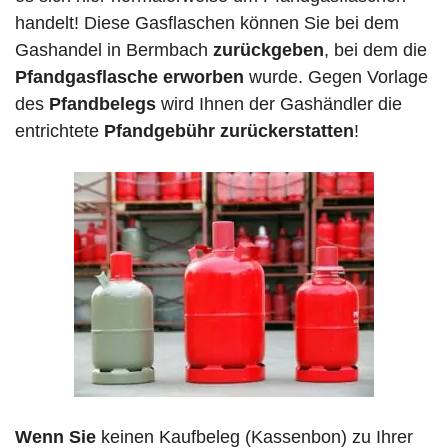
handelt! Diese Gasflaschen können Sie bei dem
Gashandel in Bermbach
zurückgeben
, bei dem die
Pfandgasflasche erworben
wurde. Gegen Vorlage
des
Pfandbelegs
wird Ihnen der Gashändler die
entrichtete
Pfandgebühr zurückerstatten
!
Wenn Sie
keinen Kaufbeleg (Kassenbon) zu Ihrer