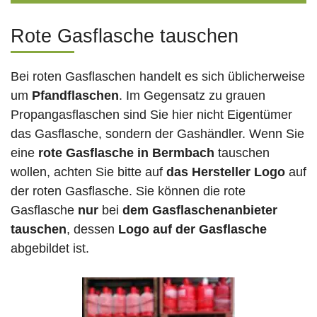
Rote Gasflasche tauschen
Bei roten Gasflaschen handelt es sich üblicherweise
um
Pfandflaschen
. Im Gegensatz zu grauen
Propangasflaschen sind Sie hier nicht Eigentümer
das Gasflasche, sondern der Gashändler. Wenn Sie
eine
rote Gasflasche in Bermbach
tauschen
wollen, achten Sie bitte auf
das Hersteller Logo
auf
der roten Gasflasche. Sie können die rote
Gasflasche
nur
bei
dem Gasflaschenanbieter
tauschen
, dessen
Logo auf der Gasflasche
abgebildet ist.