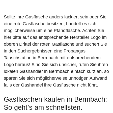
Sollte ihre Gasflasche anders lackiert sein oder Sie
eine rote Gasflasche besitzen, handelt es sich
möglicherweise um eine Pfandflasche. Achten Sie
hier bitte auf das entsprechende Hersteller Logo im
oberen Drittel der roten Gasflasche und suchen Sie
in den Suchergebnissen eine Propangas
Tauschstation in Bermbach mit entsprechendem
Logo heraus! Sind Sie sich unsicher, rufen Sie ihren
lokalen Gashändler in Bermbach einfach kurz an, so
sparen Sie sich möglicherweise unnötigen Aufwand
falls der Gashandel ihre Gasflasche nicht führt.
Gasflaschen kaufen in Bermbach:
So geht’s am schnellsten.