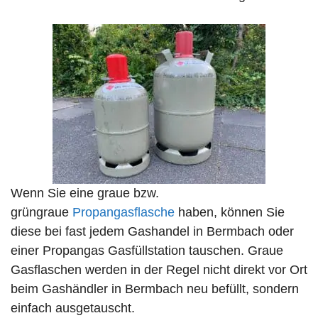
Wenn Sie eine graue bzw.
grüngraue
Propangasflasche
haben, können Sie
diese bei fast jedem Gashandel in Bermbach oder
einer Propangas Gasfüllstation tauschen. Graue
Gasflaschen werden in der Regel nicht direkt vor Ort
beim Gashändler in Bermbach neu befüllt, sondern
einfach ausgetauscht.