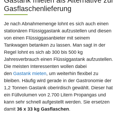
Gastank mieten als Alternative zur
Gasflaschenlieferung
Je nach Abnahmemenge lohnt es sich auch einen
stationären Flüssiggastank aufzustellen und diesen
von einen Flüssiggasanbieter mit seinem
Tankwagen betanken zu lassen. Man sagt in der
Regel lohnt es sich ab 300 bis 500 kg
Jahresverbrauch einen Flüssiggastank aufzustellen.
Die meisten Interessenten wollen dabei
den
Gastank mieten
, um weiterhin flexibel zu
bleiben. Häufig wird gerade in der Gastronomie der
1,2 Tonnen Gastank oberirdisch gewählt. Dieser hat
ein Füllvolumen von 2.700 Litern Propangas und
kann sehr schnell aufgestellt werden. Sie ersetzen
damit
36 x 33 kg Gasflaschen
.