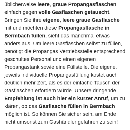
üblicherweise
leere
,
graue Propangasflaschen
einfach gegen
volle
Gasflaschen
getauscht
.
Bringen Sie ihre
eigene, leere graue Gasflasche
mit und möchten diese
Propangasflasche in
Bermbach füllen
, sieht das manchmal etwas
anders aus. Um leere Gasflaschen selbst zu füllen,
benötigt die Propangas Vertriebsstelle entsprechend
geschultes Personal und einen eigenen
Propangastank sowie eine Füllstelle. Die eigene,
jeweils individuelle Propangasfüllung kostet auch
deutlich mehr Zeit, als es der einfache Tausch der
Gasflaschen erfordern würde. Unsere dringende
Empfehlung ist auch hier ein kurzer Anruf
, um zu
klären, ob das
Gasflasche füllen in Bermbach
möglich ist. So können Sie sicher sein, am Ende
nicht umsonst zum Gashändler gefahren zu sein!