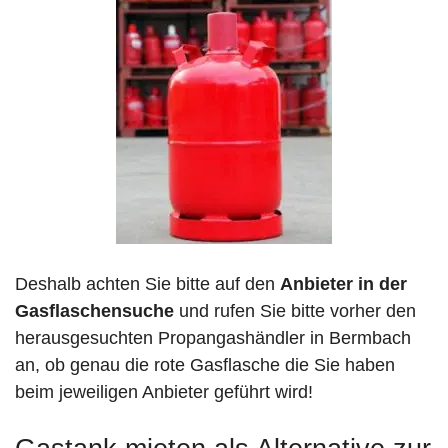
Deshalb achten Sie bitte auf den
Anbieter in der
Gasflaschensuche
und rufen Sie bitte vorher den
herausgesuchten Propangashändler in Bermbach
an, ob genau die rote Gasflasche die Sie haben
beim jeweiligen Anbieter geführt wird!