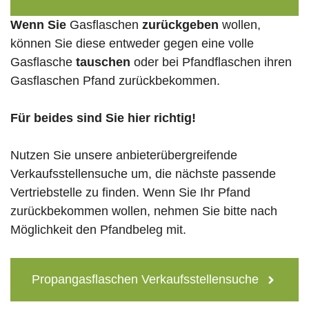
Wenn Sie
Gasflaschen
zurückgeben
wollen,
können Sie diese entweder gegen eine volle
Gasflasche
tauschen
oder bei Pfandflaschen ihren
Gasflaschen Pfand zurückbekommen.
Für beides sind Sie hier richtig!
Nutzen Sie unsere anbieterübergreifende
Verkaufsstellensuche um, die nächste passende
Vertriebstelle zu finden. Wenn Sie Ihr Pfand
zurückbekommen wollen, nehmen Sie bitte nach
Möglichkeit den Pfandbeleg mit.
Propangasflaschen Verkaufsstellensuche