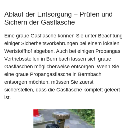
Ablauf der Entsorgung – Prüfen und
Sichern der Gasflasche
Eine graue Gasflasche können Sie unter Beachtung
einiger Sicherheitsvorkehrungen bei einem lokalen
Wertstoffhof abgeben. Auch bei einigen Propangas
Vertriebsstellen in Bermbach lassen sich graue
Gasflaschen möglicherweise entsorgen. Wenn Sie
eine graue Propangasflasche in Bermbach
entsorgen möchten, müssen Sie zuerst
sicherstellen, dass die Gasflasche komplett geleert
ist.