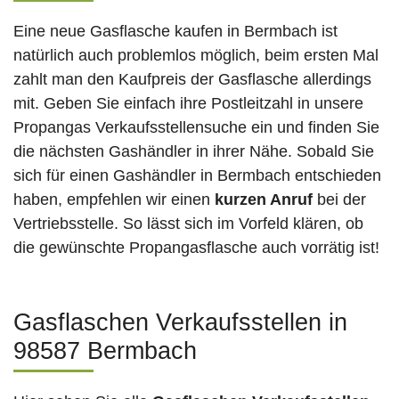
Eine neue Gasflasche kaufen in Bermbach ist
natürlich auch problemlos möglich, beim ersten Mal
zahlt man den Kaufpreis der Gasflasche allerdings
mit. Geben Sie einfach ihre Postleitzahl in unsere
Propangas Verkaufsstellensuche ein und finden Sie
die nächsten Gashändler in ihrer Nähe. Sobald Sie
sich für einen Gashändler in Bermbach entschieden
haben, empfehlen wir einen
kurzen Anruf
bei der
Vertriebsstelle. So lässt sich im Vorfeld klären, ob
die gewünschte Propangasflasche auch vorrätig ist!
Gasflaschen Verkaufsstellen in
98587 Bermbach