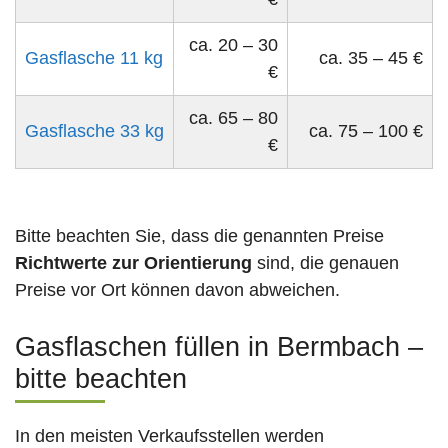
ca. 20 – 30
Gasflasche 11 kg
ca. 35 – 45 €
€
ca. 65 – 80
Gasflasche 33 kg
ca. 75 – 100 €
€
Bitte beachten Sie, dass die genannten Preise
Richtwerte zur Orientierung
sind, die genauen
Preise vor Ort können davon abweichen.
Gasflaschen füllen in Bermbach –
bitte beachten
In den meisten Verkaufsstellen werden