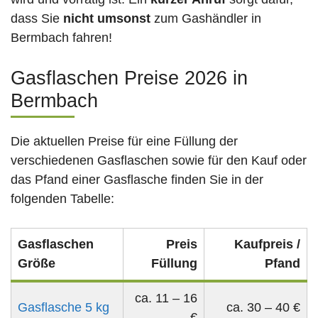
dass Sie
nicht umsonst
zum Gashändler in
Bermbach fahren!
Gasflaschen Preise 2026 in
Bermbach
Die aktuellen Preise für eine Füllung der
verschiedenen Gasflaschen sowie für den Kauf oder
das Pfand einer Gasflasche finden Sie in der
folgenden Tabelle:
Gasflaschen
Preis
Kaufpreis /
Größe
Füllung
Pfand
ca. 11 – 16
Gasflasche 5 kg
ca. 30 – 40 €
€