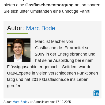
bieten eine
Gasflaschenentsorgung
an, so sparen
Sie sich unter Umständen eine unnötige Fahrt!
Autor:
Marc Bode
Marc ist Macher von
Gasflasche.de. Er arbeitet seit
2009 in der Energiebranche und
hat seine Ausbildung bei einem
Flüssiggasanbieter gemacht. Seitdem war der
Gas-Experte in vielen verschiedenen Funktionen
tätig und hat 2019 Gasflasche.de ins Leben
gerufen.
Autor:
Marc Bode
/ ✅ Aktualisiert am: 17.10.2025