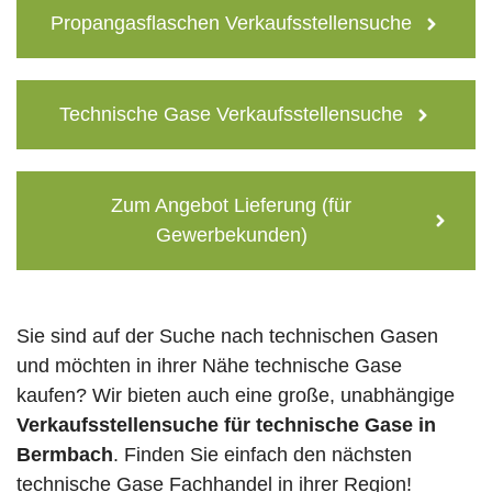
Propangasflaschen Verkaufsstellensuche
Technische Gase Verkaufsstellensuche
Zum Angebot Lieferung (für
Gewerbekunden)
Sie sind auf der Suche nach technischen Gasen
und möchten in ihrer Nähe technische Gase
kaufen? Wir bieten auch eine große, unabhängige
Verkaufsstellensuche für technische Gase in
Bermbach
. Finden Sie einfach den nächsten
technische Gase Fachhandel in ihrer Region!