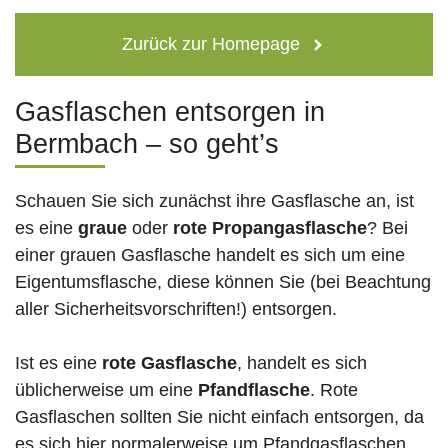
Zurück zur Homepage
Gasflaschen entsorgen in
Bermbach – so geht’s
Schauen Sie sich zunächst ihre Gasflasche an, ist
es eine
graue
oder
rote
Propangasflasche
? Bei
einer grauen Gasflasche handelt es sich um eine
Eigentumsflasche, diese können Sie (bei Beachtung
aller Sicherheitsvorschriften!) entsorgen.
Ist es eine
rote Gasflasche
, handelt es sich
üblicherweise um eine
Pfandflasche
. Rote
Gasflaschen sollten Sie nicht einfach entsorgen, da
es sich hier normalerweise um Pfandgasflaschen