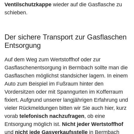
Ventilschutzkappe
wieder auf die Gasflasche zu
schieben.
Der sichere Transport zur Gasflaschen
Entsorgung
Auf dem Weg zum Wertstoffhof oder zur
Gasflaschenentsorgung in Bermbach sollte man die
Gasflaschen möglichst standsicher lagern. In einem
Auto zum Beispiel im Fußraum hinter den
Vordersitzen oder mit Spanngurten im Kofferraum
fixiert. Aufgrund unserer langjährigen Erfahrung und
vieler Rückmeldungen bitten wir Sie auch hier, kurz
vorab
telefonisch nachzufragen
, ob eine
Entsorgung möglich ist.
Nicht jeder Wertstoffhof
und
nicht jede
Gasverkaufsstelle
in Bermbach