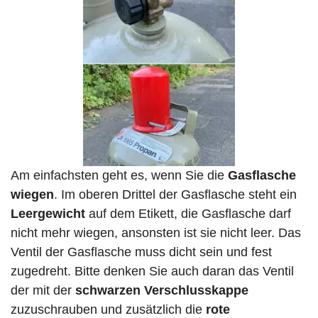
Am einfachsten geht es, wenn Sie die
Gasflasche
wiegen
. Im oberen Drittel der Gasflasche steht ein
Leergewicht
auf dem Etikett, die Gasflasche darf
nicht mehr wiegen, ansonsten ist sie nicht leer. Das
Ventil der Gasflasche muss dicht sein und fest
zugedreht. Bitte denken Sie auch daran das Ventil
der mit der
schwarzen Verschlusskappe
zuzuschrauben und zusätzlich die
rote