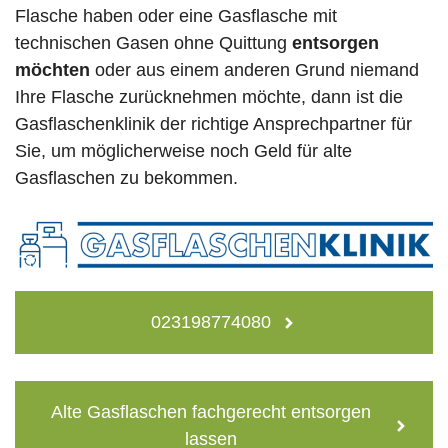
Flasche haben oder eine Gasflasche mit
technischen Gasen ohne Quittung
entsorgen
möchten
oder aus einem anderen Grund niemand
Ihre Flasche zurücknehmen möchte, dann ist die
Gasflaschenklinik der richtige Ansprechpartner für
Sie, um möglicherweise noch Geld für alte
Gasflaschen zu bekommen.
023198774080
Alte Gasflaschen fachgerecht entsorgen
lassen