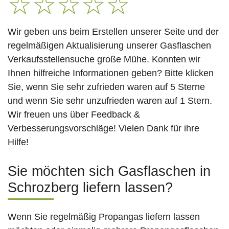
☆
☆
☆
☆
☆
Wir geben uns beim Erstellen unserer Seite und der
regelmäßigen Aktualisierung unserer Gasflaschen
Verkaufsstellensuche große Mühe. Konnten wir
Ihnen hilfreiche Informationen geben? Bitte klicken
Sie, wenn Sie sehr zufrieden waren auf 5 Sterne
und wenn Sie sehr unzufrieden waren auf 1 Stern.
Wir freuen uns über Feedback &
Verbesserungsvorschläge! Vielen Dank für ihre
Hilfe!
Sie möchten sich Gasflaschen in
Schrozberg liefern lassen?
Wenn Sie regelmäßig Propangas liefern lassen