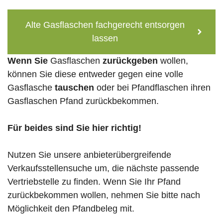
Alte Gasflaschen fachgerecht entsorgen
lassen
Wenn Sie
Gasflaschen
zurückgeben
wollen,
können Sie diese entweder gegen eine volle
Gasflasche
tauschen
oder bei Pfandflaschen ihren
Gasflaschen Pfand zurückbekommen.
Für beides sind Sie hier richtig!
Nutzen Sie unsere anbieterübergreifende
Verkaufsstellensuche um, die nächste passende
Vertriebstelle zu finden. Wenn Sie Ihr Pfand
zurückbekommen wollen, nehmen Sie bitte nach
Möglichkeit den Pfandbeleg mit.