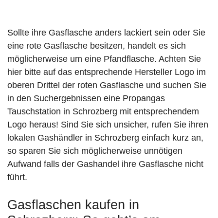
Sollte ihre Gasflasche anders lackiert sein oder Sie
eine rote Gasflasche besitzen, handelt es sich
möglicherweise um eine Pfandflasche. Achten Sie
hier bitte auf das entsprechende Hersteller Logo im
oberen Drittel der roten Gasflasche und suchen Sie
in den Suchergebnissen eine Propangas
Tauschstation in Schrozberg mit entsprechendem
Logo heraus! Sind Sie sich unsicher, rufen Sie ihren
lokalen Gashändler in Schrozberg einfach kurz an,
so sparen Sie sich möglicherweise unnötigen
Aufwand falls der Gashandel ihre Gasflasche nicht
führt.
Gasflaschen kaufen in