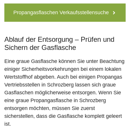
Propangasflaschen Verkaufsstellensuche
Ablauf der Entsorgung – Prüfen und
Sichern der Gasflasche
Eine graue Gasflasche können Sie unter Beachtung
einiger Sicherheitsvorkehrungen bei einem lokalen
Wertstoffhof abgeben. Auch bei einigen Propangas
Vertriebsstellen in Schrozberg lassen sich graue
Gasflaschen möglicherweise entsorgen. Wenn Sie
eine graue Propangasflasche in Schrozberg
entsorgen möchten, müssen Sie zuerst
sicherstellen, dass die Gasflasche komplett geleert
ist.