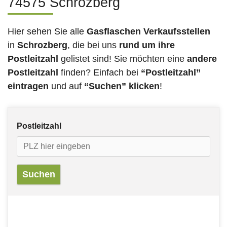
74575 Schrozberg
Hier sehen Sie alle
Gasflaschen Verkaufsstellen
in
Schrozberg
, die bei uns
rund um ihre
Postleitzahl
gelistet sind! Sie möchten eine
andere
Postleitzahl
finden? Einfach bei
“Postleitzahl”
eintragen
und auf
“Suchen” klicken
!
Postleitzahl