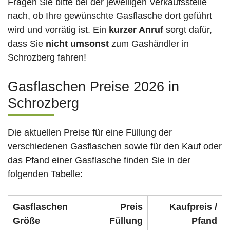
Fragen Sie bitte bei der jeweiligen Verkaufsstelle
nach, ob Ihre gewünschte Gasflasche dort geführt
wird und vorrätig ist. Ein
kurzer Anruf
sorgt dafür,
dass Sie
nicht umsonst
zum Gashändler in
Schrozberg fahren!
Gasflaschen Preise 2026 in
Schrozberg
Die aktuellen Preise für eine Füllung der
verschiedenen Gasflaschen sowie für den Kauf oder
das Pfand einer Gasflasche finden Sie in der
folgenden Tabelle:
Gasflaschen
Preis
Kaufpreis /
Größe
Füllung
Pfand