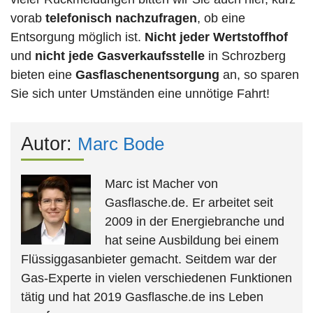
vorab
telefonisch nachzufragen
, ob eine
Entsorgung möglich ist.
Nicht jeder Wertstoffhof
und
nicht jede
Gasverkaufsstelle
in Schrozberg
bieten eine
Gasflaschenentsorgung
an, so sparen
Sie sich unter Umständen eine unnötige Fahrt!
Autor:
Marc Bode
Marc ist Macher von
Gasflasche.de. Er arbeitet seit
2009 in der Energiebranche und
hat seine Ausbildung bei einem
Flüssiggasanbieter gemacht. Seitdem war der
Gas-Experte in vielen verschiedenen Funktionen
tätig und hat 2019 Gasflasche.de ins Leben