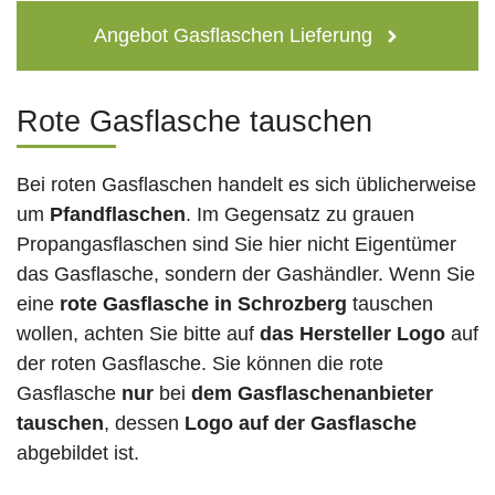
Angebot Gasflaschen Lieferung
Rote Gasflasche tauschen
Bei roten Gasflaschen handelt es sich üblicherweise
um
Pfandflaschen
. Im Gegensatz zu grauen
Propangasflaschen sind Sie hier nicht Eigentümer
das Gasflasche, sondern der Gashändler. Wenn Sie
eine
rote Gasflasche in Schrozberg
tauschen
wollen, achten Sie bitte auf
das Hersteller Logo
auf
der roten Gasflasche. Sie können die rote
Gasflasche
nur
bei
dem Gasflaschenanbieter
tauschen
, dessen
Logo auf der Gasflasche
abgebildet ist.