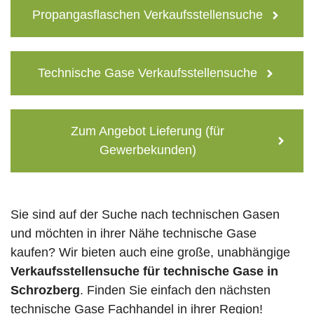
Propangasflaschen Verkaufsstellensuche
Technische Gase Verkaufsstellensuche
Zum Angebot Lieferung (für
Gewerbekunden)
Sie sind auf der Suche nach technischen Gasen
und möchten in ihrer Nähe technische Gase
kaufen? Wir bieten auch eine große, unabhängige
Verkaufsstellensuche für technische Gase in
Schrozberg
. Finden Sie einfach den nächsten
technische Gase Fachhandel in ihrer Region!