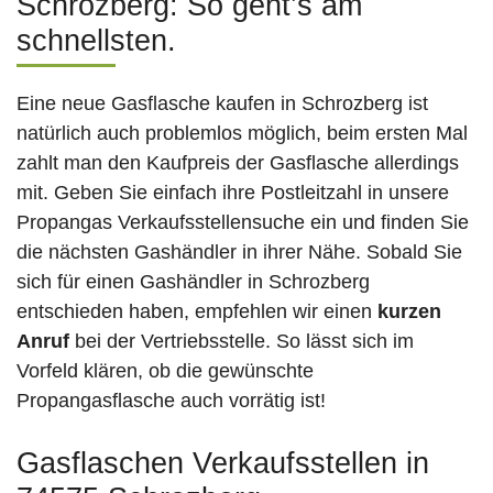
Schrozberg: So geht’s am
schnellsten.
Eine neue Gasflasche kaufen in Schrozberg ist
natürlich auch problemlos möglich, beim ersten Mal
zahlt man den Kaufpreis der Gasflasche allerdings
mit. Geben Sie einfach ihre Postleitzahl in unsere
Propangas Verkaufsstellensuche ein und finden Sie
die nächsten Gashändler in ihrer Nähe. Sobald Sie
sich für einen Gashändler in Schrozberg
entschieden haben, empfehlen wir einen
kurzen
Anruf
bei der Vertriebsstelle. So lässt sich im
Vorfeld klären, ob die gewünschte
Propangasflasche auch vorrätig ist!
Gasflaschen Verkaufsstellen in