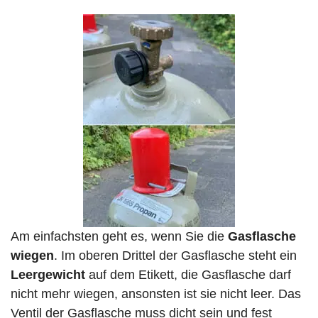
Am einfachsten geht es, wenn Sie die
Gasflasche
wiegen
. Im oberen Drittel der Gasflasche steht ein
Leergewicht
auf dem Etikett, die Gasflasche darf
nicht mehr wiegen, ansonsten ist sie nicht leer. Das
Ventil der Gasflasche muss dicht sein und fest