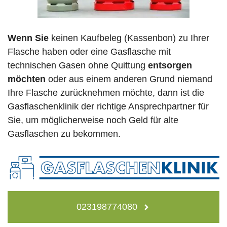
Wenn Sie
keinen Kaufbeleg (Kassenbon) zu Ihrer
Flasche haben oder eine Gasflasche mit
technischen Gasen ohne Quittung
entsorgen
möchten
oder aus einem anderen Grund niemand
Ihre Flasche zurücknehmen möchte, dann ist die
Gasflaschenklinik der richtige Ansprechpartner für
Sie, um möglicherweise noch Geld für alte
Gasflaschen zu bekommen.
023198774080