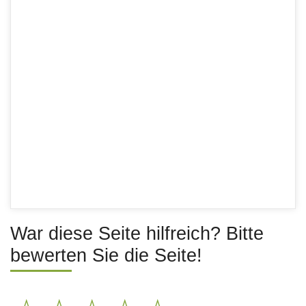
War diese Seite hilfreich? Bitte
bewerten Sie die Seite!