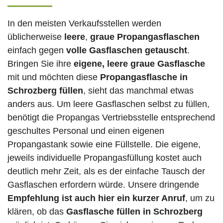
In den meisten Verkaufsstellen werden
üblicherweise
leere
,
graue Propangasflaschen
einfach gegen
volle
Gasflaschen
getauscht
.
Bringen Sie ihre
eigene, leere graue Gasflasche
mit und möchten diese
Propangasflasche in
Schrozberg füllen
, sieht das manchmal etwas
anders aus. Um leere Gasflaschen selbst zu füllen,
benötigt die Propangas Vertriebsstelle entsprechend
geschultes Personal und einen eigenen
Propangastank sowie eine Füllstelle. Die eigene,
jeweils individuelle Propangasfüllung kostet auch
deutlich mehr Zeit, als es der einfache Tausch der
Gasflaschen erfordern würde. Unsere dringende
Empfehlung ist auch hier ein kurzer Anruf
, um zu
klären, ob das
Gasflasche füllen in Schrozberg