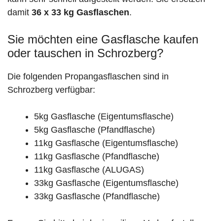
damit
36 x 33 kg Gasflaschen
.
Sie möchten eine Gasflasche kaufen
oder tauschen in Schrozberg?
Die folgenden Propangasflaschen sind in
Schrozberg verfügbar:
5kg Gasflasche (Eigentumsflasche)
5kg Gasflasche (Pfandflasche)
11kg Gasflasche (Eigentumsflasche)
11kg Gasflasche (Pfandflasche)
11kg Gasflasche (ALUGAS)
33kg Gasflasche (Eigentumsflasche)
33kg Gasflasche (Pfandflasche)