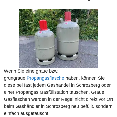
Wenn Sie eine graue bzw.
grüngraue
Propangasflasche
haben, können Sie
diese bei fast jedem Gashandel in Schrozberg oder
einer Propangas Gasfüllstation tauschen. Graue
Gasflaschen werden in der Regel nicht direkt vor Ort
beim Gashändler in Schrozberg neu befüllt, sondern
einfach ausgetauscht.