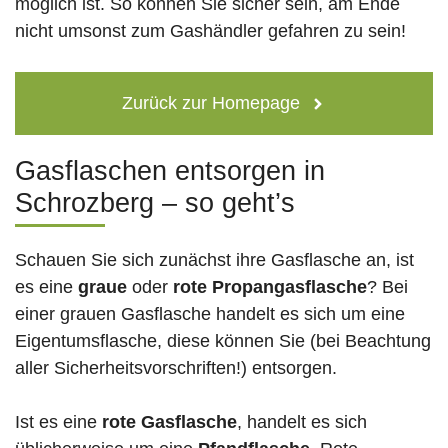
möglich ist. So können Sie sicher sein, am Ende
nicht umsonst zum Gashändler gefahren zu sein!
Zurück zur Homepage
Gasflaschen entsorgen in
Schrozberg – so geht’s
Schauen Sie sich zunächst ihre Gasflasche an, ist
es eine
graue
oder
rote
Propangasflasche
? Bei
einer grauen Gasflasche handelt es sich um eine
Eigentumsflasche, diese können Sie (bei Beachtung
aller Sicherheitsvorschriften!) entsorgen.
Ist es eine
rote Gasflasche
, handelt es sich