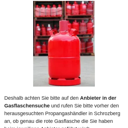
Deshalb achten Sie bitte auf den
Anbieter in der
Gasflaschensuche
und rufen Sie bitte vorher den
herausgesuchten Propangashändler in Schrozberg
an, ob genau die rote Gasflasche die Sie haben