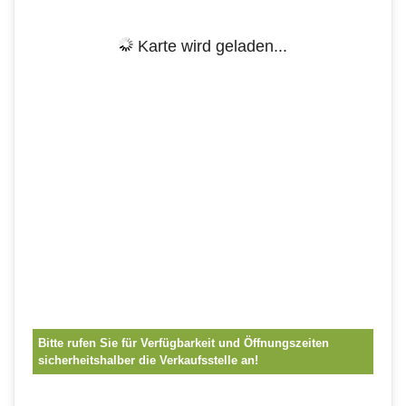
Karte wird geladen...
Bitte rufen Sie für Verfügbarkeit und Öffnungszeiten
sicherheitshalber die Verkaufsstelle an!