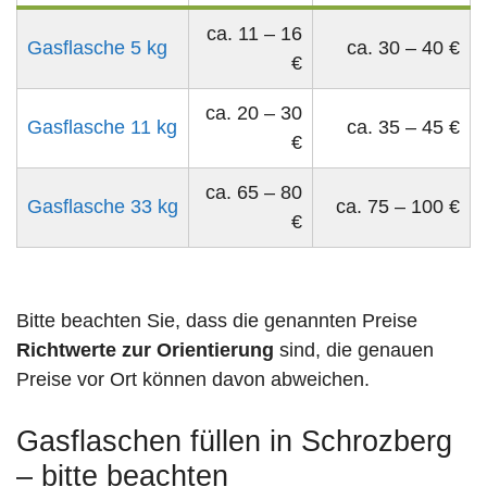
ca. 11 – 16
Gasflasche 5 kg
ca. 30 – 40 €
€
ca. 20 – 30
Gasflasche 11 kg
ca. 35 – 45 €
€
ca. 65 – 80
Gasflasche 33 kg
ca. 75 – 100 €
€
Bitte beachten Sie, dass die genannten Preise
Richtwerte zur Orientierung
sind, die genauen
Preise vor Ort können davon abweichen.
Gasflaschen füllen in Schrozberg
– bitte beachten