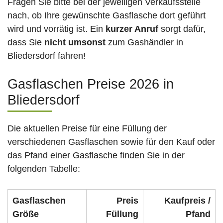
Fragen Sie bitte bei der jeweiligen Verkaufsstelle
nach, ob Ihre gewünschte Gasflasche dort geführt
wird und vorrätig ist. Ein
kurzer Anruf
sorgt dafür,
dass Sie
nicht umsonst
zum Gashändler in
Bliedersdorf fahren!
Gasflaschen Preise 2026 in
Bliedersdorf
Die aktuellen Preise für eine Füllung der
verschiedenen Gasflaschen sowie für den Kauf oder
das Pfand einer Gasflasche finden Sie in der
folgenden Tabelle:
Gasflaschen
Preis
Kaufpreis /
Größe
Füllung
Pfand