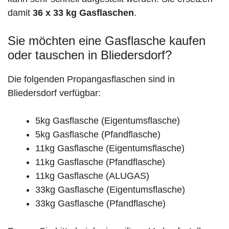
damit
36 x 33 kg Gasflaschen
.
Sie möchten eine Gasflasche kaufen
oder tauschen in Bliedersdorf?
Die folgenden Propangasflaschen sind in
Bliedersdorf verfügbar:
5kg Gasflasche (Eigentumsflasche)
5kg Gasflasche (Pfandflasche)
11kg Gasflasche (Eigentumsflasche)
11kg Gasflasche (Pfandflasche)
11kg Gasflasche (ALUGAS)
33kg Gasflasche (Eigentumsflasche)
33kg Gasflasche (Pfandflasche)