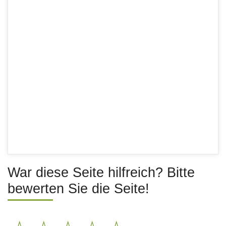
War diese Seite hilfreich? Bitte
bewerten Sie die Seite!