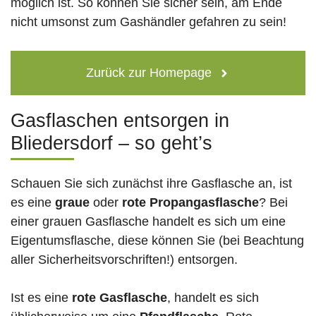
möglich ist. So können Sie sicher sein, am Ende
nicht umsonst zum Gashändler gefahren zu sein!
Zurück zur Homepage
Gasflaschen entsorgen in
Bliedersdorf – so geht’s
Schauen Sie sich zunächst ihre Gasflasche an, ist
es eine
graue
oder
rote
Propangasflasche
? Bei
einer grauen Gasflasche handelt es sich um eine
Eigentumsflasche, diese können Sie (bei Beachtung
aller Sicherheitsvorschriften!) entsorgen.
Ist es eine
rote Gasflasche
, handelt es sich