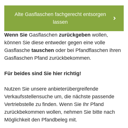
Alte Gasflaschen fachgerecht entsorgen
lassen
Wenn Sie
Gasflaschen
zurückgeben
wollen,
können Sie diese entweder gegen eine volle
Gasflasche
tauschen
oder bei Pfandflaschen ihren
Gasflaschen Pfand zurückbekommen.
Für beides sind Sie hier richtig!
Nutzen Sie unsere anbieterübergreifende
Verkaufsstellensuche um, die nächste passende
Vertriebstelle zu finden. Wenn Sie Ihr Pfand
zurückbekommen wollen, nehmen Sie bitte nach
Möglichkeit den Pfandbeleg mit.