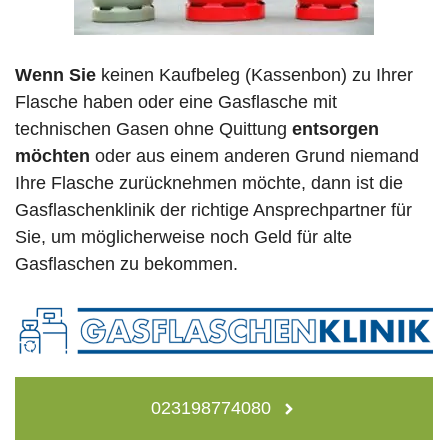
Wenn Sie
keinen Kaufbeleg (Kassenbon) zu Ihrer
Flasche haben oder eine Gasflasche mit
technischen Gasen ohne Quittung
entsorgen
möchten
oder aus einem anderen Grund niemand
Ihre Flasche zurücknehmen möchte, dann ist die
Gasflaschenklinik der richtige Ansprechpartner für
Sie, um möglicherweise noch Geld für alte
Gasflaschen zu bekommen.
023198774080