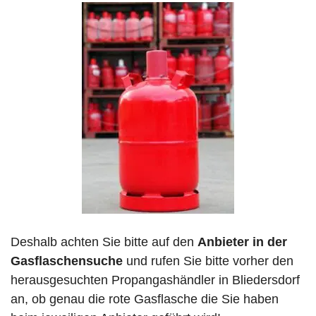
Deshalb achten Sie bitte auf den
Anbieter in der
Gasflaschensuche
und rufen Sie bitte vorher den
herausgesuchten Propangashändler in Bliedersdorf
an, ob genau die rote Gasflasche die Sie haben