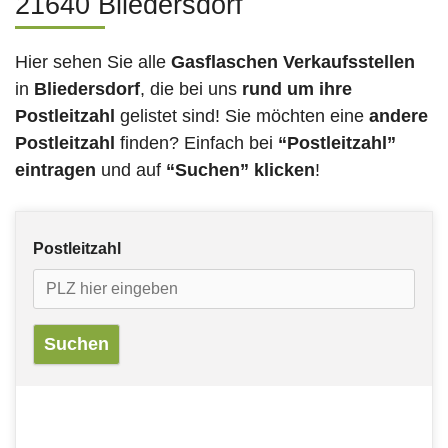
21640 Bliedersdorf
Hier sehen Sie alle
Gasflaschen Verkaufsstellen
in
Bliedersdorf
, die bei uns
rund um ihre
Postleitzahl
gelistet sind! Sie möchten eine
andere
Postleitzahl
finden? Einfach bei
“Postleitzahl”
eintragen
und auf
“Suchen” klicken
!
Postleitzahl