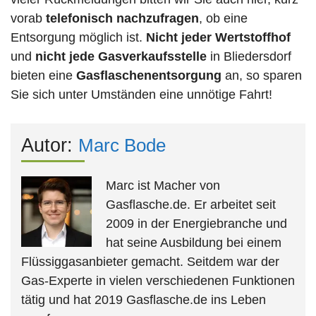
vorab
telefonisch nachzufragen
, ob eine
Entsorgung möglich ist.
Nicht jeder Wertstoffhof
und
nicht jede
Gasverkaufsstelle
in Bliedersdorf
bieten eine
Gasflaschenentsorgung
an, so sparen
Sie sich unter Umständen eine unnötige Fahrt!
Autor:
Marc Bode
Marc ist Macher von
Gasflasche.de. Er arbeitet seit
2009 in der Energiebranche und
hat seine Ausbildung bei einem
Flüssiggasanbieter gemacht. Seitdem war der
Gas-Experte in vielen verschiedenen Funktionen
tätig und hat 2019 Gasflasche.de ins Leben