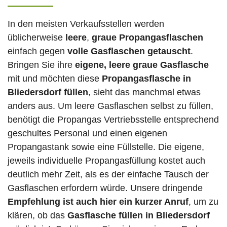
In den meisten Verkaufsstellen werden
üblicherweise
leere
,
graue Propangasflaschen
einfach gegen
volle
Gasflaschen
getauscht
.
Bringen Sie ihre
eigene, leere graue Gasflasche
mit und möchten diese
Propangasflasche in
Bliedersdorf füllen
, sieht das manchmal etwas
anders aus. Um leere Gasflaschen selbst zu füllen,
benötigt die Propangas Vertriebsstelle entsprechend
geschultes Personal und einen eigenen
Propangastank sowie eine Füllstelle. Die eigene,
jeweils individuelle Propangasfüllung kostet auch
deutlich mehr Zeit, als es der einfache Tausch der
Gasflaschen erfordern würde. Unsere dringende
Empfehlung ist auch hier ein kurzer Anruf
, um zu
klären, ob das
Gasflasche füllen in Bliedersdorf