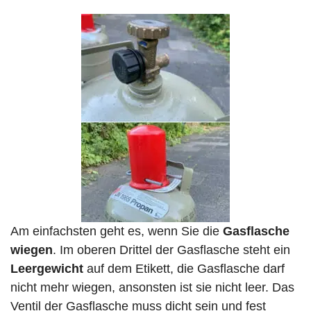
Am einfachsten geht es, wenn Sie die
Gasflasche
wiegen
. Im oberen Drittel der Gasflasche steht ein
Leergewicht
auf dem Etikett, die Gasflasche darf
nicht mehr wiegen, ansonsten ist sie nicht leer. Das
Ventil der Gasflasche muss dicht sein und fest