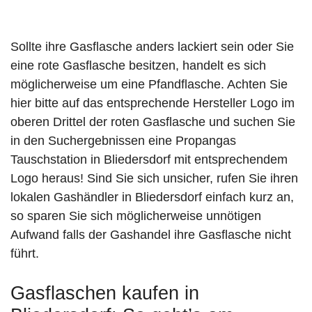
Sollte ihre Gasflasche anders lackiert sein oder Sie
eine rote Gasflasche besitzen, handelt es sich
möglicherweise um eine Pfandflasche. Achten Sie
hier bitte auf das entsprechende Hersteller Logo im
oberen Drittel der roten Gasflasche und suchen Sie
in den Suchergebnissen eine Propangas
Tauschstation in Bliedersdorf mit entsprechendem
Logo heraus! Sind Sie sich unsicher, rufen Sie ihren
lokalen Gashändler in Bliedersdorf einfach kurz an,
so sparen Sie sich möglicherweise unnötigen
Aufwand falls der Gashandel ihre Gasflasche nicht
führt.
Gasflaschen kaufen in