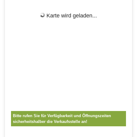
Karte wird geladen...
Bitte rufen Sie für Verfügbarkeit und Öffnungszeiten
sicherheitshalber die Verkaufsstelle an!