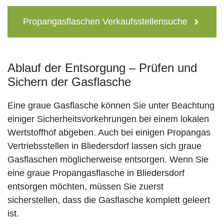
Propangasflaschen Verkaufsstellensuche
Ablauf der Entsorgung – Prüfen und
Sichern der Gasflasche
Eine graue Gasflasche können Sie unter Beachtung
einiger Sicherheitsvorkehrungen bei einem lokalen
Wertstoffhof abgeben. Auch bei einigen Propangas
Vertriebsstellen in Bliedersdorf lassen sich graue
Gasflaschen möglicherweise entsorgen. Wenn Sie
eine graue Propangasflasche in Bliedersdorf
entsorgen möchten, müssen Sie zuerst
sicherstellen, dass die Gasflasche komplett geleert
ist.