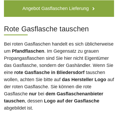
Angebot Gasflaschen Lieferung
Rote Gasflasche tauschen
Bei roten Gasflaschen handelt es sich üblicherweise
um
Pfandflaschen
. Im Gegensatz zu grauen
Propangasflaschen sind Sie hier nicht Eigentümer
das Gasflasche, sondern der Gashändler. Wenn Sie
eine
rote Gasflasche in Bliedersdorf
tauschen
wollen, achten Sie bitte auf
das Hersteller Logo
auf
der roten Gasflasche. Sie können die rote
Gasflasche
nur
bei
dem Gasflaschenanbieter
tauschen
, dessen
Logo auf der Gasflasche
abgebildet ist.