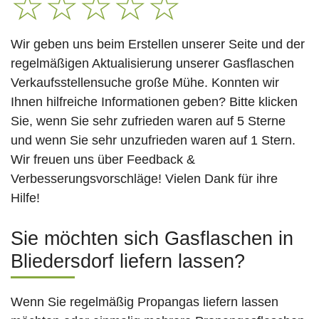
☆
☆
☆
☆
☆
Wir geben uns beim Erstellen unserer Seite und der
regelmäßigen Aktualisierung unserer Gasflaschen
Verkaufsstellensuche große Mühe. Konnten wir
Ihnen hilfreiche Informationen geben? Bitte klicken
Sie, wenn Sie sehr zufrieden waren auf 5 Sterne
und wenn Sie sehr unzufrieden waren auf 1 Stern.
Wir freuen uns über Feedback &
Verbesserungsvorschläge! Vielen Dank für ihre
Hilfe!
Sie möchten sich Gasflaschen in
Bliedersdorf liefern lassen?
Wenn Sie regelmäßig Propangas liefern lassen