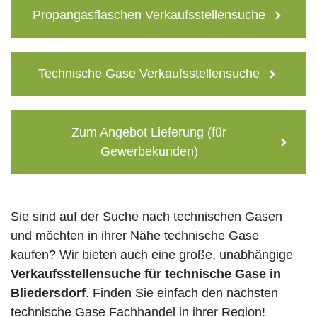
Propangasflaschen Verkaufsstellensuche
Technische Gase Verkaufsstellensuche
Zum Angebot Lieferung (für
Gewerbekunden)
Sie sind auf der Suche nach technischen Gasen
und möchten in ihrer Nähe technische Gase
kaufen? Wir bieten auch eine große, unabhängige
Verkaufsstellensuche für technische Gase in
Bliedersdorf
. Finden Sie einfach den nächsten
technische Gase Fachhandel in ihrer Region!