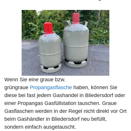
Wenn Sie eine graue bzw.
grüngraue
Propangasflasche
haben, können Sie
diese bei fast jedem Gashandel in Bliedersdorf oder
einer Propangas Gasfüllstation tauschen. Graue
Gasflaschen werden in der Regel nicht direkt vor Ort
beim Gashändler in Bliedersdorf neu befüllt,
sondern einfach ausgetauscht.