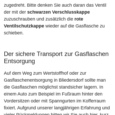
zugedreht. Bitte denken Sie auch daran das Ventil
der mit der
schwarzen Verschlusskappe
zuzuschrauben und zusätzlich die
rote
Ventilschutzkappe
wieder auf die Gasflasche zu
schieben.
Der sichere Transport zur Gasflaschen
Entsorgung
Auf dem Weg zum Wertstoffhof oder zur
Gasflaschenentsorgung in Bliedersdorf sollte man
die Gasflaschen möglichst standsicher lagern. In
einem Auto zum Beispiel im Fußraum hinter den
Vordersitzen oder mit Spanngurten im Kofferraum
fixiert. Aufgrund unserer langjährigen Erfahrung und
vieler Rückmeldungen bitten wir Sie auch hier, kurz