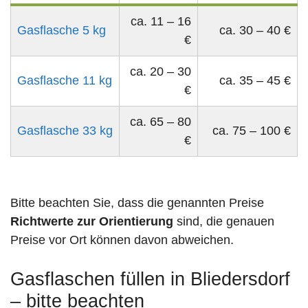
ca. 11 – 16
Gasflasche 5 kg
ca. 30 – 40 €
€
ca. 20 – 30
Gasflasche 11 kg
ca. 35 – 45 €
€
ca. 65 – 80
Gasflasche 33 kg
ca. 75 – 100 €
€
Bitte beachten Sie, dass die genannten Preise
Richtwerte zur Orientierung
sind, die genauen
Preise vor Ort können davon abweichen.
Gasflaschen füllen in Bliedersdorf
– bitte beachten