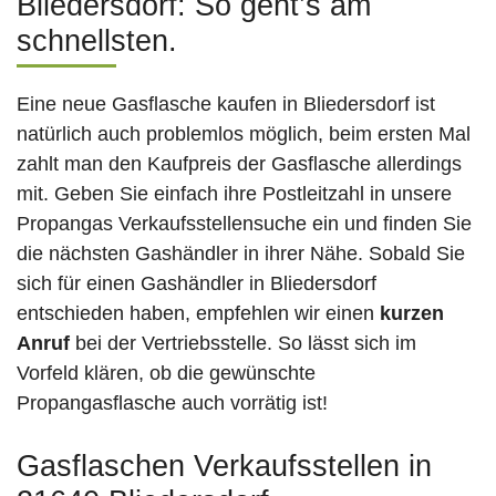
Bliedersdorf: So geht’s am
schnellsten.
Eine neue Gasflasche kaufen in Bliedersdorf ist
natürlich auch problemlos möglich, beim ersten Mal
zahlt man den Kaufpreis der Gasflasche allerdings
mit. Geben Sie einfach ihre Postleitzahl in unsere
Propangas Verkaufsstellensuche ein und finden Sie
die nächsten Gashändler in ihrer Nähe. Sobald Sie
sich für einen Gashändler in Bliedersdorf
entschieden haben, empfehlen wir einen
kurzen
Anruf
bei der Vertriebsstelle. So lässt sich im
Vorfeld klären, ob die gewünschte
Propangasflasche auch vorrätig ist!
Gasflaschen Verkaufsstellen in