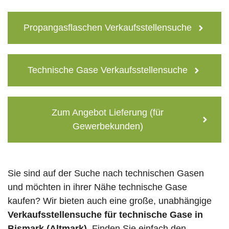
Propangasflaschen Verkaufsstellensuche
Technische Gase Verkaufsstellensuche
Zum Angebot Lieferung (für
Gewerbekunden)
Sie sind auf der Suche nach technischen Gasen
und möchten in ihrer Nähe technische Gase
kaufen? Wir bieten auch eine große, unabhängige
Verkaufsstellensuche für technische Gase in
Bismark (Altmark)
. Finden Sie einfach den