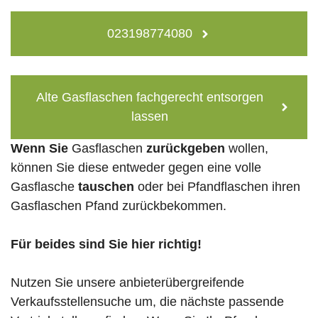
023198774080
Alte Gasflaschen fachgerecht entsorgen
lassen
Wenn Sie
Gasflaschen
zurückgeben
wollen,
können Sie diese entweder gegen eine volle
Gasflasche
tauschen
oder bei Pfandflaschen ihren
Gasflaschen Pfand zurückbekommen.
Für beides sind Sie hier richtig!
Nutzen Sie unsere anbieterübergreifende
Verkaufsstellensuche um, die nächste passende