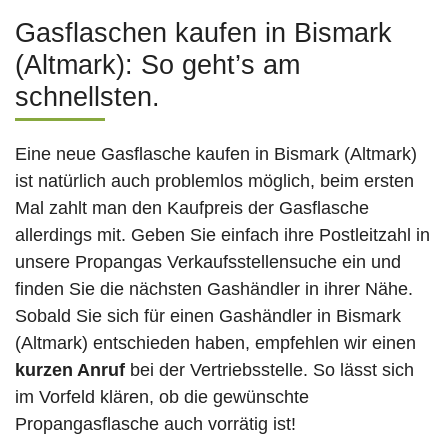
Gasflaschen kaufen in Bismark
(Altmark): So geht’s am
schnellsten.
Eine neue Gasflasche kaufen in Bismark (Altmark)
ist natürlich auch problemlos möglich, beim ersten
Mal zahlt man den Kaufpreis der Gasflasche
allerdings mit. Geben Sie einfach ihre Postleitzahl in
unsere Propangas Verkaufsstellensuche ein und
finden Sie die nächsten Gashändler in ihrer Nähe.
Sobald Sie sich für einen Gashändler in Bismark
(Altmark) entschieden haben, empfehlen wir einen
kurzen Anruf
bei der Vertriebsstelle. So lässt sich
im Vorfeld klären, ob die gewünschte
Propangasflasche auch vorrätig ist!