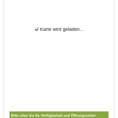
Karte wird geladen...
Bitte rufen Sie für Verfügbarkeit und Öffnungszeiten