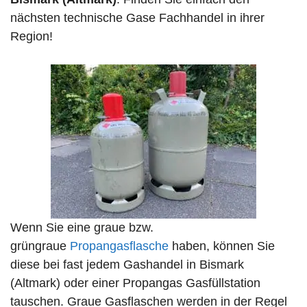
nächsten technische Gase Fachhandel in ihrer
Region!
Wenn Sie eine graue bzw.
grüngraue
Propangasflasche
haben, können Sie
diese bei fast jedem Gashandel in Bismark
(Altmark) oder einer Propangas Gasfüllstation
tauschen. Graue Gasflaschen werden in der Regel