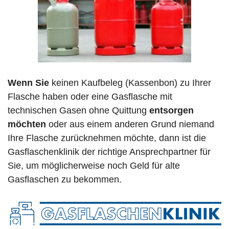
Wenn Sie
keinen Kaufbeleg (Kassenbon) zu Ihrer
Flasche haben oder eine Gasflasche mit
technischen Gasen ohne Quittung
entsorgen
möchten
oder aus einem anderen Grund niemand
Ihre Flasche zurücknehmen möchte, dann ist die
Gasflaschenklinik der richtige Ansprechpartner für
Sie, um möglicherweise noch Geld für alte
Gasflaschen zu bekommen.