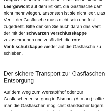
Leergewicht
auf dem Etikett, die Gasflasche darf
nicht mehr wiegen, ansonsten ist sie nicht leer. Das
Ventil der Gasflasche muss dicht sein und fest
zugedreht. Bitte denken Sie auch daran das Ventil
der mit der
schwarzen Verschlusskappe
zuzuschrauben und zusätzlich die
rote
Ventilschutzkappe
wieder auf die Gasflasche zu
schieben.
Der sichere Transport zur Gasflaschen
Entsorgung
Auf dem Weg zum Wertstoffhof oder zur
Gasflaschenentsorgung in Bismark (Altmark) sollte
man die Gasflaschen möglichst standsicher lagern.