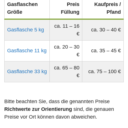
Gasflaschen
Preis
Kaufpreis /
Größe
Füllung
Pfand
ca. 11 – 16
Gasflasche 5 kg
ca. 30 – 40 €
€
ca. 20 – 30
Gasflasche 11 kg
ca. 35 – 45 €
€
ca. 65 – 80
Gasflasche 33 kg
ca. 75 – 100 €
€
Bitte beachten Sie, dass die genannten Preise
Richtwerte zur Orientierung
sind, die genauen
Preise vor Ort können davon abweichen.