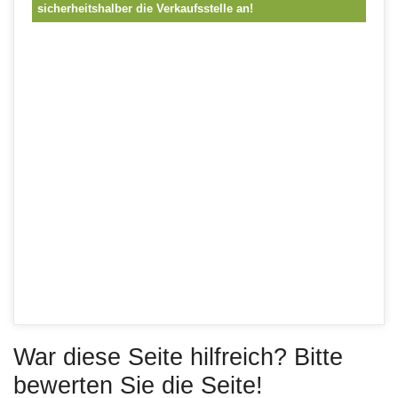
sicherheitshalber die Verkaufsstelle an!
War diese Seite hilfreich? Bitte
bewerten Sie die Seite!