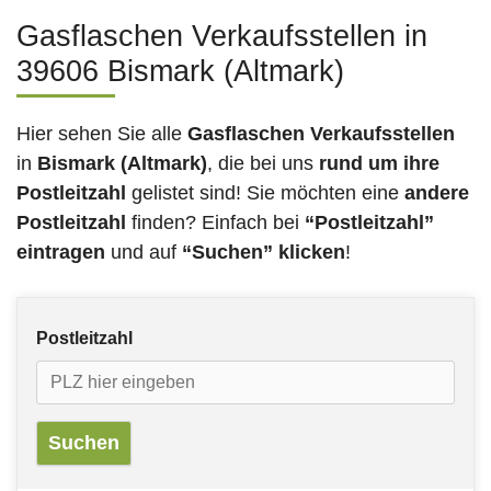
Gasflaschen Verkaufsstellen in
39606 Bismark (Altmark)
Hier sehen Sie alle
Gasflaschen Verkaufsstellen
in
Bismark (Altmark)
, die bei uns
rund um ihre
Postleitzahl
gelistet sind! Sie möchten eine
andere
Postleitzahl
finden? Einfach bei
“Postleitzahl”
eintragen
und auf
“Suchen” klicken
!
Postleitzahl