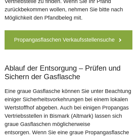
Vertriebstelle zu finden. Wenn Sie Ihr Pfand
zurückbekommen wollen, nehmen Sie bitte nach
Möglichkeit den Pfandbeleg mit.
Propangasflaschen Verkaufsstellensuche
Ablauf der Entsorgung – Prüfen und
Sichern der Gasflasche
Eine graue Gasflasche können Sie unter Beachtung
einiger Sicherheitsvorkehrungen bei einem lokalen
Wertstoffhof abgeben. Auch bei einigen Propangas
Vertriebsstellen in Bismark (Altmark) lassen sich
graue Gasflaschen möglicherweise
entsorgen. Wenn Sie eine graue Propangasflasche