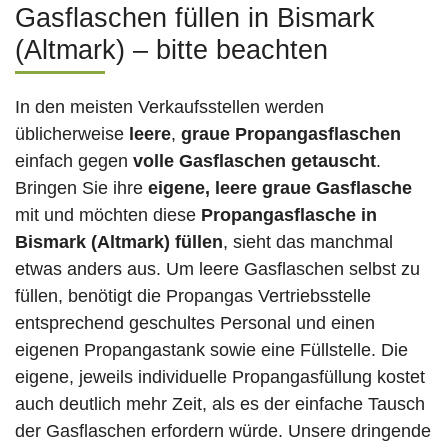
Gasflaschen füllen in Bismark
(Altmark) – bitte beachten
In den meisten Verkaufsstellen werden
üblicherweise
leere
,
graue Propangasflaschen
einfach gegen
volle
Gasflaschen
getauscht
.
Bringen Sie ihre
eigene, leere graue Gasflasche
mit und möchten diese
Propangasflasche in
Bismark (Altmark) füllen
, sieht das manchmal
etwas anders aus. Um leere Gasflaschen selbst zu
füllen, benötigt die Propangas Vertriebsstelle
entsprechend geschultes Personal und einen
eigenen Propangastank sowie eine Füllstelle. Die
eigene, jeweils individuelle Propangasfüllung kostet
auch deutlich mehr Zeit, als es der einfache Tausch
der Gasflaschen erfordern würde. Unsere dringende