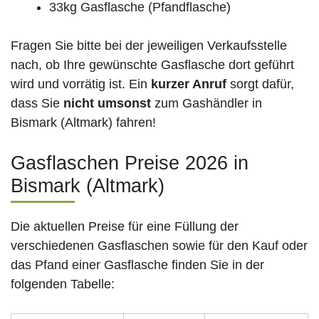
33kg Gasflasche (Pfandflasche)
Fragen Sie bitte bei der jeweiligen Verkaufsstelle
nach, ob Ihre gewünschte Gasflasche dort geführt
wird und vorrätig ist. Ein
kurzer Anruf
sorgt dafür,
dass Sie
nicht umsonst
zum Gashändler in
Bismark (Altmark) fahren!
Gasflaschen Preise 2026 in
Bismark (Altmark)
Die aktuellen Preise für eine Füllung der
verschiedenen Gasflaschen sowie für den Kauf oder
das Pfand einer Gasflasche finden Sie in der
folgenden Tabelle: