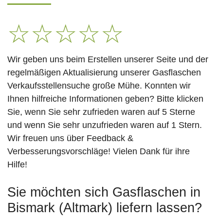
☆
☆
☆
☆
☆
Wir geben uns beim Erstellen unserer Seite und der
regelmäßigen Aktualisierung unserer Gasflaschen
Verkaufsstellensuche große Mühe. Konnten wir
Ihnen hilfreiche Informationen geben? Bitte klicken
Sie, wenn Sie sehr zufrieden waren auf 5 Sterne
und wenn Sie sehr unzufrieden waren auf 1 Stern.
Wir freuen uns über Feedback &
Verbesserungsvorschläge! Vielen Dank für ihre
Hilfe!
Sie möchten sich Gasflaschen in
Bismark (Altmark) liefern lassen?