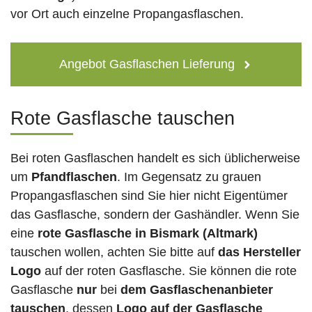
vor Ort auch einzelne Propangasflaschen.
Angebot Gasflaschen Lieferung
Rote Gasflasche tauschen
Bei roten Gasflaschen handelt es sich üblicherweise
um
Pfandflaschen
. Im Gegensatz zu grauen
Propangasflaschen sind Sie hier nicht Eigentümer
das Gasflasche, sondern der Gashändler. Wenn Sie
eine
rote Gasflasche in Bismark (Altmark)
tauschen wollen, achten Sie bitte auf
das Hersteller
Logo
auf der roten Gasflasche. Sie können die rote
Gasflasche
nur
bei
dem Gasflaschenanbieter
tauschen
, dessen
Logo auf der Gasflasche