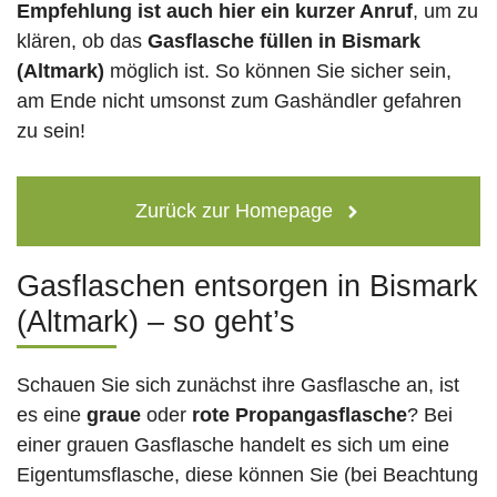
Empfehlung ist auch hier ein kurzer Anruf
, um zu
klären, ob das
Gasflasche füllen in Bismark
(Altmark)
möglich ist. So können Sie sicher sein,
am Ende nicht umsonst zum Gashändler gefahren
zu sein!
Zurück zur Homepage
Gasflaschen entsorgen in Bismark
(Altmark) – so geht’s
Schauen Sie sich zunächst ihre Gasflasche an, ist
es eine
graue
oder
rote
Propangasflasche
? Bei
einer grauen Gasflasche handelt es sich um eine
Eigentumsflasche, diese können Sie (bei Beachtung