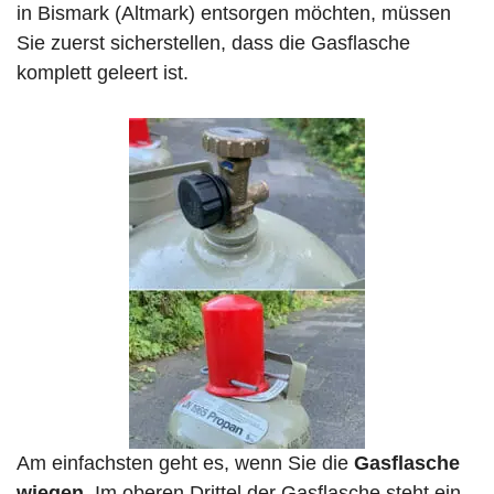
in Bismark (Altmark) entsorgen möchten, müssen
Sie zuerst sicherstellen, dass die Gasflasche
komplett geleert ist.
Am einfachsten geht es, wenn Sie die
Gasflasche
wiegen
. Im oberen Drittel der Gasflasche steht ein