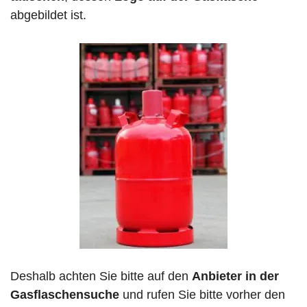
abgebildet ist.
Deshalb achten Sie bitte auf den
Anbieter in der
Gasflaschensuche
und rufen Sie bitte vorher den