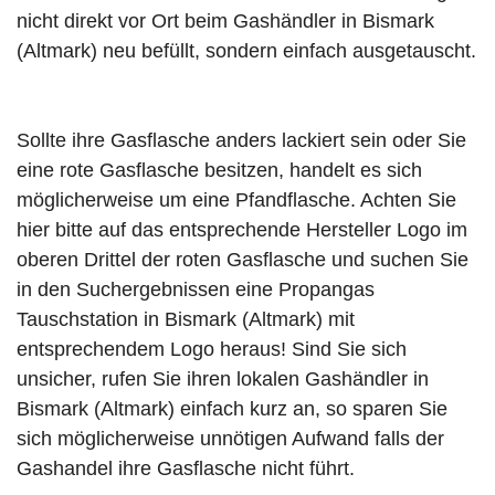
nicht direkt vor Ort beim Gashändler in Bismark
(Altmark) neu befüllt, sondern einfach ausgetauscht.
Sollte ihre Gasflasche anders lackiert sein oder Sie
eine rote Gasflasche besitzen, handelt es sich
möglicherweise um eine Pfandflasche. Achten Sie
hier bitte auf das entsprechende Hersteller Logo im
oberen Drittel der roten Gasflasche und suchen Sie
in den Suchergebnissen eine Propangas
Tauschstation in Bismark (Altmark) mit
entsprechendem Logo heraus! Sind Sie sich
unsicher, rufen Sie ihren lokalen Gashändler in
Bismark (Altmark) einfach kurz an, so sparen Sie
sich möglicherweise unnötigen Aufwand falls der
Gashandel ihre Gasflasche nicht führt.