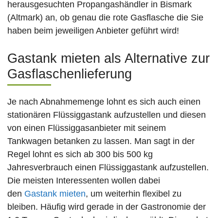
herausgesuchten Propangashändler in Bismark
(Altmark) an, ob genau die rote Gasflasche die Sie
haben beim jeweiligen Anbieter geführt wird!
Gastank mieten als Alternative zur
Gasflaschenlieferung
Je nach Abnahmemenge lohnt es sich auch einen
stationären Flüssiggastank aufzustellen und diesen
von einen Flüssiggasanbieter mit seinem
Tankwagen betanken zu lassen. Man sagt in der
Regel lohnt es sich ab 300 bis 500 kg
Jahresverbrauch einen Flüssiggastank aufzustellen.
Die meisten Interessenten wollen dabei
den
Gastank mieten
, um weiterhin flexibel zu
bleiben. Häufig wird gerade in der Gastronomie der