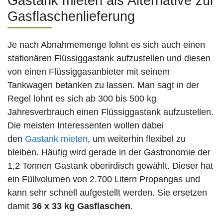
Gastank mieten als Alternative zur
Gasflaschenlieferung
Je nach Abnahmemenge lohnt es sich auch einen
stationären Flüssiggastank aufzustellen und diesen
von einen Flüssiggasanbieter mit seinem
Tankwagen betanken zu lassen. Man sagt in der
Regel lohnt es sich ab 300 bis 500 kg
Jahresverbrauch einen Flüssiggastank aufzustellen.
Die meisten Interessenten wollen dabei
den
Gastank mieten
, um weiterhin flexibel zu
bleiben. Häufig wird gerade in der Gastronomie der
1,2 Tonnen Gastank oberirdisch gewählt. Dieser hat
ein Füllvolumen von 2.700 Litern Propangas und
kann sehr schnell aufgestellt werden. Sie ersetzen
damit
36 x 33 kg Gasflaschen
.