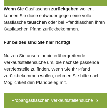
Wenn Sie
Gasflaschen
zurückgeben
wollen,
können Sie diese entweder gegen eine volle
Gasflasche
tauschen
oder bei Pfandflaschen ihren
Gasflaschen Pfand zurückbekommen.
Für beides sind Sie hier richtig!
Nutzen Sie unsere anbieterübergreifende
Verkaufsstellensuche um, die nächste passende
Vertriebstelle zu finden. Wenn Sie Ihr Pfand
zurückbekommen wollen, nehmen Sie bitte nach
Möglichkeit den Pfandbeleg mit.
Propangasflaschen Verkaufsstellensuche