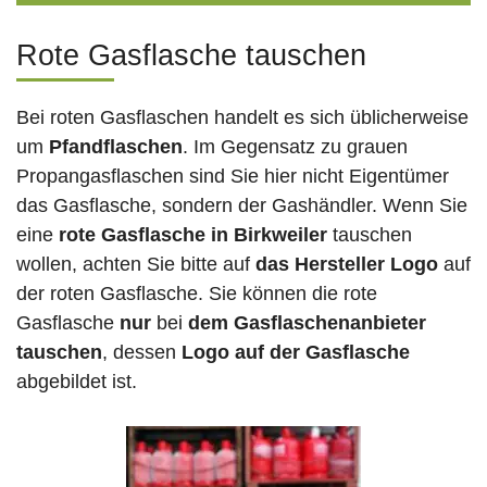
Rote Gasflasche tauschen
Bei roten Gasflaschen handelt es sich üblicherweise
um
Pfandflaschen
. Im Gegensatz zu grauen
Propangasflaschen sind Sie hier nicht Eigentümer
das Gasflasche, sondern der Gashändler. Wenn Sie
eine
rote Gasflasche in Birkweiler
tauschen
wollen, achten Sie bitte auf
das Hersteller Logo
auf
der roten Gasflasche. Sie können die rote
Gasflasche
nur
bei
dem Gasflaschenanbieter
tauschen
, dessen
Logo auf der Gasflasche
abgebildet ist.