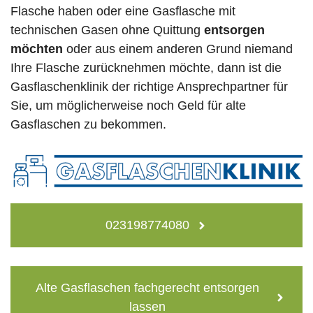
Flasche haben oder eine Gasflasche mit
technischen Gasen ohne Quittung
entsorgen
möchten
oder aus einem anderen Grund niemand
Ihre Flasche zurücknehmen möchte, dann ist die
Gasflaschenklinik der richtige Ansprechpartner für
Sie, um möglicherweise noch Geld für alte
Gasflaschen zu bekommen.
023198774080
Alte Gasflaschen fachgerecht entsorgen
lassen