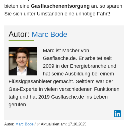
bieten eine
Gasflaschenentsorgung
an, so sparen
Sie sich unter Umständen eine unnötige Fahrt!
Autor:
Marc Bode
Marc ist Macher von
Gasflasche.de. Er arbeitet seit
2009 in der Energiebranche und
hat seine Ausbildung bei einem
Flüssiggasanbieter gemacht. Seitdem war der
Gas-Experte in vielen verschiedenen Funktionen
tätig und hat 2019 Gasflasche.de ins Leben
gerufen.
Autor:
Marc Bode
/ ✅ Aktualisiert am: 17.10.2025