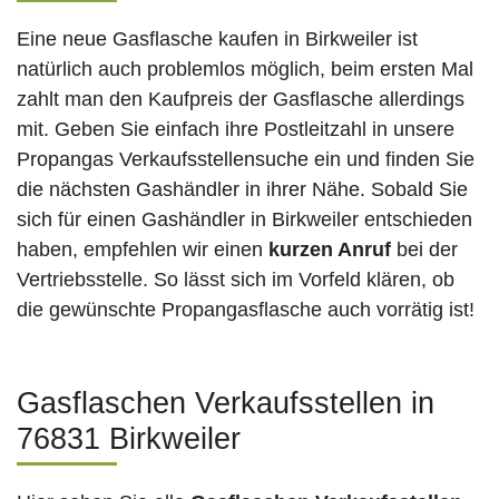
Eine neue Gasflasche kaufen in Birkweiler ist
natürlich auch problemlos möglich, beim ersten Mal
zahlt man den Kaufpreis der Gasflasche allerdings
mit. Geben Sie einfach ihre Postleitzahl in unsere
Propangas Verkaufsstellensuche ein und finden Sie
die nächsten Gashändler in ihrer Nähe. Sobald Sie
sich für einen Gashändler in Birkweiler entschieden
haben, empfehlen wir einen
kurzen Anruf
bei der
Vertriebsstelle. So lässt sich im Vorfeld klären, ob
die gewünschte Propangasflasche auch vorrätig ist!
Gasflaschen Verkaufsstellen in
76831 Birkweiler