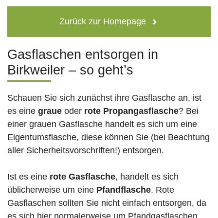
Zurück zur Homepage
Gasflaschen entsorgen in
Birkweiler – so geht’s
Schauen Sie sich zunächst ihre Gasflasche an, ist
es eine
graue
oder
rote
Propangasflasche
? Bei
einer grauen Gasflasche handelt es sich um eine
Eigentumsflasche, diese können Sie (bei Beachtung
aller Sicherheitsvorschriften!) entsorgen.
Ist es eine
rote Gasflasche
, handelt es sich
üblicherweise um eine
Pfandflasche
. Rote
Gasflaschen sollten Sie nicht einfach entsorgen, da
es sich hier normalerweise um Pfandgasflaschen