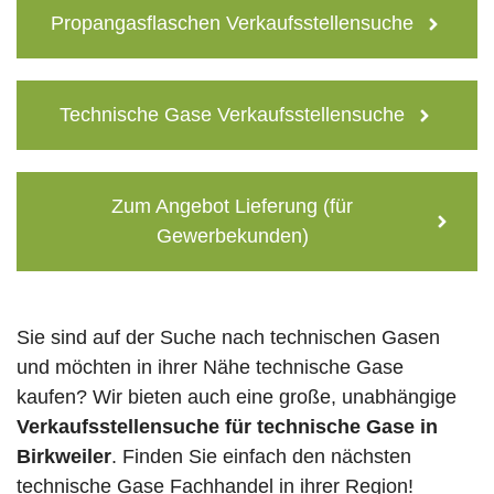
Propangasflaschen Verkaufsstellensuche
Technische Gase Verkaufsstellensuche
Zum Angebot Lieferung (für
Gewerbekunden)
Sie sind auf der Suche nach technischen Gasen
und möchten in ihrer Nähe technische Gase
kaufen? Wir bieten auch eine große, unabhängige
Verkaufsstellensuche für technische Gase in
Birkweiler
. Finden Sie einfach den nächsten
technische Gase Fachhandel in ihrer Region!