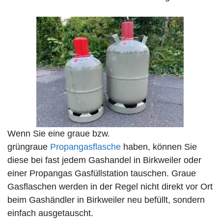
Wenn Sie eine graue bzw.
grüngraue
Propangasflasche
haben, können Sie
diese bei fast jedem Gashandel in Birkweiler oder
einer Propangas Gasfüllstation tauschen. Graue
Gasflaschen werden in der Regel nicht direkt vor Ort
beim Gashändler in Birkweiler neu befüllt, sondern
einfach ausgetauscht.