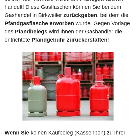
handelt! Diese Gasflaschen können Sie bei dem
Gashandel in Birkweiler
zurückgeben
, bei dem die
Pfandgasflasche erworben
wurde. Gegen Vorlage
des
Pfandbelegs
wird Ihnen der Gashändler die
entrichtete
Pfandgebühr zurückerstatten
!
Wenn Sie
keinen Kaufbeleg (Kassenbon) zu Ihrer