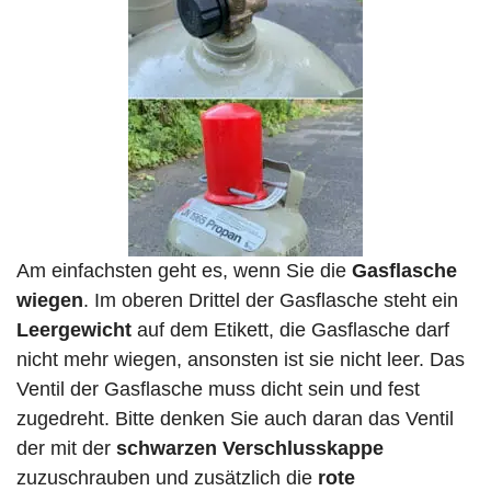
Am einfachsten geht es, wenn Sie die
Gasflasche
wiegen
. Im oberen Drittel der Gasflasche steht ein
Leergewicht
auf dem Etikett, die Gasflasche darf
nicht mehr wiegen, ansonsten ist sie nicht leer. Das
Ventil der Gasflasche muss dicht sein und fest
zugedreht. Bitte denken Sie auch daran das Ventil
der mit der
schwarzen Verschlusskappe
zuzuschrauben und zusätzlich die
rote