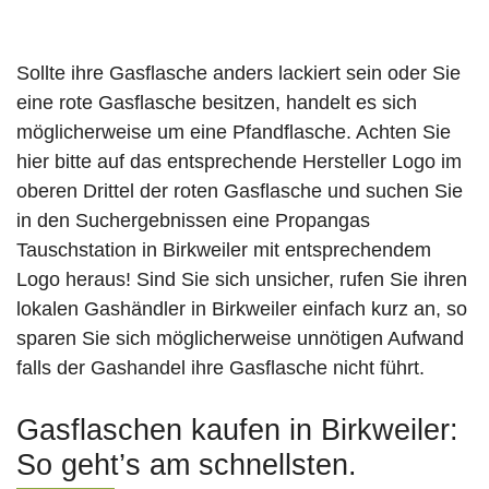
Sollte ihre Gasflasche anders lackiert sein oder Sie
eine rote Gasflasche besitzen, handelt es sich
möglicherweise um eine Pfandflasche. Achten Sie
hier bitte auf das entsprechende Hersteller Logo im
oberen Drittel der roten Gasflasche und suchen Sie
in den Suchergebnissen eine Propangas
Tauschstation in Birkweiler mit entsprechendem
Logo heraus! Sind Sie sich unsicher, rufen Sie ihren
lokalen Gashändler in Birkweiler einfach kurz an, so
sparen Sie sich möglicherweise unnötigen Aufwand
falls der Gashandel ihre Gasflasche nicht führt.
Gasflaschen kaufen in Birkweiler:
So geht’s am schnellsten.