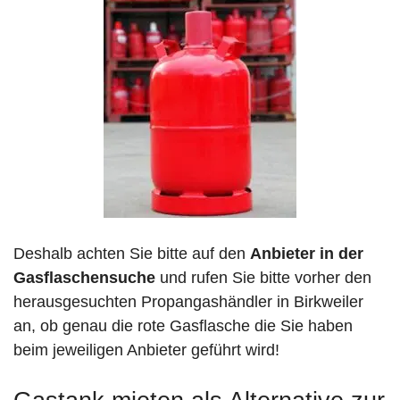
Deshalb achten Sie bitte auf den
Anbieter in der
Gasflaschensuche
und rufen Sie bitte vorher den
herausgesuchten Propangashändler in Birkweiler
an, ob genau die rote Gasflasche die Sie haben
beim jeweiligen Anbieter geführt wird!