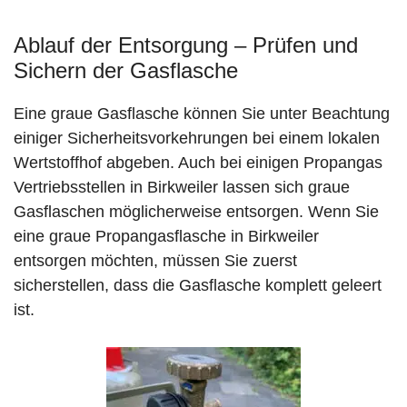
Ablauf der Entsorgung – Prüfen und
Sichern der Gasflasche
Eine graue Gasflasche können Sie unter Beachtung
einiger Sicherheitsvorkehrungen bei einem lokalen
Wertstoffhof abgeben. Auch bei einigen Propangas
Vertriebsstellen in Birkweiler lassen sich graue
Gasflaschen möglicherweise entsorgen. Wenn Sie
eine graue Propangasflasche in Birkweiler
entsorgen möchten, müssen Sie zuerst
sicherstellen, dass die Gasflasche komplett geleert
ist.