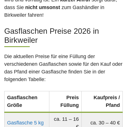
dass Sie
nicht umsonst
zum Gashändler in
Birkweiler fahren!
Gasflaschen Preise 2026 in
Birkweiler
Die aktuellen Preise für eine Füllung der
verschiedenen Gasflaschen sowie für den Kauf oder
das Pfand einer Gasflasche finden Sie in der
folgenden Tabelle:
Gasflaschen
Preis
Kaufpreis /
Größe
Füllung
Pfand
ca. 11 – 16
Gasflasche 5 kg
ca. 30 – 40 €
€