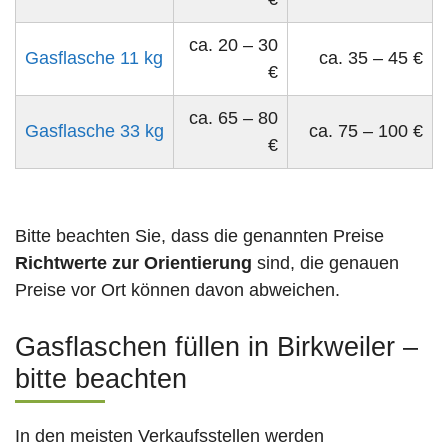
ca. 20 – 30
Gasflasche 11 kg
ca. 35 – 45 €
€
ca. 65 – 80
Gasflasche 33 kg
ca. 75 – 100 €
€
Bitte beachten Sie, dass die genannten Preise
Richtwerte zur Orientierung
sind, die genauen
Preise vor Ort können davon abweichen.
Gasflaschen füllen in Birkweiler –
bitte beachten
In den meisten Verkaufsstellen werden