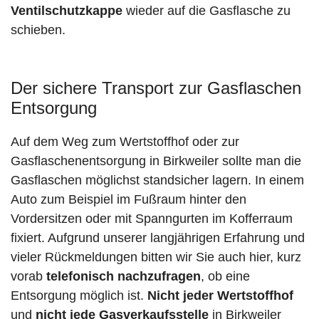
Ventilschutzkappe
wieder auf die Gasflasche zu
schieben.
Der sichere Transport zur Gasflaschen
Entsorgung
Auf dem Weg zum Wertstoffhof oder zur
Gasflaschenentsorgung in Birkweiler sollte man die
Gasflaschen möglichst standsicher lagern. In einem
Auto zum Beispiel im Fußraum hinter den
Vordersitzen oder mit Spanngurten im Kofferraum
fixiert. Aufgrund unserer langjährigen Erfahrung und
vieler Rückmeldungen bitten wir Sie auch hier, kurz
vorab
telefonisch nachzufragen
, ob eine
Entsorgung möglich ist.
Nicht jeder Wertstoffhof
und
nicht jede
Gasverkaufsstelle
in Birkweiler