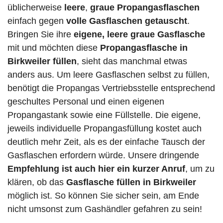
üblicherweise
leere
,
graue Propangasflaschen
einfach gegen
volle
Gasflaschen
getauscht
.
Bringen Sie ihre
eigene, leere graue Gasflasche
mit und möchten diese
Propangasflasche in
Birkweiler füllen
, sieht das manchmal etwas
anders aus. Um leere Gasflaschen selbst zu füllen,
benötigt die Propangas Vertriebsstelle entsprechend
geschultes Personal und einen eigenen
Propangastank sowie eine Füllstelle. Die eigene,
jeweils individuelle Propangasfüllung kostet auch
deutlich mehr Zeit, als es der einfache Tausch der
Gasflaschen erfordern würde. Unsere dringende
Empfehlung ist auch hier ein kurzer Anruf
, um zu
klären, ob das
Gasflasche füllen in Birkweiler
möglich ist. So können Sie sicher sein, am Ende
nicht umsonst zum Gashändler gefahren zu sein!