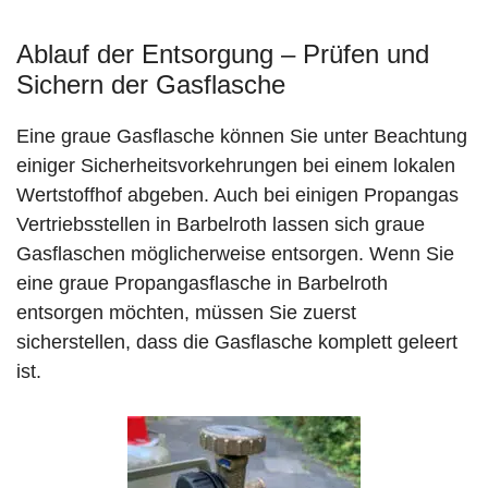
Ablauf der Entsorgung – Prüfen und
Sichern der Gasflasche
Eine graue Gasflasche können Sie unter Beachtung
einiger Sicherheitsvorkehrungen bei einem lokalen
Wertstoffhof abgeben. Auch bei einigen Propangas
Vertriebsstellen in Barbelroth lassen sich graue
Gasflaschen möglicherweise entsorgen. Wenn Sie
eine graue Propangasflasche in Barbelroth
entsorgen möchten, müssen Sie zuerst
sicherstellen, dass die Gasflasche komplett geleert
ist.