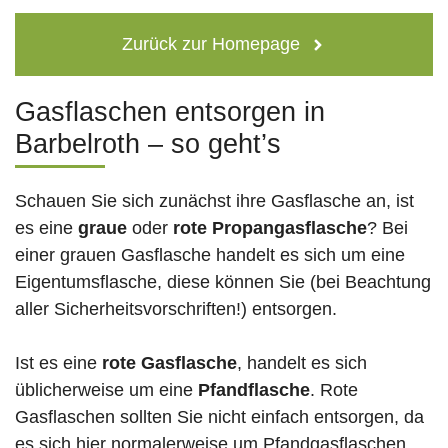
Zurück zur Homepage
Gasflaschen entsorgen in
Barbelroth – so geht’s
Schauen Sie sich zunächst ihre Gasflasche an, ist
es eine
graue
oder
rote
Propangasflasche
? Bei
einer grauen Gasflasche handelt es sich um eine
Eigentumsflasche, diese können Sie (bei Beachtung
aller Sicherheitsvorschriften!) entsorgen.
Ist es eine
rote Gasflasche
, handelt es sich
üblicherweise um eine
Pfandflasche
. Rote
Gasflaschen sollten Sie nicht einfach entsorgen, da
es sich hier normalerweise um Pfandgasflaschen