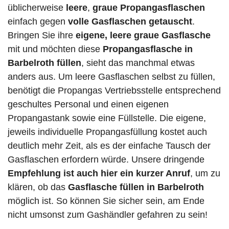
üblicherweise
leere
,
graue Propangasflaschen
einfach gegen
volle
Gasflaschen
getauscht
.
Bringen Sie ihre
eigene, leere graue Gasflasche
mit und möchten diese
Propangasflasche in
Barbelroth füllen
, sieht das manchmal etwas
anders aus. Um leere Gasflaschen selbst zu füllen,
benötigt die Propangas Vertriebsstelle entsprechend
geschultes Personal und einen eigenen
Propangastank sowie eine Füllstelle. Die eigene,
jeweils individuelle Propangasfüllung kostet auch
deutlich mehr Zeit, als es der einfache Tausch der
Gasflaschen erfordern würde. Unsere dringende
Empfehlung ist auch hier ein kurzer Anruf
, um zu
klären, ob das
Gasflasche füllen in Barbelroth
möglich ist. So können Sie sicher sein, am Ende
nicht umsonst zum Gashändler gefahren zu sein!