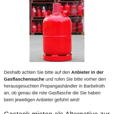
Deshalb achten Sie bitte auf den
Anbieter in der
Gasflaschensuche
und rufen Sie bitte vorher den
herausgesuchten Propangashändler in Barbelroth
an, ob genau die rote Gasflasche die Sie haben
beim jeweiligen Anbieter geführt wird!