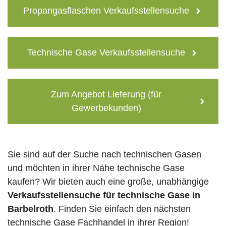
Propangasflaschen Verkaufsstellensuche
Technische Gase Verkaufsstellensuche
Zum Angebot Lieferung (für
Gewerbekunden)
Sie sind auf der Suche nach technischen Gasen
und möchten in ihrer Nähe technische Gase
kaufen? Wir bieten auch eine große, unabhängige
Verkaufsstellensuche für technische Gase in
Barbelroth
. Finden Sie einfach den nächsten
technische Gase Fachhandel in ihrer Region!