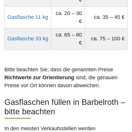
ca. 20 – 30
Gasflasche 11 kg
ca. 35 – 45 €
€
ca. 65 – 80
Gasflasche 33 kg
ca. 75 – 100 €
€
Bitte beachten Sie, dass die genannten Preise
Richtwerte zur Orientierung
sind, die genauen
Preise vor Ort können davon abweichen.
Gasflaschen füllen in Barbelroth –
bitte beachten
In den meisten Verkaufsstellen werden