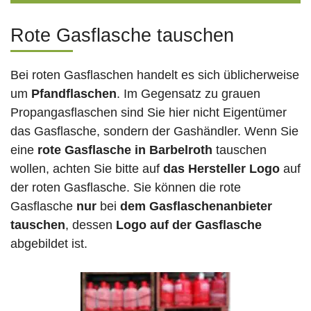
Rote Gasflasche tauschen
Bei roten Gasflaschen handelt es sich üblicherweise
um
Pfandflaschen
. Im Gegensatz zu grauen
Propangasflaschen sind Sie hier nicht Eigentümer
das Gasflasche, sondern der Gashändler. Wenn Sie
eine
rote Gasflasche in Barbelroth
tauschen
wollen, achten Sie bitte auf
das Hersteller Logo
auf
der roten Gasflasche. Sie können die rote
Gasflasche
nur
bei
dem Gasflaschenanbieter
tauschen
, dessen
Logo auf der Gasflasche
abgebildet ist.