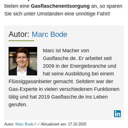
bieten eine
Gasflaschenentsorgung
an, so sparen
Sie sich unter Umständen eine unnötige Fahrt!
Autor:
Marc Bode
Marc ist Macher von
Gasflasche.de. Er arbeitet seit
2009 in der Energiebranche und
hat seine Ausbildung bei einem
Flüssiggasanbieter gemacht. Seitdem war der
Gas-Experte in vielen verschiedenen Funktionen
tätig und hat 2019 Gasflasche.de ins Leben
gerufen.
Autor:
Marc Bode
/ ✅ Aktualisiert am: 17.10.2025