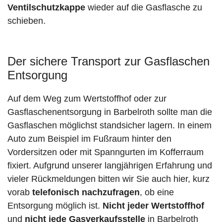
Ventilschutzkappe
wieder auf die Gasflasche zu
schieben.
Der sichere Transport zur Gasflaschen
Entsorgung
Auf dem Weg zum Wertstoffhof oder zur
Gasflaschenentsorgung in Barbelroth sollte man die
Gasflaschen möglichst standsicher lagern. In einem
Auto zum Beispiel im Fußraum hinter den
Vordersitzen oder mit Spanngurten im Kofferraum
fixiert. Aufgrund unserer langjährigen Erfahrung und
vieler Rückmeldungen bitten wir Sie auch hier, kurz
vorab
telefonisch nachzufragen
, ob eine
Entsorgung möglich ist.
Nicht jeder Wertstoffhof
und
nicht jede
Gasverkaufsstelle
in Barbelroth