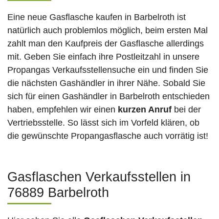
Eine neue Gasflasche kaufen in Barbelroth ist
natürlich auch problemlos möglich, beim ersten Mal
zahlt man den Kaufpreis der Gasflasche allerdings
mit. Geben Sie einfach ihre Postleitzahl in unsere
Propangas Verkaufsstellensuche ein und finden Sie
die nächsten Gashändler in ihrer Nähe. Sobald Sie
sich für einen Gashändler in Barbelroth entschieden
haben, empfehlen wir einen
kurzen Anruf
bei der
Vertriebsstelle. So lässt sich im Vorfeld klären, ob
die gewünschte Propangasflasche auch vorrätig ist!
Gasflaschen Verkaufsstellen in
76889 Barbelroth