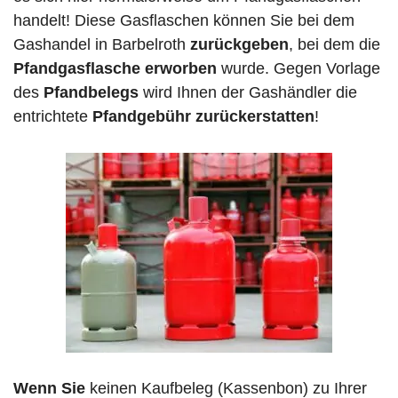
handelt! Diese Gasflaschen können Sie bei dem
Gashandel in Barbelroth
zurückgeben
, bei dem die
Pfandgasflasche erworben
wurde. Gegen Vorlage
des
Pfandbelegs
wird Ihnen der Gashändler die
entrichtete
Pfandgebühr zurückerstatten
!
Wenn Sie
keinen Kaufbeleg (Kassenbon) zu Ihrer