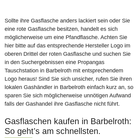
Sollte ihre Gasflasche anders lackiert sein oder Sie
eine rote Gasflasche besitzen, handelt es sich
möglicherweise um eine Pfandflasche. Achten Sie
hier bitte auf das entsprechende Hersteller Logo im
oberen Drittel der roten Gasflasche und suchen Sie
in den Suchergebnissen eine Propangas
Tauschstation in Barbelroth mit entsprechendem
Logo heraus! Sind Sie sich unsicher, rufen Sie ihren
lokalen Gashändler in Barbelroth einfach kurz an, so
sparen Sie sich möglicherweise unnötigen Aufwand
falls der Gashandel ihre Gasflasche nicht führt.
Gasflaschen kaufen in Barbelroth:
So geht’s am schnellsten.