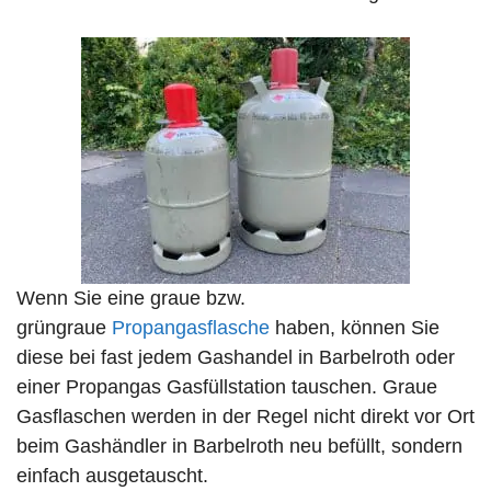
Wenn Sie eine graue bzw.
grüngraue
Propangasflasche
haben, können Sie
diese bei fast jedem Gashandel in Barbelroth oder
einer Propangas Gasfüllstation tauschen. Graue
Gasflaschen werden in der Regel nicht direkt vor Ort
beim Gashändler in Barbelroth neu befüllt, sondern
einfach ausgetauscht.