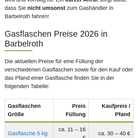
dass Sie
nicht umsonst
zum Gashändler in
Barbelroth fahren!
Gasflaschen Preise 2026 in
Barbelroth
Die aktuellen Preise für eine Füllung der
verschiedenen Gasflaschen sowie für den Kauf oder
das Pfand einer Gasflasche finden Sie in der
folgenden Tabelle:
Gasflaschen
Preis
Kaufpreis /
Größe
Füllung
Pfand
ca. 11 – 16
Gasflasche 5 kg
ca. 30 – 40 €
€