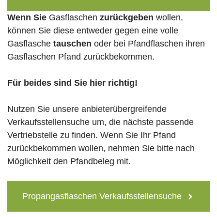
Wenn Sie
Gasflaschen
zurückgeben
wollen,
können Sie diese entweder gegen eine volle
Gasflasche
tauschen
oder bei Pfandflaschen ihren
Gasflaschen Pfand zurückbekommen.
Für beides sind Sie hier richtig!
Nutzen Sie unsere anbieterübergreifende
Verkaufsstellensuche um, die nächste passende
Vertriebstelle zu finden. Wenn Sie Ihr Pfand
zurückbekommen wollen, nehmen Sie bitte nach
Möglichkeit den Pfandbeleg mit.
Propangasflaschen Verkaufsstellensuche