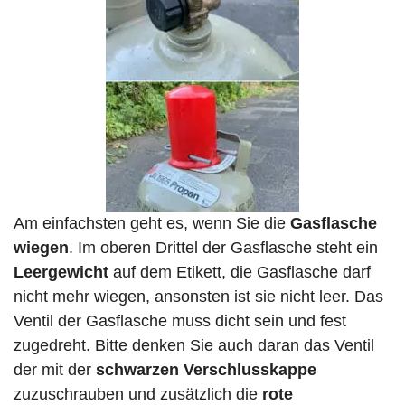
Am einfachsten geht es, wenn Sie die
Gasflasche
wiegen
. Im oberen Drittel der Gasflasche steht ein
Leergewicht
auf dem Etikett, die Gasflasche darf
nicht mehr wiegen, ansonsten ist sie nicht leer. Das
Ventil der Gasflasche muss dicht sein und fest
zugedreht. Bitte denken Sie auch daran das Ventil
der mit der
schwarzen Verschlusskappe
zuzuschrauben und zusätzlich die
rote