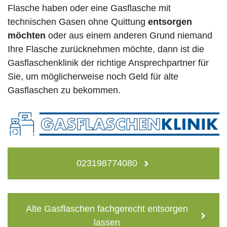
Flasche haben oder eine Gasflasche mit
technischen Gasen ohne Quittung
entsorgen
möchten
oder aus einem anderen Grund niemand
Ihre Flasche zurücknehmen möchte, dann ist die
Gasflaschenklinik der richtige Ansprechpartner für
Sie, um möglicherweise noch Geld für alte
Gasflaschen zu bekommen.
023198774080
Alte Gasflaschen fachgerecht entsorgen
lassen