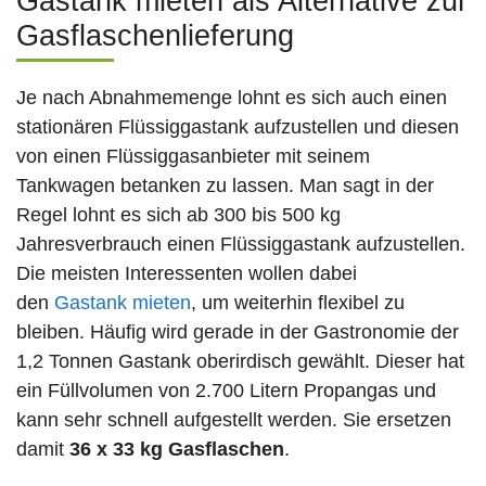
Gastank mieten als Alternative zur
Gasflaschenlieferung
Je nach Abnahmemenge lohnt es sich auch einen
stationären Flüssiggastank aufzustellen und diesen
von einen Flüssiggasanbieter mit seinem
Tankwagen betanken zu lassen. Man sagt in der
Regel lohnt es sich ab 300 bis 500 kg
Jahresverbrauch einen Flüssiggastank aufzustellen.
Die meisten Interessenten wollen dabei
den
Gastank mieten
, um weiterhin flexibel zu
bleiben. Häufig wird gerade in der Gastronomie der
1,2 Tonnen Gastank oberirdisch gewählt. Dieser hat
ein Füllvolumen von 2.700 Litern Propangas und
kann sehr schnell aufgestellt werden. Sie ersetzen
damit
36 x 33 kg Gasflaschen
.