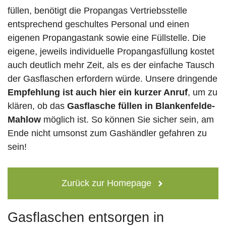
füllen, benötigt die Propangas Vertriebsstelle
entsprechend geschultes Personal und einen
eigenen Propangastank sowie eine Füllstelle. Die
eigene, jeweils individuelle Propangasfüllung kostet
auch deutlich mehr Zeit, als es der einfache Tausch
der Gasflaschen erfordern würde. Unsere dringende
Empfehlung ist auch hier ein kurzer Anruf
, um zu
klären, ob das
Gasflasche füllen in Blankenfelde-
Mahlow
möglich ist. So können Sie sicher sein, am
Ende nicht umsonst zum Gashändler gefahren zu
sein!
Zurück zur Homepage
Gasflaschen entsorgen in