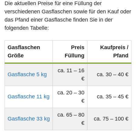
Die aktuellen Preise für eine Füllung der
verschiedenen Gasflaschen sowie für den Kauf oder
das Pfand einer Gasflasche finden Sie in der
folgenden Tabelle:
Gasflaschen
Preis
Kaufpreis /
Größe
Füllung
Pfand
ca. 11 – 16
Gasflasche 5 kg
ca. 30 – 40 €
€
ca. 20 – 30
Gasflasche 11 kg
ca. 35 – 45 €
€
ca. 65 – 80
Gasflasche 33 kg
ca. 75 – 100 €
€