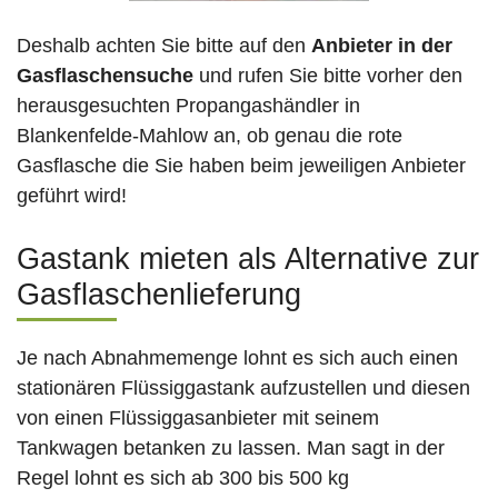
Deshalb achten Sie bitte auf den
Anbieter in der
Gasflaschensuche
und rufen Sie bitte vorher den
herausgesuchten Propangashändler in
Blankenfelde-Mahlow an, ob genau die rote
Gasflasche die Sie haben beim jeweiligen Anbieter
geführt wird!
Gastank mieten als Alternative zur
Gasflaschenlieferung
Je nach Abnahmemenge lohnt es sich auch einen
stationären Flüssiggastank aufzustellen und diesen
von einen Flüssiggasanbieter mit seinem
Tankwagen betanken zu lassen. Man sagt in der
Regel lohnt es sich ab 300 bis 500 kg