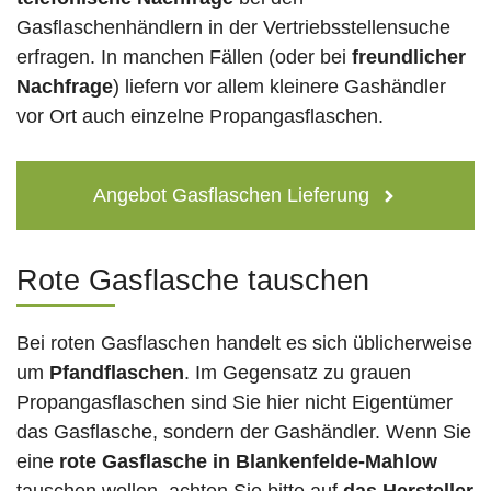
Gasflaschenhändlern in der Vertriebsstellensuche
erfragen. In manchen Fällen (oder bei
freundlicher
Nachfrage
) liefern vor allem kleinere Gashändler
vor Ort auch einzelne Propangasflaschen.
Angebot Gasflaschen Lieferung
Rote Gasflasche tauschen
Bei roten Gasflaschen handelt es sich üblicherweise
um
Pfandflaschen
. Im Gegensatz zu grauen
Propangasflaschen sind Sie hier nicht Eigentümer
das Gasflasche, sondern der Gashändler. Wenn Sie
eine
rote Gasflasche in Blankenfelde-Mahlow