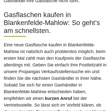
Gashandel ihre Gasflasche nicht führt.
Gasflaschen kaufen in
Blankenfelde-Mahlow: So geht’s
am schnellsten.
Eine neue Gasflasche kaufen in Blankenfelde-
Mahlow ist natürlich auch problemlos möglich, beim
ersten Mal zahlt man den Kaufpreis der Gasflasche
allerdings mit. Geben Sie einfach ihre Postleitzahl in
unsere Propangas Verkaufsstellensuche ein und
finden Sie die nächsten Gashändler in ihrer Nähe.
Sobald Sie sich für einen Gashändler in
Blankenfelde-Mahlow entschieden haben,
empfehlen wir einen
kurzen Anruf
bei der
Vertriebsstelle. So lässt sich im Vorfeld klären, ob