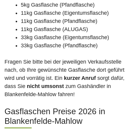
5kg Gasflasche (Pfandflasche)
11kg Gasflasche (Eigentumsflasche)
11kg Gasflasche (Pfandflasche)
11kg Gasflasche (ALUGAS)
33kg Gasflasche (Eigentumsflasche)
33kg Gasflasche (Pfandflasche)
Fragen Sie bitte bei der jeweiligen Verkaufsstelle
nach, ob Ihre gewünschte Gasflasche dort geführt
wird und vorrätig ist. Ein
kurzer Anruf
sorgt dafür,
dass Sie
nicht umsonst
zum Gashändler in
Blankenfelde-Mahlow fahren!
Gasflaschen Preise 2026 in
Blankenfelde-Mahlow