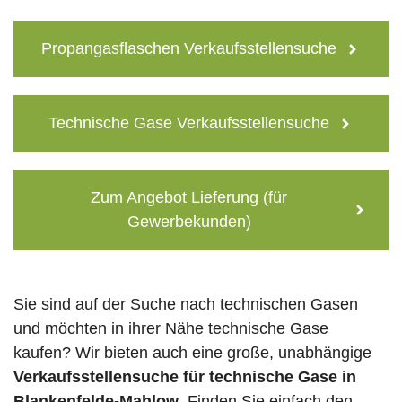
Propangasflaschen Verkaufsstellensuche
Technische Gase Verkaufsstellensuche
Zum Angebot Lieferung (für
Gewerbekunden)
Sie sind auf der Suche nach technischen Gasen
und möchten in ihrer Nähe technische Gase
kaufen? Wir bieten auch eine große, unabhängige
Verkaufsstellensuche für technische Gase in
Blankenfelde-Mahlow
. Finden Sie einfach den