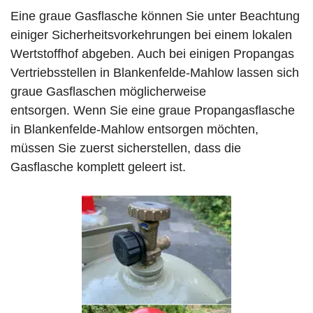
Eine graue Gasflasche können Sie unter Beachtung
einiger Sicherheitsvorkehrungen bei einem lokalen
Wertstoffhof abgeben. Auch bei einigen Propangas
Vertriebsstellen in Blankenfelde-Mahlow lassen sich
graue Gasflaschen möglicherweise
entsorgen. Wenn Sie eine graue Propangasflasche
in Blankenfelde-Mahlow entsorgen möchten,
müssen Sie zuerst sicherstellen, dass die
Gasflasche komplett geleert ist.