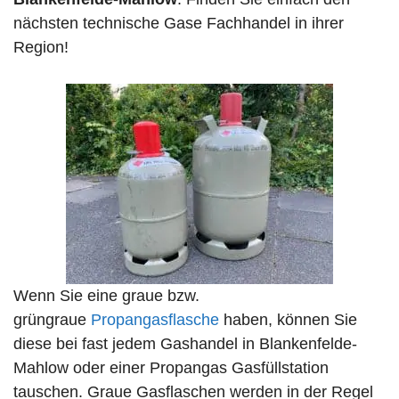
nächsten technische Gase Fachhandel in ihrer
Region!
Wenn Sie eine graue bzw.
grüngraue
Propangasflasche
haben, können Sie
diese bei fast jedem Gashandel in Blankenfelde-
Mahlow oder einer Propangas Gasfüllstation
tauschen. Graue Gasflaschen werden in der Regel