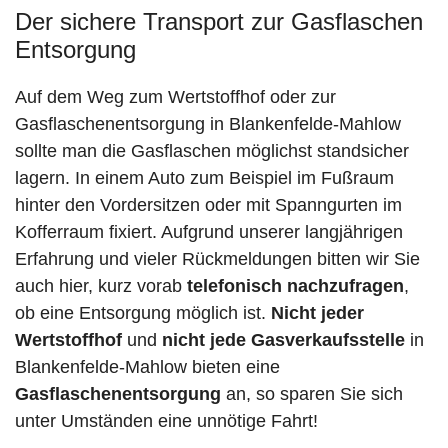
Der sichere Transport zur Gasflaschen
Entsorgung
Auf dem Weg zum Wertstoffhof oder zur
Gasflaschenentsorgung in Blankenfelde-Mahlow
sollte man die Gasflaschen möglichst standsicher
lagern. In einem Auto zum Beispiel im Fußraum
hinter den Vordersitzen oder mit Spanngurten im
Kofferraum fixiert. Aufgrund unserer langjährigen
Erfahrung und vieler Rückmeldungen bitten wir Sie
auch hier, kurz vorab
telefonisch nachzufragen
,
ob eine Entsorgung möglich ist.
Nicht jeder
Wertstoffhof
und
nicht jede
Gasverkaufsstelle
in
Blankenfelde-Mahlow bieten eine
Gasflaschenentsorgung
an, so sparen Sie sich
unter Umständen eine unnötige Fahrt!