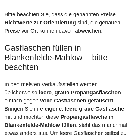
Bitte beachten Sie, dass die genannten Preise
Richtwerte zur Orientierung
sind, die genauen
Preise vor Ort können davon abweichen.
Gasflaschen füllen in
Blankenfelde-Mahlow – bitte
beachten
In den meisten Verkaufsstellen werden
üblicherweise
leere
,
graue Propangasflaschen
einfach gegen
volle
Gasflaschen
getauscht
.
Bringen Sie ihre
eigene, leere graue Gasflasche
mit und möchten diese
Propangasflasche in
Blankenfelde-Mahlow füllen
, sieht das manchmal
etwas anders aus. Um leere Gasflaschen selbst zu