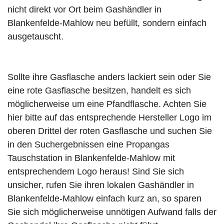
nicht direkt vor Ort beim Gashändler in
Blankenfelde-Mahlow neu befüllt, sondern einfach
ausgetauscht.
Sollte ihre Gasflasche anders lackiert sein oder Sie
eine rote Gasflasche besitzen, handelt es sich
möglicherweise um eine Pfandflasche. Achten Sie
hier bitte auf das entsprechende Hersteller Logo im
oberen Drittel der roten Gasflasche und suchen Sie
in den Suchergebnissen eine Propangas
Tauschstation in Blankenfelde-Mahlow mit
entsprechendem Logo heraus! Sind Sie sich
unsicher, rufen Sie ihren lokalen Gashändler in
Blankenfelde-Mahlow einfach kurz an, so sparen
Sie sich möglicherweise unnötigen Aufwand falls der