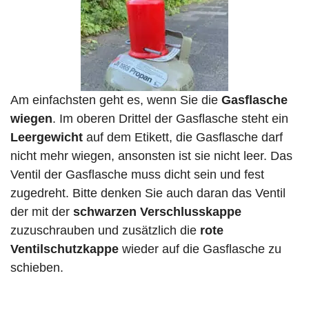
Am einfachsten geht es, wenn Sie die
Gasflasche
wiegen
. Im oberen Drittel der Gasflasche steht ein
Leergewicht
auf dem Etikett, die Gasflasche darf
nicht mehr wiegen, ansonsten ist sie nicht leer. Das
Ventil der Gasflasche muss dicht sein und fest
zugedreht. Bitte denken Sie auch daran das Ventil
der mit der
schwarzen Verschlusskappe
zuzuschrauben und zusätzlich die
rote
Ventilschutzkappe
wieder auf die Gasflasche zu
schieben.