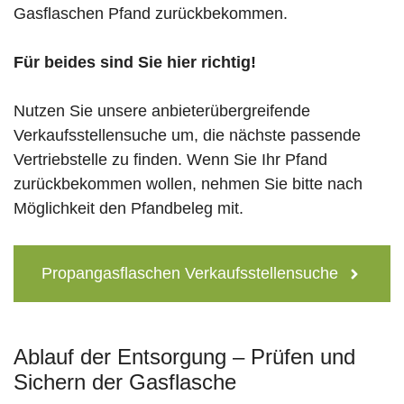
Gasflaschen Pfand zurückbekommen.
Für beides sind Sie hier richtig!
Nutzen Sie unsere anbieterübergreifende
Verkaufsstellensuche um, die nächste passende
Vertriebstelle zu finden. Wenn Sie Ihr Pfand
zurückbekommen wollen, nehmen Sie bitte nach
Möglichkeit den Pfandbeleg mit.
Propangasflaschen Verkaufsstellensuche
Ablauf der Entsorgung – Prüfen und
Sichern der Gasflasche