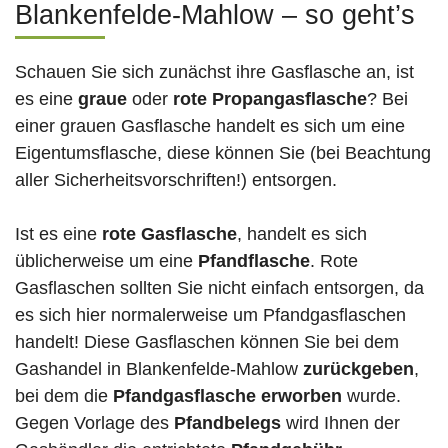
Blankenfelde-Mahlow – so geht’s
Schauen Sie sich zunächst ihre Gasflasche an, ist
es eine
graue
oder
rote
Propangasflasche
? Bei
einer grauen Gasflasche handelt es sich um eine
Eigentumsflasche, diese können Sie (bei Beachtung
aller Sicherheitsvorschriften!) entsorgen.
Ist es eine
rote Gasflasche
, handelt es sich
üblicherweise um eine
Pfandflasche
. Rote
Gasflaschen sollten Sie nicht einfach entsorgen, da
es sich hier normalerweise um Pfandgasflaschen
handelt! Diese Gasflaschen können Sie bei dem
Gashandel in Blankenfelde-Mahlow
zurückgeben
,
bei dem die
Pfandgasflasche erworben
wurde.
Gegen Vorlage des
Pfandbelegs
wird Ihnen der