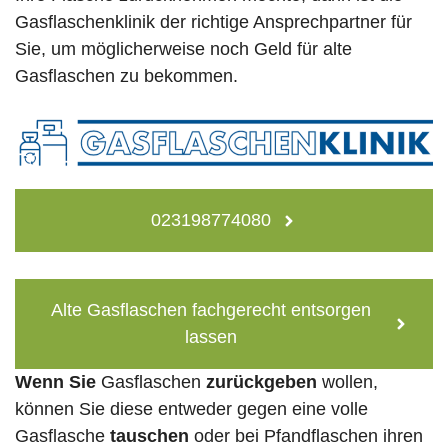
Gasflaschenklinik der richtige Ansprechpartner für
Sie, um möglicherweise noch Geld für alte
Gasflaschen zu bekommen.
023198774080
Alte Gasflaschen fachgerecht entsorgen
lassen
Wenn Sie
Gasflaschen
zurückgeben
wollen,
können Sie diese entweder gegen eine volle
Gasflasche
tauschen
oder bei Pfandflaschen ihren