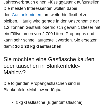
Jahresverbrauch einen Flüssiggastank aufzustellen.
Die meisten Interessenten wollen dabei
den
Gastank mieten
, um weiterhin flexibel zu
bleiben. Häufig wird gerade in der Gastronomie der
1,2 Tonnen Gastank oberirdisch gewählt. Dieser hat
ein Füllvolumen von 2.700 Litern Propangas und
kann sehr schnell aufgestellt werden. Sie ersetzen
damit
36 x 33 kg Gasflaschen
.
Sie möchten eine Gasflasche kaufen
oder tauschen in Blankenfelde-
Mahlow?
Die folgenden Propangasflaschen sind in
Blankenfelde-Mahlow verfügbar:
5kg Gasflasche (Eigentumsflasche)