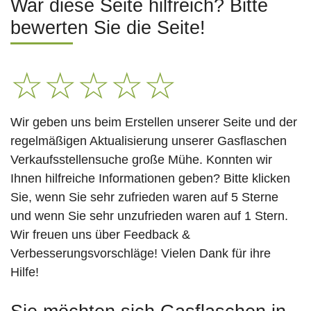
War diese Seite hilfreich? Bitte
bewerten Sie die Seite!
☆
☆
☆
☆
☆
Wir geben uns beim Erstellen unserer Seite und der
regelmäßigen Aktualisierung unserer Gasflaschen
Verkaufsstellensuche große Mühe. Konnten wir
Ihnen hilfreiche Informationen geben? Bitte klicken
Sie, wenn Sie sehr zufrieden waren auf 5 Sterne
und wenn Sie sehr unzufrieden waren auf 1 Stern.
Wir freuen uns über Feedback &
Verbesserungsvorschläge! Vielen Dank für ihre
Hilfe!