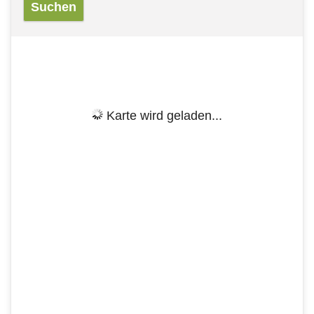
Karte wird geladen...