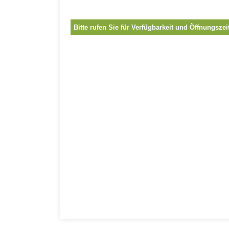
Bitte rufen Sie für Verfügbarkeit und Öffnungszei