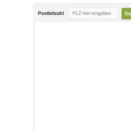
Postleitzahl