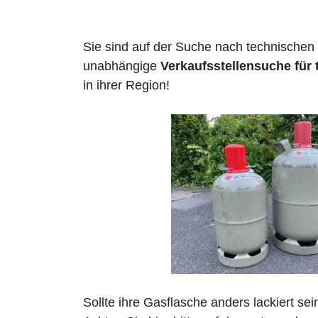
Sie sind auf der Suche nach technischen
unabhängige
Verkaufsstellensuche für
in ihrer Region!
Sollte ihre Gasflasche anders lackiert se