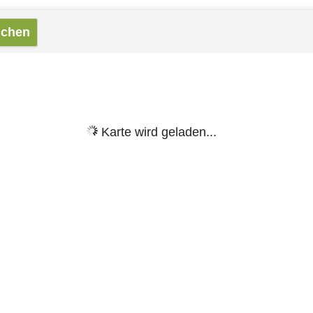
Karte wird geladen...