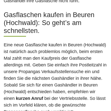
Gashandel ihre Gasflasche nicht führt.
Gasflaschen kaufen in Beuren
(Hochwald): So geht’s am
schnellsten.
Eine neue Gasflasche kaufen in Beuren (Hochwald)
ist natürlich auch problemlos möglich, beim ersten
Mal zahlt man den Kaufpreis der Gasflasche
allerdings mit. Geben Sie einfach ihre Postleitzahl in
unsere Propangas Verkaufsstellensuche ein und
finden Sie die nächsten Gashändler in ihrer Nähe.
Sobald Sie sich für einen Gashändler in Beuren
(Hochwald) entschieden haben, empfehlen wir
einen
kurzen Anruf
bei der Vertriebsstelle. So lässt
sich im Vorfeld klären, ob die gewünschte