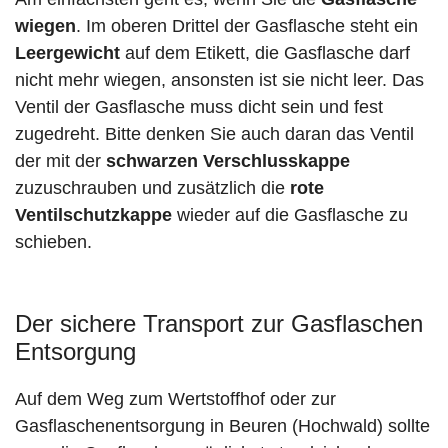
wiegen
. Im oberen Drittel der Gasflasche steht ein
Leergewicht
auf dem Etikett, die Gasflasche darf
nicht mehr wiegen, ansonsten ist sie nicht leer. Das
Ventil der Gasflasche muss dicht sein und fest
zugedreht. Bitte denken Sie auch daran das Ventil
der mit der
schwarzen Verschlusskappe
zuzuschrauben und zusätzlich die
rote
Ventilschutzkappe
wieder auf die Gasflasche zu
schieben.
Der sichere Transport zur Gasflaschen
Entsorgung
Auf dem Weg zum Wertstoffhof oder zur
Gasflaschenentsorgung in Beuren (Hochwald) sollte