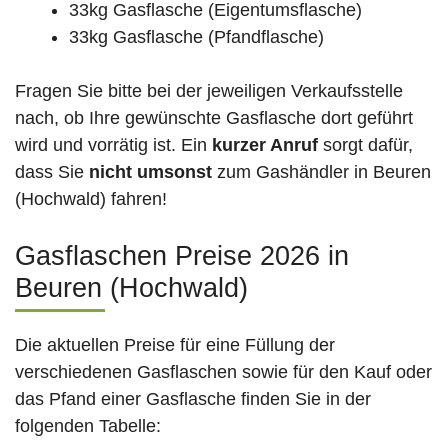
33kg Gasflasche (Eigentumsflasche)
33kg Gasflasche (Pfandflasche)
Fragen Sie bitte bei der jeweiligen Verkaufsstelle
nach, ob Ihre gewünschte Gasflasche dort geführt
wird und vorrätig ist. Ein
kurzer Anruf
sorgt dafür,
dass Sie
nicht umsonst
zum Gashändler in Beuren
(Hochwald) fahren!
Gasflaschen Preise 2026 in
Beuren (Hochwald)
Die aktuellen Preise für eine Füllung der
verschiedenen Gasflaschen sowie für den Kauf oder
das Pfand einer Gasflasche finden Sie in der
folgenden Tabelle: