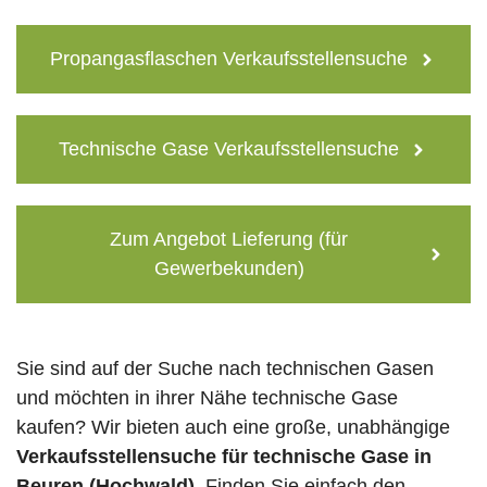
Propangasflaschen Verkaufsstellensuche
Technische Gase Verkaufsstellensuche
Zum Angebot Lieferung (für
Gewerbekunden)
Sie sind auf der Suche nach technischen Gasen
und möchten in ihrer Nähe technische Gase
kaufen? Wir bieten auch eine große, unabhängige
Verkaufsstellensuche für technische Gase in
Beuren (Hochwald)
. Finden Sie einfach den