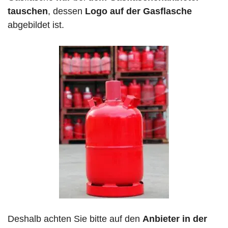
tauschen
, dessen
Logo auf der Gasflasche
abgebildet ist.
Deshalb achten Sie bitte auf den
Anbieter in der