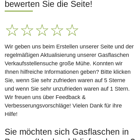
bewerten Sie die Seite!
☆
☆
☆
☆
☆
Wir geben uns beim Erstellen unserer Seite und der
regelmäßigen Aktualisierung unserer Gasflaschen
Verkaufsstellensuche große Mühe. Konnten wir
Ihnen hilfreiche Informationen geben? Bitte klicken
Sie, wenn Sie sehr zufrieden waren auf 5 Sterne
und wenn Sie sehr unzufrieden waren auf 1 Stern.
Wir freuen uns über Feedback &
Verbesserungsvorschläge! Vielen Dank für ihre
Hilfe!
Sie möchten sich Gasflaschen in