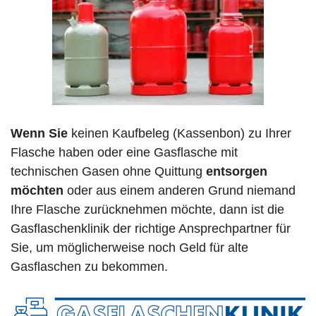
Wenn Sie
keinen Kaufbeleg (Kassenbon) zu Ihrer
Flasche haben oder eine Gasflasche mit
technischen Gasen ohne Quittung
entsorgen
möchten
oder aus einem anderen Grund niemand
Ihre Flasche zurücknehmen möchte, dann ist die
Gasflaschenklinik der richtige Ansprechpartner für
Sie, um möglicherweise noch Geld für alte
Gasflaschen zu bekommen.