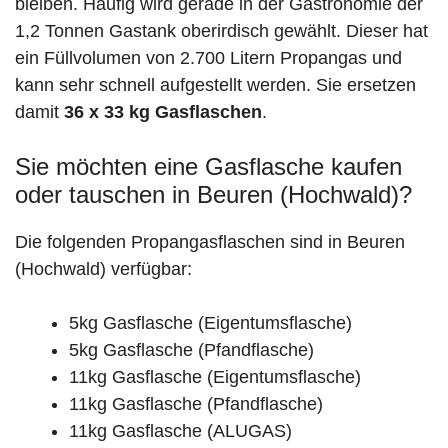
bleiben. Häufig wird gerade in der Gastronomie der
1,2 Tonnen Gastank oberirdisch gewählt. Dieser hat
ein Füllvolumen von 2.700 Litern Propangas und
kann sehr schnell aufgestellt werden. Sie ersetzen
damit
36 x 33 kg Gasflaschen
.
Sie möchten eine Gasflasche kaufen
oder tauschen in Beuren (Hochwald)?
Die folgenden Propangasflaschen sind in Beuren
(Hochwald) verfügbar:
5kg Gasflasche (Eigentumsflasche)
5kg Gasflasche (Pfandflasche)
11kg Gasflasche (Eigentumsflasche)
11kg Gasflasche (Pfandflasche)
11kg Gasflasche (ALUGAS)