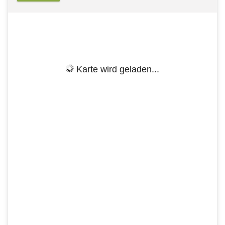
Karte wird geladen...