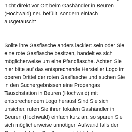
nicht direkt vor Ort beim Gashändler in Beuren
(Hochwald) neu befüllt, sondern einfach
ausgetauscht.
Sollte ihre Gasflasche anders lackiert sein oder Sie
eine rote Gasflasche besitzen, handelt es sich
möglicherweise um eine Pfandflasche. Achten Sie
hier bitte auf das entsprechende Hersteller Logo im
oberen Drittel der roten Gasflasche und suchen Sie
in den Suchergebnissen eine Propangas
Tauschstation in Beuren (Hochwald) mit
entsprechendem Logo heraus! Sind Sie sich
unsicher, rufen Sie ihren lokalen Gashändler in
Beuren (Hochwald) einfach kurz an, so sparen Sie
sich möglicherweise unnötigen Aufwand falls der