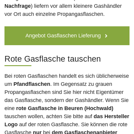
Nachfrage
) liefern vor allem kleinere Gashändler
vor Ort auch einzelne Propangasflaschen.
Angebot Gasflaschen Lieferung
Rote Gasflasche tauschen
Bei roten Gasflaschen handelt es sich üblicherweise
um
Pfandflaschen
. Im Gegensatz zu grauen
Propangasflaschen sind Sie hier nicht Eigentümer
das Gasflasche, sondern der Gashändler. Wenn Sie
eine
rote Gasflasche in Beuren (Hochwald)
tauschen wollen, achten Sie bitte auf
das Hersteller
Logo
auf der roten Gasflasche. Sie können die rote
Gasflasche
nur
bei
dem Gasflaschenanbieter