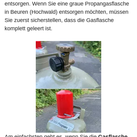
entsorgen. Wenn Sie eine graue Propangasflasche
in Beuren (Hochwald) entsorgen möchten, müssen
Sie zuerst sicherstellen, dass die Gasflasche
komplett geleert ist.
Am einfachsten geht es, wenn Sie die
Gasflasche