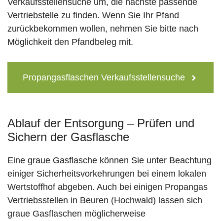
Verkaufsstellensuche um, die nächste passende
Vertriebstelle zu finden. Wenn Sie Ihr Pfand
zurückbekommen wollen, nehmen Sie bitte nach
Möglichkeit den Pfandbeleg mit.
Propangasflaschen Verkaufsstellensuche
Ablauf der Entsorgung – Prüfen und
Sichern der Gasflasche
Eine graue Gasflasche können Sie unter Beachtung
einiger Sicherheitsvorkehrungen bei einem lokalen
Wertstoffhof abgeben. Auch bei einigen Propangas
Vertriebsstellen in Beuren (Hochwald) lassen sich
graue Gasflaschen möglicherweise