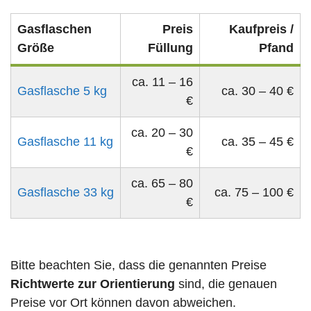
Gasflaschen
Preis
Kaufpreis /
Größe
Füllung
Pfand
ca. 11 – 16
Gasflasche 5 kg
ca. 30 – 40 €
€
ca. 20 – 30
Gasflasche 11 kg
ca. 35 – 45 €
€
ca. 65 – 80
Gasflasche 33 kg
ca. 75 – 100 €
€
Bitte beachten Sie, dass die genannten Preise
Richtwerte zur Orientierung
sind, die genauen
Preise vor Ort können davon abweichen.