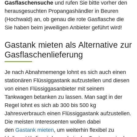
Gasflaschensuche
und rufen Sie bitte vorher den
herausgesuchten Propangashändler in Beuren
(Hochwald) an, ob genau die rote Gasflasche die
Sie haben beim jeweiligen Anbieter geführt wird!
Gastank mieten als Alternative zur
Gasflaschenlieferung
Je nach Abnahmemenge lohnt es sich auch einen
stationären Flüssiggastank aufzustellen und diesen
von einen Flüssiggasanbieter mit seinem
Tankwagen betanken zu lassen. Man sagt in der
Regel lohnt es sich ab 300 bis 500 kg
Jahresverbrauch einen Flüssiggastank aufzustellen.
Die meisten Interessenten wollen dabei
den
Gastank mieten
, um weiterhin flexibel zu