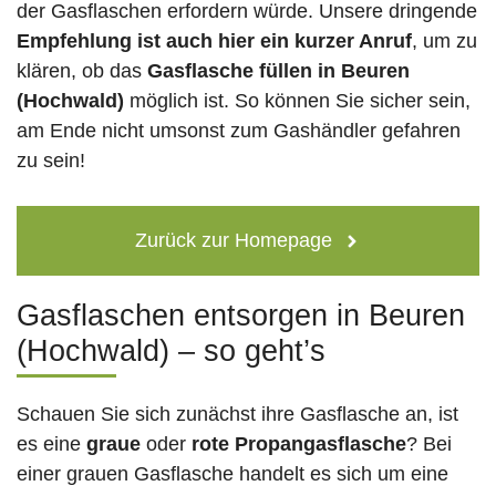
der Gasflaschen erfordern würde. Unsere dringende
Empfehlung ist auch hier ein kurzer Anruf
, um zu
klären, ob das
Gasflasche füllen in Beuren
(Hochwald)
möglich ist. So können Sie sicher sein,
am Ende nicht umsonst zum Gashändler gefahren
zu sein!
Zurück zur Homepage
Gasflaschen entsorgen in Beuren
(Hochwald) – so geht’s
Schauen Sie sich zunächst ihre Gasflasche an, ist
es eine
graue
oder
rote
Propangasflasche
? Bei
einer grauen Gasflasche handelt es sich um eine