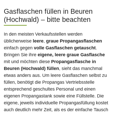
Gasflaschen füllen in Beuren
(Hochwald) – bitte beachten
In den meisten Verkaufsstellen werden
üblicherweise
leere
,
graue Propangasflaschen
einfach gegen
volle
Gasflaschen
getauscht
.
Bringen Sie ihre
eigene, leere graue Gasflasche
mit und möchten diese
Propangasflasche in
Beuren (Hochwald) füllen
, sieht das manchmal
etwas anders aus. Um leere Gasflaschen selbst zu
füllen, benötigt die Propangas Vertriebsstelle
entsprechend geschultes Personal und einen
eigenen Propangastank sowie eine Füllstelle. Die
eigene, jeweils individuelle Propangasfüllung kostet
auch deutlich mehr Zeit, als es der einfache Tausch