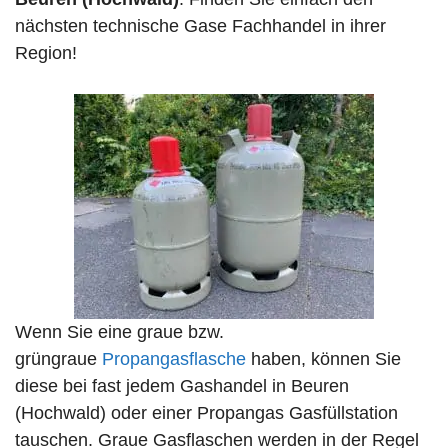
nächsten technische Gase Fachhandel in ihrer
Region!
Wenn Sie eine graue bzw.
grüngraue
Propangasflasche
haben, können Sie
diese bei fast jedem Gashandel in Beuren
(Hochwald) oder einer Propangas Gasfüllstation
tauschen. Graue Gasflaschen werden in der Regel