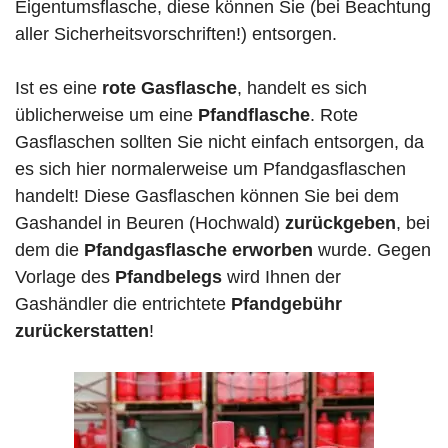
Eigentumsflasche, diese können Sie (bei Beachtung
aller Sicherheitsvorschriften!) entsorgen.
Ist es eine
rote Gasflasche
, handelt es sich
üblicherweise um eine
Pfandflasche
. Rote
Gasflaschen sollten Sie nicht einfach entsorgen, da
es sich hier normalerweise um Pfandgasflaschen
handelt! Diese Gasflaschen können Sie bei dem
Gashandel in Beuren (Hochwald)
zurückgeben
, bei
dem die
Pfandgasflasche erworben
wurde. Gegen
Vorlage des
Pfandbelegs
wird Ihnen der
Gashändler die entrichtete
Pfandgebühr
zurückerstatten
!