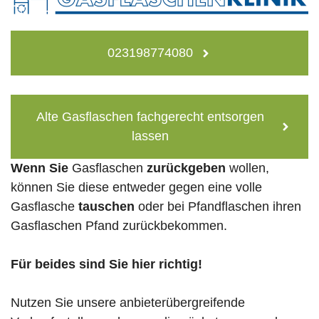
023198774080
Alte Gasflaschen fachgerecht entsorgen
lassen
Wenn Sie
Gasflaschen
zurückgeben
wollen,
können Sie diese entweder gegen eine volle
Gasflasche
tauschen
oder bei Pfandflaschen ihren
Gasflaschen Pfand zurückbekommen.
Für beides sind Sie hier richtig!
Nutzen Sie unsere anbieterübergreifende