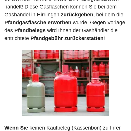
handelt! Diese Gasflaschen können Sie bei dem
Gashandel in Hirrlingen
zurückgeben
, bei dem die
Pfandgasflasche erworben
wurde. Gegen Vorlage
des
Pfandbelegs
wird Ihnen der Gashändler die
entrichtete
Pfandgebühr zurückerstatten
!
Wenn Sie
keinen Kaufbeleg (Kassenbon) zu Ihrer