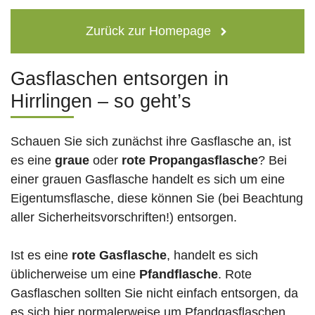
Zurück zur Homepage
Gasflaschen entsorgen in
Hirrlingen – so geht’s
Schauen Sie sich zunächst ihre Gasflasche an, ist
es eine
graue
oder
rote
Propangasflasche
? Bei
einer grauen Gasflasche handelt es sich um eine
Eigentumsflasche, diese können Sie (bei Beachtung
aller Sicherheitsvorschriften!) entsorgen.
Ist es eine
rote Gasflasche
, handelt es sich
üblicherweise um eine
Pfandflasche
. Rote
Gasflaschen sollten Sie nicht einfach entsorgen, da
es sich hier normalerweise um Pfandgasflaschen