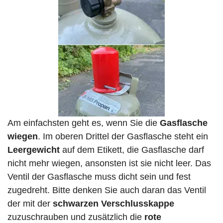
Am einfachsten geht es, wenn Sie die
Gasflasche
wiegen
. Im oberen Drittel der Gasflasche steht ein
Leergewicht
auf dem Etikett, die Gasflasche darf
nicht mehr wiegen, ansonsten ist sie nicht leer. Das
Ventil der Gasflasche muss dicht sein und fest
zugedreht. Bitte denken Sie auch daran das Ventil
der mit der
schwarzen Verschlusskappe
zuzuschrauben und zusätzlich die
rote