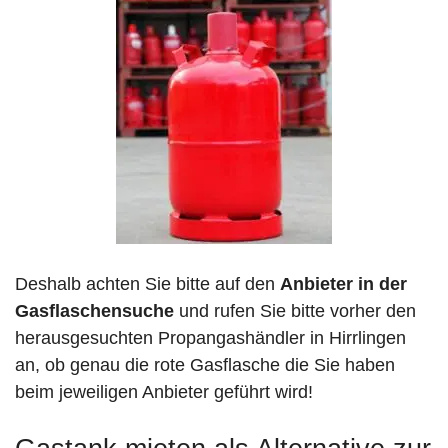
Deshalb achten Sie bitte auf den
Anbieter in der
Gasflaschensuche
und rufen Sie bitte vorher den
herausgesuchten Propangashändler in Hirrlingen
an, ob genau die rote Gasflasche die Sie haben
beim jeweiligen Anbieter geführt wird!