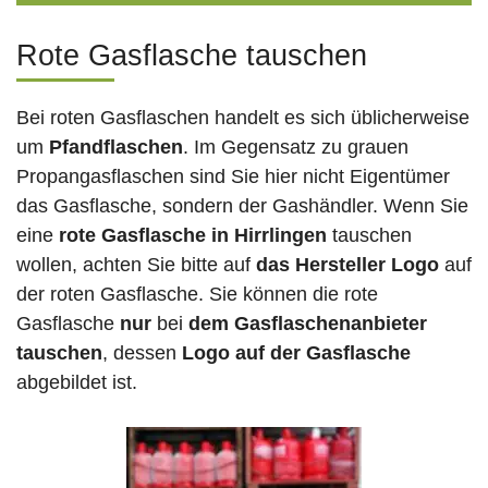
Rote Gasflasche tauschen
Bei roten Gasflaschen handelt es sich üblicherweise
um
Pfandflaschen
. Im Gegensatz zu grauen
Propangasflaschen sind Sie hier nicht Eigentümer
das Gasflasche, sondern der Gashändler. Wenn Sie
eine
rote Gasflasche in Hirrlingen
tauschen
wollen, achten Sie bitte auf
das Hersteller Logo
auf
der roten Gasflasche. Sie können die rote
Gasflasche
nur
bei
dem Gasflaschenanbieter
tauschen
, dessen
Logo auf der Gasflasche
abgebildet ist.