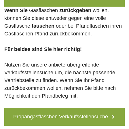
Wenn Sie
Gasflaschen
zurückgeben
wollen,
können Sie diese entweder gegen eine volle
Gasflasche
tauschen
oder bei Pfandflaschen ihren
Gasflaschen Pfand zurückbekommen.
Für beides sind Sie hier richtig!
Nutzen Sie unsere anbieterübergreifende
Verkaufsstellensuche um, die nächste passende
Vertriebstelle zu finden. Wenn Sie Ihr Pfand
zurückbekommen wollen, nehmen Sie bitte nach
Möglichkeit den Pfandbeleg mit.
Propangasflaschen Verkaufsstellensuche