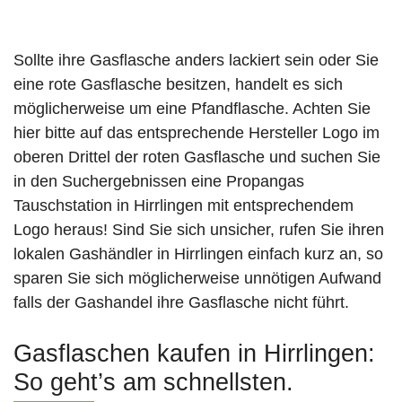
Sollte ihre Gasflasche anders lackiert sein oder Sie
eine rote Gasflasche besitzen, handelt es sich
möglicherweise um eine Pfandflasche. Achten Sie
hier bitte auf das entsprechende Hersteller Logo im
oberen Drittel der roten Gasflasche und suchen Sie
in den Suchergebnissen eine Propangas
Tauschstation in Hirrlingen mit entsprechendem
Logo heraus! Sind Sie sich unsicher, rufen Sie ihren
lokalen Gashändler in Hirrlingen einfach kurz an, so
sparen Sie sich möglicherweise unnötigen Aufwand
falls der Gashandel ihre Gasflasche nicht führt.
Gasflaschen kaufen in Hirrlingen:
So geht’s am schnellsten.