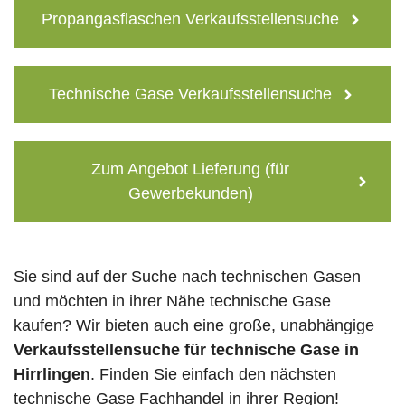
Propangasflaschen Verkaufsstellensuche
Technische Gase Verkaufsstellensuche
Zum Angebot Lieferung (für
Gewerbekunden)
Sie sind auf der Suche nach technischen Gasen
und möchten in ihrer Nähe technische Gase
kaufen? Wir bieten auch eine große, unabhängige
Verkaufsstellensuche für technische Gase in
Hirrlingen
. Finden Sie einfach den nächsten
technische Gase Fachhandel in ihrer Region!