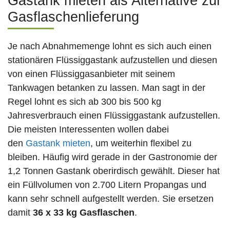
Gastank mieten als Alternative zur
Gasflaschenlieferung
Je nach Abnahmemenge lohnt es sich auch einen
stationären Flüssiggastank aufzustellen und diesen
von einen Flüssiggasanbieter mit seinem
Tankwagen betanken zu lassen. Man sagt in der
Regel lohnt es sich ab 300 bis 500 kg
Jahresverbrauch einen Flüssiggastank aufzustellen.
Die meisten Interessenten wollen dabei
den
Gastank mieten
, um weiterhin flexibel zu
bleiben. Häufig wird gerade in der Gastronomie der
1,2 Tonnen Gastank oberirdisch gewählt. Dieser hat
ein Füllvolumen von 2.700 Litern Propangas und
kann sehr schnell aufgestellt werden. Sie ersetzen
damit
36 x 33 kg Gasflaschen
.