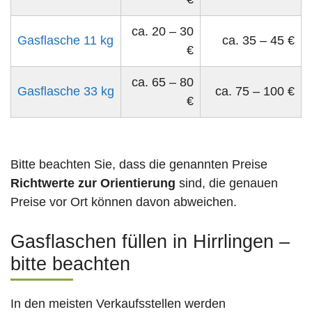
ca. 20 – 30
Gasflasche 11 kg
ca. 35 – 45 €
€
ca. 65 – 80
Gasflasche 33 kg
ca. 75 – 100 €
€
Bitte beachten Sie, dass die genannten Preise
Richtwerte zur Orientierung
sind, die genauen
Preise vor Ort können davon abweichen.
Gasflaschen füllen in Hirrlingen –
bitte beachten
In den meisten Verkaufsstellen werden