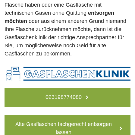
Flasche haben oder eine Gasflasche mit
technischen Gasen ohne Quittung
entsorgen
möchten
oder aus einem anderen Grund niemand
Ihre Flasche zurücknehmen möchte, dann ist die
Gasflaschenklinik der richtige Ansprechpartner für
Sie, um möglicherweise noch Geld für alte
Gasflaschen zu bekommen.
023198774080
Alte Gasflaschen fachgerecht entsorgen
lassen