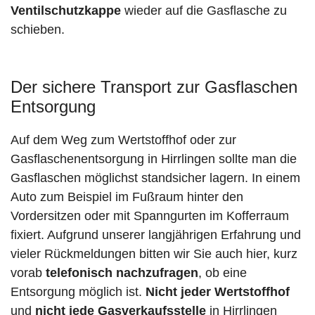
Ventilschutzkappe
wieder auf die Gasflasche zu
schieben.
Der sichere Transport zur Gasflaschen
Entsorgung
Auf dem Weg zum Wertstoffhof oder zur
Gasflaschenentsorgung in Hirrlingen sollte man die
Gasflaschen möglichst standsicher lagern. In einem
Auto zum Beispiel im Fußraum hinter den
Vordersitzen oder mit Spanngurten im Kofferraum
fixiert. Aufgrund unserer langjährigen Erfahrung und
vieler Rückmeldungen bitten wir Sie auch hier, kurz
vorab
telefonisch nachzufragen
, ob eine
Entsorgung möglich ist.
Nicht jeder Wertstoffhof
und
nicht jede
Gasverkaufsstelle
in Hirrlingen