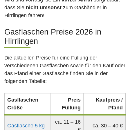
dass Sie
nicht umsonst
zum Gashändler in
Hirrlingen fahren!
Gasflaschen Preise 2026 in
Hirrlingen
Die aktuellen Preise für eine Füllung der
verschiedenen Gasflaschen sowie für den Kauf oder
das Pfand einer Gasflasche finden Sie in der
folgenden Tabelle:
Gasflaschen
Preis
Kaufpreis /
Größe
Füllung
Pfand
ca. 11 – 16
Gasflasche 5 kg
ca. 30 – 40 €
€