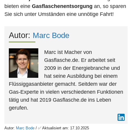
bieten eine
Gasflaschenentsorgung
an, so sparen
Sie sich unter Umständen eine unnötige Fahrt!
Autor:
Marc Bode
Marc ist Macher von
Gasflasche.de. Er arbeitet seit
2009 in der Energiebranche und
hat seine Ausbildung bei einem
Flüssiggasanbieter gemacht. Seitdem war der
Gas-Experte in vielen verschiedenen Funktionen
tätig und hat 2019 Gasflasche.de ins Leben
gerufen.
Autor:
Marc Bode
/ ✅ Aktualisiert am: 17.10.2025