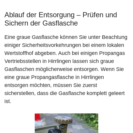
Ablauf der Entsorgung – Prüfen und
Sichern der Gasflasche
Eine graue Gasflasche können Sie unter Beachtung
einiger Sicherheitsvorkehrungen bei einem lokalen
Wertstoffhof abgeben. Auch bei einigen Propangas
Vertriebsstellen in Hirrlingen lassen sich graue
Gasflaschen möglicherweise entsorgen. Wenn Sie
eine graue Propangasflasche in Hirrlingen
entsorgen möchten, müssen Sie zuerst
sicherstellen, dass die Gasflasche komplett geleert
ist.