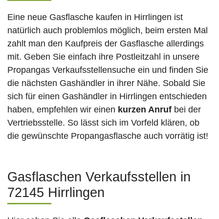
Eine neue Gasflasche kaufen in Hirrlingen ist
natürlich auch problemlos möglich, beim ersten Mal
zahlt man den Kaufpreis der Gasflasche allerdings
mit. Geben Sie einfach ihre Postleitzahl in unsere
Propangas Verkaufsstellensuche ein und finden Sie
die nächsten Gashändler in ihrer Nähe. Sobald Sie
sich für einen Gashändler in Hirrlingen entschieden
haben, empfehlen wir einen
kurzen Anruf
bei der
Vertriebsstelle. So lässt sich im Vorfeld klären, ob
die gewünschte Propangasflasche auch vorrätig ist!
Gasflaschen Verkaufsstellen in
72145 Hirrlingen