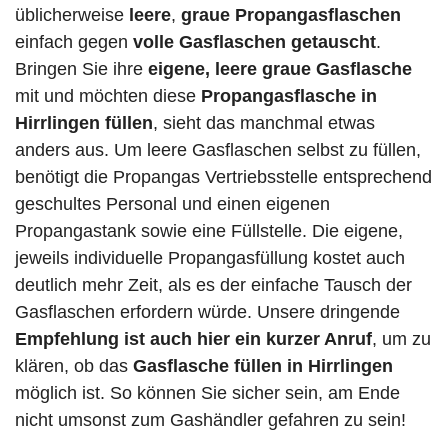
üblicherweise
leere
,
graue Propangasflaschen
einfach gegen
volle
Gasflaschen
getauscht
.
Bringen Sie ihre
eigene, leere graue Gasflasche
mit und möchten diese
Propangasflasche in
Hirrlingen füllen
, sieht das manchmal etwas
anders aus. Um leere Gasflaschen selbst zu füllen,
benötigt die Propangas Vertriebsstelle entsprechend
geschultes Personal und einen eigenen
Propangastank sowie eine Füllstelle. Die eigene,
jeweils individuelle Propangasfüllung kostet auch
deutlich mehr Zeit, als es der einfache Tausch der
Gasflaschen erfordern würde. Unsere dringende
Empfehlung ist auch hier ein kurzer Anruf
, um zu
klären, ob das
Gasflasche füllen in Hirrlingen
möglich ist. So können Sie sicher sein, am Ende
nicht umsonst zum Gashändler gefahren zu sein!