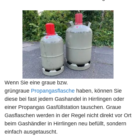
Wenn Sie eine graue bzw.
grüngraue
Propangasflasche
haben, können Sie
diese bei fast jedem Gashandel in Hirrlingen oder
einer Propangas Gasfüllstation tauschen. Graue
Gasflaschen werden in der Regel nicht direkt vor Ort
beim Gashändler in Hirrlingen neu befüllt, sondern
einfach ausgetauscht.