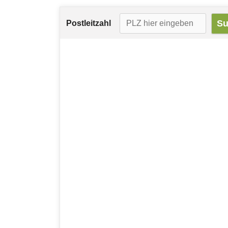
Postleitzahl