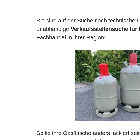
Sie sind auf der Suche nach technischen
unabhängige
Verkaufsstellensuche für
Fachhandel in ihrer Region!
Sollte ihre Gasflasche anders lackiert se