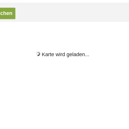
Karte wird geladen...