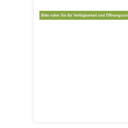
Bitte rufen Sie für Verfügbarkeit und Öffnungszei