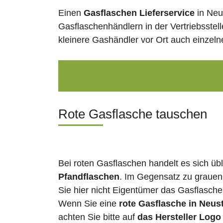
Einen
Gasflaschen Lieferservice
in Neu
Gasflaschenhändlern in der Vertriebsstel
kleinere Gashändler vor Ort auch einzel
Rote Gasflasche tauschen
Bei roten Gasflaschen handelt es sich üb
Pfandflaschen
. Im Gegensatz zu grauen
Sie hier nicht Eigentümer das Gasflasch
Wenn Sie eine
rote Gasflasche in Neus
achten Sie bitte auf
das Hersteller Logo