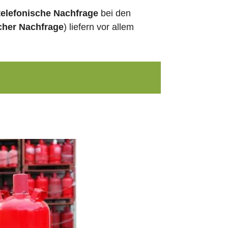
telefonische Nachfrage
bei den
cher Nachfrage
) liefern vor allem