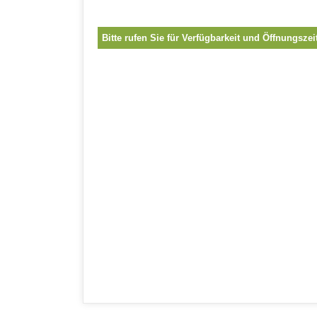
Bitte rufen Sie für Verfügbarkeit und Öffnungszei