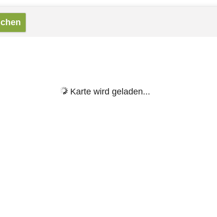
Karte wird geladen...