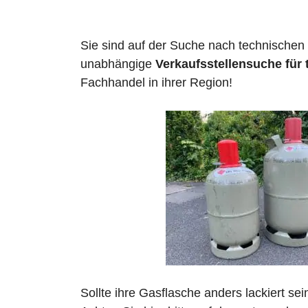
Sie sind auf der Suche nach technischen
unabhängige
Verkaufsstellensuche für
Fachhandel in ihrer Region!
Sollte ihre Gasflasche anders lackiert se