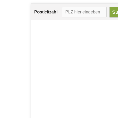
Postleitzahl