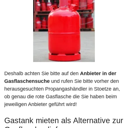
Deshalb achten Sie bitte auf den
Anbieter in der
Gasflaschensuche
und rufen Sie bitte vorher den
herausgesuchten Propangashändler in Stoetze an,
ob genau die rote Gasflasche die Sie haben beim
jeweiligen Anbieter geführt wird!
Gastank mieten als Alternative zur