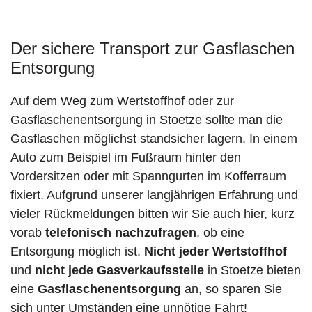
Der sichere Transport zur Gasflaschen
Entsorgung
Auf dem Weg zum Wertstoffhof oder zur
Gasflaschenentsorgung in Stoetze sollte man die
Gasflaschen möglichst standsicher lagern. In einem
Auto zum Beispiel im Fußraum hinter den
Vordersitzen oder mit Spanngurten im Kofferraum
fixiert. Aufgrund unserer langjährigen Erfahrung und
vieler Rückmeldungen bitten wir Sie auch hier, kurz
vorab
telefonisch nachzufragen
, ob eine
Entsorgung möglich ist.
Nicht jeder Wertstoffhof
und
nicht jede
Gasverkaufsstelle
in Stoetze bieten
eine
Gasflaschenentsorgung
an, so sparen Sie
sich unter Umständen eine unnötige Fahrt!