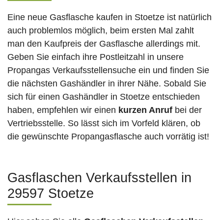
Eine neue Gasflasche kaufen in Stoetze ist natürlich
auch problemlos möglich, beim ersten Mal zahlt
man den Kaufpreis der Gasflasche allerdings mit.
Geben Sie einfach ihre Postleitzahl in unsere
Propangas Verkaufsstellensuche ein und finden Sie
die nächsten Gashändler in ihrer Nähe. Sobald Sie
sich für einen Gashändler in Stoetze entschieden
haben, empfehlen wir einen
kurzen Anruf
bei der
Vertriebsstelle. So lässt sich im Vorfeld klären, ob
die gewünschte Propangasflasche auch vorrätig ist!
Gasflaschen Verkaufsstellen in
29597 Stoetze