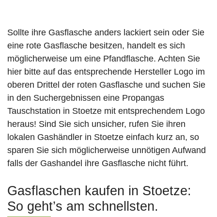
Sollte ihre Gasflasche anders lackiert sein oder Sie
eine rote Gasflasche besitzen, handelt es sich
möglicherweise um eine Pfandflasche. Achten Sie
hier bitte auf das entsprechende Hersteller Logo im
oberen Drittel der roten Gasflasche und suchen Sie
in den Suchergebnissen eine Propangas
Tauschstation in Stoetze mit entsprechendem Logo
heraus! Sind Sie sich unsicher, rufen Sie ihren
lokalen Gashändler in Stoetze einfach kurz an, so
sparen Sie sich möglicherweise unnötigen Aufwand
falls der Gashandel ihre Gasflasche nicht führt.
Gasflaschen kaufen in Stoetze:
So geht’s am schnellsten.