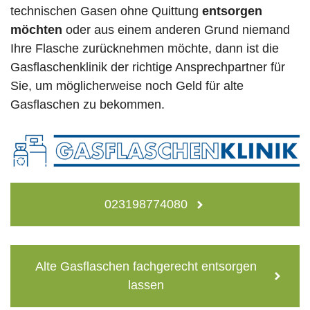
technischen Gasen ohne Quittung
entsorgen
möchten
oder aus einem anderen Grund niemand
Ihre Flasche zurücknehmen möchte, dann ist die
Gasflaschenklinik der richtige Ansprechpartner für
Sie, um möglicherweise noch Geld für alte
Gasflaschen zu bekommen.
023198774080
Alte Gasflaschen fachgerecht entsorgen
lassen