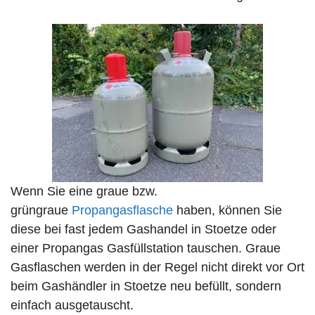
Wenn Sie eine graue bzw.
grüngraue
Propangasflasche
haben, können Sie
diese bei fast jedem Gashandel in Stoetze oder
einer Propangas Gasfüllstation tauschen. Graue
Gasflaschen werden in der Regel nicht direkt vor Ort
beim Gashändler in Stoetze neu befüllt, sondern
einfach ausgetauscht.