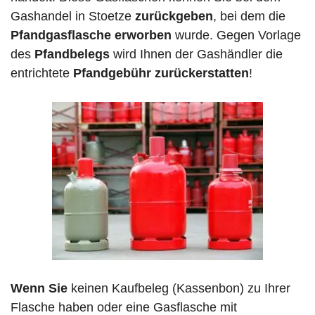
Gashandel in Stoetze
zurückgeben
, bei dem die
Pfandgasflasche erworben
wurde. Gegen Vorlage
des
Pfandbelegs
wird Ihnen der Gashändler die
entrichtete
Pfandgebühr zurückerstatten
!
Wenn Sie
keinen Kaufbeleg (Kassenbon) zu Ihrer
Flasche haben oder eine Gasflasche mit