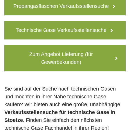
Propangasflaschen Verkaufsstellensuche
Technische Gase Verkaufsstellensuche
Zum Angebot Lieferung (für
Gewerbekunden)
Sie sind auf der Suche nach technischen Gasen
und möchten in ihrer Nähe technische Gase
kaufen? Wir bieten auch eine große, unabhängige
Verkaufsstellensuche für technische Gase in
Stoetze
. Finden Sie einfach den nächsten
technische Gase Fachhandel in ihrer Region!