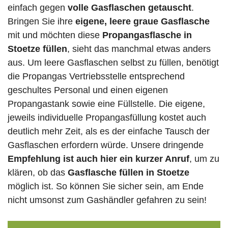
einfach gegen
volle
Gasflaschen
getauscht
.
Bringen Sie ihre
eigene, leere graue Gasflasche
mit und möchten diese
Propangasflasche in
Stoetze füllen
, sieht das manchmal etwas anders
aus. Um leere Gasflaschen selbst zu füllen, benötigt
die Propangas Vertriebsstelle entsprechend
geschultes Personal und einen eigenen
Propangastank sowie eine Füllstelle. Die eigene,
jeweils individuelle Propangasfüllung kostet auch
deutlich mehr Zeit, als es der einfache Tausch der
Gasflaschen erfordern würde. Unsere dringende
Empfehlung ist auch hier ein kurzer Anruf
, um zu
klären, ob das
Gasflasche füllen in Stoetze
möglich ist. So können Sie sicher sein, am Ende
nicht umsonst zum Gashändler gefahren zu sein!