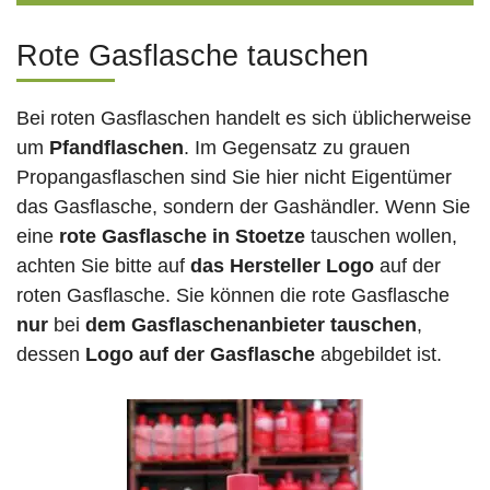
Rote Gasflasche tauschen
Bei roten Gasflaschen handelt es sich üblicherweise
um
Pfandflaschen
. Im Gegensatz zu grauen
Propangasflaschen sind Sie hier nicht Eigentümer
das Gasflasche, sondern der Gashändler. Wenn Sie
eine
rote Gasflasche in Stoetze
tauschen wollen,
achten Sie bitte auf
das Hersteller Logo
auf der
roten Gasflasche. Sie können die rote Gasflasche
nur
bei
dem Gasflaschenanbieter tauschen
,
dessen
Logo auf der Gasflasche
abgebildet ist.