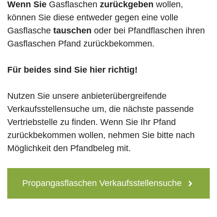
Wenn Sie
Gasflaschen
zurückgeben
wollen,
können Sie diese entweder gegen eine volle
Gasflasche
tauschen
oder bei Pfandflaschen ihren
Gasflaschen Pfand zurückbekommen.
Für beides sind Sie hier richtig!
Nutzen Sie unsere anbieterübergreifende
Verkaufsstellensuche um, die nächste passende
Vertriebstelle zu finden. Wenn Sie Ihr Pfand
zurückbekommen wollen, nehmen Sie bitte nach
Möglichkeit den Pfandbeleg mit.
Propangasflaschen Verkaufsstellensuche