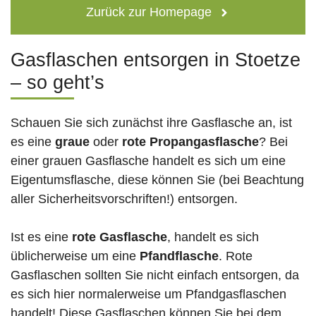
Zurück zur Homepage
Gasflaschen entsorgen in Stoetze
– so geht’s
Schauen Sie sich zunächst ihre Gasflasche an, ist
es eine
graue
oder
rote
Propangasflasche
? Bei
einer grauen Gasflasche handelt es sich um eine
Eigentumsflasche, diese können Sie (bei Beachtung
aller Sicherheitsvorschriften!) entsorgen.
Ist es eine
rote Gasflasche
, handelt es sich
üblicherweise um eine
Pfandflasche
. Rote
Gasflaschen sollten Sie nicht einfach entsorgen, da
es sich hier normalerweise um Pfandgasflaschen
handelt! Diese Gasflaschen können Sie bei dem