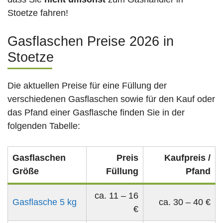
Stoetze fahren!
Gasflaschen Preise 2026 in
Stoetze
Die aktuellen Preise für eine Füllung der
verschiedenen Gasflaschen sowie für den Kauf oder
das Pfand einer Gasflasche finden Sie in der
folgenden Tabelle:
Gasflaschen
Preis
Kaufpreis /
Größe
Füllung
Pfand
ca. 11 – 16
Gasflasche 5 kg
ca. 30 – 40 €
€