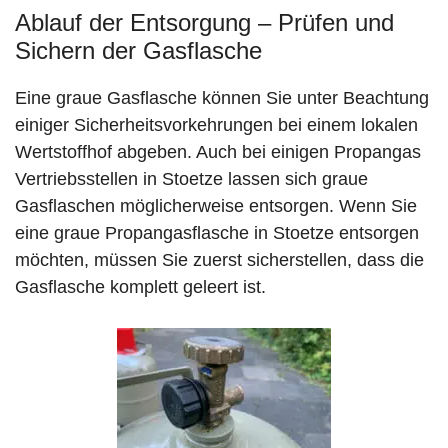
Ablauf der Entsorgung – Prüfen und
Sichern der Gasflasche
Eine graue Gasflasche können Sie unter Beachtung
einiger Sicherheitsvorkehrungen bei einem lokalen
Wertstoffhof abgeben. Auch bei einigen Propangas
Vertriebsstellen in Stoetze lassen sich graue
Gasflaschen möglicherweise entsorgen. Wenn Sie
eine graue Propangasflasche in Stoetze entsorgen
möchten, müssen Sie zuerst sicherstellen, dass die
Gasflasche komplett geleert ist.