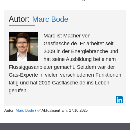
Autor:
Marc Bode
Marc ist Macher von
Gasflasche.de. Er arbeitet seit
2009 in der Energiebranche und
hat seine Ausbildung bei einem
Flüssiggasanbieter gemacht. Seitdem war der
Gas-Experte in vielen verschiedenen Funktionen
tätig und hat 2019 Gasflasche.de ins Leben
gerufen.
Autor:
Marc Bode
/ ✅ Aktualisiert am: 17.10.2025