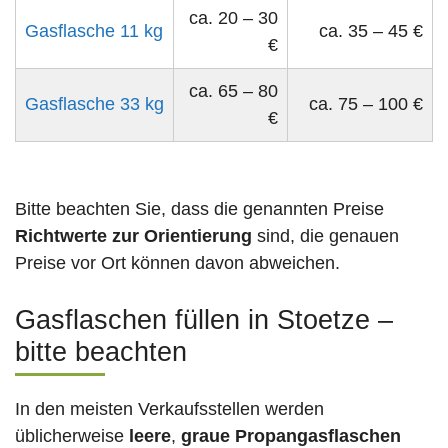
ca. 20 – 30
Gasflasche 11 kg
ca. 35 – 45 €
€
ca. 65 – 80
Gasflasche 33 kg
ca. 75 – 100 €
€
Bitte beachten Sie, dass die genannten Preise
Richtwerte zur Orientierung
sind, die genauen
Preise vor Ort können davon abweichen.
Gasflaschen füllen in Stoetze –
bitte beachten
In den meisten Verkaufsstellen werden
üblicherweise
leere
,
graue Propangasflaschen