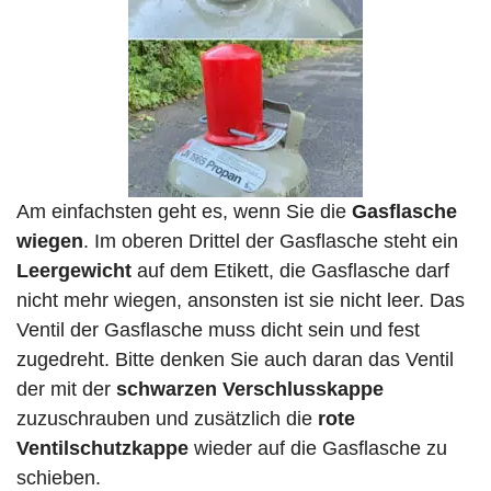
Am einfachsten geht es, wenn Sie die
Gasflasche
wiegen
. Im oberen Drittel der Gasflasche steht ein
Leergewicht
auf dem Etikett, die Gasflasche darf
nicht mehr wiegen, ansonsten ist sie nicht leer. Das
Ventil der Gasflasche muss dicht sein und fest
zugedreht. Bitte denken Sie auch daran das Ventil
der mit der
schwarzen Verschlusskappe
zuzuschrauben und zusätzlich die
rote
Ventilschutzkappe
wieder auf die Gasflasche zu
schieben.