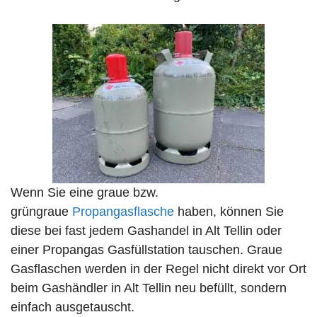
Wenn Sie eine graue bzw.
grüngraue
Propangasflasche
haben, können Sie
diese bei fast jedem Gashandel in Alt Tellin oder
einer Propangas Gasfüllstation tauschen. Graue
Gasflaschen werden in der Regel nicht direkt vor Ort
beim Gashändler in Alt Tellin neu befüllt, sondern
einfach ausgetauscht.