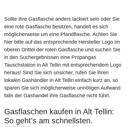
Sollte ihre Gasflasche anders lackiert sein oder Sie
eine rote Gasflasche besitzen, handelt es sich
möglicherweise um eine Pfandflasche. Achten Sie
hier bitte auf das entsprechende Hersteller Logo im
oberen Drittel der roten Gasflasche und suchen Sie
in den Suchergebnissen eine Propangas
Tauschstation in Alt Tellin mit entsprechendem Logo
heraus! Sind Sie sich unsicher, rufen Sie ihren
lokalen Gashändler in Alt Tellin einfach kurz an, so
sparen Sie sich möglicherweise unnötigen Aufwand
falls der Gashandel ihre Gasflasche nicht führt.
Gasflaschen kaufen in Alt Tellin:
So geht’s am schnellsten.