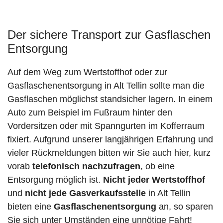
Der sichere Transport zur Gasflaschen
Entsorgung
Auf dem Weg zum Wertstoffhof oder zur
Gasflaschenentsorgung in Alt Tellin sollte man die
Gasflaschen möglichst standsicher lagern. In einem
Auto zum Beispiel im Fußraum hinter den
Vordersitzen oder mit Spanngurten im Kofferraum
fixiert. Aufgrund unserer langjährigen Erfahrung und
vieler Rückmeldungen bitten wir Sie auch hier, kurz
vorab
telefonisch nachzufragen
, ob eine
Entsorgung möglich ist.
Nicht jeder Wertstoffhof
und
nicht jede
Gasverkaufsstelle
in Alt Tellin
bieten eine
Gasflaschenentsorgung
an, so sparen
Sie sich unter Umständen eine unnötige Fahrt!