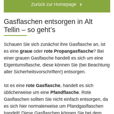
Zurück zur Homepage
Gasflaschen entsorgen in Alt
Tellin – so geht’s
Schauen Sie sich zunächst ihre Gasflasche an, ist
es eine
graue
oder
rote
Propangasflasche
? Bei
einer grauen Gasflasche handelt es sich um eine
Eigentumsflasche, diese können Sie (bei Beachtung
aller Sicherheitsvorschriften!) entsorgen.
Ist es eine
rote Gasflasche
, handelt es sich
üblicherweise um eine
Pfandflasche
. Rote
Gasflaschen sollten Sie nicht einfach entsorgen, da
es sich hier normalerweise um Pfandgasflaschen
handelt! Diese Gasflaschen können Sie bei dem