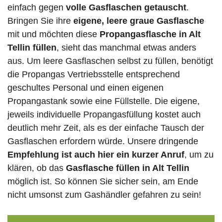
einfach gegen
volle
Gasflaschen
getauscht
.
Bringen Sie ihre
eigene, leere graue Gasflasche
mit und möchten diese
Propangasflasche in Alt
Tellin füllen
, sieht das manchmal etwas anders
aus. Um leere Gasflaschen selbst zu füllen, benötigt
die Propangas Vertriebsstelle entsprechend
geschultes Personal und einen eigenen
Propangastank sowie eine Füllstelle. Die eigene,
jeweils individuelle Propangasfüllung kostet auch
deutlich mehr Zeit, als es der einfache Tausch der
Gasflaschen erfordern würde. Unsere dringende
Empfehlung ist auch hier ein kurzer Anruf
, um zu
klären, ob das
Gasflasche füllen in Alt Tellin
möglich ist. So können Sie sicher sein, am Ende
nicht umsonst zum Gashändler gefahren zu sein!