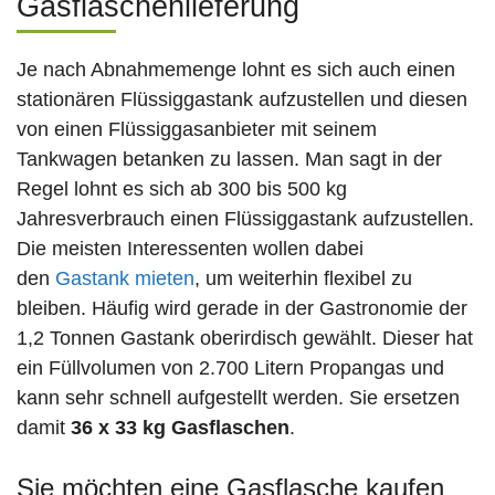
Gasflaschenlieferung
Je nach Abnahmemenge lohnt es sich auch einen
stationären Flüssiggastank aufzustellen und diesen
von einen Flüssiggasanbieter mit seinem
Tankwagen betanken zu lassen. Man sagt in der
Regel lohnt es sich ab 300 bis 500 kg
Jahresverbrauch einen Flüssiggastank aufzustellen.
Die meisten Interessenten wollen dabei
den
Gastank mieten
, um weiterhin flexibel zu
bleiben. Häufig wird gerade in der Gastronomie der
1,2 Tonnen Gastank oberirdisch gewählt. Dieser hat
ein Füllvolumen von 2.700 Litern Propangas und
kann sehr schnell aufgestellt werden. Sie ersetzen
damit
36 x 33 kg Gasflaschen
.
Sie möchten eine Gasflasche kaufen