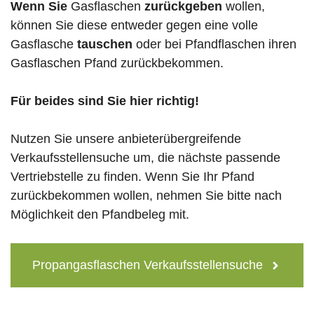
Wenn Sie
Gasflaschen
zurückgeben
wollen,
können Sie diese entweder gegen eine volle
Gasflasche
tauschen
oder bei Pfandflaschen ihren
Gasflaschen Pfand zurückbekommen.
Für beides sind Sie hier richtig!
Nutzen Sie unsere anbieterübergreifende
Verkaufsstellensuche um, die nächste passende
Vertriebstelle zu finden. Wenn Sie Ihr Pfand
zurückbekommen wollen, nehmen Sie bitte nach
Möglichkeit den Pfandbeleg mit.
Propangasflaschen Verkaufsstellensuche