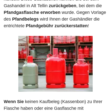
Gashandel in Alt Tellin
zurückgeben
, bei dem die
Pfandgasflasche erworben
wurde. Gegen Vorlage
des
Pfandbelegs
wird Ihnen der Gashändler die
entrichtete
Pfandgebühr zurückerstatten
!
Wenn Sie
keinen Kaufbeleg (Kassenbon) zu Ihrer
Flasche haben oder eine Gasflasche mit