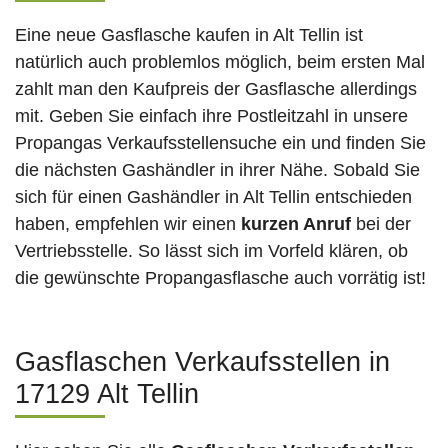
Eine neue Gasflasche kaufen in Alt Tellin ist
natürlich auch problemlos möglich, beim ersten Mal
zahlt man den Kaufpreis der Gasflasche allerdings
mit. Geben Sie einfach ihre Postleitzahl in unsere
Propangas Verkaufsstellensuche ein und finden Sie
die nächsten Gashändler in ihrer Nähe. Sobald Sie
sich für einen Gashändler in Alt Tellin entschieden
haben, empfehlen wir einen
kurzen Anruf
bei der
Vertriebsstelle. So lässt sich im Vorfeld klären, ob
die gewünschte Propangasflasche auch vorrätig ist!
Gasflaschen Verkaufsstellen in
17129 Alt Tellin