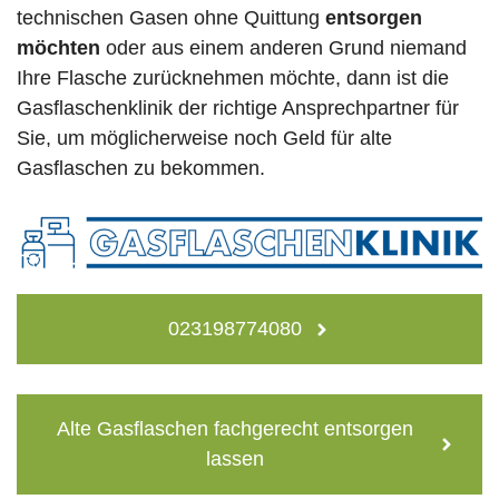
technischen Gasen ohne Quittung
entsorgen
möchten
oder aus einem anderen Grund niemand
Ihre Flasche zurücknehmen möchte, dann ist die
Gasflaschenklinik der richtige Ansprechpartner für
Sie, um möglicherweise noch Geld für alte
Gasflaschen zu bekommen.
023198774080
Alte Gasflaschen fachgerecht entsorgen
lassen