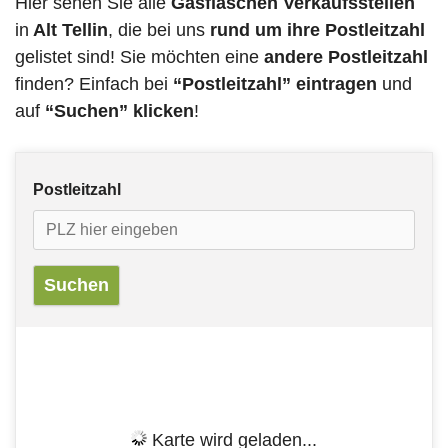
Hier sehen Sie alle
Gasflaschen Verkaufsstellen
in
Alt Tellin
, die bei uns
rund um ihre Postleitzahl
gelistet sind! Sie möchten eine
andere Postleitzahl
finden? Einfach bei
“Postleitzahl” eintragen
und
auf
“Suchen” klicken
!
Postleitzahl
Karte wird geladen...