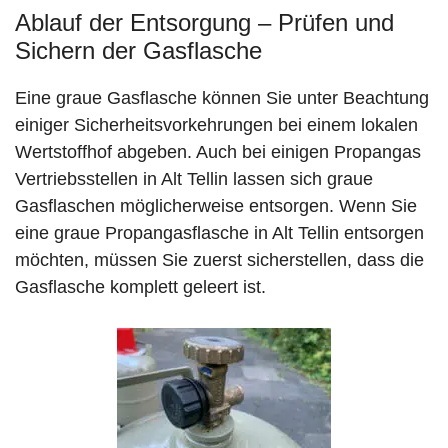
Ablauf der Entsorgung – Prüfen und
Sichern der Gasflasche
Eine graue Gasflasche können Sie unter Beachtung
einiger Sicherheitsvorkehrungen bei einem lokalen
Wertstoffhof abgeben. Auch bei einigen Propangas
Vertriebsstellen in Alt Tellin lassen sich graue
Gasflaschen möglicherweise entsorgen. Wenn Sie
eine graue Propangasflasche in Alt Tellin entsorgen
möchten, müssen Sie zuerst sicherstellen, dass die
Gasflasche komplett geleert ist.