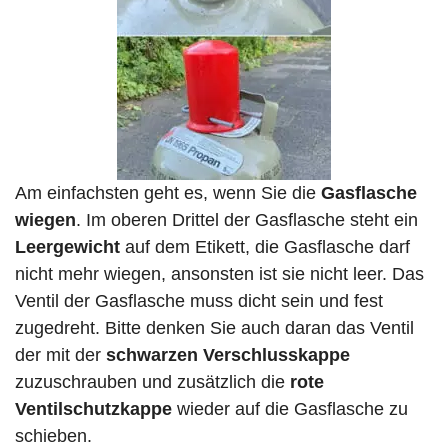
Am einfachsten geht es, wenn Sie die
Gasflasche
wiegen
. Im oberen Drittel der Gasflasche steht ein
Leergewicht
auf dem Etikett, die Gasflasche darf
nicht mehr wiegen, ansonsten ist sie nicht leer. Das
Ventil der Gasflasche muss dicht sein und fest
zugedreht. Bitte denken Sie auch daran das Ventil
der mit der
schwarzen Verschlusskappe
zuzuschrauben und zusätzlich die
rote
Ventilschutzkappe
wieder auf die Gasflasche zu
schieben.