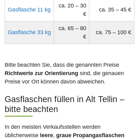
ca. 20 – 30
Gasflasche 11 kg
ca. 35 – 45 €
€
ca. 65 – 80
Gasflasche 33 kg
ca. 75 – 100 €
€
Bitte beachten Sie, dass die genannten Preise
Richtwerte zur Orientierung
sind, die genauen
Preise vor Ort können davon abweichen.
Gasflaschen füllen in Alt Tellin –
bitte beachten
In den meisten Verkaufsstellen werden
üblicherweise
leere
,
graue Propangasflaschen