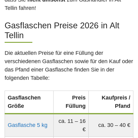
Tellin fahren!
Gasflaschen Preise 2026 in Alt
Tellin
Die aktuellen Preise für eine Füllung der
verschiedenen Gasflaschen sowie für den Kauf oder
das Pfand einer Gasflasche finden Sie in der
folgenden Tabelle:
Gasflaschen
Preis
Kaufpreis /
Größe
Füllung
Pfand
ca. 11 – 16
Gasflasche 5 kg
ca. 30 – 40 €
€