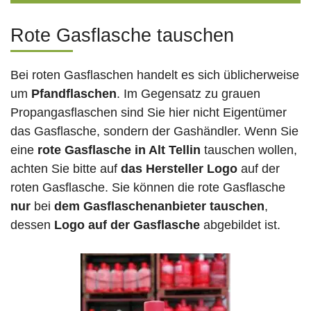
Rote Gasflasche tauschen
Bei roten Gasflaschen handelt es sich üblicherweise
um
Pfandflaschen
. Im Gegensatz zu grauen
Propangasflaschen sind Sie hier nicht Eigentümer
das Gasflasche, sondern der Gashändler. Wenn Sie
eine
rote Gasflasche in Alt Tellin
tauschen wollen,
achten Sie bitte auf
das Hersteller Logo
auf der
roten Gasflasche. Sie können die rote Gasflasche
nur
bei
dem Gasflaschenanbieter tauschen
,
dessen
Logo auf der Gasflasche
abgebildet ist.