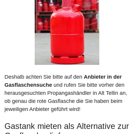
Deshalb achten Sie bitte auf den
Anbieter in der
Gasflaschensuche
und rufen Sie bitte vorher den
herausgesuchten Propangashändler in Alt Tellin an,
ob genau die rote Gasflasche die Sie haben beim
jeweiligen Anbieter geführt wird!
Gastank mieten als Alternative zur