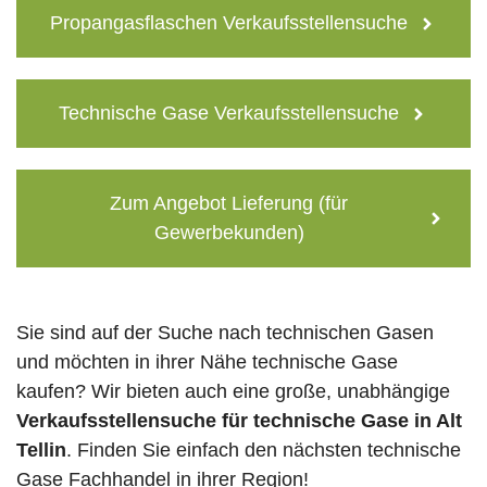
Propangasflaschen Verkaufsstellensuche
Technische Gase Verkaufsstellensuche
Zum Angebot Lieferung (für
Gewerbekunden)
Sie sind auf der Suche nach technischen Gasen
und möchten in ihrer Nähe technische Gase
kaufen? Wir bieten auch eine große, unabhängige
Verkaufsstellensuche für technische Gase in Alt
Tellin
. Finden Sie einfach den nächsten technische
Gase Fachhandel in ihrer Region!