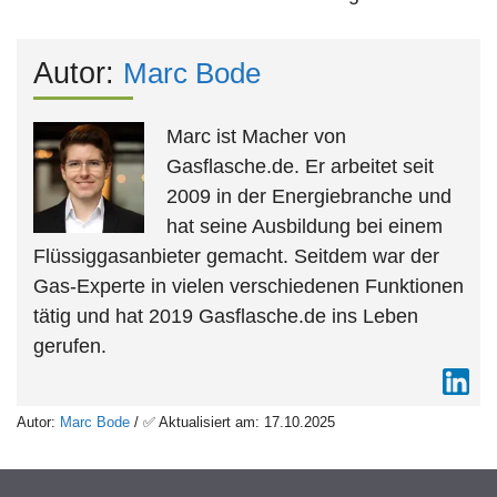
Autor:
Marc Bode
Marc ist Macher von
Gasflasche.de. Er arbeitet seit
2009 in der Energiebranche und
hat seine Ausbildung bei einem
Flüssiggasanbieter gemacht. Seitdem war der
Gas-Experte in vielen verschiedenen Funktionen
tätig und hat 2019 Gasflasche.de ins Leben
gerufen.
Autor:
Marc Bode
/ ✅ Aktualisiert am: 17.10.2025