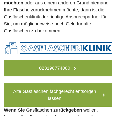
möchten
oder aus einem anderen Grund niemand
Ihre Flasche zurücknehmen möchte, dann ist die
Gasflaschenklinik der richtige Ansprechpartner für
Sie, um möglicherweise noch Geld für alte
Gasflaschen zu bekommen.
023198774080
Alte Gasflaschen fachgerecht entsorgen
lassen
Wenn Sie
Gasflaschen
zurückgeben
wollen,