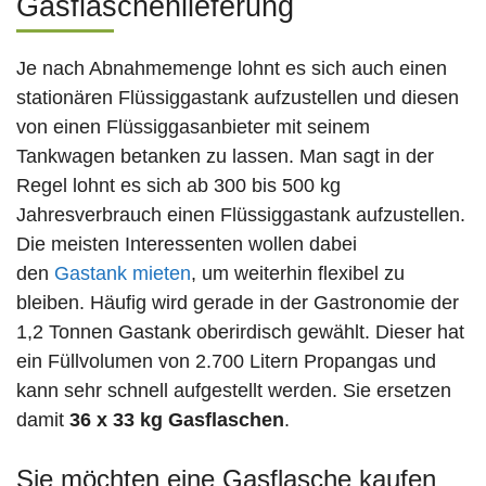
Gasflaschenlieferung
Je nach Abnahmemenge lohnt es sich auch einen
stationären Flüssiggastank aufzustellen und diesen
von einen Flüssiggasanbieter mit seinem
Tankwagen betanken zu lassen. Man sagt in der
Regel lohnt es sich ab 300 bis 500 kg
Jahresverbrauch einen Flüssiggastank aufzustellen.
Die meisten Interessenten wollen dabei
den
Gastank mieten
, um weiterhin flexibel zu
bleiben. Häufig wird gerade in der Gastronomie der
1,2 Tonnen Gastank oberirdisch gewählt. Dieser hat
ein Füllvolumen von 2.700 Litern Propangas und
kann sehr schnell aufgestellt werden. Sie ersetzen
damit
36 x 33 kg Gasflaschen
.
Sie möchten eine Gasflasche kaufen