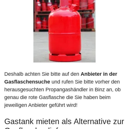
Deshalb achten Sie bitte auf den
Anbieter in der
Gasflaschensuche
und rufen Sie bitte vorher den
herausgesuchten Propangashändler in Binz an, ob
genau die rote Gasflasche die Sie haben beim
jeweiligen Anbieter geführt wird!
Gastank mieten als Alternative zur