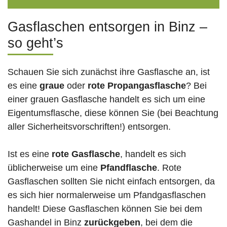
Gasflaschen entsorgen in Binz –
so geht’s
Schauen Sie sich zunächst ihre Gasflasche an, ist
es eine
graue
oder
rote
Propangasflasche
? Bei
einer grauen Gasflasche handelt es sich um eine
Eigentumsflasche, diese können Sie (bei Beachtung
aller Sicherheitsvorschriften!) entsorgen.
Ist es eine
rote Gasflasche
, handelt es sich
üblicherweise um eine
Pfandflasche
. Rote
Gasflaschen sollten Sie nicht einfach entsorgen, da
es sich hier normalerweise um Pfandgasflaschen
handelt! Diese Gasflaschen können Sie bei dem
Gashandel in Binz
zurückgeben
, bei dem die