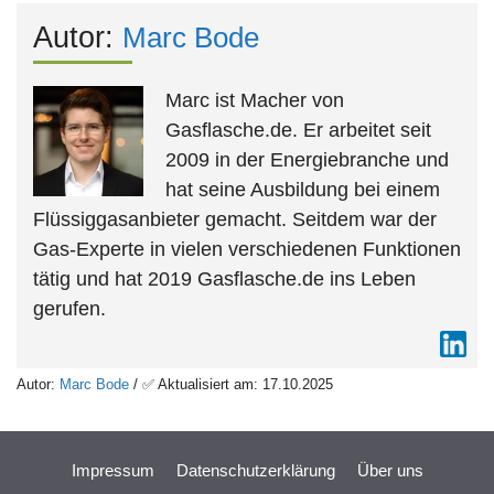
Autor:
Marc Bode
Marc ist Macher von
Gasflasche.de. Er arbeitet seit
2009 in der Energiebranche und
hat seine Ausbildung bei einem
Flüssiggasanbieter gemacht. Seitdem war der
Gas-Experte in vielen verschiedenen Funktionen
tätig und hat 2019 Gasflasche.de ins Leben
gerufen.
Autor:
Marc Bode
/ ✅ Aktualisiert am: 17.10.2025
Impressum
Datenschutzerklärung
Über uns