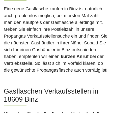
Eine neue Gasflasche kaufen in Binz ist natürlich
auch problemlos möglich, beim ersten Mal zahlt
man den Kaufpreis der Gasflasche allerdings mit.
Geben Sie einfach ihre Postleitzahl in unsere
Propangas Verkaufsstellensuche ein und finden Sie
die nächsten Gashändler in ihrer Nähe. Sobald Sie
sich für einen Gashändler in Binz entschieden
haben, empfehlen wir einen
kurzen Anruf
bei der
Vertriebsstelle. So lässt sich im Vorfeld klären, ob
die gewünschte Propangasflasche auch vorrätig ist!
Gasflaschen Verkaufsstellen in
18609 Binz