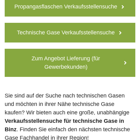
Propangasflaschen Verkaufsstellensuche
Technische Gase Verkaufsstellensuche
Zum Angebot Lieferung (für
Gewerbekunden)
Sie sind auf der Suche nach technischen Gasen
und möchten in ihrer Nähe technische Gase
kaufen? Wir bieten auch eine große, unabhängige
Verkaufsstellensuche für technische Gase in
Binz
. Finden Sie einfach den nächsten technische
Gase Fachhandel in ihrer Region!