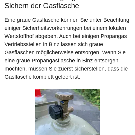
Sichern der Gasflasche
Eine graue Gasflasche können Sie unter Beachtung
einiger Sicherheitsvorkehrungen bei einem lokalen
Wertstoffhof abgeben. Auch bei einigen Propangas
Vertriebsstellen in Binz lassen sich graue
Gasflaschen möglicherweise entsorgen. Wenn Sie
eine graue Propangasflasche in Binz entsorgen
möchten, müssen Sie zuerst sicherstellen, dass die
Gasflasche komplett geleert ist.