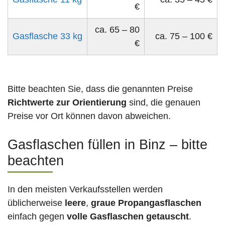
€
ca. 65 – 80
Gasflasche 33 kg
ca. 75 – 100 €
€
Bitte beachten Sie, dass die genannten Preise
Richtwerte zur Orientierung
sind, die genauen
Preise vor Ort können davon abweichen.
Gasflaschen füllen in Binz – bitte
beachten
In den meisten Verkaufsstellen werden
üblicherweise
leere
,
graue Propangasflaschen
einfach gegen
volle
Gasflaschen
getauscht
.