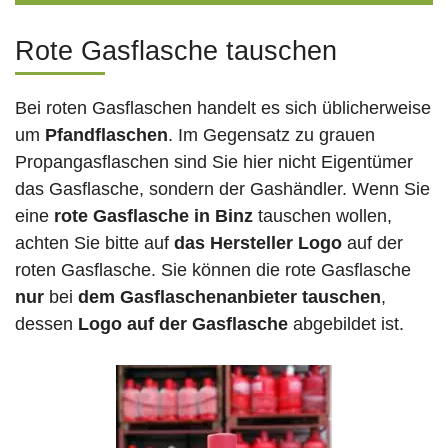
Rote Gasflasche tauschen
Bei roten Gasflaschen handelt es sich üblicherweise
um
Pfandflaschen
. Im Gegensatz zu grauen
Propangasflaschen sind Sie hier nicht Eigentümer
das Gasflasche, sondern der Gashändler. Wenn Sie
eine
rote Gasflasche in Binz
tauschen wollen,
achten Sie bitte auf
das Hersteller Logo
auf der
roten Gasflasche. Sie können die rote Gasflasche
nur
bei
dem Gasflaschenanbieter tauschen
,
dessen
Logo auf der Gasflasche
abgebildet ist.