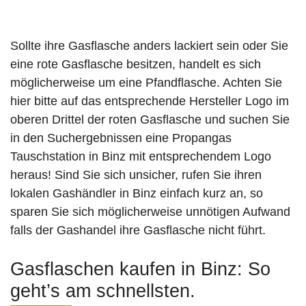
Sollte ihre Gasflasche anders lackiert sein oder Sie
eine rote Gasflasche besitzen, handelt es sich
möglicherweise um eine Pfandflasche. Achten Sie
hier bitte auf das entsprechende Hersteller Logo im
oberen Drittel der roten Gasflasche und suchen Sie
in den Suchergebnissen eine Propangas
Tauschstation in Binz mit entsprechendem Logo
heraus! Sind Sie sich unsicher, rufen Sie ihren
lokalen Gashändler in Binz einfach kurz an, so
sparen Sie sich möglicherweise unnötigen Aufwand
falls der Gashandel ihre Gasflasche nicht führt.
Gasflaschen kaufen in Binz: So
geht’s am schnellsten.