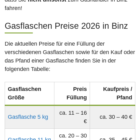
fahren!
Gasflaschen Preise 2026 in Binz
Die aktuellen Preise für eine Füllung der
verschiedenen Gasflaschen sowie für den Kauf oder
das Pfand einer Gasflasche finden Sie in der
folgenden Tabelle:
Gasflaschen
Preis
Kaufpreis /
Größe
Füllung
Pfand
ca. 11 – 16
Gasflasche 5 kg
ca. 30 – 40 €
€
ca. 20 – 30
Gasflasche 11 kg
ca. 35 – 45 €