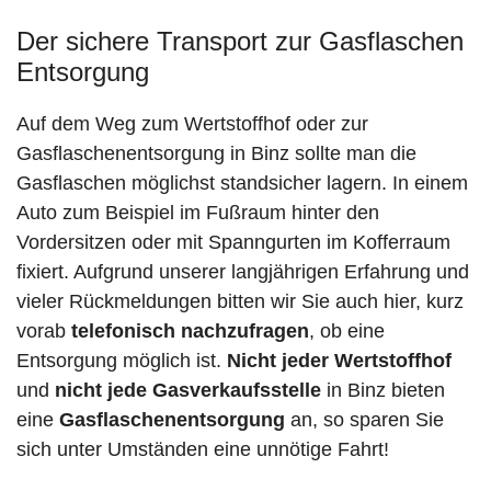
Der sichere Transport zur Gasflaschen
Entsorgung
Auf dem Weg zum Wertstoffhof oder zur
Gasflaschenentsorgung in Binz sollte man die
Gasflaschen möglichst standsicher lagern. In einem
Auto zum Beispiel im Fußraum hinter den
Vordersitzen oder mit Spanngurten im Kofferraum
fixiert. Aufgrund unserer langjährigen Erfahrung und
vieler Rückmeldungen bitten wir Sie auch hier, kurz
vorab
telefonisch nachzufragen
, ob eine
Entsorgung möglich ist.
Nicht jeder Wertstoffhof
und
nicht jede
Gasverkaufsstelle
in Binz bieten
eine
Gasflaschenentsorgung
an, so sparen Sie
sich unter Umständen eine unnötige Fahrt!