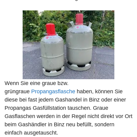
Wenn Sie eine graue bzw.
grüngraue
Propangasflasche
haben, können Sie
diese bei fast jedem Gashandel in Binz oder einer
Propangas Gasfüllstation tauschen. Graue
Gasflaschen werden in der Regel nicht direkt vor Ort
beim Gashändler in Binz neu befüllt, sondern
einfach ausgetauscht.