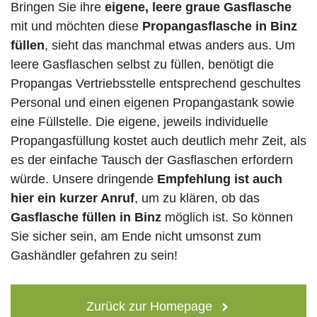
Bringen Sie ihre
eigene, leere graue Gasflasche
mit und möchten diese
Propangasflasche in Binz
füllen
, sieht das manchmal etwas anders aus. Um
leere Gasflaschen selbst zu füllen, benötigt die
Propangas Vertriebsstelle entsprechend geschultes
Personal und einen eigenen Propangastank sowie
eine Füllstelle. Die eigene, jeweils individuelle
Propangasfüllung kostet auch deutlich mehr Zeit, als
es der einfache Tausch der Gasflaschen erfordern
würde. Unsere dringende
Empfehlung ist auch
hier ein kurzer Anruf
, um zu klären, ob das
Gasflasche füllen in Binz
möglich ist. So können
Sie sicher sein, am Ende nicht umsonst zum
Gashändler gefahren zu sein!
Zurück zur Homepage