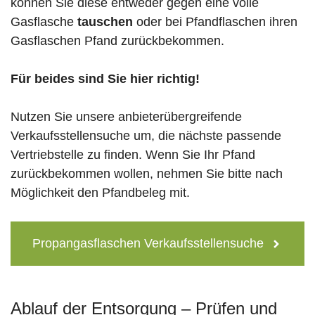
können Sie diese entweder gegen eine volle
Gasflasche
tauschen
oder bei Pfandflaschen ihren
Gasflaschen Pfand zurückbekommen.
Für beides sind Sie hier richtig!
Nutzen Sie unsere anbieterübergreifende
Verkaufsstellensuche um, die nächste passende
Vertriebstelle zu finden. Wenn Sie Ihr Pfand
zurückbekommen wollen, nehmen Sie bitte nach
Möglichkeit den Pfandbeleg mit.
Propangasflaschen Verkaufsstellensuche
Ablauf der Entsorgung – Prüfen und