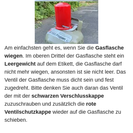
Am einfachsten geht es, wenn Sie die
Gasflasche
wiegen
. Im oberen Drittel der Gasflasche steht ein
Leergewicht
auf dem Etikett, die Gasflasche darf
nicht mehr wiegen, ansonsten ist sie nicht leer. Das
Ventil der Gasflasche muss dicht sein und fest
zugedreht. Bitte denken Sie auch daran das Ventil
der mit der
schwarzen Verschlusskappe
zuzuschrauben und zusätzlich die
rote
Ventilschutzkappe
wieder auf die Gasflasche zu
schieben.