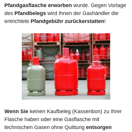
Pfandgasflasche erworben
wurde. Gegen Vorlage
des
Pfandbelegs
wird Ihnen der Gashändler die
entrichtete
Pfandgebühr zurückerstatten
!
Wenn Sie
keinen Kaufbeleg (Kassenbon) zu Ihrer
Flasche haben oder eine Gasflasche mit
technischen Gasen ohne Quittung
entsorgen