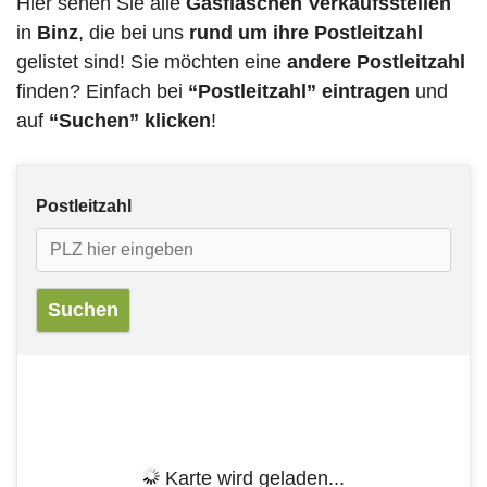
Hier sehen Sie alle
Gasflaschen Verkaufsstellen
in
Binz
, die bei uns
rund um ihre Postleitzahl
gelistet sind! Sie möchten eine
andere Postleitzahl
finden? Einfach bei
“Postleitzahl” eintragen
und
auf
“Suchen” klicken
!
Postleitzahl
Karte wird geladen...