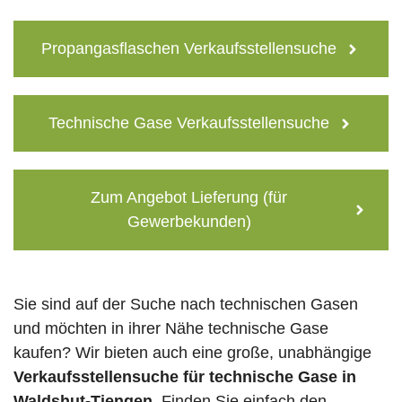
Propangasflaschen Verkaufsstellensuche
Technische Gase Verkaufsstellensuche
Zum Angebot Lieferung (für
Gewerbekunden)
Sie sind auf der Suche nach technischen Gasen
und möchten in ihrer Nähe technische Gase
kaufen? Wir bieten auch eine große, unabhängige
Verkaufsstellensuche für technische Gase in
Waldshut-Tiengen
. Finden Sie einfach den