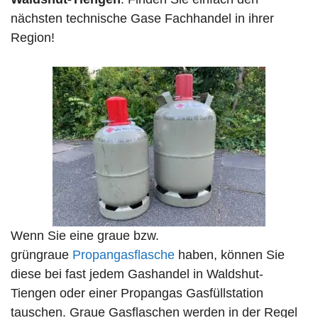
nächsten technische Gase Fachhandel in ihrer
Region!
Wenn Sie eine graue bzw.
grüngraue
Propangasflasche
haben, können Sie
diese bei fast jedem Gashandel in Waldshut-
Tiengen oder einer Propangas Gasfüllstation
tauschen. Graue Gasflaschen werden in der Regel