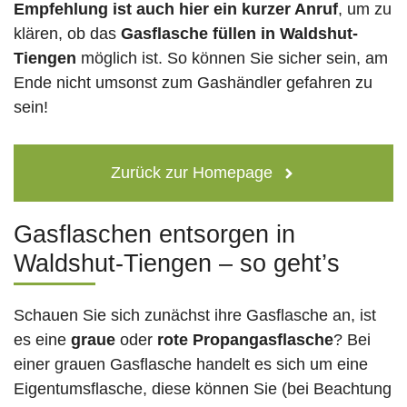
Empfehlung ist auch hier ein kurzer Anruf
, um zu
klären, ob das
Gasflasche füllen in Waldshut-
Tiengen
möglich ist. So können Sie sicher sein, am
Ende nicht umsonst zum Gashändler gefahren zu
sein!
Zurück zur Homepage
Gasflaschen entsorgen in
Waldshut-Tiengen – so geht’s
Schauen Sie sich zunächst ihre Gasflasche an, ist
es eine
graue
oder
rote
Propangasflasche
? Bei
einer grauen Gasflasche handelt es sich um eine
Eigentumsflasche, diese können Sie (bei Beachtung