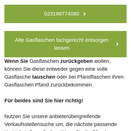
023198774080
Alte Gasflaschen fachgerecht entsorgen
lassen
Wenn Sie
Gasflaschen
zurückgeben
wollen,
können Sie diese entweder gegen eine volle
Gasflasche
tauschen
oder bei Pfandflaschen ihren
Gasflaschen Pfand zurückbekommen.
Für beides sind Sie hier richtig!
Nutzen Sie unsere anbieterübergreifende
Verkaufsstellensuche um, die nächste passende