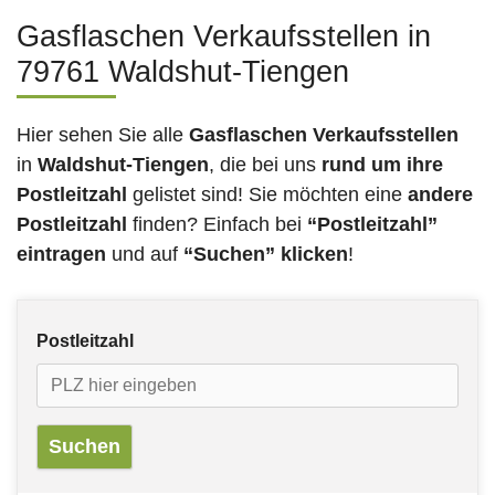
Gasflaschen Verkaufsstellen in
79761 Waldshut-Tiengen
Hier sehen Sie alle
Gasflaschen Verkaufsstellen
in
Waldshut-Tiengen
, die bei uns
rund um ihre
Postleitzahl
gelistet sind! Sie möchten eine
andere
Postleitzahl
finden? Einfach bei
“Postleitzahl”
eintragen
und auf
“Suchen” klicken
!
Postleitzahl