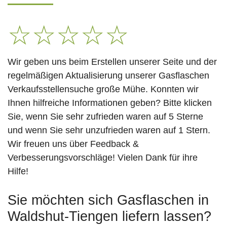
☆
☆
☆
☆
☆
Wir geben uns beim Erstellen unserer Seite und der
regelmäßigen Aktualisierung unserer Gasflaschen
Verkaufsstellensuche große Mühe. Konnten wir
Ihnen hilfreiche Informationen geben? Bitte klicken
Sie, wenn Sie sehr zufrieden waren auf 5 Sterne
und wenn Sie sehr unzufrieden waren auf 1 Stern.
Wir freuen uns über Feedback &
Verbesserungsvorschläge! Vielen Dank für ihre
Hilfe!
Sie möchten sich Gasflaschen in
Waldshut-Tiengen liefern lassen?