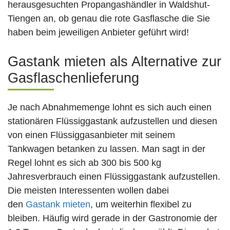
herausgesuchten Propangashändler in Waldshut-
Tiengen an, ob genau die rote Gasflasche die Sie
haben beim jeweiligen Anbieter geführt wird!
Gastank mieten als Alternative zur
Gasflaschenlieferung
Je nach Abnahmemenge lohnt es sich auch einen
stationären Flüssiggastank aufzustellen und diesen
von einen Flüssiggasanbieter mit seinem
Tankwagen betanken zu lassen. Man sagt in der
Regel lohnt es sich ab 300 bis 500 kg
Jahresverbrauch einen Flüssiggastank aufzustellen.
Die meisten Interessenten wollen dabei
den
Gastank mieten
, um weiterhin flexibel zu
bleiben. Häufig wird gerade in der Gastronomie der