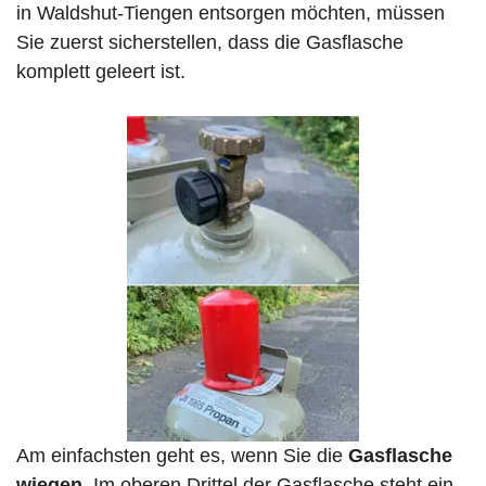
in Waldshut-Tiengen entsorgen möchten, müssen
Sie zuerst sicherstellen, dass die Gasflasche
komplett geleert ist.
Am einfachsten geht es, wenn Sie die
Gasflasche
wiegen
. Im oberen Drittel der Gasflasche steht ein