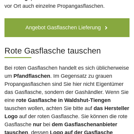
vor Ort auch einzelne Propangasflaschen.
Angebot Gasflaschen Lieferung
Rote Gasflasche tauschen
Bei roten Gasflaschen handelt es sich üblicherweise
um
Pfandflaschen
. Im Gegensatz zu grauen
Propangasflaschen sind Sie hier nicht Eigentümer
das Gasflasche, sondern der Gashändler. Wenn Sie
eine
rote Gasflasche in Waldshut-Tiengen
tauschen wollen, achten Sie bitte auf
das Hersteller
Logo
auf der roten Gasflasche. Sie können die rote
Gasflasche
nur
bei
dem Gasflaschenanbieter
tauschen
, dessen
Logo auf der Gasflasche