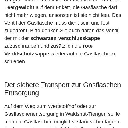
Leergewicht
auf dem Etikett, die Gasflasche darf
nicht mehr wiegen, ansonsten ist sie nicht leer. Das
Ventil der Gasflasche muss dicht sein und fest
zugedreht. Bitte denken Sie auch daran das Ventil
der mit der
schwarzen Verschlusskappe
zuzuschrauben und zusätzlich die
rote
Ventilschutzkappe
wieder auf die Gasflasche zu
schieben.
Der sichere Transport zur Gasflaschen
Entsorgung
Auf dem Weg zum Wertstoffhof oder zur
Gasflaschenentsorgung in Waldshut-Tiengen sollte
man die Gasflaschen möglichst standsicher lagern.