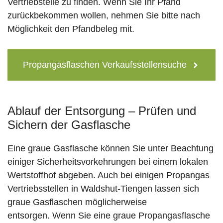
Vertriebstelle zu finden. Wenn Sie Ihr Pfand
zurückbekommen wollen, nehmen Sie bitte nach
Möglichkeit den Pfandbeleg mit.
Propangasflaschen Verkaufsstellensuche
Ablauf der Entsorgung – Prüfen und
Sichern der Gasflasche
Eine graue Gasflasche können Sie unter Beachtung
einiger Sicherheitsvorkehrungen bei einem lokalen
Wertstoffhof abgeben. Auch bei einigen Propangas
Vertriebsstellen in Waldshut-Tiengen lassen sich
graue Gasflaschen möglicherweise
entsorgen. Wenn Sie eine graue Propangasflasche