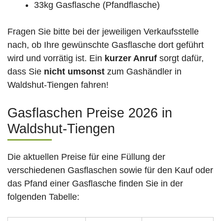
33kg Gasflasche (Pfandflasche)
Fragen Sie bitte bei der jeweiligen Verkaufsstelle
nach, ob Ihre gewünschte Gasflasche dort geführt
wird und vorrätig ist. Ein
kurzer Anruf
sorgt dafür,
dass Sie
nicht umsonst
zum Gashändler in
Waldshut-Tiengen fahren!
Gasflaschen Preise 2026 in
Waldshut-Tiengen
Die aktuellen Preise für eine Füllung der
verschiedenen Gasflaschen sowie für den Kauf oder
das Pfand einer Gasflasche finden Sie in der
folgenden Tabelle: