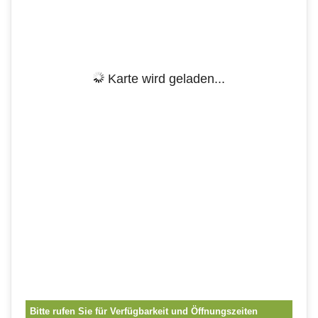
Karte wird geladen...
Bitte rufen Sie für Verfügbarkeit und Öffnungszeiten