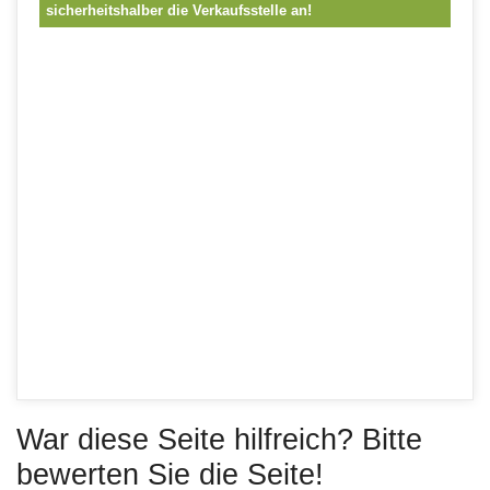
sicherheitshalber die Verkaufsstelle an!
War diese Seite hilfreich? Bitte
bewerten Sie die Seite!