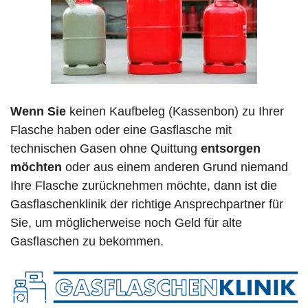
Wenn Sie
keinen Kaufbeleg (Kassenbon) zu Ihrer
Flasche haben oder eine Gasflasche mit
technischen Gasen ohne Quittung
entsorgen
möchten
oder aus einem anderen Grund niemand
Ihre Flasche zurücknehmen möchte, dann ist die
Gasflaschenklinik der richtige Ansprechpartner für
Sie, um möglicherweise noch Geld für alte
Gasflaschen zu bekommen.