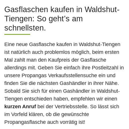
Gasflaschen kaufen in Waldshut-
Tiengen: So geht’s am
schnellsten.
Eine neue Gasflasche kaufen in Waldshut-Tiengen
ist natürlich auch problemlos möglich, beim ersten
Mal zahlt man den Kaufpreis der Gasflasche
allerdings mit. Geben Sie einfach ihre Postleitzahl in
unsere Propangas Verkaufsstellensuche ein und
finden Sie die nächsten Gashändler in ihrer Nähe.
Sobald Sie sich für einen Gashändler in Waldshut-
Tiengen entschieden haben, empfehlen wir einen
kurzen Anruf
bei der Vertriebsstelle. So lässt sich
im Vorfeld klären, ob die gewünschte
Propangasflasche auch vorrätig ist!