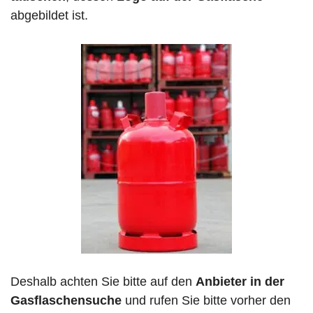
abgebildet ist.
Deshalb achten Sie bitte auf den
Anbieter in der
Gasflaschensuche
und rufen Sie bitte vorher den