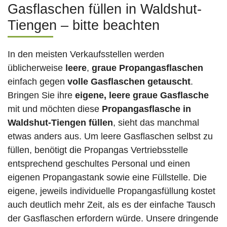
Gasflaschen füllen in Waldshut-
Tiengen – bitte beachten
In den meisten Verkaufsstellen werden
üblicherweise
leere
,
graue Propangasflaschen
einfach gegen
volle
Gasflaschen
getauscht
.
Bringen Sie ihre
eigene, leere graue Gasflasche
mit und möchten diese
Propangasflasche in
Waldshut-Tiengen füllen
, sieht das manchmal
etwas anders aus. Um leere Gasflaschen selbst zu
füllen, benötigt die Propangas Vertriebsstelle
entsprechend geschultes Personal und einen
eigenen Propangastank sowie eine Füllstelle. Die
eigene, jeweils individuelle Propangasfüllung kostet
auch deutlich mehr Zeit, als es der einfache Tausch
der Gasflaschen erfordern würde. Unsere dringende