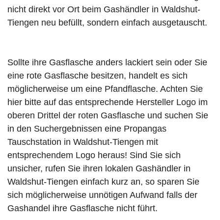
nicht direkt vor Ort beim Gashändler in Waldshut-
Tiengen neu befüllt, sondern einfach ausgetauscht.
Sollte ihre Gasflasche anders lackiert sein oder Sie
eine rote Gasflasche besitzen, handelt es sich
möglicherweise um eine Pfandflasche. Achten Sie
hier bitte auf das entsprechende Hersteller Logo im
oberen Drittel der roten Gasflasche und suchen Sie
in den Suchergebnissen eine Propangas
Tauschstation in Waldshut-Tiengen mit
entsprechendem Logo heraus! Sind Sie sich
unsicher, rufen Sie ihren lokalen Gashändler in
Waldshut-Tiengen einfach kurz an, so sparen Sie
sich möglicherweise unnötigen Aufwand falls der
Gashandel ihre Gasflasche nicht führt.