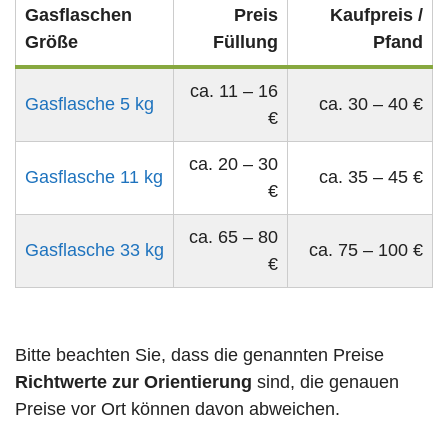
Gasflaschen
Preis
Kaufpreis /
Größe
Füllung
Pfand
ca. 11 – 16
Gasflasche 5 kg
ca. 30 – 40 €
€
ca. 20 – 30
Gasflasche 11 kg
ca. 35 – 45 €
€
ca. 65 – 80
Gasflasche 33 kg
ca. 75 – 100 €
€
Bitte beachten Sie, dass die genannten Preise
Richtwerte zur Orientierung
sind, die genauen
Preise vor Ort können davon abweichen.