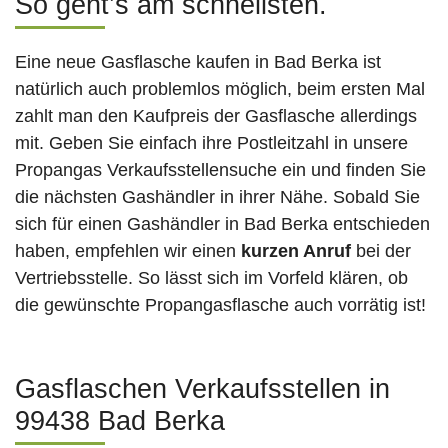
So geht’s am schnellsten.
Eine neue Gasflasche kaufen in Bad Berka ist
natürlich auch problemlos möglich, beim ersten Mal
zahlt man den Kaufpreis der Gasflasche allerdings
mit. Geben Sie einfach ihre Postleitzahl in unsere
Propangas Verkaufsstellensuche ein und finden Sie
die nächsten Gashändler in ihrer Nähe. Sobald Sie
sich für einen Gashändler in Bad Berka entschieden
haben, empfehlen wir einen
kurzen Anruf
bei der
Vertriebsstelle. So lässt sich im Vorfeld klären, ob
die gewünschte Propangasflasche auch vorrätig ist!
Gasflaschen Verkaufsstellen in
99438 Bad Berka