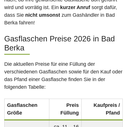
wird und vorrätig ist. Ein
kurzer Anruf
sorgt dafür,
dass Sie
nicht umsonst
zum Gashändler in Bad
Berka fahren!
Gasflaschen Preise 2026 in Bad
Berka
Die aktuellen Preise für eine Füllung der
verschiedenen Gasflaschen sowie für den Kauf oder
das Pfand einer Gasflasche finden Sie in der
folgenden Tabelle:
Gasflaschen
Preis
Kaufpreis /
Größe
Füllung
Pfand
ca. 11 – 16