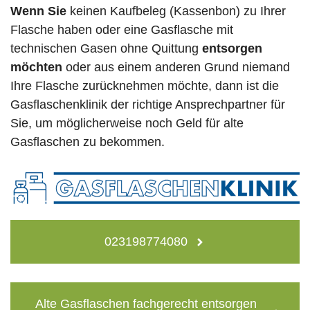
Wenn Sie
keinen Kaufbeleg (Kassenbon) zu Ihrer
Flasche haben oder eine Gasflasche mit
technischen Gasen ohne Quittung
entsorgen
möchten
oder aus einem anderen Grund niemand
Ihre Flasche zurücknehmen möchte, dann ist die
Gasflaschenklinik der richtige Ansprechpartner für
Sie, um möglicherweise noch Geld für alte
Gasflaschen zu bekommen.
023198774080
Alte Gasflaschen fachgerecht entsorgen