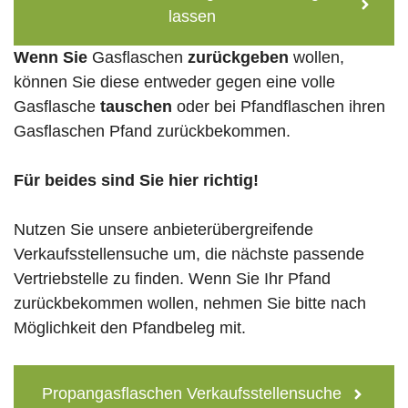
lassen
Wenn Sie
Gasflaschen
zurückgeben
wollen,
können Sie diese entweder gegen eine volle
Gasflasche
tauschen
oder bei Pfandflaschen ihren
Gasflaschen Pfand zurückbekommen.
Für beides sind Sie hier richtig!
Nutzen Sie unsere anbieterübergreifende
Verkaufsstellensuche um, die nächste passende
Vertriebstelle zu finden. Wenn Sie Ihr Pfand
zurückbekommen wollen, nehmen Sie bitte nach
Möglichkeit den Pfandbeleg mit.
Propangasflaschen Verkaufsstellensuche