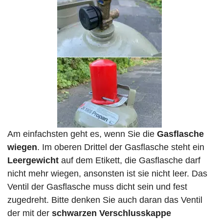
Am einfachsten geht es, wenn Sie die
Gasflasche
wiegen
. Im oberen Drittel der Gasflasche steht ein
Leergewicht
auf dem Etikett, die Gasflasche darf
nicht mehr wiegen, ansonsten ist sie nicht leer. Das
Ventil der Gasflasche muss dicht sein und fest
zugedreht. Bitte denken Sie auch daran das Ventil
der mit der
schwarzen Verschlusskappe