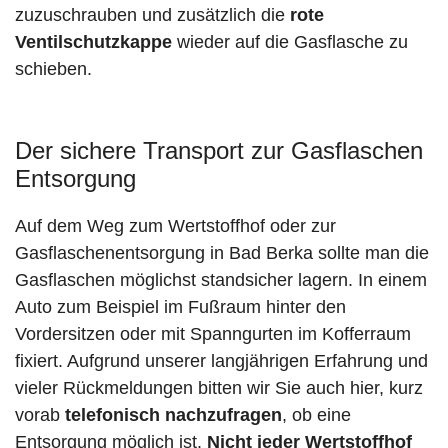
zuzuschrauben und zusätzlich die
rote
Ventilschutzkappe
wieder auf die Gasflasche zu
schieben.
Der sichere Transport zur Gasflaschen
Entsorgung
Auf dem Weg zum Wertstoffhof oder zur
Gasflaschenentsorgung in Bad Berka sollte man die
Gasflaschen möglichst standsicher lagern. In einem
Auto zum Beispiel im Fußraum hinter den
Vordersitzen oder mit Spanngurten im Kofferraum
fixiert. Aufgrund unserer langjährigen Erfahrung und
vieler Rückmeldungen bitten wir Sie auch hier, kurz
vorab
telefonisch nachzufragen
, ob eine
Entsorgung möglich ist.
Nicht jeder Wertstoffhof