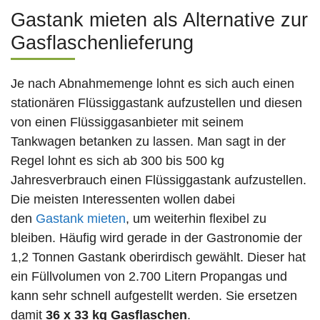
Gastank mieten als Alternative zur
Gasflaschenlieferung
Je nach Abnahmemenge lohnt es sich auch einen
stationären Flüssiggastank aufzustellen und diesen
von einen Flüssiggasanbieter mit seinem
Tankwagen betanken zu lassen. Man sagt in der
Regel lohnt es sich ab 300 bis 500 kg
Jahresverbrauch einen Flüssiggastank aufzustellen.
Die meisten Interessenten wollen dabei
den
Gastank mieten
, um weiterhin flexibel zu
bleiben. Häufig wird gerade in der Gastronomie der
1,2 Tonnen Gastank oberirdisch gewählt. Dieser hat
ein Füllvolumen von 2.700 Litern Propangas und
kann sehr schnell aufgestellt werden. Sie ersetzen
damit
36 x 33 kg Gasflaschen
.