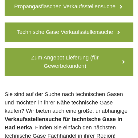
Propangasflaschen Verkaufsstellensuche
Technische Gase Verkaufsstellensuche
Zum Angebot Lieferung (für
Gewerbekunden)
Sie sind auf der Suche nach technischen Gasen
und möchten in ihrer Nähe technische Gase
kaufen? Wir bieten auch eine große, unabhängige
Verkaufsstellensuche für technische Gase in
Bad Berka
. Finden Sie einfach den nächsten
technische Gase Fachhandel in ihrer Region!