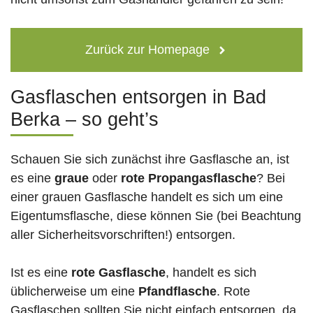
Zurück zur Homepage
Gasflaschen entsorgen in Bad
Berka – so geht’s
Schauen Sie sich zunächst ihre Gasflasche an, ist
es eine
graue
oder
rote
Propangasflasche
? Bei
einer grauen Gasflasche handelt es sich um eine
Eigentumsflasche, diese können Sie (bei Beachtung
aller Sicherheitsvorschriften!) entsorgen.
Ist es eine
rote Gasflasche
, handelt es sich
üblicherweise um eine
Pfandflasche
. Rote
Gasflaschen sollten Sie nicht einfach entsorgen, da