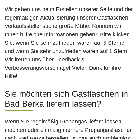
Wir geben uns beim Erstellen unserer Seite und der
regelmäßigen Aktualisierung unserer Gasflaschen
Verkaufsstellensuche große Mühe. Konnten wir
Ihnen hilfreiche Informationen geben? Bitte klicken
Sie, wenn Sie sehr zufrieden waren auf 5 Sterne
und wenn Sie sehr unzufrieden waren auf 1 Stern.
Wir freuen uns über Feedback &
Verbesserungsvorschläge! Vielen Dank für ihre
Hilfe!
Sie möchten sich Gasflaschen in
Bad Berka liefern lassen?
Wenn Sie regelmäßig Propangas liefern lassen
möchten oder einmalig mehrere Propangasflaschen
nach Bad Berka bestellen, ist das auch problemlos