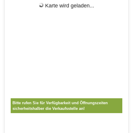
Karte wird geladen...
Bitte rufen Sie für Verfügbarkeit und Öffnungszeiten
sicherheitshalber die Verkaufsstelle an!