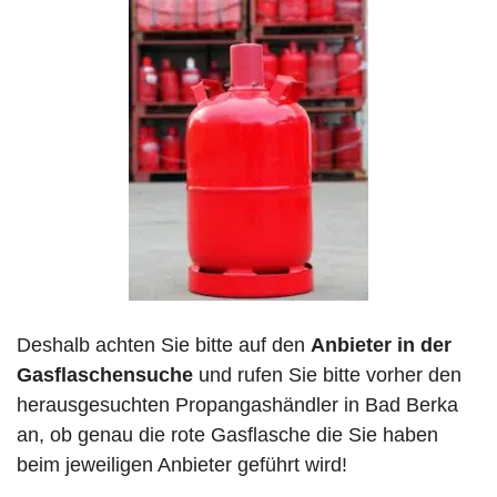
Deshalb achten Sie bitte auf den
Anbieter in der
Gasflaschensuche
und rufen Sie bitte vorher den
herausgesuchten Propangashändler in Bad Berka
an, ob genau die rote Gasflasche die Sie haben
beim jeweiligen Anbieter geführt wird!