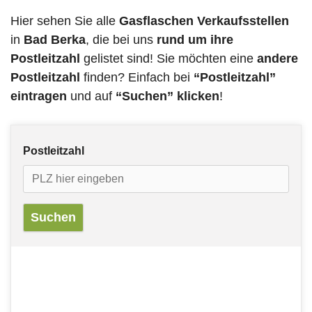
Hier sehen Sie alle
Gasflaschen Verkaufsstellen
in
Bad Berka
, die bei uns
rund um ihre
Postleitzahl
gelistet sind! Sie möchten eine
andere
Postleitzahl
finden? Einfach bei
“Postleitzahl”
eintragen
und auf
“Suchen” klicken
!
Postleitzahl