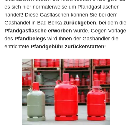
es sich hier normalerweise um Pfandgasflaschen
handelt! Diese Gasflaschen können Sie bei dem
Gashandel in Bad Berka
zurückgeben
, bei dem die
Pfandgasflasche erworben
wurde. Gegen Vorlage
des
Pfandbelegs
wird Ihnen der Gashändler die
entrichtete
Pfandgebühr zurückerstatten
!