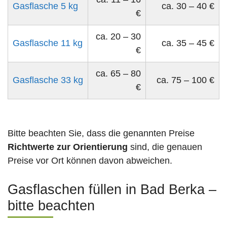
Gasflasche 5 kg
ca. 30 – 40 €
€
ca. 20 – 30
Gasflasche 11 kg
ca. 35 – 45 €
€
ca. 65 – 80
Gasflasche 33 kg
ca. 75 – 100 €
€
Bitte beachten Sie, dass die genannten Preise
Richtwerte zur Orientierung
sind, die genauen
Preise vor Ort können davon abweichen.
Gasflaschen füllen in Bad Berka –
bitte beachten