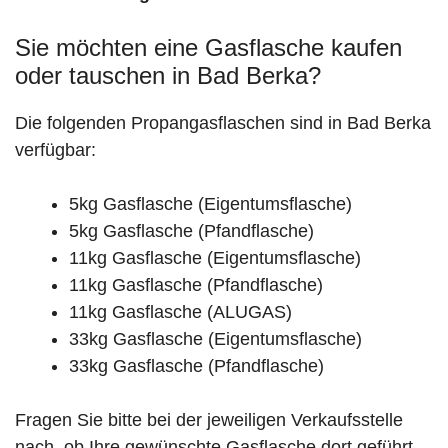
Sie möchten eine Gasflasche kaufen
oder tauschen in Bad Berka?
Die folgenden Propangasflaschen sind in Bad Berka
verfügbar:
5kg Gasflasche (Eigentumsflasche)
5kg Gasflasche (Pfandflasche)
11kg Gasflasche (Eigentumsflasche)
11kg Gasflasche (Pfandflasche)
11kg Gasflasche (ALUGAS)
33kg Gasflasche (Eigentumsflasche)
33kg Gasflasche (Pfandflasche)
Fragen Sie bitte bei der jeweiligen Verkaufsstelle
nach, ob Ihre gewünschte Gasflasche dort geführt