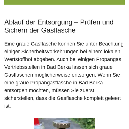
Ablauf der Entsorgung – Prüfen und
Sichern der Gasflasche
Eine graue Gasflasche können Sie unter Beachtung
einiger Sicherheitsvorkehrungen bei einem lokalen
Wertstoffhof abgeben. Auch bei einigen Propangas
Vertriebsstellen in Bad Berka lassen sich graue
Gasflaschen möglicherweise entsorgen. Wenn Sie
eine graue Propangasflasche in Bad Berka
entsorgen möchten, müssen Sie zuerst
sicherstellen, dass die Gasflasche komplett geleert
ist.