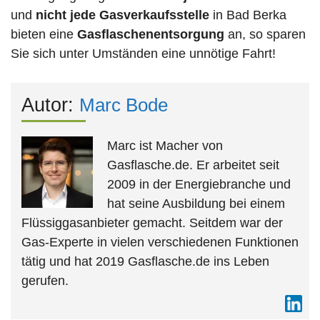
und
nicht jede
Gasverkaufsstelle
in Bad Berka
bieten eine
Gasflaschenentsorgung
an, so sparen
Sie sich unter Umständen eine unnötige Fahrt!
Autor:
Marc Bode
Marc ist Macher von
Gasflasche.de. Er arbeitet seit
2009 in der Energiebranche und
hat seine Ausbildung bei einem
Flüssiggasanbieter gemacht. Seitdem war der
Gas-Experte in vielen verschiedenen Funktionen
tätig und hat 2019 Gasflasche.de ins Leben
gerufen.