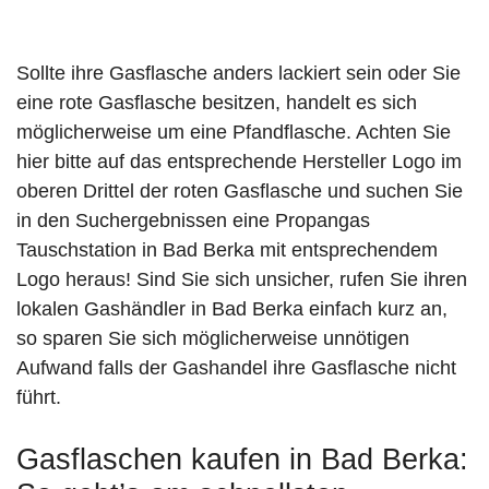
Sollte ihre Gasflasche anders lackiert sein oder Sie
eine rote Gasflasche besitzen, handelt es sich
möglicherweise um eine Pfandflasche. Achten Sie
hier bitte auf das entsprechende Hersteller Logo im
oberen Drittel der roten Gasflasche und suchen Sie
in den Suchergebnissen eine Propangas
Tauschstation in Bad Berka mit entsprechendem
Logo heraus! Sind Sie sich unsicher, rufen Sie ihren
lokalen Gashändler in Bad Berka einfach kurz an,
so sparen Sie sich möglicherweise unnötigen
Aufwand falls der Gashandel ihre Gasflasche nicht
führt.
Gasflaschen kaufen in Bad Berka: