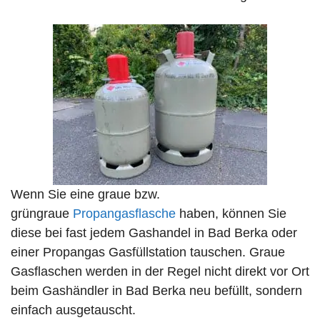
Wenn Sie eine graue bzw.
grüngraue
Propangasflasche
haben, können Sie
diese bei fast jedem Gashandel in Bad Berka oder
einer Propangas Gasfüllstation tauschen. Graue
Gasflaschen werden in der Regel nicht direkt vor Ort
beim Gashändler in Bad Berka neu befüllt, sondern
einfach ausgetauscht.