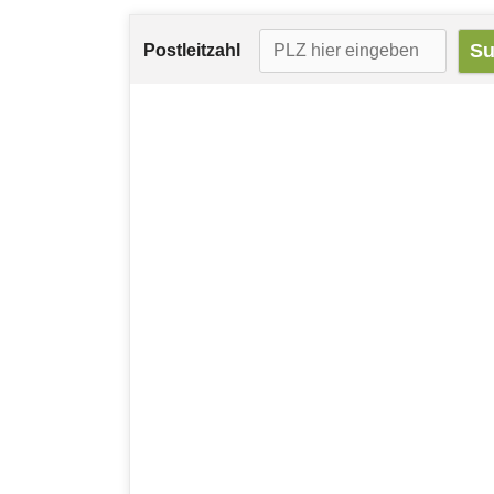
Postleitzahl