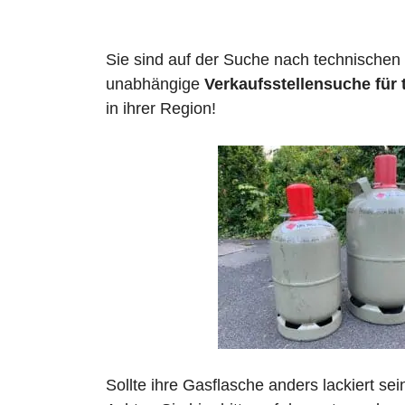
Sie sind auf der Suche nach technischen
unabhängige
Verkaufsstellensuche für
in ihrer Region!
Sollte ihre Gasflasche anders lackiert se