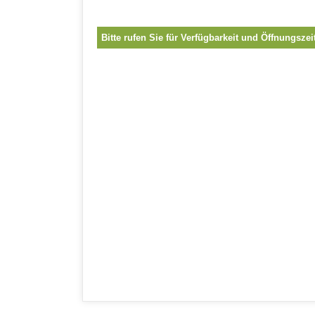
Bitte rufen Sie für Verfügbarkeit und Öffnungszei