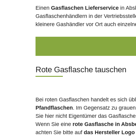
Einen
Gasflaschen Lieferservice
in Abs
Gasflaschenhändlern in der Vertriebsstel
kleinere Gashändler vor Ort auch einzel
Rote Gasflasche tauschen
Bei roten Gasflaschen handelt es sich üb
Pfandflaschen
. Im Gegensatz zu grauen
Sie hier nicht Eigentümer das Gasflasch
Wenn Sie eine
rote Gasflasche in Absb
achten Sie bitte auf
das Hersteller Logo