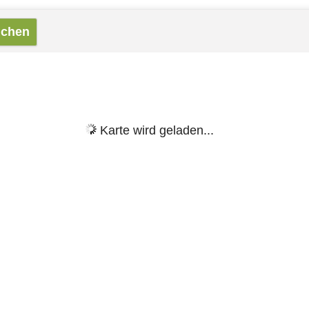
Karte wird geladen...