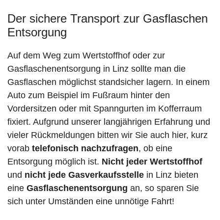
Der sichere Transport zur Gasflaschen
Entsorgung
Auf dem Weg zum Wertstoffhof oder zur
Gasflaschenentsorgung in Linz sollte man die
Gasflaschen möglichst standsicher lagern. In einem
Auto zum Beispiel im Fußraum hinter den
Vordersitzen oder mit Spanngurten im Kofferraum
fixiert. Aufgrund unserer langjährigen Erfahrung und
vieler Rückmeldungen bitten wir Sie auch hier, kurz
vorab
telefonisch nachzufragen
, ob eine
Entsorgung möglich ist.
Nicht jeder Wertstoffhof
und
nicht jede
Gasverkaufsstelle
in Linz bieten
eine
Gasflaschenentsorgung
an, so sparen Sie
sich unter Umständen eine unnötige Fahrt!