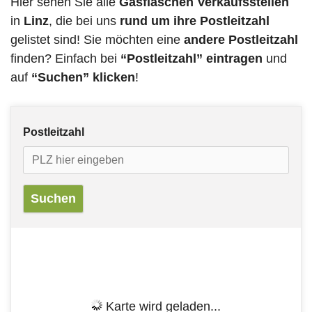
Hier sehen Sie alle
Gasflaschen Verkaufsstellen
in
Linz
, die bei uns
rund um ihre Postleitzahl
gelistet sind! Sie möchten eine
andere Postleitzahl
finden? Einfach bei
“Postleitzahl” eintragen
und
auf
“Suchen” klicken
!
Postleitzahl
Karte wird geladen...