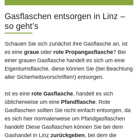
Gasflaschen entsorgen in Linz –
so geht’s
Schauen Sie sich zunächst ihre Gasflasche an, ist
es eine
graue
oder
rote
Propangasflasche
? Bei
einer grauen Gasflasche handelt es sich um eine
Eigentumsflasche, diese können Sie (bei Beachtung
aller Sicherheitsvorschriften!) entsorgen.
Ist es eine
rote Gasflasche
, handelt es sich
üblicherweise um eine
Pfandflasche
. Rote
Gasflaschen sollten Sie nicht einfach entsorgen, da
es sich hier normalerweise um Pfandgasflaschen
handelt! Diese Gasflaschen können Sie bei dem
Gashandel in Linz
zurückgeben
, bei dem die