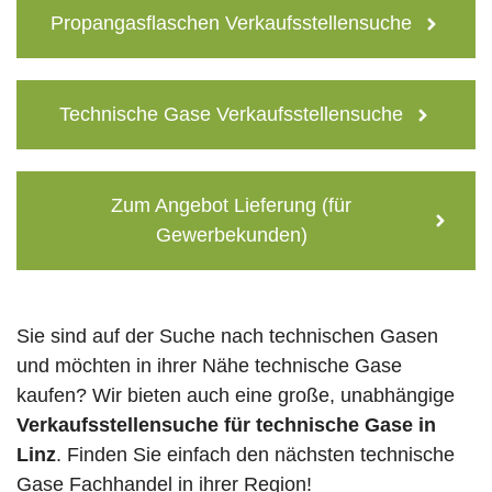
Propangasflaschen Verkaufsstellensuche
Technische Gase Verkaufsstellensuche
Zum Angebot Lieferung (für
Gewerbekunden)
Sie sind auf der Suche nach technischen Gasen
und möchten in ihrer Nähe technische Gase
kaufen? Wir bieten auch eine große, unabhängige
Verkaufsstellensuche für technische Gase in
Linz
. Finden Sie einfach den nächsten technische
Gase Fachhandel in ihrer Region!