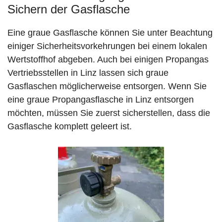
Sichern der Gasflasche
Eine graue Gasflasche können Sie unter Beachtung
einiger Sicherheitsvorkehrungen bei einem lokalen
Wertstoffhof abgeben. Auch bei einigen Propangas
Vertriebsstellen in Linz lassen sich graue
Gasflaschen möglicherweise entsorgen. Wenn Sie
eine graue Propangasflasche in Linz entsorgen
möchten, müssen Sie zuerst sicherstellen, dass die
Gasflasche komplett geleert ist.