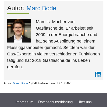
Autor:
Marc Bode
Marc ist Macher von
Gasflasche.de. Er arbeitet seit
2009 in der Energiebranche und
hat seine Ausbildung bei einem
Flüssiggasanbieter gemacht. Seitdem war der
Gas-Experte in vielen verschiedenen Funktionen
tätig und hat 2019 Gasflasche.de ins Leben
gerufen.
Autor:
Marc Bode
/ ✅ Aktualisiert am: 17.10.2025
Impressum
Datenschutzerklärung
Über uns