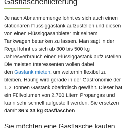
Gasflaschenlieferung
Je nach Abnahmemenge lohnt es sich auch einen
stationären Flüssiggastank aufzustellen und diesen
von einen Flüssiggasanbieter mit seinem
Tankwagen betanken zu lassen. Man sagt in der
Regel lohnt es sich ab 300 bis 500 kg
Jahresverbrauch einen Flüssiggastank aufzustellen.
Die meisten Interessenten wollen dabei
den
Gastank mieten
, um weiterhin flexibel zu
bleiben. Häufig wird gerade in der Gastronomie der
1,2 Tonnen Gastank oberirdisch gewählt. Dieser hat
ein Füllvolumen von 2.700 Litern Propangas und
kann sehr schnell aufgestellt werden. Sie ersetzen
damit
36 x 33 kg Gasflaschen
.
Sie möchten eine Gasflasche kaufen