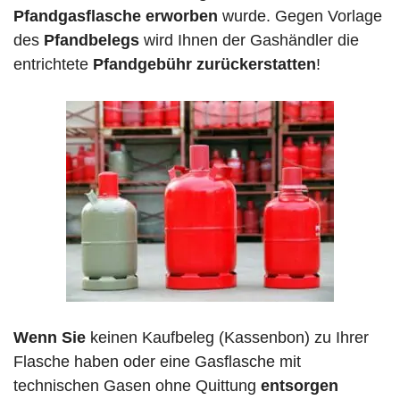
Pfandgasflasche erworben
wurde. Gegen Vorlage
des
Pfandbelegs
wird Ihnen der Gashändler die
entrichtete
Pfandgebühr zurückerstatten
!
Wenn Sie
keinen Kaufbeleg (Kassenbon) zu Ihrer
Flasche haben oder eine Gasflasche mit
technischen Gasen ohne Quittung
entsorgen