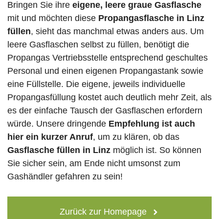
Bringen Sie ihre
eigene, leere graue Gasflasche
mit und möchten diese
Propangasflasche in Linz
füllen
, sieht das manchmal etwas anders aus. Um
leere Gasflaschen selbst zu füllen, benötigt die
Propangas Vertriebsstelle entsprechend geschultes
Personal und einen eigenen Propangastank sowie
eine Füllstelle. Die eigene, jeweils individuelle
Propangasfüllung kostet auch deutlich mehr Zeit, als
es der einfache Tausch der Gasflaschen erfordern
würde. Unsere dringende
Empfehlung ist auch
hier ein kurzer Anruf
, um zu klären, ob das
Gasflasche füllen in Linz
möglich ist. So können
Sie sicher sein, am Ende nicht umsonst zum
Gashändler gefahren zu sein!
Zurück zur Homepage