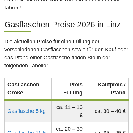
fahren!
Gasflaschen Preise 2026 in Linz
Die aktuellen Preise für eine Füllung der
verschiedenen Gasflaschen sowie für den Kauf oder
das Pfand einer Gasflasche finden Sie in der
folgenden Tabelle:
Gasflaschen
Preis
Kaufpreis /
Größe
Füllung
Pfand
ca. 11 – 16
Gasflasche 5 kg
ca. 30 – 40 €
€
ca. 20 – 30
Gasflasche 11 kg
ca. 35 – 45 €