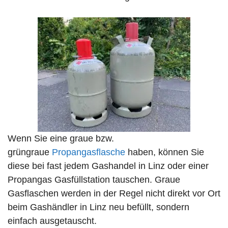
Wenn Sie eine graue bzw.
grüngraue
Propangasflasche
haben, können Sie
diese bei fast jedem Gashandel in Linz oder einer
Propangas Gasfüllstation tauschen. Graue
Gasflaschen werden in der Regel nicht direkt vor Ort
beim Gashändler in Linz neu befüllt, sondern
einfach ausgetauscht.