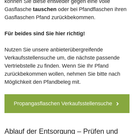
können Sie diese entweder gegen eine volle
Gasflasche
tauschen
oder bei Pfandflaschen ihren
Gasflaschen Pfand zurückbekommen.
Für beides sind Sie hier richtig!
Nutzen Sie unsere anbieterübergreifende
Verkaufsstellensuche um, die nächste passende
Vertriebstelle zu finden. Wenn Sie Ihr Pfand
zurückbekommen wollen, nehmen Sie bitte nach
Möglichkeit den Pfandbeleg mit.
Propangasflaschen Verkaufsstellensuche
Ablauf der Entsorgung – Prüfen und