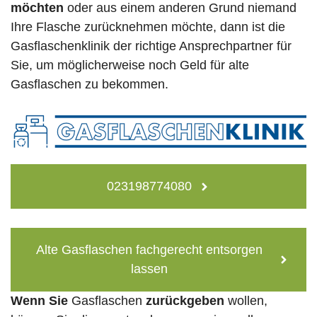
möchten
oder aus einem anderen Grund niemand
Ihre Flasche zurücknehmen möchte, dann ist die
Gasflaschenklinik der richtige Ansprechpartner für
Sie, um möglicherweise noch Geld für alte
Gasflaschen zu bekommen.
023198774080
Alte Gasflaschen fachgerecht entsorgen
lassen
Wenn Sie
Gasflaschen
zurückgeben
wollen,