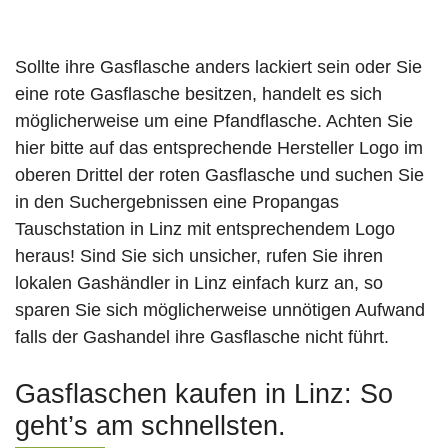
Sollte ihre Gasflasche anders lackiert sein oder Sie
eine rote Gasflasche besitzen, handelt es sich
möglicherweise um eine Pfandflasche. Achten Sie
hier bitte auf das entsprechende Hersteller Logo im
oberen Drittel der roten Gasflasche und suchen Sie
in den Suchergebnissen eine Propangas
Tauschstation in Linz mit entsprechendem Logo
heraus! Sind Sie sich unsicher, rufen Sie ihren
lokalen Gashändler in Linz einfach kurz an, so
sparen Sie sich möglicherweise unnötigen Aufwand
falls der Gashandel ihre Gasflasche nicht führt.
Gasflaschen kaufen in Linz: So
geht’s am schnellsten.