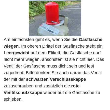
Am einfachsten geht es, wenn Sie die
Gasflasche
wiegen
. Im oberen Drittel der Gasflasche steht ein
Leergewicht
auf dem Etikett, die Gasflasche darf
nicht mehr wiegen, ansonsten ist sie nicht leer. Das
Ventil der Gasflasche muss dicht sein und fest
zugedreht. Bitte denken Sie auch daran das Ventil
der mit der
schwarzen Verschlusskappe
zuzuschrauben und zusätzlich die
rote
Ventilschutzkappe
wieder auf die Gasflasche zu
schieben.