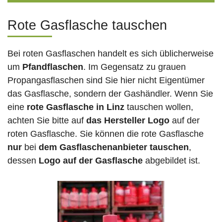
Rote Gasflasche tauschen
Bei roten Gasflaschen handelt es sich üblicherweise
um
Pfandflaschen
. Im Gegensatz zu grauen
Propangasflaschen sind Sie hier nicht Eigentümer
das Gasflasche, sondern der Gashändler. Wenn Sie
eine
rote Gasflasche in Linz
tauschen wollen,
achten Sie bitte auf
das Hersteller Logo
auf der
roten Gasflasche. Sie können die rote Gasflasche
nur
bei
dem Gasflaschenanbieter tauschen
,
dessen
Logo auf der Gasflasche
abgebildet ist.