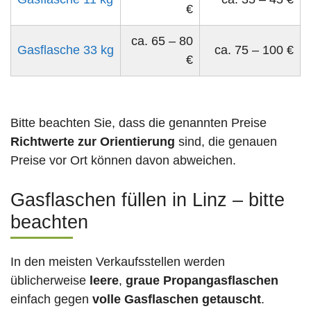
€
ca. 65 – 80
Gasflasche 33 kg
ca. 75 – 100 €
€
Bitte beachten Sie, dass die genannten Preise
Richtwerte zur Orientierung
sind, die genauen
Preise vor Ort können davon abweichen.
Gasflaschen füllen in Linz – bitte
beachten
In den meisten Verkaufsstellen werden
üblicherweise
leere
,
graue Propangasflaschen
einfach gegen
volle
Gasflaschen
getauscht
.