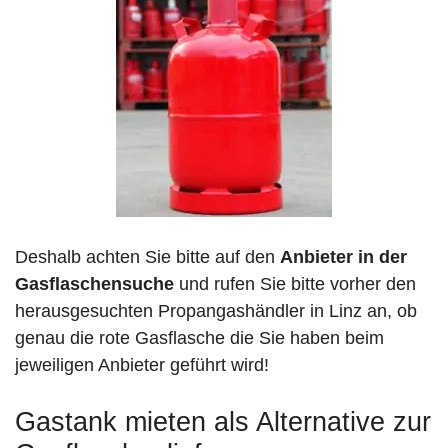
Deshalb achten Sie bitte auf den
Anbieter in der
Gasflaschensuche
und rufen Sie bitte vorher den
herausgesuchten Propangashändler in Linz an, ob
genau die rote Gasflasche die Sie haben beim
jeweiligen Anbieter geführt wird!
Gastank mieten als Alternative zur