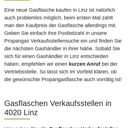
Eine neue Gasflasche kaufen in Linz ist natürlich
auch problemlos möglich, beim ersten Mal zahlt
man den Kaufpreis der Gasflasche allerdings mit.
Geben Sie einfach ihre Postleitzahl in unsere
Propangas Verkaufsstellensuche ein und finden Sie
die nächsten Gashändler in ihrer Nähe. Sobald Sie
sich für einen Gashändler in Linz entschieden
haben, empfehlen wir einen
kurzen Anruf
bei der
Vertriebsstelle. So lässt sich im Vorfeld klären, ob
die gewünschte Propangasflasche auch vorrätig ist!
Gasflaschen Verkaufsstellen in
4020 Linz