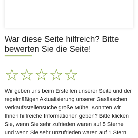
War diese Seite hilfreich? Bitte
bewerten Sie die Seite!
☆
☆
☆
☆
☆
Wir geben uns beim Erstellen unserer Seite und der
regelmäßigen Aktualisierung unserer Gasflaschen
Verkaufsstellensuche große Mühe. Konnten wir
Ihnen hilfreiche Informationen geben? Bitte klicken
Sie, wenn Sie sehr zufrieden waren auf 5 Sterne
und wenn Sie sehr unzufrieden waren auf 1 Stern.