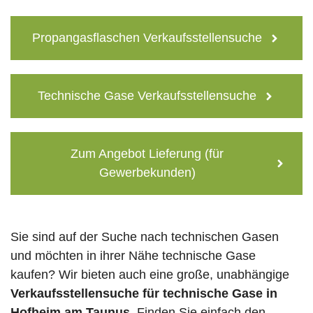
Propangasflaschen Verkaufsstellensuche
Technische Gase Verkaufsstellensuche
Zum Angebot Lieferung (für
Gewerbekunden)
Sie sind auf der Suche nach technischen Gasen
und möchten in ihrer Nähe technische Gase
kaufen? Wir bieten auch eine große, unabhängige
Verkaufsstellensuche für technische Gase in
Hofheim am Taunus
. Finden Sie einfach den