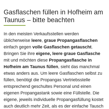
Gasflaschen füllen in Hofheim am
Taunus – bitte beachten
In den meisten Verkaufsstellen werden
üblicherweise
leere
,
graue Propangasflaschen
einfach gegen
volle
Gasflaschen
getauscht
.
Bringen Sie ihre
eigene, leere graue Gasflasche
mit und möchten diese
Propangasflasche in
Hofheim am Taunus füllen
, sieht das manchmal
etwas anders aus. Um leere Gasflaschen selbst zu
füllen, benötigt die Propangas Vertriebsstelle
entsprechend geschultes Personal und einen
eigenen Propangastank sowie eine Füllstelle. Die
eigene, jeweils individuelle Propangasfüllung kostet
auch deutlich mehr Zeit, als es der einfache Tausch