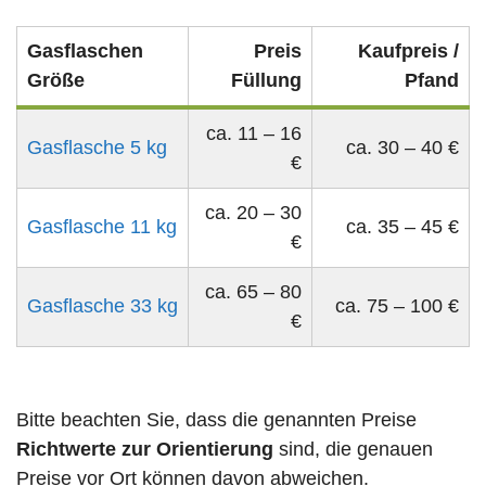
Gasflaschen
Preis
Kaufpreis /
Größe
Füllung
Pfand
ca. 11 – 16
Gasflasche 5 kg
ca. 30 – 40 €
€
ca. 20 – 30
Gasflasche 11 kg
ca. 35 – 45 €
€
ca. 65 – 80
Gasflasche 33 kg
ca. 75 – 100 €
€
Bitte beachten Sie, dass die genannten Preise
Richtwerte zur Orientierung
sind, die genauen
Preise vor Ort können davon abweichen.