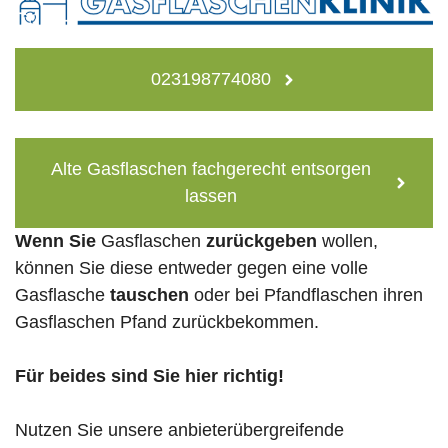
023198774080
Alte Gasflaschen fachgerecht entsorgen
lassen
Wenn Sie
Gasflaschen
zurückgeben
wollen,
können Sie diese entweder gegen eine volle
Gasflasche
tauschen
oder bei Pfandflaschen ihren
Gasflaschen Pfand zurückbekommen.
Für beides sind Sie hier richtig!
Nutzen Sie unsere anbieterübergreifende