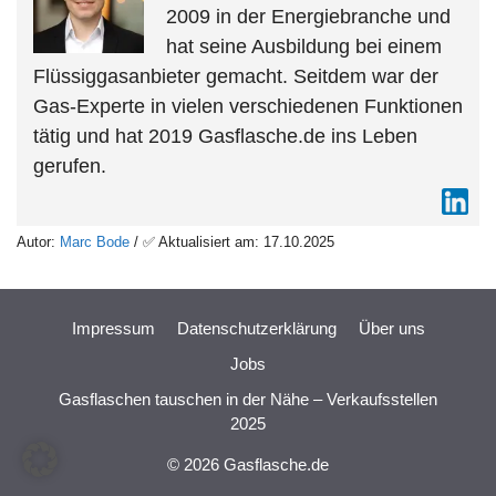
2009 in der Energiebranche und
hat seine Ausbildung bei einem
Flüssiggasanbieter gemacht. Seitdem war der
Gas-Experte in vielen verschiedenen Funktionen
tätig und hat 2019 Gasflasche.de ins Leben
gerufen.
Autor:
Marc Bode
/ ✅ Aktualisiert am: 17.10.2025
Impressum
Datenschutzerklärung
Über uns
Jobs
Gasflaschen tauschen in der Nähe – Verkaufsstellen
2025
© 2026 Gasflasche.de