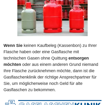
Wenn Sie
keinen Kaufbeleg (Kassenbon) zu Ihrer
Flasche haben oder eine Gasflasche mit
technischen Gasen ohne Quittung
entsorgen
möchten
oder aus einem anderen Grund niemand
Ihre Flasche zurücknehmen möchte, dann ist die
Gasflaschenklinik der richtige Ansprechpartner für
Sie, um möglicherweise noch Geld für alte
Gasflaschen zu bekommen.