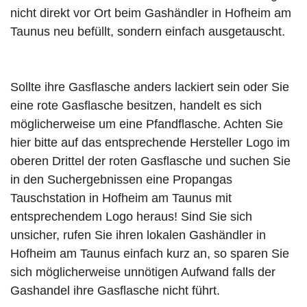
nicht direkt vor Ort beim Gashändler in Hofheim am
Taunus neu befüllt, sondern einfach ausgetauscht.
Sollte ihre Gasflasche anders lackiert sein oder Sie
eine rote Gasflasche besitzen, handelt es sich
möglicherweise um eine Pfandflasche. Achten Sie
hier bitte auf das entsprechende Hersteller Logo im
oberen Drittel der roten Gasflasche und suchen Sie
in den Suchergebnissen eine Propangas
Tauschstation in Hofheim am Taunus mit
entsprechendem Logo heraus! Sind Sie sich
unsicher, rufen Sie ihren lokalen Gashändler in
Hofheim am Taunus einfach kurz an, so sparen Sie
sich möglicherweise unnötigen Aufwand falls der
Gashandel ihre Gasflasche nicht führt.