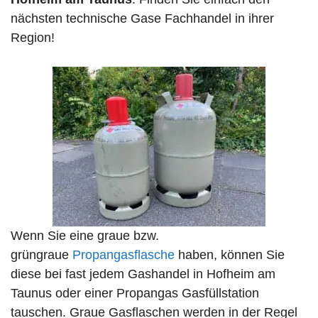
nächsten technische Gase Fachhandel in ihrer
Region!
Wenn Sie eine graue bzw.
grüngraue
Propangasflasche
haben, können Sie
diese bei fast jedem Gashandel in Hofheim am
Taunus oder einer Propangas Gasfüllstation
tauschen. Graue Gasflaschen werden in der Regel