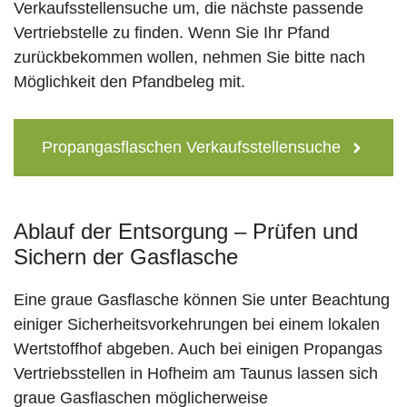
Verkaufsstellensuche um, die nächste passende
Vertriebstelle zu finden. Wenn Sie Ihr Pfand
zurückbekommen wollen, nehmen Sie bitte nach
Möglichkeit den Pfandbeleg mit.
Propangasflaschen Verkaufsstellensuche
Ablauf der Entsorgung – Prüfen und
Sichern der Gasflasche
Eine graue Gasflasche können Sie unter Beachtung
einiger Sicherheitsvorkehrungen bei einem lokalen
Wertstoffhof abgeben. Auch bei einigen Propangas
Vertriebsstellen in Hofheim am Taunus lassen sich
graue Gasflaschen möglicherweise