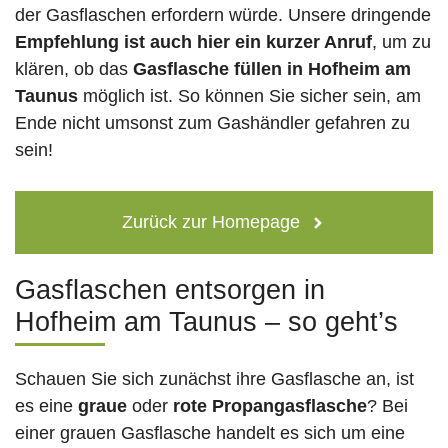
der Gasflaschen erfordern würde. Unsere dringende
Empfehlung ist auch hier ein kurzer Anruf
, um zu
klären, ob das
Gasflasche füllen in Hofheim am
Taunus
möglich ist. So können Sie sicher sein, am
Ende nicht umsonst zum Gashändler gefahren zu
sein!
Zurück zur Homepage
Gasflaschen entsorgen in
Hofheim am Taunus – so geht’s
Schauen Sie sich zunächst ihre Gasflasche an, ist
es eine
graue
oder
rote
Propangasflasche
? Bei
einer grauen Gasflasche handelt es sich um eine