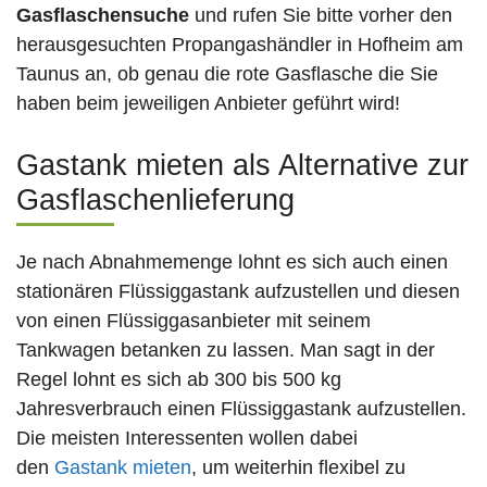
Gasflaschensuche
und rufen Sie bitte vorher den
herausgesuchten Propangashändler in Hofheim am
Taunus an, ob genau die rote Gasflasche die Sie
haben beim jeweiligen Anbieter geführt wird!
Gastank mieten als Alternative zur
Gasflaschenlieferung
Je nach Abnahmemenge lohnt es sich auch einen
stationären Flüssiggastank aufzustellen und diesen
von einen Flüssiggasanbieter mit seinem
Tankwagen betanken zu lassen. Man sagt in der
Regel lohnt es sich ab 300 bis 500 kg
Jahresverbrauch einen Flüssiggastank aufzustellen.
Die meisten Interessenten wollen dabei
den
Gastank mieten
, um weiterhin flexibel zu