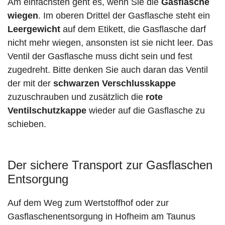
Am einfachsten geht es, wenn Sie die
Gasflasche
wiegen
. Im oberen Drittel der Gasflasche steht ein
Leergewicht
auf dem Etikett, die Gasflasche darf
nicht mehr wiegen, ansonsten ist sie nicht leer. Das
Ventil der Gasflasche muss dicht sein und fest
zugedreht. Bitte denken Sie auch daran das Ventil
der mit der
schwarzen Verschlusskappe
zuzuschrauben und zusätzlich die
rote
Ventilschutzkappe
wieder auf die Gasflasche zu
schieben.
Der sichere Transport zur Gasflaschen
Entsorgung
Auf dem Weg zum Wertstoffhof oder zur
Gasflaschenentsorgung in Hofheim am Taunus