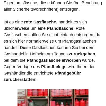
Eigentumsflasche, diese können Sie (bei Beachtung
aller Sicherheitsvorschriften!) entsorgen.
Ist es eine
rote Gasflasche
, handelt es sich
üblicherweise um eine
Pfandflasche
. Rote
Gasflaschen sollten Sie nicht einfach entsorgen, da
es sich hier normalerweise um Pfandgasflaschen
handelt! Diese Gasflaschen können Sie bei dem
Gashandel in Hofheim am Taunus
zurückgeben
,
bei dem die
Pfandgasflasche erworben
wurde.
Gegen Vorlage des
Pfandbelegs
wird Ihnen der
Gashändler die entrichtete
Pfandgebühr
zurückerstatten
!