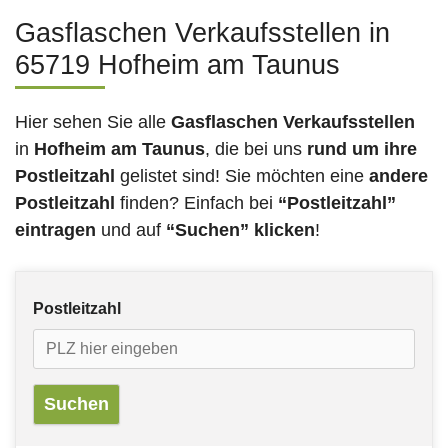
Gasflaschen Verkaufsstellen in
65719 Hofheim am Taunus
Hier sehen Sie alle
Gasflaschen Verkaufsstellen
in
Hofheim am Taunus
, die bei uns
rund um ihre
Postleitzahl
gelistet sind! Sie möchten eine
andere
Postleitzahl
finden? Einfach bei
“Postleitzahl”
eintragen
und auf
“Suchen” klicken
!
Postleitzahl