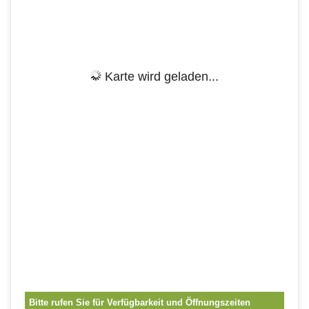
Karte wird geladen...
Bitte rufen Sie für Verfügbarkeit und Öffnungszeiten