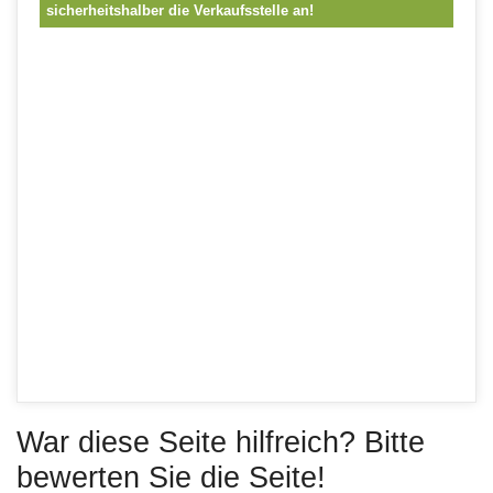
sicherheitshalber die Verkaufsstelle an!
War diese Seite hilfreich? Bitte
bewerten Sie die Seite!