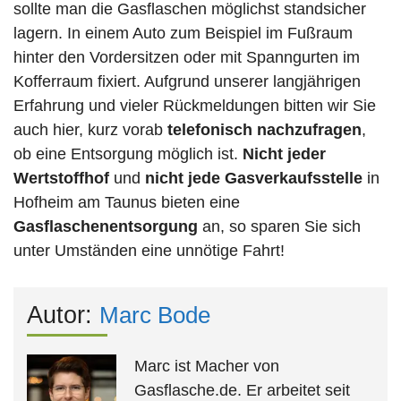
sollte man die Gasflaschen möglichst standsicher
lagern. In einem Auto zum Beispiel im Fußraum
hinter den Vordersitzen oder mit Spanngurten im
Kofferraum fixiert. Aufgrund unserer langjährigen
Erfahrung und vieler Rückmeldungen bitten wir Sie
auch hier, kurz vorab
telefonisch nachzufragen
,
ob eine Entsorgung möglich ist.
Nicht jeder
Wertstoffhof
und
nicht jede
Gasverkaufsstelle
in
Hofheim am Taunus bieten eine
Gasflaschenentsorgung
an, so sparen Sie sich
unter Umständen eine unnötige Fahrt!
Autor:
Marc Bode
Marc ist Macher von
Gasflasche.de. Er arbeitet seit