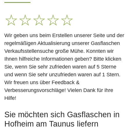
☆
☆
☆
☆
☆
Wir geben uns beim Erstellen unserer Seite und der
regelmäßigen Aktualisierung unserer Gasflaschen
Verkaufsstellensuche große Mühe. Konnten wir
Ihnen hilfreiche Informationen geben? Bitte klicken
Sie, wenn Sie sehr zufrieden waren auf 5 Sterne
und wenn Sie sehr unzufrieden waren auf 1 Stern.
Wir freuen uns über Feedback &
Verbesserungsvorschläge! Vielen Dank für ihre
Hilfe!
Sie möchten sich Gasflaschen in
Hofheim am Taunus liefern