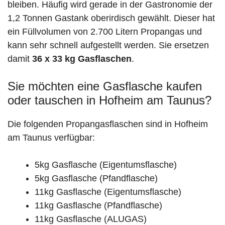
bleiben. Häufig wird gerade in der Gastronomie der
1,2 Tonnen Gastank oberirdisch gewählt. Dieser hat
ein Füllvolumen von 2.700 Litern Propangas und
kann sehr schnell aufgestellt werden. Sie ersetzen
damit
36 x 33 kg Gasflaschen
.
Sie möchten eine Gasflasche kaufen
oder tauschen in Hofheim am Taunus?
Die folgenden Propangasflaschen sind in Hofheim
am Taunus verfügbar:
5kg Gasflasche (Eigentumsflasche)
5kg Gasflasche (Pfandflasche)
11kg Gasflasche (Eigentumsflasche)
11kg Gasflasche (Pfandflasche)
11kg Gasflasche (ALUGAS)