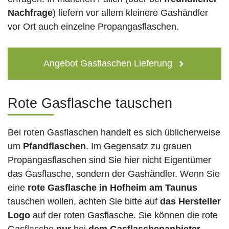
Nachfrage
) liefern vor allem kleinere Gashändler
vor Ort auch einzelne Propangasflaschen.
Angebot Gasflaschen Lieferung
Rote Gasflasche tauschen
Bei roten Gasflaschen handelt es sich üblicherweise
um
Pfandflaschen
. Im Gegensatz zu grauen
Propangasflaschen sind Sie hier nicht Eigentümer
das Gasflasche, sondern der Gashändler. Wenn Sie
eine
rote Gasflasche in Hofheim am Taunus
tauschen wollen, achten Sie bitte auf
das Hersteller
Logo
auf der roten Gasflasche. Sie können die rote