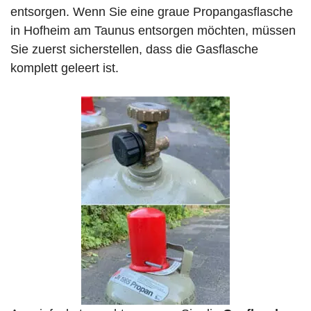
entsorgen. Wenn Sie eine graue Propangasflasche
in Hofheim am Taunus entsorgen möchten, müssen
Sie zuerst sicherstellen, dass die Gasflasche
komplett geleert ist.