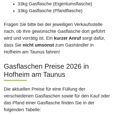
33kg Gasflasche (Eigentumsflasche)
33kg Gasflasche (Pfandflasche)
Fragen Sie bitte bei der jeweiligen Verkaufsstelle
nach, ob Ihre gewünschte Gasflasche dort geführt
wird und vorrätig ist. Ein
kurzer Anruf
sorgt dafür,
dass Sie
nicht umsonst
zum Gashändler in
Hofheim am Taunus fahren!
Gasflaschen Preise 2026 in
Hofheim am Taunus
Die aktuellen Preise für eine Füllung der
verschiedenen Gasflaschen sowie für den Kauf oder
das Pfand einer Gasflasche finden Sie in der
folgenden Tabelle: