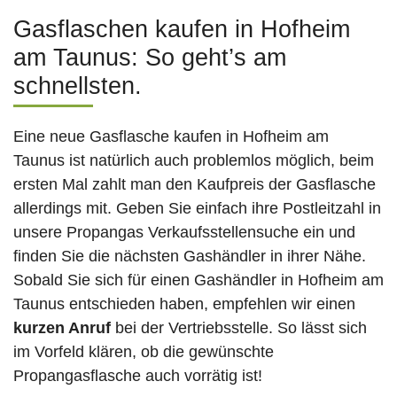
Gasflaschen kaufen in Hofheim
am Taunus: So geht’s am
schnellsten.
Eine neue Gasflasche kaufen in Hofheim am
Taunus ist natürlich auch problemlos möglich, beim
ersten Mal zahlt man den Kaufpreis der Gasflasche
allerdings mit. Geben Sie einfach ihre Postleitzahl in
unsere Propangas Verkaufsstellensuche ein und
finden Sie die nächsten Gashändler in ihrer Nähe.
Sobald Sie sich für einen Gashändler in Hofheim am
Taunus entschieden haben, empfehlen wir einen
kurzen Anruf
bei der Vertriebsstelle. So lässt sich
im Vorfeld klären, ob die gewünschte
Propangasflasche auch vorrätig ist!