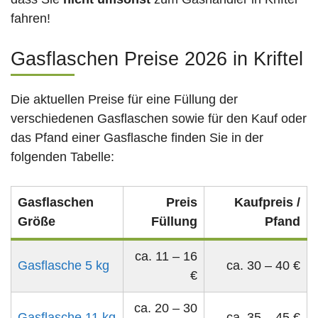
fahren!
Gasflaschen Preise 2026 in Kriftel
Die aktuellen Preise für eine Füllung der
verschiedenen Gasflaschen sowie für den Kauf oder
das Pfand einer Gasflasche finden Sie in der
folgenden Tabelle:
Gasflaschen
Preis
Kaufpreis /
Größe
Füllung
Pfand
ca. 11 – 16
Gasflasche 5 kg
ca. 30 – 40 €
€
ca. 20 – 30
Gasflasche 11 kg
ca. 35 – 45 €