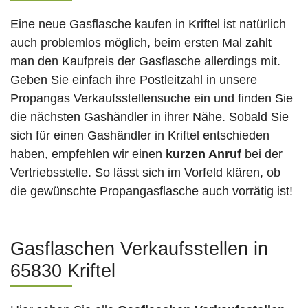
Eine neue Gasflasche kaufen in Kriftel ist natürlich
auch problemlos möglich, beim ersten Mal zahlt
man den Kaufpreis der Gasflasche allerdings mit.
Geben Sie einfach ihre Postleitzahl in unsere
Propangas Verkaufsstellensuche ein und finden Sie
die nächsten Gashändler in ihrer Nähe. Sobald Sie
sich für einen Gashändler in Kriftel entschieden
haben, empfehlen wir einen
kurzen Anruf
bei der
Vertriebsstelle. So lässt sich im Vorfeld klären, ob
die gewünschte Propangasflasche auch vorrätig ist!
Gasflaschen Verkaufsstellen in
65830 Kriftel