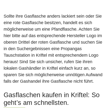
Sollte ihre Gasflasche anders lackiert sein oder Sie
eine rote Gasflasche besitzen, handelt es sich
möglicherweise um eine Pfandflasche. Achten Sie
hier bitte auf das entsprechende Hersteller Logo im
oberen Drittel der roten Gasflasche und suchen Sie
in den Suchergebnissen eine Propangas
Tauschstation in Kriftel mit entsprechendem Logo
heraus! Sind Sie sich unsicher, rufen Sie ihren
lokalen Gashändler in Kriftel einfach kurz an, so
sparen Sie sich möglicherweise unnötigen Aufwand
falls der Gashandel ihre Gasflasche nicht führt.
Gasflaschen kaufen in Kriftel: So
geht’s am schnellsten.