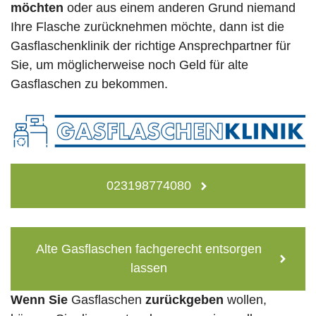
möchten
oder aus einem anderen Grund niemand
Ihre Flasche zurücknehmen möchte, dann ist die
Gasflaschenklinik der richtige Ansprechpartner für
Sie, um möglicherweise noch Geld für alte
Gasflaschen zu bekommen.
023198774080
Alte Gasflaschen fachgerecht entsorgen
lassen
Wenn Sie
Gasflaschen
zurückgeben
wollen,