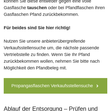
können Sie diese entweder gegen eine volle
Gasflasche
tauschen
oder bei Pfandflaschen ihren
Gasflaschen Pfand zurückbekommen.
Für beides sind Sie hier richtig!
Nutzen Sie unsere anbieterübergreifende
Verkaufsstellensuche um, die nächste passende
Vertriebstelle zu finden. Wenn Sie Ihr Pfand
zurückbekommen wollen, nehmen Sie bitte nach
Möglichkeit den Pfandbeleg mit.
Propangasflaschen Verkaufsstellensuche
Ablauf der Entsorgung – Prüfen und