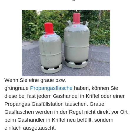
Wenn Sie eine graue bzw.
grüngraue
Propangasflasche
haben, können Sie
diese bei fast jedem Gashandel in Kriftel oder einer
Propangas Gasfüllstation tauschen. Graue
Gasflaschen werden in der Regel nicht direkt vor Ort
beim Gashändler in Kriftel neu befüllt, sondern
einfach ausgetauscht.