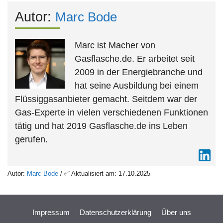
Autor:
Marc Bode
Marc ist Macher von
Gasflasche.de. Er arbeitet seit
2009 in der Energiebranche und
hat seine Ausbildung bei einem
Flüssiggasanbieter gemacht. Seitdem war der
Gas-Experte in vielen verschiedenen Funktionen
tätig und hat 2019 Gasflasche.de ins Leben
gerufen.
Autor:
Marc Bode
/ ✅ Aktualisiert am: 17.10.2025
Impressum
Datenschutzerklärung
Über uns