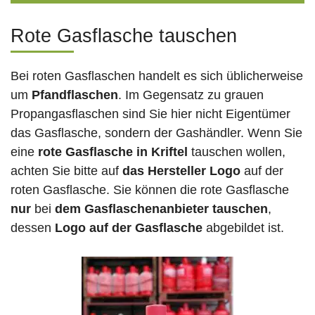
Rote Gasflasche tauschen
Bei roten Gasflaschen handelt es sich üblicherweise
um
Pfandflaschen
. Im Gegensatz zu grauen
Propangasflaschen sind Sie hier nicht Eigentümer
das Gasflasche, sondern der Gashändler. Wenn Sie
eine
rote Gasflasche in Kriftel
tauschen wollen,
achten Sie bitte auf
das Hersteller Logo
auf der
roten Gasflasche. Sie können die rote Gasflasche
nur
bei
dem Gasflaschenanbieter tauschen
,
dessen
Logo auf der Gasflasche
abgebildet ist.