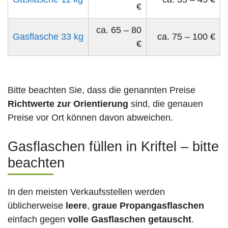
€
ca. 65 – 80
Gasflasche 33 kg
ca. 75 – 100 €
€
Bitte beachten Sie, dass die genannten Preise
Richtwerte zur Orientierung
sind, die genauen
Preise vor Ort können davon abweichen.
Gasflaschen füllen in Kriftel – bitte
beachten
In den meisten Verkaufsstellen werden
üblicherweise
leere
,
graue Propangasflaschen
einfach gegen
volle
Gasflaschen
getauscht
.