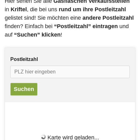
Hier sehen Sie alle
Gasflaschen Verkaufsstellen
in
Kriftel
, die bei uns
rund um ihre Postleitzahl
gelistet sind! Sie möchten eine
andere Postleitzahl
finden? Einfach bei
“Postleitzahl” eintragen
und
auf
“Suchen” klicken
!
Postleitzahl
Karte wird geladen...