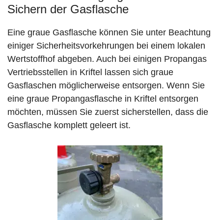
Sichern der Gasflasche
Eine graue Gasflasche können Sie unter Beachtung
einiger Sicherheitsvorkehrungen bei einem lokalen
Wertstoffhof abgeben. Auch bei einigen Propangas
Vertriebsstellen in Kriftel lassen sich graue
Gasflaschen möglicherweise entsorgen. Wenn Sie
eine graue Propangasflasche in Kriftel entsorgen
möchten, müssen Sie zuerst sicherstellen, dass die
Gasflasche komplett geleert ist.