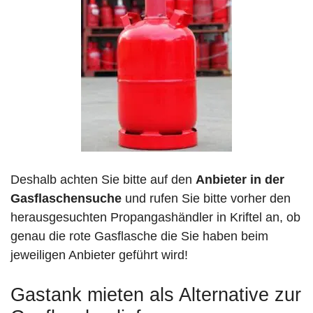
Deshalb achten Sie bitte auf den
Anbieter in der
Gasflaschensuche
und rufen Sie bitte vorher den
herausgesuchten Propangashändler in Kriftel an, ob
genau die rote Gasflasche die Sie haben beim
jeweiligen Anbieter geführt wird!
Gastank mieten als Alternative zur