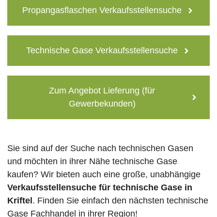
Propangasflaschen Verkaufsstellensuche
Technische Gase Verkaufsstellensuche
Zum Angebot Lieferung (für
Gewerbekunden)
Sie sind auf der Suche nach technischen Gasen
und möchten in ihrer Nähe technische Gase
kaufen? Wir bieten auch eine große, unabhängige
Verkaufsstellensuche für technische Gase in
Kriftel
. Finden Sie einfach den nächsten technische
Gase Fachhandel in ihrer Region!