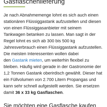
Gasflaschenlieferung
Je nach Abnahmemenge lohnt es sich auch einen
stationären Flüssiggastank aufzustellen und diesen
von einen Flüssiggasanbieter mit seinem
Tankwagen betanken zu lassen. Man sagt in der
Regel lohnt es sich ab 300 bis 500 kg
Jahresverbrauch einen Flüssiggastank aufzustellen.
Die meisten Interessenten wollen dabei
den
Gastank mieten
, um weiterhin flexibel zu
bleiben. Häufig wird gerade in der Gastronomie der
1,2 Tonnen Gastank oberirdisch gewählt. Dieser hat
ein Füllvolumen von 2.700 Litern Propangas und
kann sehr schnell aufgestellt werden. Sie ersetzen
damit
36 x 33 kg Gasflaschen
.
Sie möchten eine Gasflasche kaufen