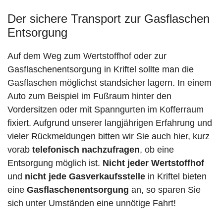
Der sichere Transport zur Gasflaschen
Entsorgung
Auf dem Weg zum Wertstoffhof oder zur
Gasflaschenentsorgung in Kriftel sollte man die
Gasflaschen möglichst standsicher lagern. In einem
Auto zum Beispiel im Fußraum hinter den
Vordersitzen oder mit Spanngurten im Kofferraum
fixiert. Aufgrund unserer langjährigen Erfahrung und
vieler Rückmeldungen bitten wir Sie auch hier, kurz
vorab
telefonisch nachzufragen
, ob eine
Entsorgung möglich ist.
Nicht jeder Wertstoffhof
und
nicht jede
Gasverkaufsstelle
in Kriftel bieten
eine
Gasflaschenentsorgung
an, so sparen Sie
sich unter Umständen eine unnötige Fahrt!