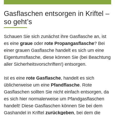
Gasflaschen entsorgen in Kriftel –
so geht’s
Schauen Sie sich zunächst ihre Gasflasche an, ist
es eine
graue
oder
rote
Propangasflasche
? Bei
einer grauen Gasflasche handelt es sich um eine
Eigentumsflasche, diese können Sie (bei Beachtung
aller Sicherheitsvorschriften!) entsorgen.
Ist es eine
rote Gasflasche
, handelt es sich
üblicherweise um eine
Pfandflasche
. Rote
Gasflaschen sollten Sie nicht einfach entsorgen, da
es sich hier normalerweise um Pfandgasflaschen
handelt! Diese Gasflaschen können Sie bei dem
Gashandel in Kriftel
zurückgeben
, bei dem die