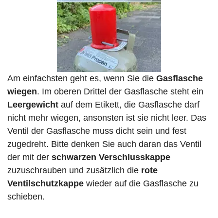
Am einfachsten geht es, wenn Sie die
Gasflasche
wiegen
. Im oberen Drittel der Gasflasche steht ein
Leergewicht
auf dem Etikett, die Gasflasche darf
nicht mehr wiegen, ansonsten ist sie nicht leer. Das
Ventil der Gasflasche muss dicht sein und fest
zugedreht. Bitte denken Sie auch daran das Ventil
der mit der
schwarzen Verschlusskappe
zuzuschrauben und zusätzlich die
rote
Ventilschutzkappe
wieder auf die Gasflasche zu
schieben.