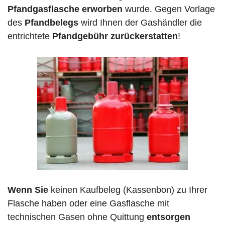
Pfandgasflasche erworben
wurde. Gegen Vorlage
des
Pfandbelegs
wird Ihnen der Gashändler die
entrichtete
Pfandgebühr zurückerstatten
!
Wenn Sie
keinen Kaufbeleg (Kassenbon) zu Ihrer
Flasche haben oder eine Gasflasche mit
technischen Gasen ohne Quittung
entsorgen