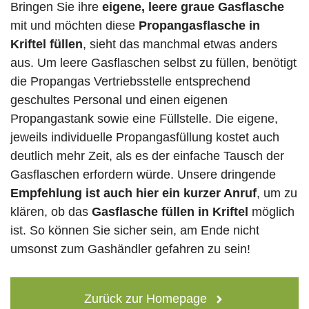
Bringen Sie ihre
eigene, leere graue Gasflasche
mit und möchten diese
Propangasflasche in
Kriftel füllen
, sieht das manchmal etwas anders
aus. Um leere Gasflaschen selbst zu füllen, benötigt
die Propangas Vertriebsstelle entsprechend
geschultes Personal und einen eigenen
Propangastank sowie eine Füllstelle. Die eigene,
jeweils individuelle Propangasfüllung kostet auch
deutlich mehr Zeit, als es der einfache Tausch der
Gasflaschen erfordern würde. Unsere dringende
Empfehlung ist auch hier ein kurzer Anruf
, um zu
klären, ob das
Gasflasche füllen in Kriftel
möglich
ist. So können Sie sicher sein, am Ende nicht
umsonst zum Gashändler gefahren zu sein!
Zurück zur Homepage