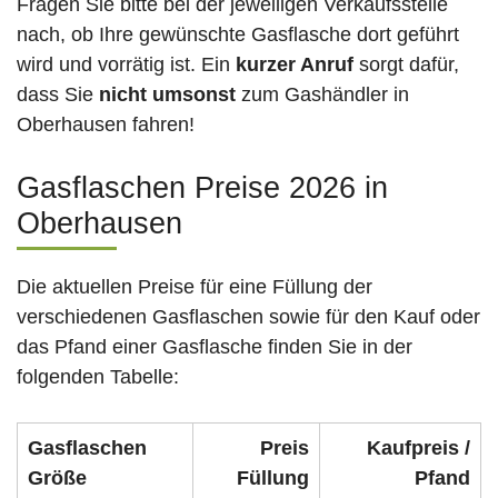
Fragen Sie bitte bei der jeweiligen Verkaufsstelle
nach, ob Ihre gewünschte Gasflasche dort geführt
wird und vorrätig ist. Ein
kurzer Anruf
sorgt dafür,
dass Sie
nicht umsonst
zum Gashändler in
Oberhausen fahren!
Gasflaschen Preise 2026 in
Oberhausen
Die aktuellen Preise für eine Füllung der
verschiedenen Gasflaschen sowie für den Kauf oder
das Pfand einer Gasflasche finden Sie in der
folgenden Tabelle:
Gasflaschen
Preis
Kaufpreis /
Größe
Füllung
Pfand