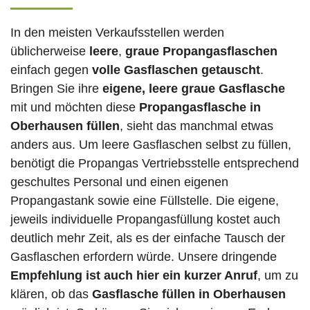
In den meisten Verkaufsstellen werden
üblicherweise
leere
,
graue Propangasflaschen
einfach gegen
volle
Gasflaschen
getauscht
.
Bringen Sie ihre
eigene, leere graue Gasflasche
mit und möchten diese
Propangasflasche in
Oberhausen füllen
, sieht das manchmal etwas
anders aus. Um leere Gasflaschen selbst zu füllen,
benötigt die Propangas Vertriebsstelle entsprechend
geschultes Personal und einen eigenen
Propangastank sowie eine Füllstelle. Die eigene,
jeweils individuelle Propangasfüllung kostet auch
deutlich mehr Zeit, als es der einfache Tausch der
Gasflaschen erfordern würde. Unsere dringende
Empfehlung ist auch hier ein kurzer Anruf
, um zu
klären, ob das
Gasflasche füllen in Oberhausen