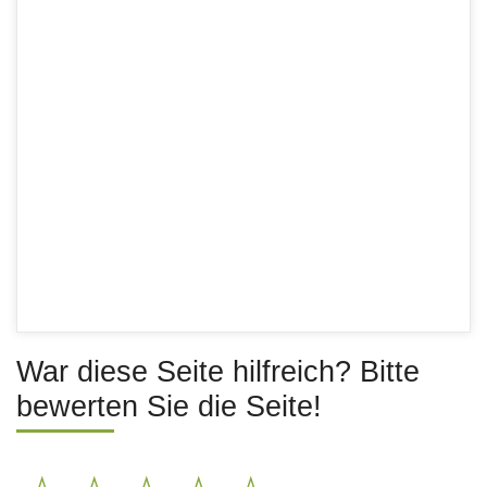
War diese Seite hilfreich? Bitte
bewerten Sie die Seite!