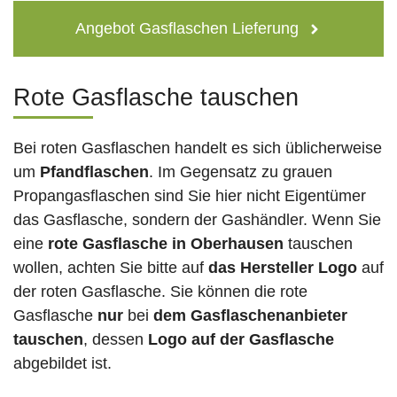
Angebot Gasflaschen Lieferung
Rote Gasflasche tauschen
Bei roten Gasflaschen handelt es sich üblicherweise
um
Pfandflaschen
. Im Gegensatz zu grauen
Propangasflaschen sind Sie hier nicht Eigentümer
das Gasflasche, sondern der Gashändler. Wenn Sie
eine
rote Gasflasche in Oberhausen
tauschen
wollen, achten Sie bitte auf
das Hersteller Logo
auf
der roten Gasflasche. Sie können die rote
Gasflasche
nur
bei
dem Gasflaschenanbieter
tauschen
, dessen
Logo auf der Gasflasche
abgebildet ist.