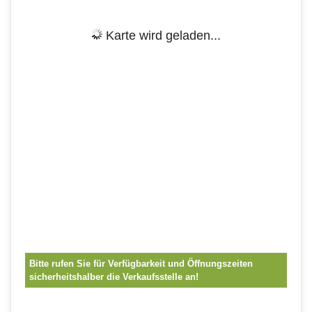
Karte wird geladen...
Bitte rufen Sie für Verfügbarkeit und Öffnungszeiten
sicherheitshalber die Verkaufsstelle an!