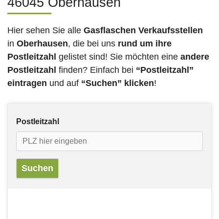
46045 Oberhausen
Hier sehen Sie alle
Gasflaschen Verkaufsstellen
in
Oberhausen
, die bei uns
rund um ihre
Postleitzahl
gelistet sind! Sie möchten eine
andere
Postleitzahl
finden? Einfach bei
“Postleitzahl”
eintragen
und auf
“Suchen” klicken
!
Postleitzahl