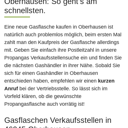
Oberhausen: So geht’s am
schnellsten.
Eine neue Gasflasche kaufen in Oberhausen ist
natürlich auch problemlos möglich, beim ersten Mal
zahlt man den Kaufpreis der Gasflasche allerdings
mit. Geben Sie einfach ihre Postleitzahl in unsere
Propangas Verkaufsstellensuche ein und finden Sie
die nächsten Gashändler in ihrer Nähe. Sobald Sie
sich für einen Gashändler in Oberhausen
entschieden haben, empfehlen wir einen
kurzen
Anruf
bei der Vertriebsstelle. So lässt sich im
Vorfeld klären, ob die gewünschte
Propangasflasche auch vorrätig ist!
Gasflaschen Verkaufsstellen in