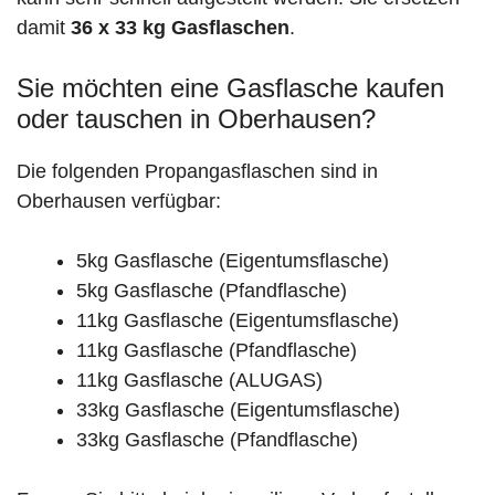
damit
36 x 33 kg Gasflaschen
.
Sie möchten eine Gasflasche kaufen
oder tauschen in Oberhausen?
Die folgenden Propangasflaschen sind in
Oberhausen verfügbar:
5kg Gasflasche (Eigentumsflasche)
5kg Gasflasche (Pfandflasche)
11kg Gasflasche (Eigentumsflasche)
11kg Gasflasche (Pfandflasche)
11kg Gasflasche (ALUGAS)
33kg Gasflasche (Eigentumsflasche)
33kg Gasflasche (Pfandflasche)