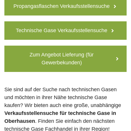
Propangasflaschen Verkaufsstellensuche
Technische Gase Verkaufsstellensuche
Zum Angebot Lieferung (für
Gewerbekunden)
Sie sind auf der Suche nach technischen Gasen
und möchten in ihrer Nähe technische Gase
kaufen? Wir bieten auch eine große, unabhängige
Verkaufsstellensuche für technische Gase in
Oberhausen
. Finden Sie einfach den nächsten
technische Gase Fachhandel in ihrer Region!