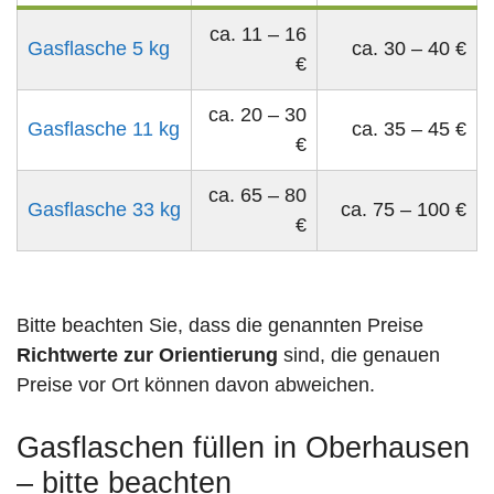
ca. 11 – 16
Gasflasche 5 kg
ca. 30 – 40 €
€
ca. 20 – 30
Gasflasche 11 kg
ca. 35 – 45 €
€
ca. 65 – 80
Gasflasche 33 kg
ca. 75 – 100 €
€
Bitte beachten Sie, dass die genannten Preise
Richtwerte zur Orientierung
sind, die genauen
Preise vor Ort können davon abweichen.
Gasflaschen füllen in Oberhausen
– bitte beachten