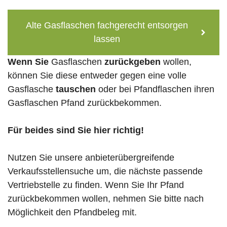
Alte Gasflaschen fachgerecht entsorgen
lassen
Wenn Sie
Gasflaschen
zurückgeben
wollen,
können Sie diese entweder gegen eine volle
Gasflasche
tauschen
oder bei Pfandflaschen ihren
Gasflaschen Pfand zurückbekommen.
Für beides sind Sie hier richtig!
Nutzen Sie unsere anbieterübergreifende
Verkaufsstellensuche um, die nächste passende
Vertriebstelle zu finden. Wenn Sie Ihr Pfand
zurückbekommen wollen, nehmen Sie bitte nach
Möglichkeit den Pfandbeleg mit.