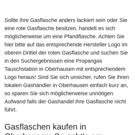
Sollte ihre Gasflasche anders lackiert sein oder Sie
eine rote Gasflasche besitzen, handelt es sich
möglicherweise um eine Pfandflasche. Achten Sie
hier bitte auf das entsprechende Hersteller Logo im
oberen Drittel der roten Gasflasche und suchen Sie
in den Suchergebnissen eine Propangas
Tauschstation in Oberhausen mit entsprechendem
Logo heraus! Sind Sie sich unsicher, rufen Sie ihren
lokalen Gashändler in Oberhausen einfach kurz an,
so sparen Sie sich möglicherweise unnötigen
Aufwand falls der Gashandel ihre Gasflasche nicht
führt.
Gasflaschen kaufen in