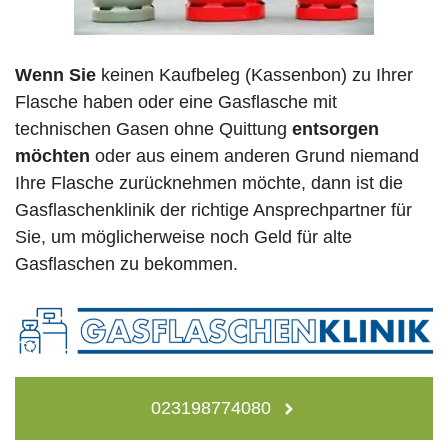
Wenn Sie
keinen Kaufbeleg (Kassenbon) zu Ihrer
Flasche haben oder eine Gasflasche mit
technischen Gasen ohne Quittung
entsorgen
möchten
oder aus einem anderen Grund niemand
Ihre Flasche zurücknehmen möchte, dann ist die
Gasflaschenklinik der richtige Ansprechpartner für
Sie, um möglicherweise noch Geld für alte
Gasflaschen zu bekommen.
023198774080