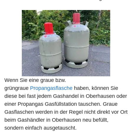
Wenn Sie eine graue bzw.
grüngraue
Propangasflasche
haben, können Sie
diese bei fast jedem Gashandel in Oberhausen oder
einer Propangas Gasfüllstation tauschen. Graue
Gasflaschen werden in der Regel nicht direkt vor Ort
beim Gashändler in Oberhausen neu befüllt,
sondern einfach ausgetauscht.