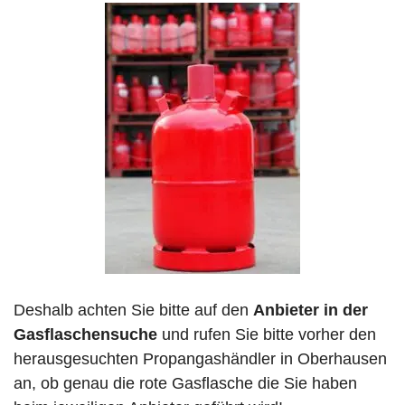
Deshalb achten Sie bitte auf den
Anbieter in der
Gasflaschensuche
und rufen Sie bitte vorher den
herausgesuchten Propangashändler in Oberhausen
an, ob genau die rote Gasflasche die Sie haben