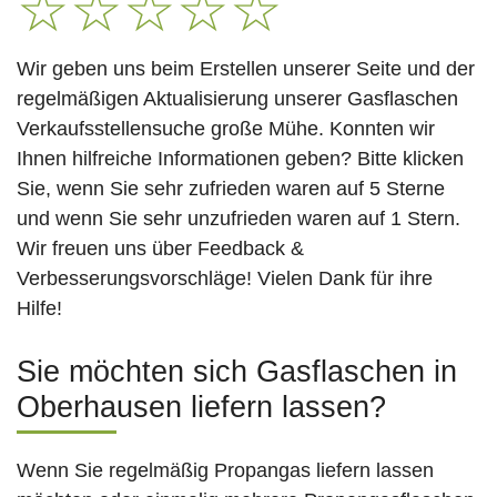
☆
☆
☆
☆
☆
Wir geben uns beim Erstellen unserer Seite und der
regelmäßigen Aktualisierung unserer Gasflaschen
Verkaufsstellensuche große Mühe. Konnten wir
Ihnen hilfreiche Informationen geben? Bitte klicken
Sie, wenn Sie sehr zufrieden waren auf 5 Sterne
und wenn Sie sehr unzufrieden waren auf 1 Stern.
Wir freuen uns über Feedback &
Verbesserungsvorschläge! Vielen Dank für ihre
Hilfe!
Sie möchten sich Gasflaschen in
Oberhausen liefern lassen?
Wenn Sie regelmäßig Propangas liefern lassen