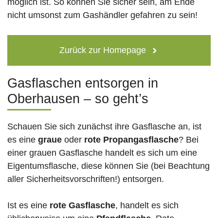
möglich ist. So können Sie sicher sein, am Ende
nicht umsonst zum Gashändler gefahren zu sein!
Zurück zur Homepage
Gasflaschen entsorgen in
Oberhausen – so geht’s
Schauen Sie sich zunächst ihre Gasflasche an, ist
es eine
graue
oder
rote
Propangasflasche
? Bei
einer grauen Gasflasche handelt es sich um eine
Eigentumsflasche, diese können Sie (bei Beachtung
aller Sicherheitsvorschriften!) entsorgen.
Ist es eine
rote Gasflasche
, handelt es sich