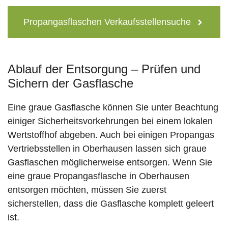
Propangasflaschen Verkaufsstellensuche
Ablauf der Entsorgung – Prüfen und
Sichern der Gasflasche
Eine graue Gasflasche können Sie unter Beachtung
einiger Sicherheitsvorkehrungen bei einem lokalen
Wertstoffhof abgeben. Auch bei einigen Propangas
Vertriebsstellen in Oberhausen lassen sich graue
Gasflaschen möglicherweise entsorgen. Wenn Sie
eine graue Propangasflasche in Oberhausen
entsorgen möchten, müssen Sie zuerst
sicherstellen, dass die Gasflasche komplett geleert
ist.