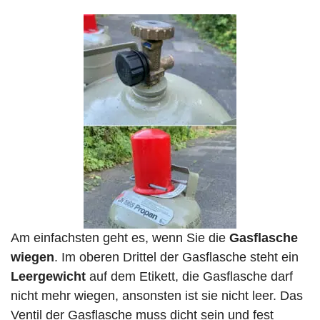
Am einfachsten geht es, wenn Sie die
Gasflasche
wiegen
. Im oberen Drittel der Gasflasche steht ein
Leergewicht
auf dem Etikett, die Gasflasche darf
nicht mehr wiegen, ansonsten ist sie nicht leer. Das
Ventil der Gasflasche muss dicht sein und fest