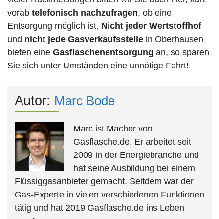
vorab
telefonisch nachzufragen
, ob eine
Entsorgung möglich ist.
Nicht jeder Wertstoffhof
und
nicht jede
Gasverkaufsstelle
in Oberhausen
bieten eine
Gasflaschenentsorgung
an, so sparen
Sie sich unter Umständen eine unnötige Fahrt!
Autor:
Marc Bode
Marc ist Macher von
Gasflasche.de. Er arbeitet seit
2009 in der Energiebranche und
hat seine Ausbildung bei einem
Flüssiggasanbieter gemacht. Seitdem war der
Gas-Experte in vielen verschiedenen Funktionen
tätig und hat 2019 Gasflasche.de ins Leben