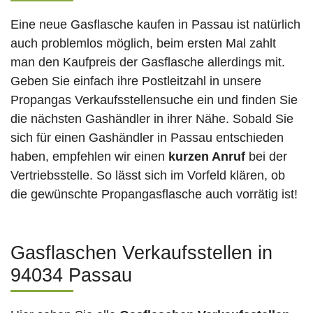
Eine neue Gasflasche kaufen in Passau ist natürlich
auch problemlos möglich, beim ersten Mal zahlt
man den Kaufpreis der Gasflasche allerdings mit.
Geben Sie einfach ihre Postleitzahl in unsere
Propangas Verkaufsstellensuche ein und finden Sie
die nächsten Gashändler in ihrer Nähe. Sobald Sie
sich für einen Gashändler in Passau entschieden
haben, empfehlen wir einen
kurzen Anruf
bei der
Vertriebsstelle. So lässt sich im Vorfeld klären, ob
die gewünschte Propangasflasche auch vorrätig ist!
Gasflaschen Verkaufsstellen in
94034 Passau