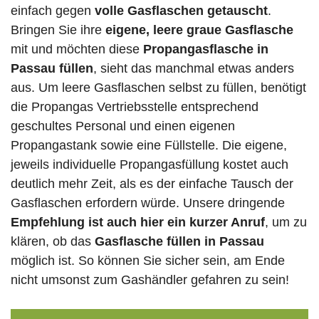
einfach gegen
volle
Gasflaschen
getauscht
.
Bringen Sie ihre
eigene, leere graue Gasflasche
mit und möchten diese
Propangasflasche in
Passau füllen
, sieht das manchmal etwas anders
aus. Um leere Gasflaschen selbst zu füllen, benötigt
die Propangas Vertriebsstelle entsprechend
geschultes Personal und einen eigenen
Propangastank sowie eine Füllstelle. Die eigene,
jeweils individuelle Propangasfüllung kostet auch
deutlich mehr Zeit, als es der einfache Tausch der
Gasflaschen erfordern würde. Unsere dringende
Empfehlung ist auch hier ein kurzer Anruf
, um zu
klären, ob das
Gasflasche füllen in Passau
möglich ist. So können Sie sicher sein, am Ende
nicht umsonst zum Gashändler gefahren zu sein!