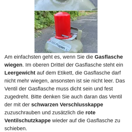
Am einfachsten geht es, wenn Sie die
Gasflasche
wiegen
. Im oberen Drittel der Gasflasche steht ein
Leergewicht
auf dem Etikett, die Gasflasche darf
nicht mehr wiegen, ansonsten ist sie nicht leer. Das
Ventil der Gasflasche muss dicht sein und fest
zugedreht. Bitte denken Sie auch daran das Ventil
der mit der
schwarzen Verschlusskappe
zuzuschrauben und zusätzlich die
rote
Ventilschutzkappe
wieder auf die Gasflasche zu
schieben.