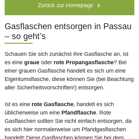
Zurück zur Homepage
Gasflaschen entsorgen in Passau
– so geht’s
Schauen Sie sich zunächst ihre Gasflasche an, ist
es eine
graue
oder
rote
Propangasflasche
? Bei
einer grauen Gasflasche handelt es sich um eine
Eigentumsflasche, diese können Sie (bei Beachtung
aller Sicherheitsvorschriften!) entsorgen.
Ist es eine
rote Gasflasche
, handelt es sich
üblicherweise um eine
Pfandflasche
. Rote
Gasflaschen sollten Sie nicht einfach entsorgen, da
es sich hier normalerweise um Pfandgasflaschen
handelt! Diese Gasflaschen können Sie bei dem