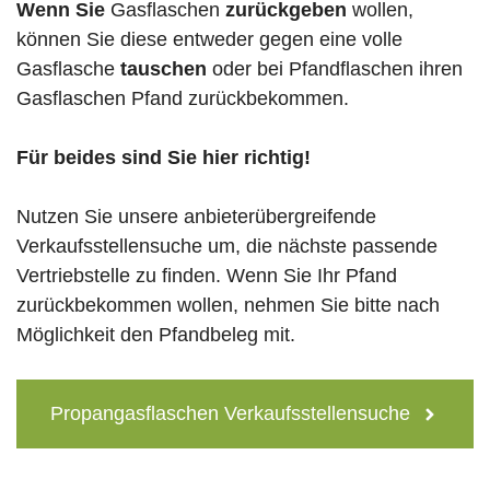
Wenn Sie
Gasflaschen
zurückgeben
wollen,
können Sie diese entweder gegen eine volle
Gasflasche
tauschen
oder bei Pfandflaschen ihren
Gasflaschen Pfand zurückbekommen.
Für beides sind Sie hier richtig!
Nutzen Sie unsere anbieterübergreifende
Verkaufsstellensuche um, die nächste passende
Vertriebstelle zu finden. Wenn Sie Ihr Pfand
zurückbekommen wollen, nehmen Sie bitte nach
Möglichkeit den Pfandbeleg mit.
Propangasflaschen Verkaufsstellensuche