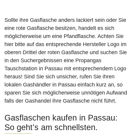
Sollte ihre Gasflasche anders lackiert sein oder Sie
eine rote Gasflasche besitzen, handelt es sich
möglicherweise um eine Pfandflasche. Achten Sie
hier bitte auf das entsprechende Hersteller Logo im
oberen Drittel der roten Gasflasche und suchen Sie
in den Suchergebnissen eine Propangas
Tauschstation in Passau mit entsprechendem Logo
heraus! Sind Sie sich unsicher, rufen Sie ihren
lokalen Gashändler in Passau einfach kurz an, so
sparen Sie sich möglicherweise unnötigen Aufwand
falls der Gashandel ihre Gasflasche nicht führt.
Gasflaschen kaufen in Passau:
So geht’s am schnellsten.