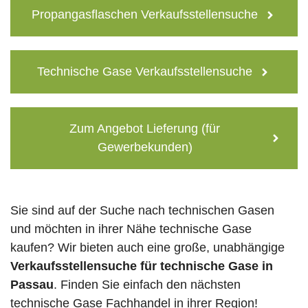
Propangasflaschen Verkaufsstellensuche
Technische Gase Verkaufsstellensuche
Zum Angebot Lieferung (für
Gewerbekunden)
Sie sind auf der Suche nach technischen Gasen
und möchten in ihrer Nähe technische Gase
kaufen? Wir bieten auch eine große, unabhängige
Verkaufsstellensuche für technische Gase in
Passau
. Finden Sie einfach den nächsten
technische Gase Fachhandel in ihrer Region!