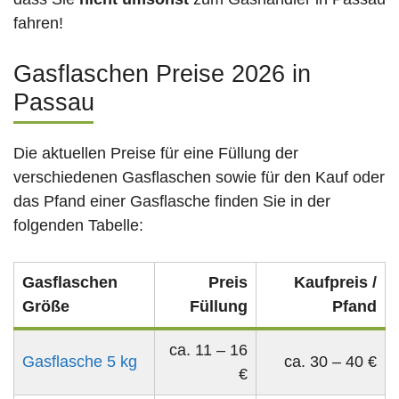
fahren!
Gasflaschen Preise 2026 in
Passau
Die aktuellen Preise für eine Füllung der
verschiedenen Gasflaschen sowie für den Kauf oder
das Pfand einer Gasflasche finden Sie in der
folgenden Tabelle:
Gasflaschen
Preis
Kaufpreis /
Größe
Füllung
Pfand
ca. 11 – 16
Gasflasche 5 kg
ca. 30 – 40 €
€