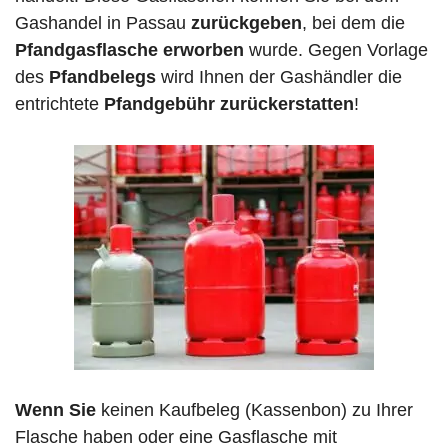
Gashandel in Passau
zurückgeben
, bei dem die
Pfandgasflasche erworben
wurde. Gegen Vorlage
des
Pfandbelegs
wird Ihnen der Gashändler die
entrichtete
Pfandgebühr zurückerstatten
!
Wenn Sie
keinen Kaufbeleg (Kassenbon) zu Ihrer
Flasche haben oder eine Gasflasche mit