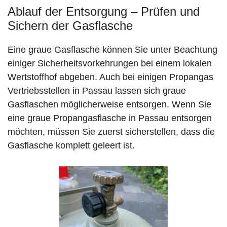
Ablauf der Entsorgung – Prüfen und
Sichern der Gasflasche
Eine graue Gasflasche können Sie unter Beachtung
einiger Sicherheitsvorkehrungen bei einem lokalen
Wertstoffhof abgeben. Auch bei einigen Propangas
Vertriebsstellen in Passau lassen sich graue
Gasflaschen möglicherweise entsorgen. Wenn Sie
eine graue Propangasflasche in Passau entsorgen
möchten, müssen Sie zuerst sicherstellen, dass die
Gasflasche komplett geleert ist.