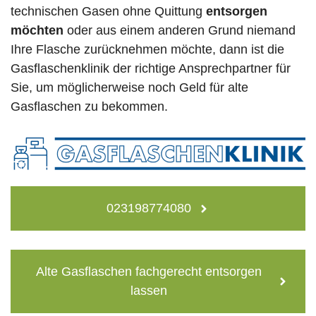
technischen Gasen ohne Quittung
entsorgen
möchten
oder aus einem anderen Grund niemand
Ihre Flasche zurücknehmen möchte, dann ist die
Gasflaschenklinik der richtige Ansprechpartner für
Sie, um möglicherweise noch Geld für alte
Gasflaschen zu bekommen.
023198774080
Alte Gasflaschen fachgerecht entsorgen
lassen