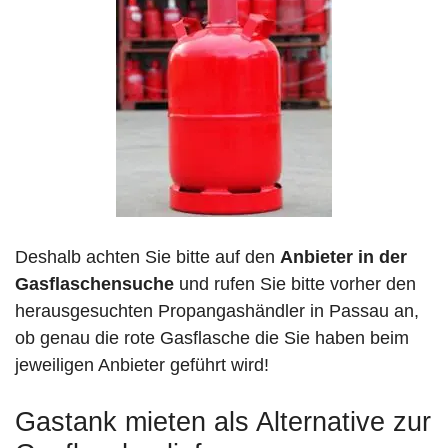
Deshalb achten Sie bitte auf den
Anbieter in der
Gasflaschensuche
und rufen Sie bitte vorher den
herausgesuchten Propangashändler in Passau an,
ob genau die rote Gasflasche die Sie haben beim
jeweiligen Anbieter geführt wird!
Gastank mieten als Alternative zur