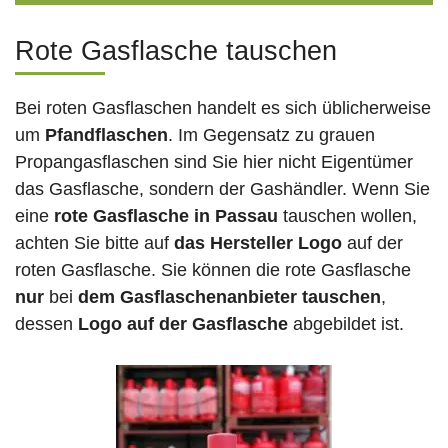
Rote Gasflasche tauschen
Bei roten Gasflaschen handelt es sich üblicherweise
um
Pfandflaschen
. Im Gegensatz zu grauen
Propangasflaschen sind Sie hier nicht Eigentümer
das Gasflasche, sondern der Gashändler. Wenn Sie
eine
rote Gasflasche in Passau
tauschen wollen,
achten Sie bitte auf
das Hersteller Logo
auf der
roten Gasflasche. Sie können die rote Gasflasche
nur
bei
dem Gasflaschenanbieter tauschen
,
dessen
Logo auf der Gasflasche
abgebildet ist.