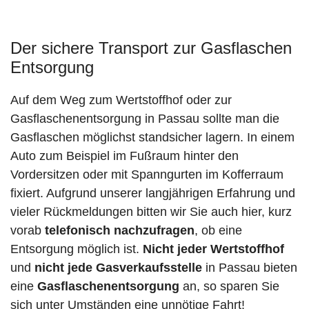
Der sichere Transport zur Gasflaschen
Entsorgung
Auf dem Weg zum Wertstoffhof oder zur
Gasflaschenentsorgung in Passau sollte man die
Gasflaschen möglichst standsicher lagern. In einem
Auto zum Beispiel im Fußraum hinter den
Vordersitzen oder mit Spanngurten im Kofferraum
fixiert. Aufgrund unserer langjährigen Erfahrung und
vieler Rückmeldungen bitten wir Sie auch hier, kurz
vorab
telefonisch nachzufragen
, ob eine
Entsorgung möglich ist.
Nicht jeder Wertstoffhof
und
nicht jede
Gasverkaufsstelle
in Passau bieten
eine
Gasflaschenentsorgung
an, so sparen Sie
sich unter Umständen eine unnötige Fahrt!