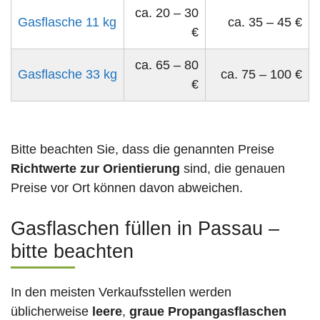
ca. 20 – 30
Gasflasche 11 kg
ca. 35 – 45 €
€
ca. 65 – 80
Gasflasche 33 kg
ca. 75 – 100 €
€
Bitte beachten Sie, dass die genannten Preise
Richtwerte zur Orientierung
sind, die genauen
Preise vor Ort können davon abweichen.
Gasflaschen füllen in Passau –
bitte beachten
In den meisten Verkaufsstellen werden
üblicherweise
leere
,
graue Propangasflaschen