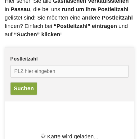
Hier sehen Sie alle
Gasflaschen Verkaufsstellen
in
Passau
, die bei uns
rund um ihre Postleitzahl
gelistet sind! Sie möchten eine
andere Postleitzahl
finden? Einfach bei
“Postleitzahl” eintragen
und
auf
“Suchen” klicken
!
Postleitzahl
Karte wird geladen...