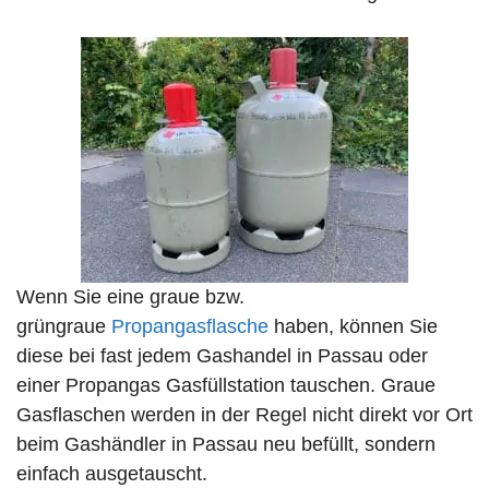
Wenn Sie eine graue bzw.
grüngraue
Propangasflasche
haben, können Sie
diese bei fast jedem Gashandel in Passau oder
einer Propangas Gasfüllstation tauschen. Graue
Gasflaschen werden in der Regel nicht direkt vor Ort
beim Gashändler in Passau neu befüllt, sondern
einfach ausgetauscht.