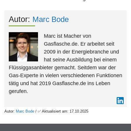
Autor:
Marc Bode
Marc ist Macher von
Gasflasche.de. Er arbeitet seit
2009 in der Energiebranche und
hat seine Ausbildung bei einem
Flüssiggasanbieter gemacht. Seitdem war der
Gas-Experte in vielen verschiedenen Funktionen
tätig und hat 2019 Gasflasche.de ins Leben
gerufen.
Autor:
Marc Bode
/ ✅ Aktualisiert am: 17.10.2025