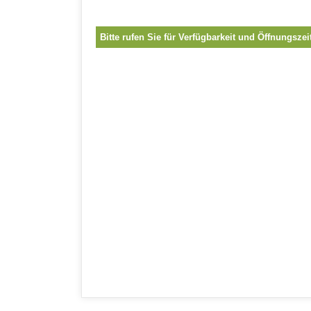
Bitte rufen Sie für Verfügbarkeit und Öffnungszei