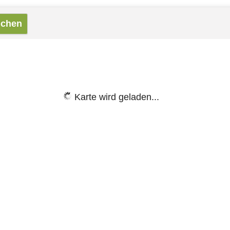
Karte wird geladen...