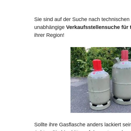
Sie sind auf der Suche nach technischen
unabhängige
Verkaufsstellensuche für 
ihrer Region!
Sollte ihre Gasflasche anders lackiert se