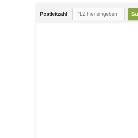
Postleitzahl