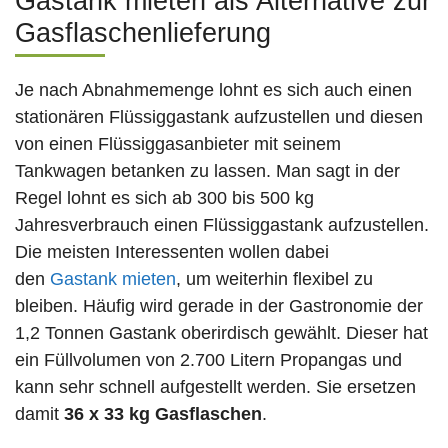
Gastank mieten als Alternative zur
Gasflaschenlieferung
Je nach Abnahmemenge lohnt es sich auch einen
stationären Flüssiggastank aufzustellen und diesen
von einen Flüssiggasanbieter mit seinem
Tankwagen betanken zu lassen. Man sagt in der
Regel lohnt es sich ab 300 bis 500 kg
Jahresverbrauch einen Flüssiggastank aufzustellen.
Die meisten Interessenten wollen dabei
den
Gastank mieten
, um weiterhin flexibel zu
bleiben. Häufig wird gerade in der Gastronomie der
1,2 Tonnen Gastank oberirdisch gewählt. Dieser hat
ein Füllvolumen von 2.700 Litern Propangas und
kann sehr schnell aufgestellt werden. Sie ersetzen
damit
36 x 33 kg Gasflaschen
.