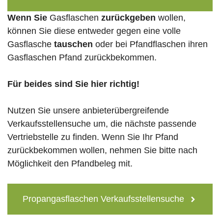
Wenn Sie
Gasflaschen
zurückgeben
wollen,
können Sie diese entweder gegen eine volle
Gasflasche
tauschen
oder bei Pfandflaschen ihren
Gasflaschen Pfand zurückbekommen.
Für beides sind Sie hier richtig!
Nutzen Sie unsere anbieterübergreifende
Verkaufsstellensuche um, die nächste passende
Vertriebstelle zu finden. Wenn Sie Ihr Pfand
zurückbekommen wollen, nehmen Sie bitte nach
Möglichkeit den Pfandbeleg mit.
Propangasflaschen Verkaufsstellensuche