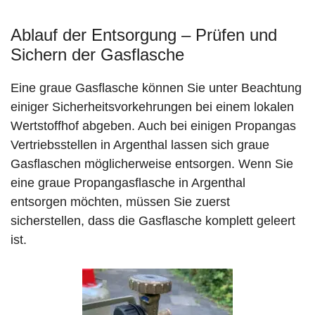
Ablauf der Entsorgung – Prüfen und
Sichern der Gasflasche
Eine graue Gasflasche können Sie unter Beachtung
einiger Sicherheitsvorkehrungen bei einem lokalen
Wertstoffhof abgeben. Auch bei einigen Propangas
Vertriebsstellen in Argenthal lassen sich graue
Gasflaschen möglicherweise entsorgen. Wenn Sie
eine graue Propangasflasche in Argenthal
entsorgen möchten, müssen Sie zuerst
sicherstellen, dass die Gasflasche komplett geleert
ist.