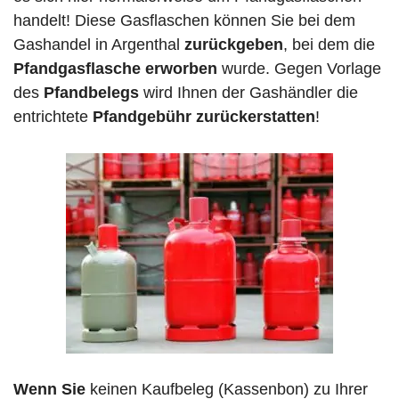
handelt! Diese Gasflaschen können Sie bei dem
Gashandel in Argenthal
zurückgeben
, bei dem die
Pfandgasflasche erworben
wurde. Gegen Vorlage
des
Pfandbelegs
wird Ihnen der Gashändler die
entrichtete
Pfandgebühr zurückerstatten
!
Wenn Sie
keinen Kaufbeleg (Kassenbon) zu Ihrer