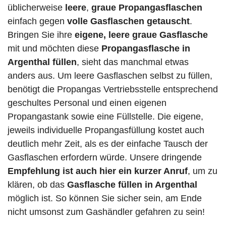
üblicherweise
leere
,
graue Propangasflaschen
einfach gegen
volle
Gasflaschen
getauscht
.
Bringen Sie ihre
eigene, leere graue Gasflasche
mit und möchten diese
Propangasflasche in
Argenthal füllen
, sieht das manchmal etwas
anders aus. Um leere Gasflaschen selbst zu füllen,
benötigt die Propangas Vertriebsstelle entsprechend
geschultes Personal und einen eigenen
Propangastank sowie eine Füllstelle. Die eigene,
jeweils individuelle Propangasfüllung kostet auch
deutlich mehr Zeit, als es der einfache Tausch der
Gasflaschen erfordern würde. Unsere dringende
Empfehlung ist auch hier ein kurzer Anruf
, um zu
klären, ob das
Gasflasche füllen in Argenthal
möglich ist. So können Sie sicher sein, am Ende
nicht umsonst zum Gashändler gefahren zu sein!