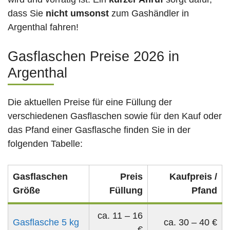
dass Sie
nicht umsonst
zum Gashändler in
Argenthal fahren!
Gasflaschen Preise 2026 in
Argenthal
Die aktuellen Preise für eine Füllung der
verschiedenen Gasflaschen sowie für den Kauf oder
das Pfand einer Gasflasche finden Sie in der
folgenden Tabelle:
Gasflaschen
Preis
Kaufpreis /
Größe
Füllung
Pfand
ca. 11 – 16
Gasflasche 5 kg
ca. 30 – 40 €
€