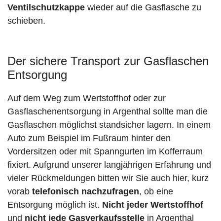
Ventilschutzkappe
wieder auf die Gasflasche zu
schieben.
Der sichere Transport zur Gasflaschen
Entsorgung
Auf dem Weg zum Wertstoffhof oder zur
Gasflaschenentsorgung in Argenthal sollte man die
Gasflaschen möglichst standsicher lagern. In einem
Auto zum Beispiel im Fußraum hinter den
Vordersitzen oder mit Spanngurten im Kofferraum
fixiert. Aufgrund unserer langjährigen Erfahrung und
vieler Rückmeldungen bitten wir Sie auch hier, kurz
vorab
telefonisch nachzufragen
, ob eine
Entsorgung möglich ist.
Nicht jeder Wertstoffhof
und
nicht jede
Gasverkaufsstelle
in Argenthal