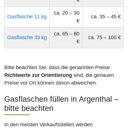
ca. 20 – 30
Gasflasche 11 kg
ca. 35 – 45 €
€
ca. 65 – 80
Gasflasche 33 kg
ca. 75 – 100 €
€
Bitte beachten Sie, dass die genannten Preise
Richtwerte zur Orientierung
sind, die genauen
Preise vor Ort können davon abweichen.
Gasflaschen füllen in Argenthal –
bitte beachten
In den meisten Verkaufsstellen werden