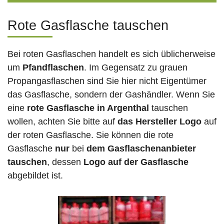
Rote Gasflasche tauschen
Bei roten Gasflaschen handelt es sich üblicherweise
um
Pfandflaschen
. Im Gegensatz zu grauen
Propangasflaschen sind Sie hier nicht Eigentümer
das Gasflasche, sondern der Gashändler. Wenn Sie
eine
rote Gasflasche in Argenthal
tauschen
wollen, achten Sie bitte auf
das Hersteller Logo
auf
der roten Gasflasche. Sie können die rote
Gasflasche
nur
bei
dem Gasflaschenanbieter
tauschen
, dessen
Logo auf der Gasflasche
abgebildet ist.