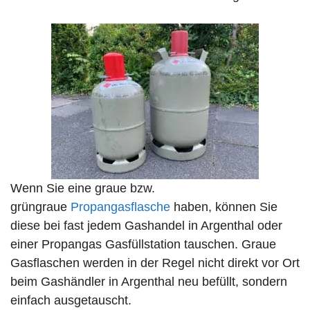
Wenn Sie eine graue bzw.
grüngraue
Propangasflasche
haben, können Sie
diese bei fast jedem Gashandel in Argenthal oder
einer Propangas Gasfüllstation tauschen. Graue
Gasflaschen werden in der Regel nicht direkt vor Ort
beim Gashändler in Argenthal neu befüllt, sondern
einfach ausgetauscht.