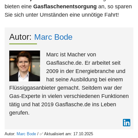
bieten eine
Gasflaschenentsorgung
an, so sparen
Sie sich unter Umständen eine unnötige Fahrt!
Autor:
Marc Bode
Marc ist Macher von
Gasflasche.de. Er arbeitet seit
2009 in der Energiebranche und
hat seine Ausbildung bei einem
Flüssiggasanbieter gemacht. Seitdem war der
Gas-Experte in vielen verschiedenen Funktionen
tätig und hat 2019 Gasflasche.de ins Leben
gerufen.
Autor:
Marc Bode
/ ✅ Aktualisiert am: 17.10.2025