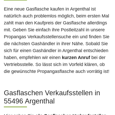
Eine neue Gasflasche kaufen in Argenthal ist
natürlich auch problemlos möglich, beim ersten Mal
zahlt man den Kaufpreis der Gasflasche allerdings
mit. Geben Sie einfach ihre Postleitzahl in unsere
Propangas Verkaufsstellensuche ein und finden Sie
die nächsten Gashändler in ihrer Nähe. Sobald Sie
sich für einen Gashändler in Argenthal entschieden
haben, empfehlen wir einen
kurzen Anruf
bei der
Vertriebsstelle. So lässt sich im Vorfeld klären, ob
die gewünschte Propangasflasche auch vorrätig ist!
Gasflaschen Verkaufsstellen in
55496 Argenthal