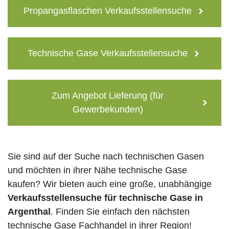
Propangasflaschen Verkaufsstellensuche
Technische Gase Verkaufsstellensuche
Zum Angebot Lieferung (für
Gewerbekunden)
Sie sind auf der Suche nach technischen Gasen
und möchten in ihrer Nähe technische Gase
kaufen? Wir bieten auch eine große, unabhängige
Verkaufsstellensuche für technische Gase in
Argenthal
. Finden Sie einfach den nächsten
technische Gase Fachhandel in ihrer Region!