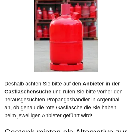
Deshalb achten Sie bitte auf den
Anbieter in der
Gasflaschensuche
und rufen Sie bitte vorher den
herausgesuchten Propangashändler in Argenthal
an, ob genau die rote Gasflasche die Sie haben
beim jeweiligen Anbieter geführt wird!