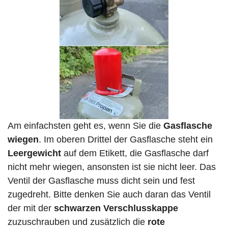
Am einfachsten geht es, wenn Sie die
Gasflasche
wiegen
. Im oberen Drittel der Gasflasche steht ein
Leergewicht
auf dem Etikett, die Gasflasche darf
nicht mehr wiegen, ansonsten ist sie nicht leer. Das
Ventil der Gasflasche muss dicht sein und fest
zugedreht. Bitte denken Sie auch daran das Ventil
der mit der
schwarzen Verschlusskappe
zuzuschrauben und zusätzlich die
rote