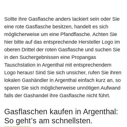
Sollte ihre Gasflasche anders lackiert sein oder Sie
eine rote Gasflasche besitzen, handelt es sich
möglicherweise um eine Pfandflasche. Achten Sie
hier bitte auf das entsprechende Hersteller Logo im
oberen Drittel der roten Gasflasche und suchen Sie
in den Suchergebnissen eine Propangas
Tauschstation in Argenthal mit entsprechendem
Logo heraus! Sind Sie sich unsicher, rufen Sie ihren
lokalen Gashändler in Argenthal einfach kurz an, so
sparen Sie sich möglicherweise unnötigen Aufwand
falls der Gashandel ihre Gasflasche nicht führt.
Gasflaschen kaufen in Argenthal:
So geht’s am schnellsten.