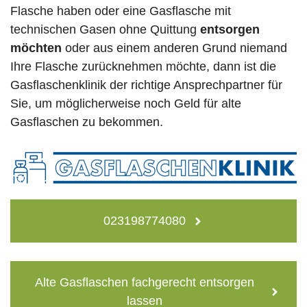
Flasche haben oder eine Gasflasche mit
technischen Gasen ohne Quittung
entsorgen
möchten
oder aus einem anderen Grund niemand
Ihre Flasche zurücknehmen möchte, dann ist die
Gasflaschenklinik der richtige Ansprechpartner für
Sie, um möglicherweise noch Geld für alte
Gasflaschen zu bekommen.
023198774080
Alte Gasflaschen fachgerecht entsorgen
lassen