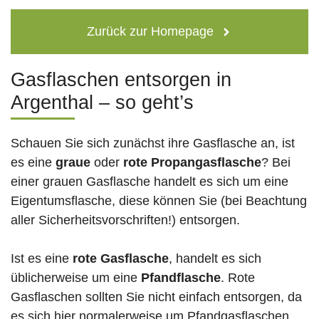
Zurück zur Homepage
Gasflaschen entsorgen in
Argenthal – so geht’s
Schauen Sie sich zunächst ihre Gasflasche an, ist
es eine
graue
oder
rote
Propangasflasche
? Bei
einer grauen Gasflasche handelt es sich um eine
Eigentumsflasche, diese können Sie (bei Beachtung
aller Sicherheitsvorschriften!) entsorgen.
Ist es eine
rote Gasflasche
, handelt es sich
üblicherweise um eine
Pfandflasche
. Rote
Gasflaschen sollten Sie nicht einfach entsorgen, da
es sich hier normalerweise um Pfandgasflaschen