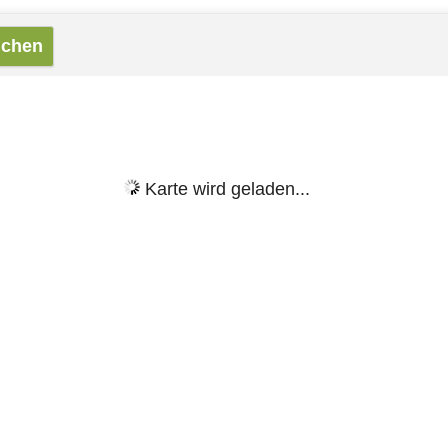
Karte wird geladen...