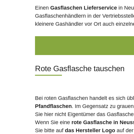
Einen
Gasflaschen Lieferservice
in Neu
Gasflaschenhändlern in der Vertriebsstel
kleinere Gashändler vor Ort auch einzel
Rote Gasflasche tauschen
Bei roten Gasflaschen handelt es sich üb
Pfandflaschen
. Im Gegensatz zu grauen
Sie hier nicht Eigentümer das Gasflasch
Wenn Sie eine
rote Gasflasche in Neus
Sie bitte auf
das Hersteller Logo
auf der