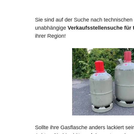
Sie sind auf der Suche nach technischen
unabhängige
Verkaufsstellensuche für
ihrer Region!
Sollte ihre Gasflasche anders lackiert se