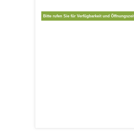
Bitte rufen Sie für Verfügbarkeit und Öffnungszei