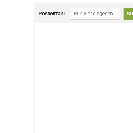
Postleitzahl