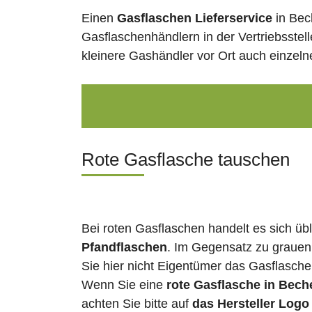
Einen
Gasflaschen Lieferservice
in Bec
Gasflaschenhändlern in der Vertriebsstel
kleinere Gashändler vor Ort auch einzel
Rote Gasflasche tauschen
Bei roten Gasflaschen handelt es sich üb
Pfandflaschen
. Im Gegensatz zu grauen
Sie hier nicht Eigentümer das Gasflasch
Wenn Sie eine
rote Gasflasche in Bech
achten Sie bitte auf
das Hersteller Logo