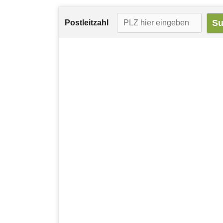
Postleitzahl