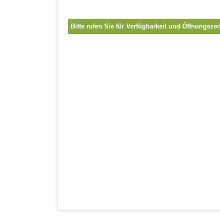
Bitte rufen Sie für Verfügbarkeit und Öffnungszei