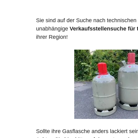
Sie sind auf der Suche nach technischen
unabhängige
Verkaufsstellensuche für
ihrer Region!
Sollte ihre Gasflasche anders lackiert se