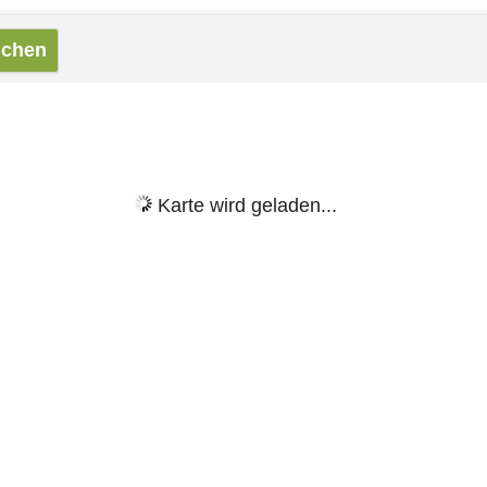
Karte wird geladen...