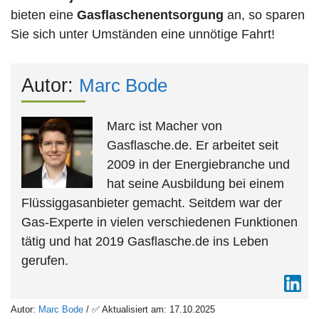
bieten eine
Gasflaschenentsorgung
an, so sparen
Sie sich unter Umständen eine unnötige Fahrt!
Autor:
Marc Bode
Marc ist Macher von
Gasflasche.de. Er arbeitet seit
2009 in der Energiebranche und
hat seine Ausbildung bei einem
Flüssiggasanbieter gemacht. Seitdem war der
Gas-Experte in vielen verschiedenen Funktionen
tätig und hat 2019 Gasflasche.de ins Leben
gerufen.
Autor:
Marc Bode
/ ✅ Aktualisiert am: 17.10.2025