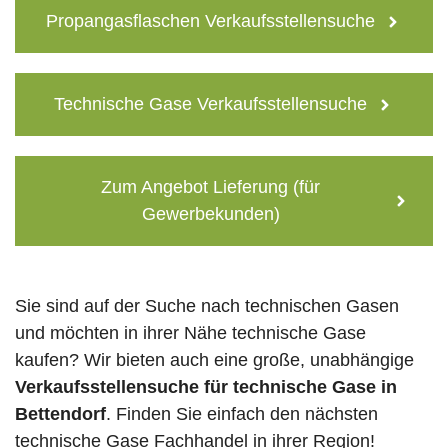
Propangasflaschen Verkaufsstellensuche
Technische Gase Verkaufsstellensuche
Zum Angebot Lieferung (für
Gewerbekunden)
Sie sind auf der Suche nach technischen Gasen
und möchten in ihrer Nähe technische Gase
kaufen? Wir bieten auch eine große, unabhängige
Verkaufsstellensuche für technische Gase in
Bettendorf
. Finden Sie einfach den nächsten
technische Gase Fachhandel in ihrer Region!