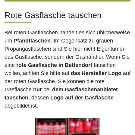
Rote Gasflasche tauschen
Bei roten Gasflaschen handelt es sich üblicherweise
um
Pfandflaschen
. Im Gegensatz zu grauen
Propangasflaschen sind Sie hier nicht Eigentümer
das Gasflasche, sondern der Gashändler. Wenn Sie
eine
rote Gasflasche in Bettendorf
tauschen
wollen, achten Sie bitte auf
das Hersteller Logo
auf
der roten Gasflasche. Sie können die rote
Gasflasche
nur
bei
dem Gasflaschenanbieter
tauschen
, dessen
Logo auf der Gasflasche
abgebildet ist.