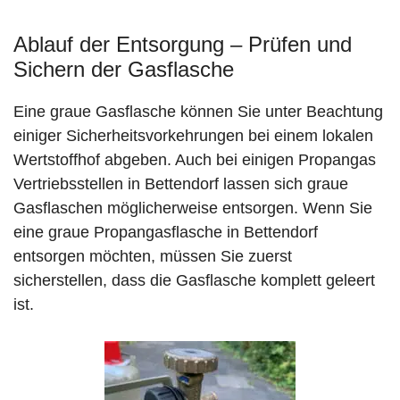
Ablauf der Entsorgung – Prüfen und
Sichern der Gasflasche
Eine graue Gasflasche können Sie unter Beachtung
einiger Sicherheitsvorkehrungen bei einem lokalen
Wertstoffhof abgeben. Auch bei einigen Propangas
Vertriebsstellen in Bettendorf lassen sich graue
Gasflaschen möglicherweise entsorgen. Wenn Sie
eine graue Propangasflasche in Bettendorf
entsorgen möchten, müssen Sie zuerst
sicherstellen, dass die Gasflasche komplett geleert
ist.