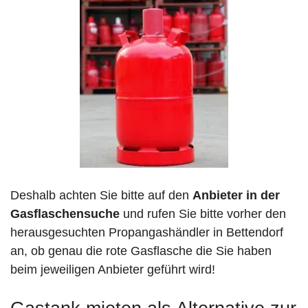
Deshalb achten Sie bitte auf den
Anbieter in der
Gasflaschensuche
und rufen Sie bitte vorher den
herausgesuchten Propangashändler in Bettendorf
an, ob genau die rote Gasflasche die Sie haben
beim jeweiligen Anbieter geführt wird!