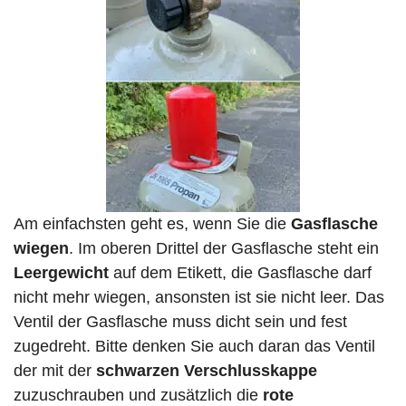
Am einfachsten geht es, wenn Sie die
Gasflasche
wiegen
. Im oberen Drittel der Gasflasche steht ein
Leergewicht
auf dem Etikett, die Gasflasche darf
nicht mehr wiegen, ansonsten ist sie nicht leer. Das
Ventil der Gasflasche muss dicht sein und fest
zugedreht. Bitte denken Sie auch daran das Ventil
der mit der
schwarzen Verschlusskappe
zuzuschrauben und zusätzlich die
rote