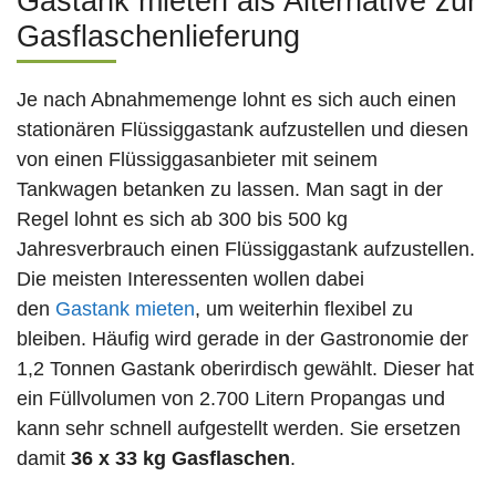
Gastank mieten als Alternative zur
Gasflaschenlieferung
Je nach Abnahmemenge lohnt es sich auch einen
stationären Flüssiggastank aufzustellen und diesen
von einen Flüssiggasanbieter mit seinem
Tankwagen betanken zu lassen. Man sagt in der
Regel lohnt es sich ab 300 bis 500 kg
Jahresverbrauch einen Flüssiggastank aufzustellen.
Die meisten Interessenten wollen dabei
den
Gastank mieten
, um weiterhin flexibel zu
bleiben. Häufig wird gerade in der Gastronomie der
1,2 Tonnen Gastank oberirdisch gewählt. Dieser hat
ein Füllvolumen von 2.700 Litern Propangas und
kann sehr schnell aufgestellt werden. Sie ersetzen
damit
36 x 33 kg Gasflaschen
.