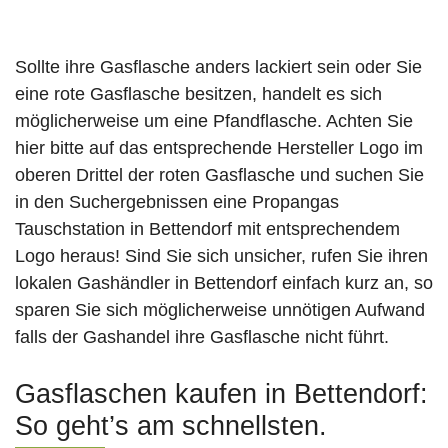
Sollte ihre Gasflasche anders lackiert sein oder Sie
eine rote Gasflasche besitzen, handelt es sich
möglicherweise um eine Pfandflasche. Achten Sie
hier bitte auf das entsprechende Hersteller Logo im
oberen Drittel der roten Gasflasche und suchen Sie
in den Suchergebnissen eine Propangas
Tauschstation in Bettendorf mit entsprechendem
Logo heraus! Sind Sie sich unsicher, rufen Sie ihren
lokalen Gashändler in Bettendorf einfach kurz an, so
sparen Sie sich möglicherweise unnötigen Aufwand
falls der Gashandel ihre Gasflasche nicht führt.
Gasflaschen kaufen in Bettendorf:
So geht’s am schnellsten.