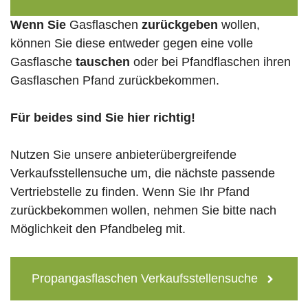
Wenn Sie
Gasflaschen
zurückgeben
wollen,
können Sie diese entweder gegen eine volle
Gasflasche
tauschen
oder bei Pfandflaschen ihren
Gasflaschen Pfand zurückbekommen.
Für beides sind Sie hier richtig!
Nutzen Sie unsere anbieterübergreifende
Verkaufsstellensuche um, die nächste passende
Vertriebstelle zu finden. Wenn Sie Ihr Pfand
zurückbekommen wollen, nehmen Sie bitte nach
Möglichkeit den Pfandbeleg mit.
Propangasflaschen Verkaufsstellensuche