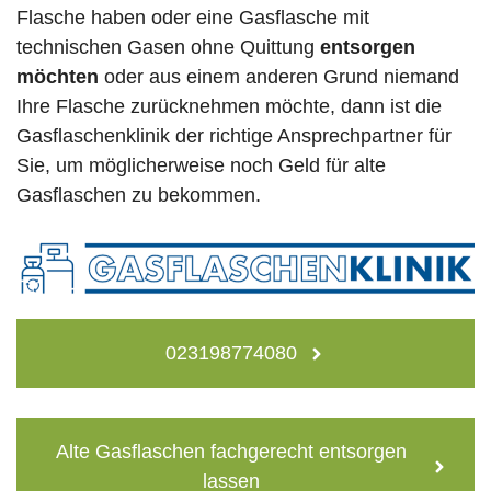
Flasche haben oder eine Gasflasche mit
technischen Gasen ohne Quittung
entsorgen
möchten
oder aus einem anderen Grund niemand
Ihre Flasche zurücknehmen möchte, dann ist die
Gasflaschenklinik der richtige Ansprechpartner für
Sie, um möglicherweise noch Geld für alte
Gasflaschen zu bekommen.
023198774080
Alte Gasflaschen fachgerecht entsorgen
lassen