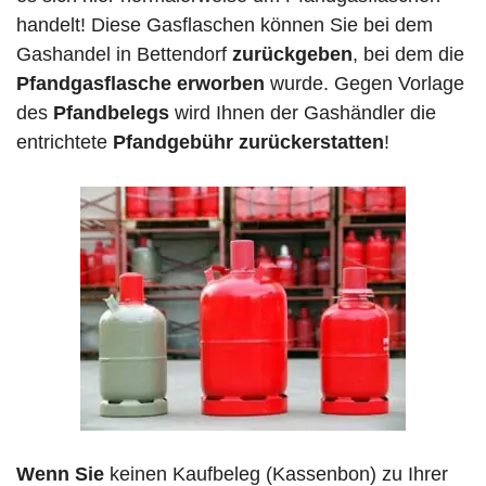
handelt! Diese Gasflaschen können Sie bei dem
Gashandel in Bettendorf
zurückgeben
, bei dem die
Pfandgasflasche erworben
wurde. Gegen Vorlage
des
Pfandbelegs
wird Ihnen der Gashändler die
entrichtete
Pfandgebühr zurückerstatten
!
Wenn Sie
keinen Kaufbeleg (Kassenbon) zu Ihrer