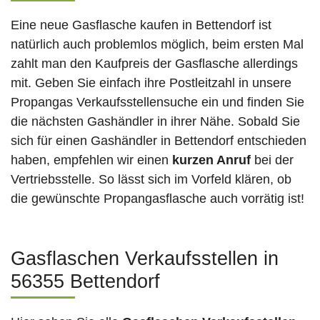
Eine neue Gasflasche kaufen in Bettendorf ist
natürlich auch problemlos möglich, beim ersten Mal
zahlt man den Kaufpreis der Gasflasche allerdings
mit. Geben Sie einfach ihre Postleitzahl in unsere
Propangas Verkaufsstellensuche ein und finden Sie
die nächsten Gashändler in ihrer Nähe. Sobald Sie
sich für einen Gashändler in Bettendorf entschieden
haben, empfehlen wir einen
kurzen Anruf
bei der
Vertriebsstelle. So lässt sich im Vorfeld klären, ob
die gewünschte Propangasflasche auch vorrätig ist!
Gasflaschen Verkaufsstellen in
56355 Bettendorf