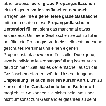
üblicherweise
leere
,
graue Propangasflaschen
einfach gegen
volle
Gasflaschen
getauscht
.
Bringen Sie ihre
eigene, leere graue Gasflasche
mit und möchten diese
Propangasflasche in
Bettendorf füllen
, sieht das manchmal etwas
anders aus. Um leere Gasflaschen selbst zu füllen,
benötigt die Propangas Vertriebsstelle entsprechend
geschultes Personal und einen eigenen
Propangastank sowie eine Füllstelle. Die eigene,
jeweils individuelle Propangasfüllung kostet auch
deutlich mehr Zeit, als es der einfache Tausch der
Gasflaschen erfordern würde. Unsere dringende
Empfehlung ist auch hier ein kurzer Anruf
, um zu
klären, ob das
Gasflasche füllen in Bettendorf
möglich ist. So können Sie sicher sein, am Ende
nicht umsonst zum Gashändler gefahren zu sein!