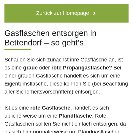
Zurück zur Homepage
Gasflaschen entsorgen in
Bettendorf – so geht’s
Schauen Sie sich zunächst ihre Gasflasche an, ist
es eine
graue
oder
rote
Propangasflasche
? Bei
einer grauen Gasflasche handelt es sich um eine
Eigentumsflasche, diese können Sie (bei Beachtung
aller Sicherheitsvorschriften!) entsorgen.
Ist es eine
rote Gasflasche
, handelt es sich
üblicherweise um eine
Pfandflasche
. Rote
Gasflaschen sollten Sie nicht einfach entsorgen, da
es sich hier normalerweise um Pfandgasflaschen