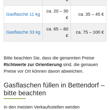
ca. 20 – 30
Gasflasche 11 kg
ca. 35 – 45 €
€
ca. 65 – 80
Gasflasche 33 kg
ca. 75 – 100 €
€
Bitte beachten Sie, dass die genannten Preise
Richtwerte zur Orientierung
sind, die genauen
Preise vor Ort können davon abweichen.
Gasflaschen füllen in Bettendorf –
bitte beachten
In den meisten Verkaufsstellen werden