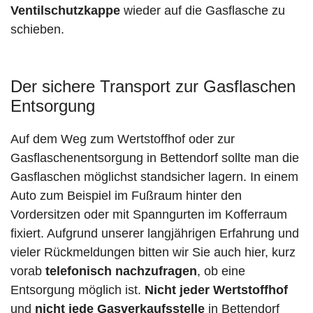
Ventilschutzkappe
wieder auf die Gasflasche zu
schieben.
Der sichere Transport zur Gasflaschen
Entsorgung
Auf dem Weg zum Wertstoffhof oder zur
Gasflaschenentsorgung in Bettendorf sollte man die
Gasflaschen möglichst standsicher lagern. In einem
Auto zum Beispiel im Fußraum hinter den
Vordersitzen oder mit Spanngurten im Kofferraum
fixiert. Aufgrund unserer langjährigen Erfahrung und
vieler Rückmeldungen bitten wir Sie auch hier, kurz
vorab
telefonisch nachzufragen
, ob eine
Entsorgung möglich ist.
Nicht jeder Wertstoffhof
und
nicht jede
Gasverkaufsstelle
in Bettendorf