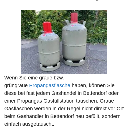
Wenn Sie eine graue bzw.
grüngraue
Propangasflasche
haben, können Sie
diese bei fast jedem Gashandel in Bettendorf oder
einer Propangas Gasfüllstation tauschen. Graue
Gasflaschen werden in der Regel nicht direkt vor Ort
beim Gashändler in Bettendorf neu befüllt, sondern
einfach ausgetauscht.