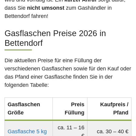
dass Sie
nicht umsonst
zum Gashändler in
Bettendorf fahren!
Gasflaschen Preise 2026 in
Bettendorf
Die aktuellen Preise für eine Füllung der
verschiedenen Gasflaschen sowie für den Kauf oder
das Pfand einer Gasflasche finden Sie in der
folgenden Tabelle:
Gasflaschen
Preis
Kaufpreis /
Größe
Füllung
Pfand
ca. 11 – 16
Gasflasche 5 kg
ca. 30 – 40 €
€