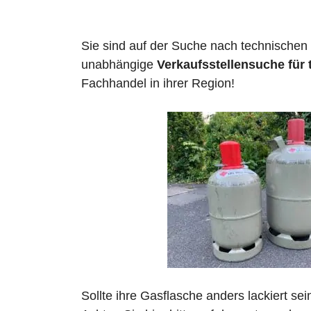
Sie sind auf der Suche nach technischen
unabhängige
Verkaufsstellensuche für
Fachhandel in ihrer Region!
Sollte ihre Gasflasche anders lackiert se