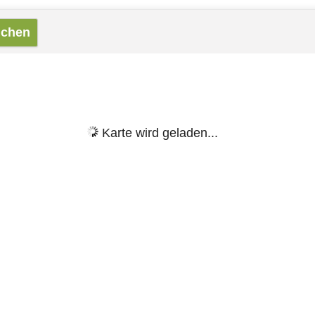
Karte wird geladen...