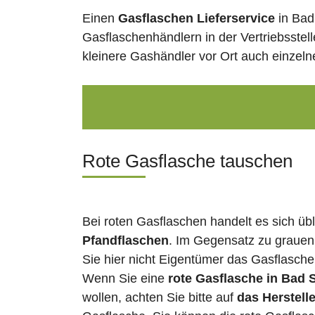
Einen
Gasflaschen Lieferservice
in Bad
Gasflaschenhändlern in der Vertriebsstel
kleinere Gashändler vor Ort auch einzel
Rote Gasflasche tauschen
Bei roten Gasflaschen handelt es sich üb
Pfandflaschen
. Im Gegensatz zu grauen
Sie hier nicht Eigentümer das Gasflasch
Wenn Sie eine
rote Gasflasche in Bad
wollen, achten Sie bitte auf
das Herstell