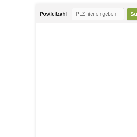
Postleitzahl