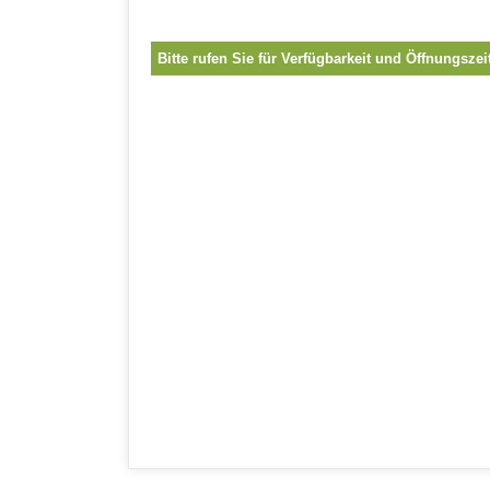
Bitte rufen Sie für Verfügbarkeit und Öffnungszei