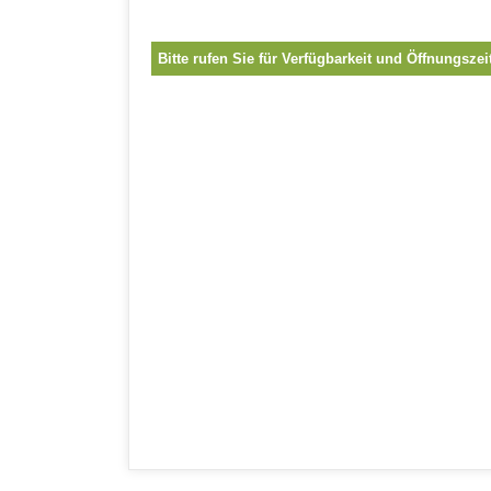
Bitte rufen Sie für Verfügbarkeit und Öffnungszei