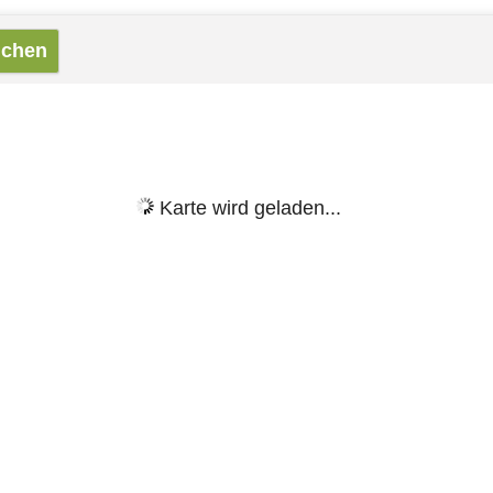
Karte wird geladen...