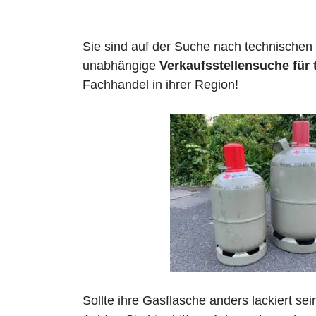
Sie sind auf der Suche nach technischen
unabhängige
Verkaufsstellensuche für
Fachhandel in ihrer Region!
Sollte ihre Gasflasche anders lackiert se