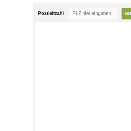
Postleitzahl