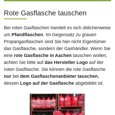
Rote Gasflasche tauschen
Bei roten Gasflaschen handelt es sich üblicherweise
um
Pfandflaschen
. Im Gegensatz zu grauen
Propangasflaschen sind Sie hier nicht Eigentümer
das Gasflasche, sondern der Gashändler. Wenn Sie
eine
rote Gasflasche in Aachen
tauschen wollen,
achten Sie bitte auf
das Hersteller Logo
auf der
roten Gasflasche. Sie können die rote Gasflasche
nur
bei
dem Gasflaschenanbieter tauschen
,
dessen
Logo auf der Gasflasche
abgebildet ist.