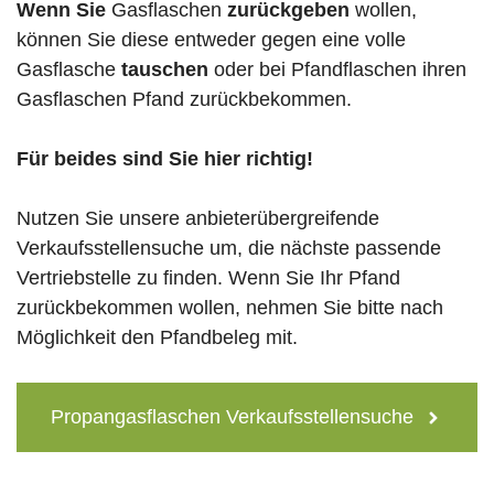
Wenn Sie
Gasflaschen
zurückgeben
wollen,
können Sie diese entweder gegen eine volle
Gasflasche
tauschen
oder bei Pfandflaschen ihren
Gasflaschen Pfand zurückbekommen.
Für beides sind Sie hier richtig!
Nutzen Sie unsere anbieterübergreifende
Verkaufsstellensuche um, die nächste passende
Vertriebstelle zu finden. Wenn Sie Ihr Pfand
zurückbekommen wollen, nehmen Sie bitte nach
Möglichkeit den Pfandbeleg mit.
Propangasflaschen Verkaufsstellensuche