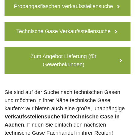
Propangasflaschen Verkaufsstellensuche
Technische Gase Verkaufsstellensuche
Zum Angebot Lieferung (für
Gewerbekunden)
Sie sind auf der Suche nach technischen Gasen
und möchten in ihrer Nähe technische Gase
kaufen? Wir bieten auch eine große, unabhängige
Verkaufsstellensuche für technische Gase in
Aachen
. Finden Sie einfach den nächsten
technische Gase Fachhandel in ihrer Region!