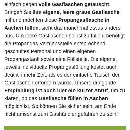
einfach gegen
volle
Gasflaschen
getauscht
.
Bringen Sie ihre
eigene, leere graue Gasflasche
mit und möchten diese
Propangasflasche in
Aachen füllen
, sieht das manchmal etwas anders
aus. Um leere Gasflaschen selbst zu füllen, benötigt
die Propangas Vertriebsstelle entsprechend
geschultes Personal und einen eigenen
Propangastank sowie eine Füllstelle. Die eigene,
jeweils individuelle Propangasfüllung kostet auch
deutlich mehr Zeit, als es der einfache Tausch der
Gasflaschen erfordern würde. Unsere dringende
Empfehlung ist auch hier ein kurzer Anruf
, um zu
klären, ob das
Gasflasche füllen in Aachen
möglich ist. So können Sie sicher sein, am Ende
nicht umsonst zum Gashändler gefahren zu sein!