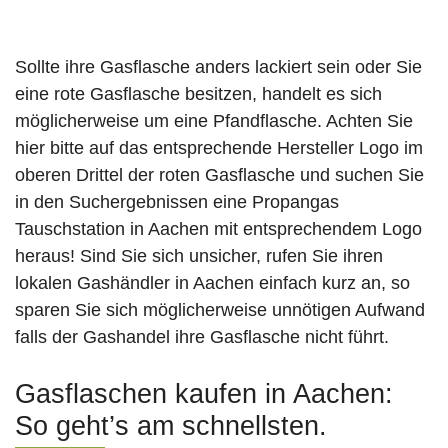
Sollte ihre Gasflasche anders lackiert sein oder Sie
eine rote Gasflasche besitzen, handelt es sich
möglicherweise um eine Pfandflasche. Achten Sie
hier bitte auf das entsprechende Hersteller Logo im
oberen Drittel der roten Gasflasche und suchen Sie
in den Suchergebnissen eine Propangas
Tauschstation in Aachen mit entsprechendem Logo
heraus! Sind Sie sich unsicher, rufen Sie ihren
lokalen Gashändler in Aachen einfach kurz an, so
sparen Sie sich möglicherweise unnötigen Aufwand
falls der Gashandel ihre Gasflasche nicht führt.
Gasflaschen kaufen in Aachen:
So geht’s am schnellsten.