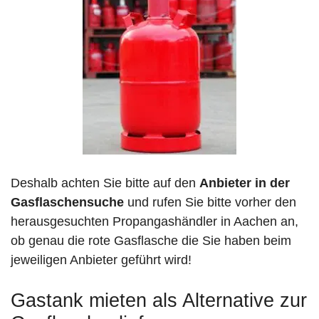
Deshalb achten Sie bitte auf den
Anbieter in der
Gasflaschensuche
und rufen Sie bitte vorher den
herausgesuchten Propangashändler in Aachen an,
ob genau die rote Gasflasche die Sie haben beim
jeweiligen Anbieter geführt wird!
Gastank mieten als Alternative zur