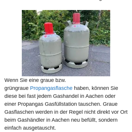
Wenn Sie eine graue bzw.
grüngraue
Propangasflasche
haben, können Sie
diese bei fast jedem Gashandel in Aachen oder
einer Propangas Gasfüllstation tauschen. Graue
Gasflaschen werden in der Regel nicht direkt vor Ort
beim Gashändler in Aachen neu befüllt, sondern
einfach ausgetauscht.