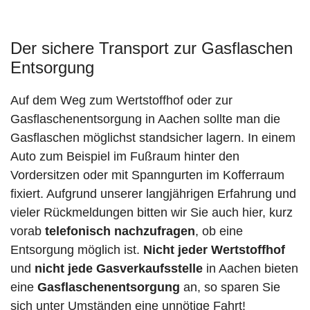
Der sichere Transport zur Gasflaschen
Entsorgung
Auf dem Weg zum Wertstoffhof oder zur
Gasflaschenentsorgung in Aachen sollte man die
Gasflaschen möglichst standsicher lagern. In einem
Auto zum Beispiel im Fußraum hinter den
Vordersitzen oder mit Spanngurten im Kofferraum
fixiert. Aufgrund unserer langjährigen Erfahrung und
vieler Rückmeldungen bitten wir Sie auch hier, kurz
vorab
telefonisch nachzufragen
, ob eine
Entsorgung möglich ist.
Nicht jeder Wertstoffhof
und
nicht jede
Gasverkaufsstelle
in Aachen bieten
eine
Gasflaschenentsorgung
an, so sparen Sie
sich unter Umständen eine unnötige Fahrt!