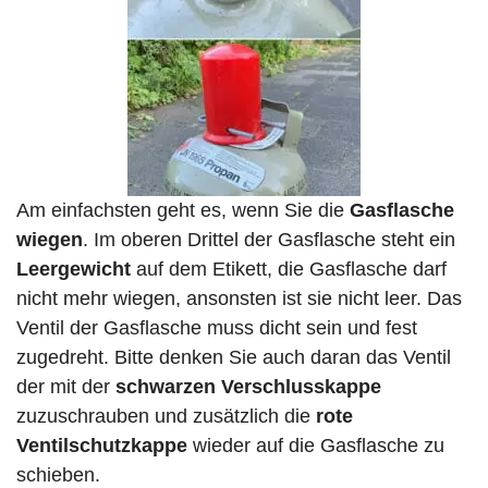
Am einfachsten geht es, wenn Sie die
Gasflasche
wiegen
. Im oberen Drittel der Gasflasche steht ein
Leergewicht
auf dem Etikett, die Gasflasche darf
nicht mehr wiegen, ansonsten ist sie nicht leer. Das
Ventil der Gasflasche muss dicht sein und fest
zugedreht. Bitte denken Sie auch daran das Ventil
der mit der
schwarzen Verschlusskappe
zuzuschrauben und zusätzlich die
rote
Ventilschutzkappe
wieder auf die Gasflasche zu
schieben.