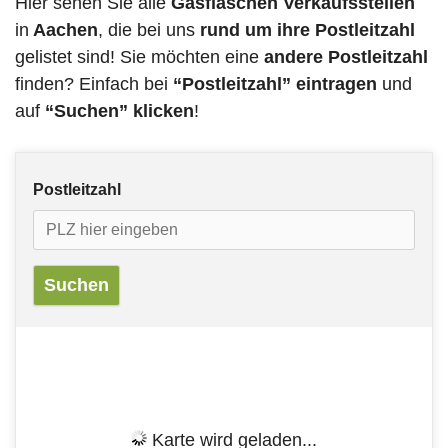
Hier sehen Sie alle
Gasflaschen Verkaufsstellen
in
Aachen
, die bei uns
rund um ihre Postleitzahl
gelistet sind! Sie möchten eine
andere Postleitzahl
finden? Einfach bei
“Postleitzahl” eintragen
und
auf
“Suchen” klicken
!
Postleitzahl
Karte wird geladen...