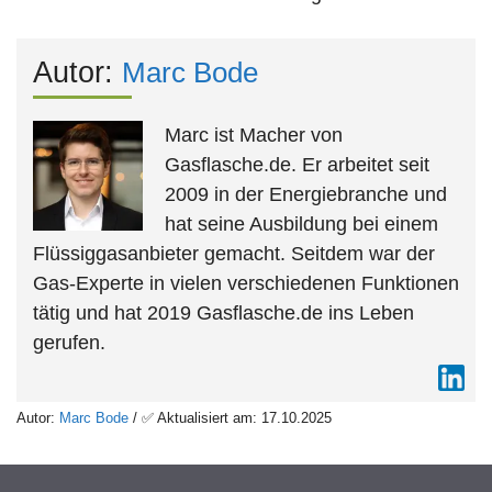
Autor:
Marc Bode
Marc ist Macher von
Gasflasche.de. Er arbeitet seit
2009 in der Energiebranche und
hat seine Ausbildung bei einem
Flüssiggasanbieter gemacht. Seitdem war der
Gas-Experte in vielen verschiedenen Funktionen
tätig und hat 2019 Gasflasche.de ins Leben
gerufen.
Autor:
Marc Bode
/ ✅ Aktualisiert am: 17.10.2025