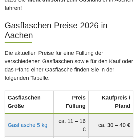
fahren!
Gasflaschen Preise 2026 in
Aachen
Die aktuellen Preise für eine Füllung der
verschiedenen Gasflaschen sowie für den Kauf oder
das Pfand einer Gasflasche finden Sie in der
folgenden Tabelle:
Gasflaschen
Preis
Kaufpreis /
Größe
Füllung
Pfand
ca. 11 – 16
Gasflasche 5 kg
ca. 30 – 40 €
€