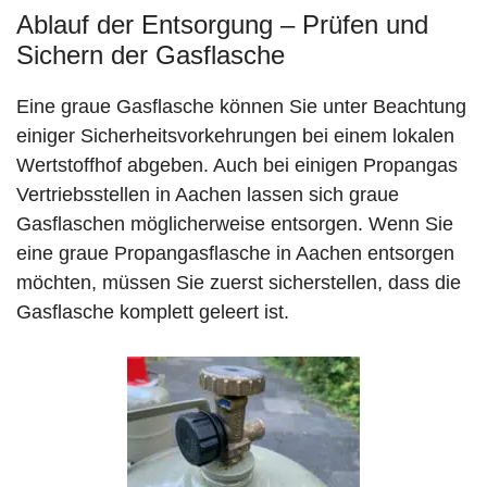
Ablauf der Entsorgung – Prüfen und
Sichern der Gasflasche
Eine graue Gasflasche können Sie unter Beachtung
einiger Sicherheitsvorkehrungen bei einem lokalen
Wertstoffhof abgeben. Auch bei einigen Propangas
Vertriebsstellen in Aachen lassen sich graue
Gasflaschen möglicherweise entsorgen. Wenn Sie
eine graue Propangasflasche in Aachen entsorgen
möchten, müssen Sie zuerst sicherstellen, dass die
Gasflasche komplett geleert ist.