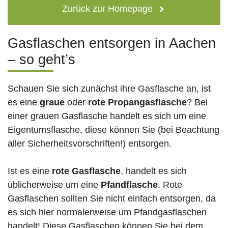
Zurück zur Homepage
Gasflaschen entsorgen in Aachen
– so geht’s
Schauen Sie sich zunächst ihre Gasflasche an, ist
es eine
graue
oder
rote
Propangasflasche
? Bei
einer grauen Gasflasche handelt es sich um eine
Eigentumsflasche, diese können Sie (bei Beachtung
aller Sicherheitsvorschriften!) entsorgen.
Ist es eine
rote Gasflasche
, handelt es sich
üblicherweise um eine
Pfandflasche
. Rote
Gasflaschen sollten Sie nicht einfach entsorgen, da
es sich hier normalerweise um Pfandgasflaschen
handelt! Diese Gasflaschen können Sie bei dem