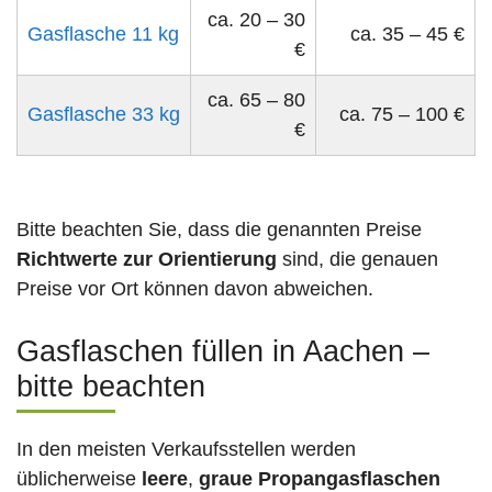
ca. 20 – 30
Gasflasche 11 kg
ca. 35 – 45 €
€
ca. 65 – 80
Gasflasche 33 kg
ca. 75 – 100 €
€
Bitte beachten Sie, dass die genannten Preise
Richtwerte zur Orientierung
sind, die genauen
Preise vor Ort können davon abweichen.
Gasflaschen füllen in Aachen –
bitte beachten
In den meisten Verkaufsstellen werden
üblicherweise
leere
,
graue Propangasflaschen