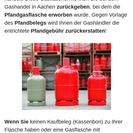
Gashandel in Aachen
zurückgeben
, bei dem die
Pfandgasflasche erworben
wurde. Gegen Vorlage
des
Pfandbelegs
wird Ihnen der Gashändler die
entrichtete
Pfandgebühr zurückerstatten
!
Wenn Sie
keinen Kaufbeleg (Kassenbon) zu Ihrer
Flasche haben oder eine Gasflasche mit