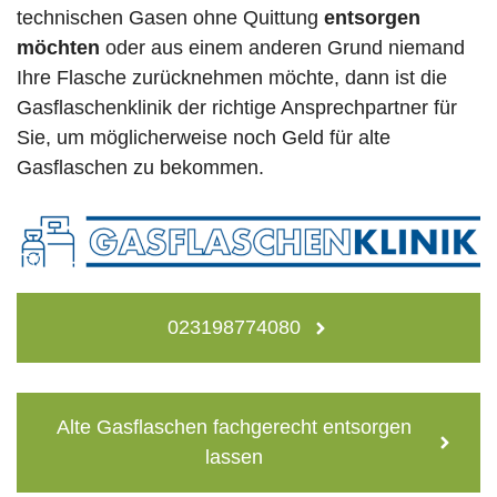
technischen Gasen ohne Quittung
entsorgen
möchten
oder aus einem anderen Grund niemand
Ihre Flasche zurücknehmen möchte, dann ist die
Gasflaschenklinik der richtige Ansprechpartner für
Sie, um möglicherweise noch Geld für alte
Gasflaschen zu bekommen.
023198774080
Alte Gasflaschen fachgerecht entsorgen
lassen