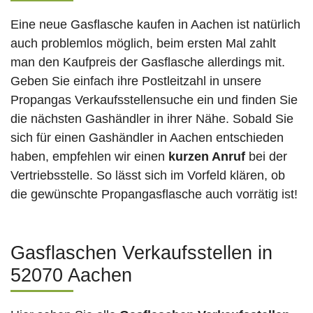
Eine neue Gasflasche kaufen in Aachen ist natürlich
auch problemlos möglich, beim ersten Mal zahlt
man den Kaufpreis der Gasflasche allerdings mit.
Geben Sie einfach ihre Postleitzahl in unsere
Propangas Verkaufsstellensuche ein und finden Sie
die nächsten Gashändler in ihrer Nähe. Sobald Sie
sich für einen Gashändler in Aachen entschieden
haben, empfehlen wir einen
kurzen Anruf
bei der
Vertriebsstelle. So lässt sich im Vorfeld klären, ob
die gewünschte Propangasflasche auch vorrätig ist!
Gasflaschen Verkaufsstellen in
52070 Aachen