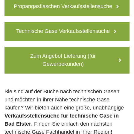
Propangasflaschen Verkaufsstellensuche
Technische Gase Verkaufsstellensuche
Zum Angebot Lieferung (für
Gewerbekunden)
Sie sind auf der Suche nach technischen Gasen
und möchten in ihrer Nähe technische Gase
kaufen? Wir bieten auch eine große, unabhängige
Verkaufsstellensuche für technische Gase in
Bad Elster
. Finden Sie einfach den nächsten
technische Gase Fachhandel in ihrer Region!