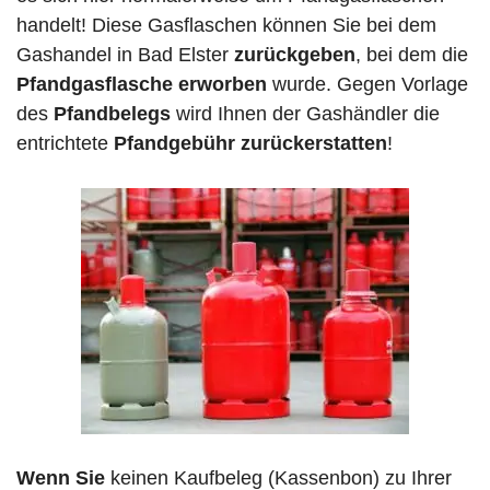
handelt! Diese Gasflaschen können Sie bei dem
Gashandel in Bad Elster
zurückgeben
, bei dem die
Pfandgasflasche erworben
wurde. Gegen Vorlage
des
Pfandbelegs
wird Ihnen der Gashändler die
entrichtete
Pfandgebühr zurückerstatten
!
Wenn Sie
keinen Kaufbeleg (Kassenbon) zu Ihrer