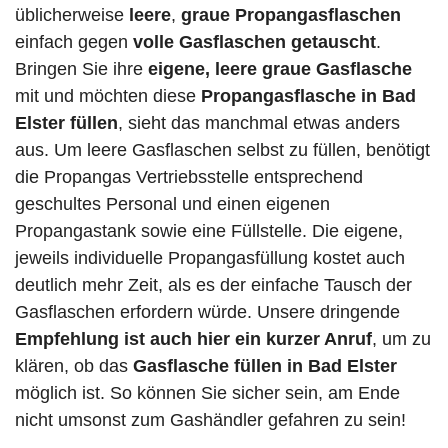
üblicherweise
leere
,
graue Propangasflaschen
einfach gegen
volle
Gasflaschen
getauscht
.
Bringen Sie ihre
eigene, leere graue Gasflasche
mit und möchten diese
Propangasflasche in Bad
Elster füllen
, sieht das manchmal etwas anders
aus. Um leere Gasflaschen selbst zu füllen, benötigt
die Propangas Vertriebsstelle entsprechend
geschultes Personal und einen eigenen
Propangastank sowie eine Füllstelle. Die eigene,
jeweils individuelle Propangasfüllung kostet auch
deutlich mehr Zeit, als es der einfache Tausch der
Gasflaschen erfordern würde. Unsere dringende
Empfehlung ist auch hier ein kurzer Anruf
, um zu
klären, ob das
Gasflasche füllen in Bad Elster
möglich ist. So können Sie sicher sein, am Ende
nicht umsonst zum Gashändler gefahren zu sein!