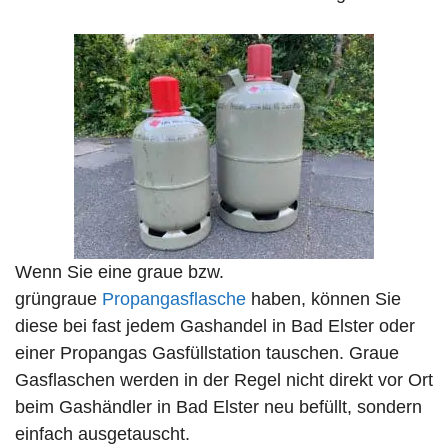
Wenn Sie eine graue bzw.
grüngraue
Propangasflasche
haben, können Sie
diese bei fast jedem Gashandel in Bad Elster oder
einer Propangas Gasfüllstation tauschen. Graue
Gasflaschen werden in der Regel nicht direkt vor Ort
beim Gashändler in Bad Elster neu befüllt, sondern
einfach ausgetauscht.