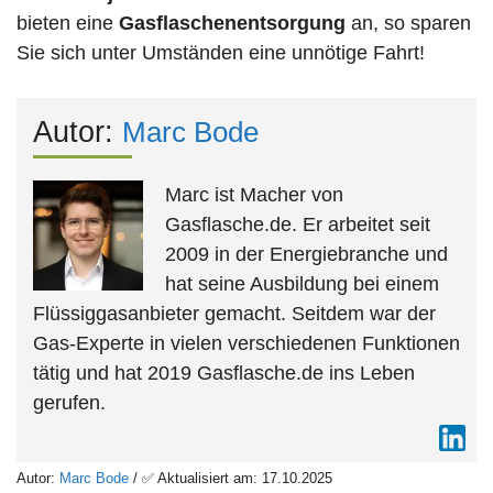
bieten eine
Gasflaschenentsorgung
an, so sparen
Sie sich unter Umständen eine unnötige Fahrt!
Autor:
Marc Bode
Marc ist Macher von
Gasflasche.de. Er arbeitet seit
2009 in der Energiebranche und
hat seine Ausbildung bei einem
Flüssiggasanbieter gemacht. Seitdem war der
Gas-Experte in vielen verschiedenen Funktionen
tätig und hat 2019 Gasflasche.de ins Leben
gerufen.
Autor:
Marc Bode
/ ✅ Aktualisiert am: 17.10.2025