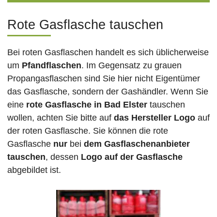
Rote Gasflasche tauschen
Bei roten Gasflaschen handelt es sich üblicherweise
um
Pfandflaschen
. Im Gegensatz zu grauen
Propangasflaschen sind Sie hier nicht Eigentümer
das Gasflasche, sondern der Gashändler. Wenn Sie
eine
rote Gasflasche in Bad Elster
tauschen
wollen, achten Sie bitte auf
das Hersteller Logo
auf
der roten Gasflasche. Sie können die rote
Gasflasche
nur
bei
dem Gasflaschenanbieter
tauschen
, dessen
Logo auf der Gasflasche
abgebildet ist.