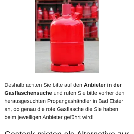
Deshalb achten Sie bitte auf den
Anbieter in der
Gasflaschensuche
und rufen Sie bitte vorher den
herausgesuchten Propangashändler in Bad Elster
an, ob genau die rote Gasflasche die Sie haben
beim jeweiligen Anbieter geführt wird!