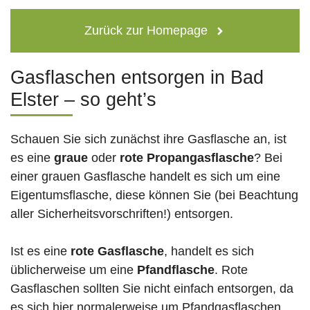
Zurück zur Homepage
Gasflaschen entsorgen in Bad
Elster – so geht’s
Schauen Sie sich zunächst ihre Gasflasche an, ist
es eine
graue
oder
rote
Propangasflasche
? Bei
einer grauen Gasflasche handelt es sich um eine
Eigentumsflasche, diese können Sie (bei Beachtung
aller Sicherheitsvorschriften!) entsorgen.
Ist es eine
rote Gasflasche
, handelt es sich
üblicherweise um eine
Pfandflasche
. Rote
Gasflaschen sollten Sie nicht einfach entsorgen, da
es sich hier normalerweise um Pfandgasflaschen