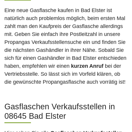
Eine neue Gasflasche kaufen in Bad Elster ist
natürlich auch problemlos möglich, beim ersten Mal
zahlt man den Kaufpreis der Gasflasche allerdings
mit. Geben Sie einfach ihre Postleitzahl in unsere
Propangas Verkaufsstellensuche ein und finden Sie
die nächsten Gashändler in ihrer Nähe. Sobald Sie
sich für einen Gashändler in Bad Elster entschieden
haben, empfehlen wir einen
kurzen Anruf
bei der
Vertriebsstelle. So lässt sich im Vorfeld klären, ob
die gewünschte Propangasflasche auch vorrätig ist!
Gasflaschen Verkaufsstellen in
08645 Bad Elster