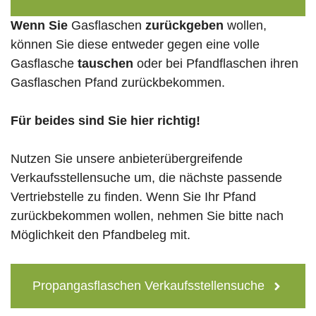
Wenn Sie
Gasflaschen
zurückgeben
wollen,
können Sie diese entweder gegen eine volle
Gasflasche
tauschen
oder bei Pfandflaschen ihren
Gasflaschen Pfand zurückbekommen.
Für beides sind Sie hier richtig!
Nutzen Sie unsere anbieterübergreifende
Verkaufsstellensuche um, die nächste passende
Vertriebstelle zu finden. Wenn Sie Ihr Pfand
zurückbekommen wollen, nehmen Sie bitte nach
Möglichkeit den Pfandbeleg mit.
Propangasflaschen Verkaufsstellensuche