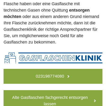
Flasche haben oder eine Gasflasche mit
technischen Gasen ohne Quittung
entsorgen
möchten
oder aus einem anderen Grund niemand
Ihre Flasche zurücknehmen möchte, dann ist die
Gasflaschenklinik der richtige Ansprechpartner für
Sie, um möglicherweise noch Geld für alte
Gasflaschen zu bekommen.
023198774080
Alte Gasflaschen fachgerecht entsorgen
lassen