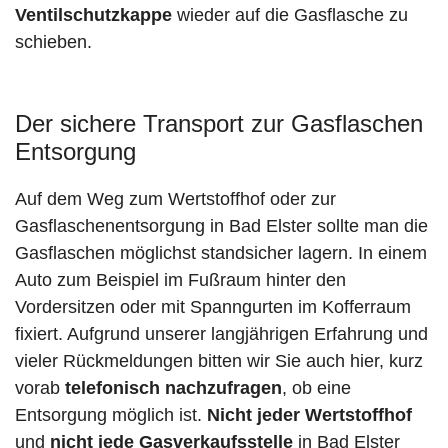
Ventilschutzkappe
wieder auf die Gasflasche zu
schieben.
Der sichere Transport zur Gasflaschen
Entsorgung
Auf dem Weg zum Wertstoffhof oder zur
Gasflaschenentsorgung in Bad Elster sollte man die
Gasflaschen möglichst standsicher lagern. In einem
Auto zum Beispiel im Fußraum hinter den
Vordersitzen oder mit Spanngurten im Kofferraum
fixiert. Aufgrund unserer langjährigen Erfahrung und
vieler Rückmeldungen bitten wir Sie auch hier, kurz
vorab
telefonisch nachzufragen
, ob eine
Entsorgung möglich ist.
Nicht jeder Wertstoffhof
und
nicht jede
Gasverkaufsstelle
in Bad Elster