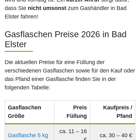
dass Sie
nicht umsonst
zum Gashändler in Bad
Elster fahren!
Gasflaschen Preise 2026 in Bad
Elster
Die aktuellen Preise für eine Füllung der
verschiedenen Gasflaschen sowie für den Kauf oder
das Pfand einer Gasflasche finden Sie in der
folgenden Tabelle:
Gasflaschen
Preis
Kaufpreis /
Größe
Füllung
Pfand
ca. 11 – 16
Gasflasche 5 kg
ca. 30 – 40 €
€