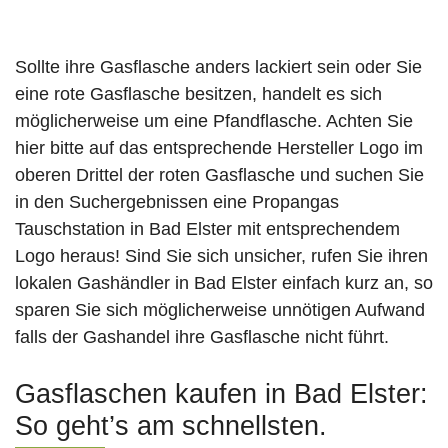
Sollte ihre Gasflasche anders lackiert sein oder Sie
eine rote Gasflasche besitzen, handelt es sich
möglicherweise um eine Pfandflasche. Achten Sie
hier bitte auf das entsprechende Hersteller Logo im
oberen Drittel der roten Gasflasche und suchen Sie
in den Suchergebnissen eine Propangas
Tauschstation in Bad Elster mit entsprechendem
Logo heraus! Sind Sie sich unsicher, rufen Sie ihren
lokalen Gashändler in Bad Elster einfach kurz an, so
sparen Sie sich möglicherweise unnötigen Aufwand
falls der Gashandel ihre Gasflasche nicht führt.
Gasflaschen kaufen in Bad Elster:
So geht’s am schnellsten.