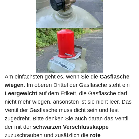
Am einfachsten geht es, wenn Sie die
Gasflasche
wiegen
. Im oberen Drittel der Gasflasche steht ein
Leergewicht
auf dem Etikett, die Gasflasche darf
nicht mehr wiegen, ansonsten ist sie nicht leer. Das
Ventil der Gasflasche muss dicht sein und fest
zugedreht. Bitte denken Sie auch daran das Ventil
der mit der
schwarzen Verschlusskappe
zuzuschrauben und zusätzlich die
rote