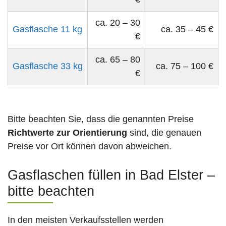
ca. 20 – 30
Gasflasche 11 kg
ca. 35 – 45 €
€
ca. 65 – 80
Gasflasche 33 kg
ca. 75 – 100 €
€
Bitte beachten Sie, dass die genannten Preise
Richtwerte zur Orientierung
sind, die genauen
Preise vor Ort können davon abweichen.
Gasflaschen füllen in Bad Elster –
bitte beachten
In den meisten Verkaufsstellen werden