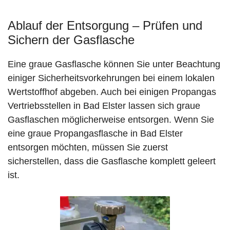
Ablauf der Entsorgung – Prüfen und
Sichern der Gasflasche
Eine graue Gasflasche können Sie unter Beachtung
einiger Sicherheitsvorkehrungen bei einem lokalen
Wertstoffhof abgeben. Auch bei einigen Propangas
Vertriebsstellen in Bad Elster lassen sich graue
Gasflaschen möglicherweise entsorgen. Wenn Sie
eine graue Propangasflasche in Bad Elster
entsorgen möchten, müssen Sie zuerst
sicherstellen, dass die Gasflasche komplett geleert
ist.