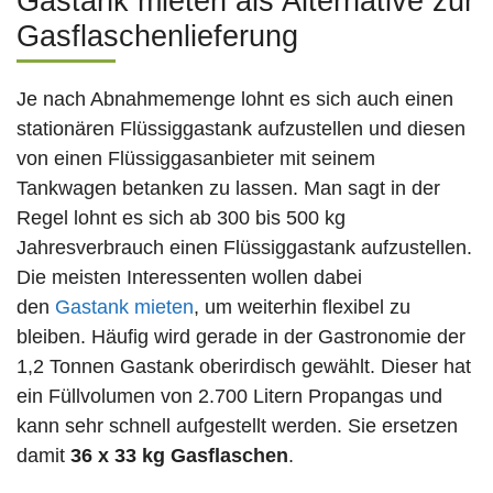
Gastank mieten als Alternative zur
Gasflaschenlieferung
Je nach Abnahmemenge lohnt es sich auch einen
stationären Flüssiggastank aufzustellen und diesen
von einen Flüssiggasanbieter mit seinem
Tankwagen betanken zu lassen. Man sagt in der
Regel lohnt es sich ab 300 bis 500 kg
Jahresverbrauch einen Flüssiggastank aufzustellen.
Die meisten Interessenten wollen dabei
den
Gastank mieten
, um weiterhin flexibel zu
bleiben. Häufig wird gerade in der Gastronomie der
1,2 Tonnen Gastank oberirdisch gewählt. Dieser hat
ein Füllvolumen von 2.700 Litern Propangas und
kann sehr schnell aufgestellt werden. Sie ersetzen
damit
36 x 33 kg Gasflaschen
.