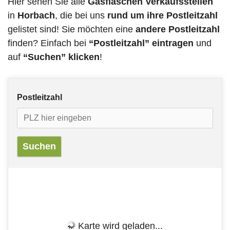
Hier sehen Sie alle
Gasflaschen Verkaufsstellen
in
Horbach
, die bei uns
rund um ihre Postleitzahl
gelistet sind! Sie möchten eine
andere Postleitzahl
finden? Einfach bei
“Postleitzahl” eintragen
und
auf
“Suchen” klicken
!
Postleitzahl
Karte wird geladen...