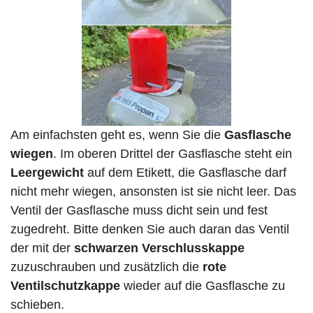
Am einfachsten geht es, wenn Sie die
Gasflasche
wiegen
. Im oberen Drittel der Gasflasche steht ein
Leergewicht
auf dem Etikett, die Gasflasche darf
nicht mehr wiegen, ansonsten ist sie nicht leer. Das
Ventil der Gasflasche muss dicht sein und fest
zugedreht. Bitte denken Sie auch daran das Ventil
der mit der
schwarzen Verschlusskappe
zuzuschrauben und zusätzlich die
rote
Ventilschutzkappe
wieder auf die Gasflasche zu
schieben.