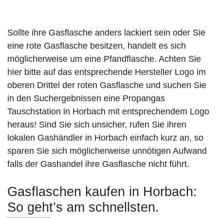
Sollte ihre Gasflasche anders lackiert sein oder Sie
eine rote Gasflasche besitzen, handelt es sich
möglicherweise um eine Pfandflasche. Achten Sie
hier bitte auf das entsprechende Hersteller Logo im
oberen Drittel der roten Gasflasche und suchen Sie
in den Suchergebnissen eine Propangas
Tauschstation in Horbach mit entsprechendem Logo
heraus! Sind Sie sich unsicher, rufen Sie ihren
lokalen Gashändler in Horbach einfach kurz an, so
sparen Sie sich möglicherweise unnötigen Aufwand
falls der Gashandel ihre Gasflasche nicht führt.
Gasflaschen kaufen in Horbach:
So geht’s am schnellsten.