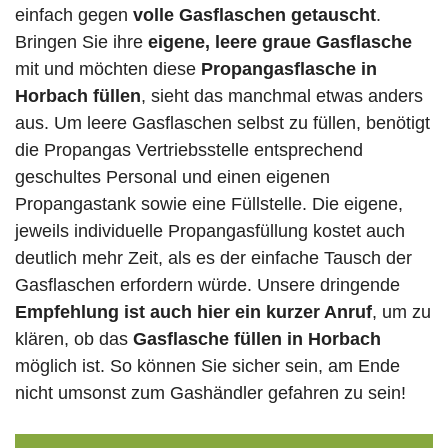
einfach gegen
volle
Gasflaschen
getauscht
.
Bringen Sie ihre
eigene, leere graue Gasflasche
mit und möchten diese
Propangasflasche in
Horbach füllen
, sieht das manchmal etwas anders
aus. Um leere Gasflaschen selbst zu füllen, benötigt
die Propangas Vertriebsstelle entsprechend
geschultes Personal und einen eigenen
Propangastank sowie eine Füllstelle. Die eigene,
jeweils individuelle Propangasfüllung kostet auch
deutlich mehr Zeit, als es der einfache Tausch der
Gasflaschen erfordern würde. Unsere dringende
Empfehlung ist auch hier ein kurzer Anruf
, um zu
klären, ob das
Gasflasche füllen in Horbach
möglich ist. So können Sie sicher sein, am Ende
nicht umsonst zum Gashändler gefahren zu sein!