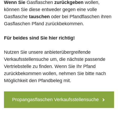
Wenn Sie
Gasflaschen
zurückgeben
wollen,
können Sie diese entweder gegen eine volle
Gasflasche
tauschen
oder bei Pfandflaschen ihren
Gasflaschen Pfand zurückbekommen.
Für beides sind Sie hier richtig!
Nutzen Sie unsere anbieterübergreifende
Verkaufsstellensuche um, die nächste passende
Vertriebstelle zu finden. Wenn Sie Ihr Pfand
zurückbekommen wollen, nehmen Sie bitte nach
Möglichkeit den Pfandbeleg mit.
Propangasflaschen Verkaufsstellensuche