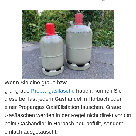
Wenn Sie eine graue bzw.
grüngraue
Propangasflasche
haben, können Sie
diese bei fast jedem Gashandel in Horbach oder
einer Propangas Gasfüllstation tauschen. Graue
Gasflaschen werden in der Regel nicht direkt vor Ort
beim Gashändler in Horbach neu befüllt, sondern
einfach ausgetauscht.