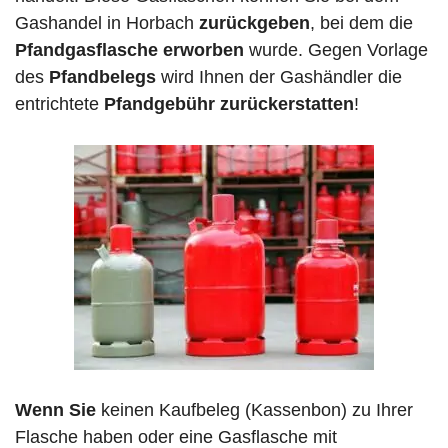
Gashandel in Horbach
zurückgeben
, bei dem die
Pfandgasflasche erworben
wurde. Gegen Vorlage
des
Pfandbelegs
wird Ihnen der Gashändler die
entrichtete
Pfandgebühr zurückerstatten
!
Wenn Sie
keinen Kaufbeleg (Kassenbon) zu Ihrer
Flasche haben oder eine Gasflasche mit