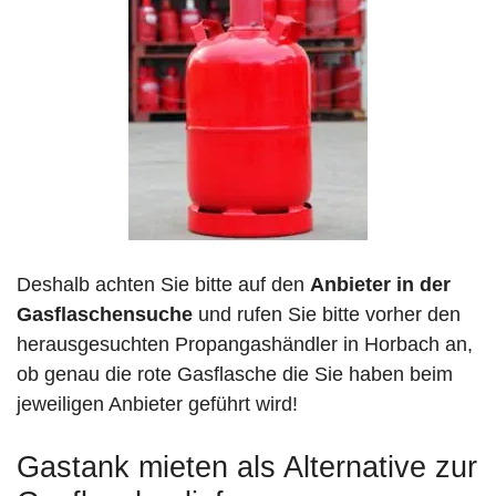
Deshalb achten Sie bitte auf den
Anbieter in der
Gasflaschensuche
und rufen Sie bitte vorher den
herausgesuchten Propangashändler in Horbach an,
ob genau die rote Gasflasche die Sie haben beim
jeweiligen Anbieter geführt wird!
Gastank mieten als Alternative zur