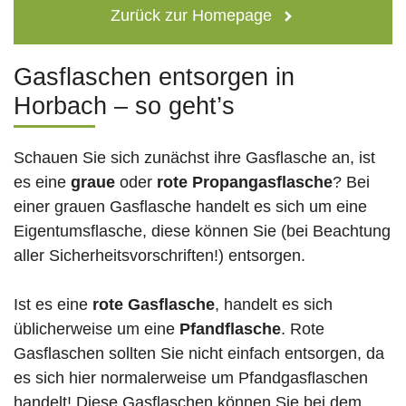
Zurück zur Homepage
Gasflaschen entsorgen in
Horbach – so geht’s
Schauen Sie sich zunächst ihre Gasflasche an, ist
es eine
graue
oder
rote
Propangasflasche
? Bei
einer grauen Gasflasche handelt es sich um eine
Eigentumsflasche, diese können Sie (bei Beachtung
aller Sicherheitsvorschriften!) entsorgen.
Ist es eine
rote Gasflasche
, handelt es sich
üblicherweise um eine
Pfandflasche
. Rote
Gasflaschen sollten Sie nicht einfach entsorgen, da
es sich hier normalerweise um Pfandgasflaschen
handelt! Diese Gasflaschen können Sie bei dem