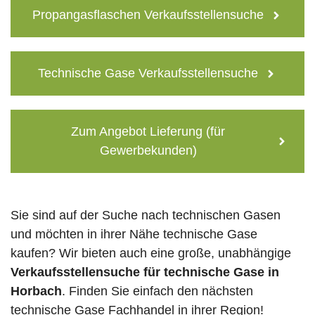
Propangasflaschen Verkaufsstellensuche
Technische Gase Verkaufsstellensuche
Zum Angebot Lieferung (für
Gewerbekunden)
Sie sind auf der Suche nach technischen Gasen
und möchten in ihrer Nähe technische Gase
kaufen? Wir bieten auch eine große, unabhängige
Verkaufsstellensuche für technische Gase in
Horbach
. Finden Sie einfach den nächsten
technische Gase Fachhandel in ihrer Region!