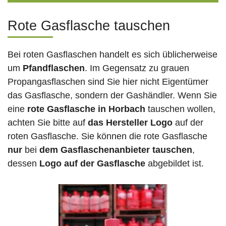
Rote Gasflasche tauschen
Bei roten Gasflaschen handelt es sich üblicherweise
um
Pfandflaschen
. Im Gegensatz zu grauen
Propangasflaschen sind Sie hier nicht Eigentümer
das Gasflasche, sondern der Gashändler. Wenn Sie
eine
rote Gasflasche in Horbach
tauschen wollen,
achten Sie bitte auf
das Hersteller Logo
auf der
roten Gasflasche. Sie können die rote Gasflasche
nur
bei
dem Gasflaschenanbieter tauschen
,
dessen
Logo auf der Gasflasche
abgebildet ist.