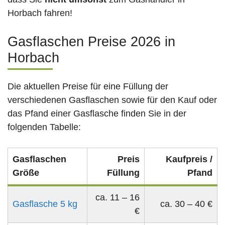
Horbach fahren!
Gasflaschen Preise 2026 in
Horbach
Die aktuellen Preise für eine Füllung der
verschiedenen Gasflaschen sowie für den Kauf oder
das Pfand einer Gasflasche finden Sie in der
folgenden Tabelle:
Gasflaschen
Preis
Kaufpreis /
Größe
Füllung
Pfand
ca. 11 – 16
Gasflasche 5 kg
ca. 30 – 40 €
€