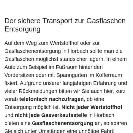
Der sichere Transport zur Gasflaschen
Entsorgung
Auf dem Weg zum Wertstoffhof oder zur
Gasflaschenentsorgung in Horbach sollte man die
Gasflaschen möglichst standsicher lagern. In einem
Auto zum Beispiel im Fußraum hinter den
Vordersitzen oder mit Spanngurten im Kofferraum
fixiert. Aufgrund unserer langjährigen Erfahrung und
vieler Rückmeldungen bitten wir Sie auch hier, kurz
vorab
telefonisch nachzufragen
, ob eine
Entsorgung möglich ist.
Nicht jeder Wertstoffhof
und
nicht jede
Gasverkaufsstelle
in Horbach
bieten eine
Gasflaschenentsorgung
an, so sparen
Sie sich unter Umständen eine unnötige Fahrt!