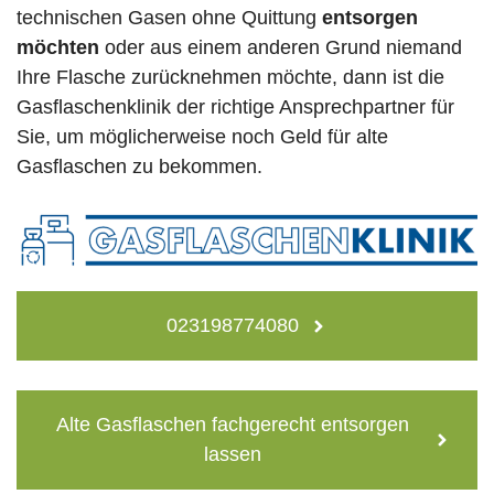
technischen Gasen ohne Quittung
entsorgen
möchten
oder aus einem anderen Grund niemand
Ihre Flasche zurücknehmen möchte, dann ist die
Gasflaschenklinik der richtige Ansprechpartner für
Sie, um möglicherweise noch Geld für alte
Gasflaschen zu bekommen.
023198774080
Alte Gasflaschen fachgerecht entsorgen
lassen