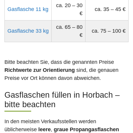
ca. 20 – 30
Gasflasche 11 kg
ca. 35 – 45 €
€
ca. 65 – 80
Gasflasche 33 kg
ca. 75 – 100 €
€
Bitte beachten Sie, dass die genannten Preise
Richtwerte zur Orientierung
sind, die genauen
Preise vor Ort können davon abweichen.
Gasflaschen füllen in Horbach –
bitte beachten
In den meisten Verkaufsstellen werden
üblicherweise
leere
,
graue Propangasflaschen