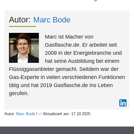
Autor:
Marc Bode
Marc ist Macher von
Gasflasche.de. Er arbeitet seit
2009 in der Energiebranche und
hat seine Ausbildung bei einem
Flüssiggasanbieter gemacht. Seitdem war der
Gas-Experte in vielen verschiedenen Funktionen
tätig und hat 2019 Gasflasche.de ins Leben
gerufen.
Autor:
Marc Bode
/ ✅ Aktualisiert am: 17.10.2025