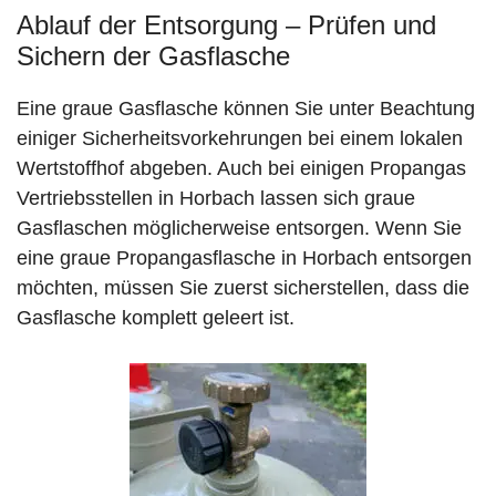
Ablauf der Entsorgung – Prüfen und
Sichern der Gasflasche
Eine graue Gasflasche können Sie unter Beachtung
einiger Sicherheitsvorkehrungen bei einem lokalen
Wertstoffhof abgeben. Auch bei einigen Propangas
Vertriebsstellen in Horbach lassen sich graue
Gasflaschen möglicherweise entsorgen. Wenn Sie
eine graue Propangasflasche in Horbach entsorgen
möchten, müssen Sie zuerst sicherstellen, dass die
Gasflasche komplett geleert ist.