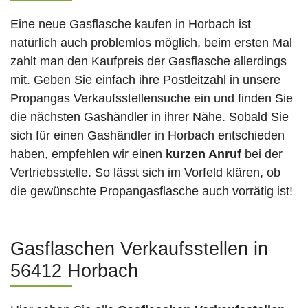
Eine neue Gasflasche kaufen in Horbach ist
natürlich auch problemlos möglich, beim ersten Mal
zahlt man den Kaufpreis der Gasflasche allerdings
mit. Geben Sie einfach ihre Postleitzahl in unsere
Propangas Verkaufsstellensuche ein und finden Sie
die nächsten Gashändler in ihrer Nähe. Sobald Sie
sich für einen Gashändler in Horbach entschieden
haben, empfehlen wir einen
kurzen Anruf
bei der
Vertriebsstelle. So lässt sich im Vorfeld klären, ob
die gewünschte Propangasflasche auch vorrätig ist!
Gasflaschen Verkaufsstellen in
56412 Horbach