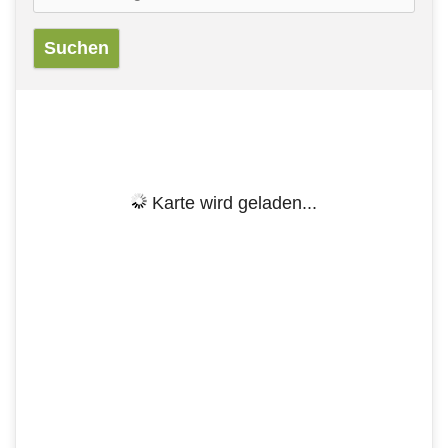
Karte wird geladen...