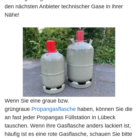
den nächsten Anbieter technischer Gase in ihrer
Nähe!
Wenn Sie eine graue bzw.
grüngraue
Propangasflasche
haben, können Sie die
an fast jeder Propangas Füllstation in Lübeck
tauschen. Wenn ihre Gasflasche anders lackiert ist,
häufig ist es eine rote Gasflasche, schauen Sie bitte