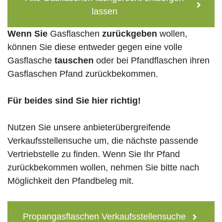
lassen
Wenn Sie
Gasflaschen
zurückgeben
wollen,
können Sie diese entweder gegen eine volle
Gasflasche
tauschen
oder bei Pfandflaschen ihren
Gasflaschen Pfand zurückbekommen.
Für beides sind Sie hier richtig!
Nutzen Sie unsere anbieterübergreifende
Verkaufsstellensuche um, die nächste passende
Vertriebstelle zu finden. Wenn Sie Ihr Pfand
zurückbekommen wollen, nehmen Sie bitte nach
Möglichkeit den Pfandbeleg mit.
Propangasflaschen Verkaufsstellensuche