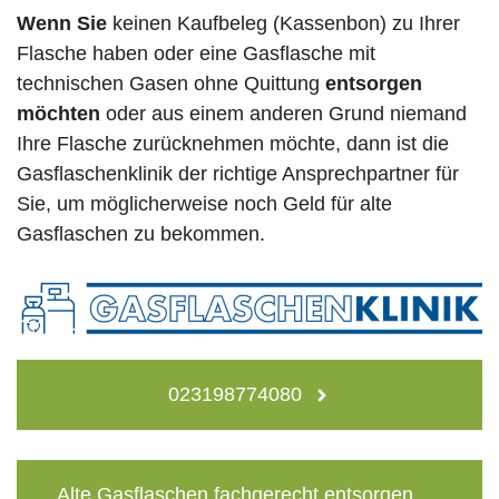
Wenn Sie
keinen Kaufbeleg (Kassenbon) zu Ihrer
Flasche haben oder eine Gasflasche mit
technischen Gasen ohne Quittung
entsorgen
möchten
oder aus einem anderen Grund niemand
Ihre Flasche zurücknehmen möchte, dann ist die
Gasflaschenklinik der richtige Ansprechpartner für
Sie, um möglicherweise noch Geld für alte
Gasflaschen zu bekommen.
023198774080
Alte Gasflaschen fachgerecht entsorgen