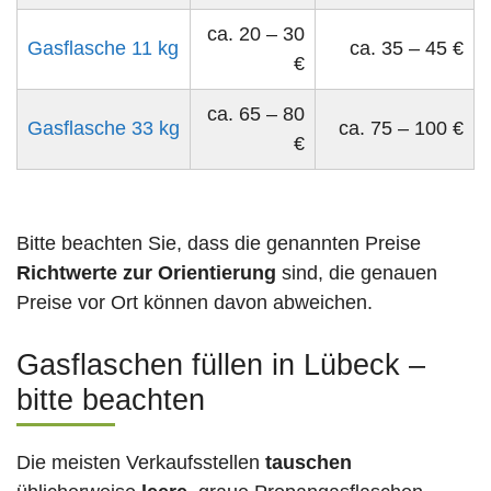
ca. 20 – 30
Gasflasche 11 kg
ca. 35 – 45 €
€
ca. 65 – 80
Gasflasche 33 kg
ca. 75 – 100 €
€
Bitte beachten Sie, dass die genannten Preise
Richtwerte zur Orientierung
sind, die genauen
Preise vor Ort können davon abweichen.
Gasflaschen füllen in Lübeck –
bitte beachten
Die meisten Verkaufsstellen
tauschen