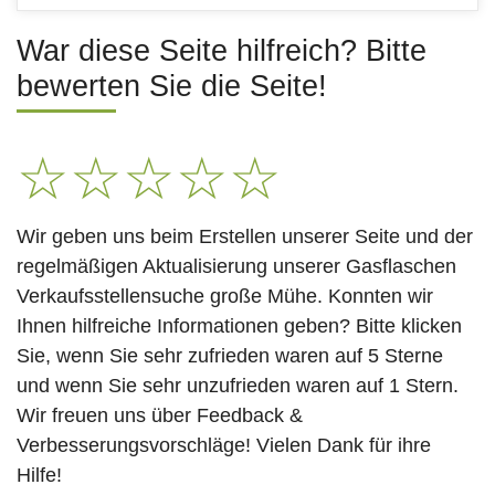
War diese Seite hilfreich? Bitte
bewerten Sie die Seite!
☆
☆
☆
☆
☆
Wir geben uns beim Erstellen unserer Seite und der
regelmäßigen Aktualisierung unserer Gasflaschen
Verkaufsstellensuche große Mühe. Konnten wir
Ihnen hilfreiche Informationen geben? Bitte klicken
Sie, wenn Sie sehr zufrieden waren auf 5 Sterne
und wenn Sie sehr unzufrieden waren auf 1 Stern.
Wir freuen uns über Feedback &
Verbesserungsvorschläge! Vielen Dank für ihre
Hilfe!