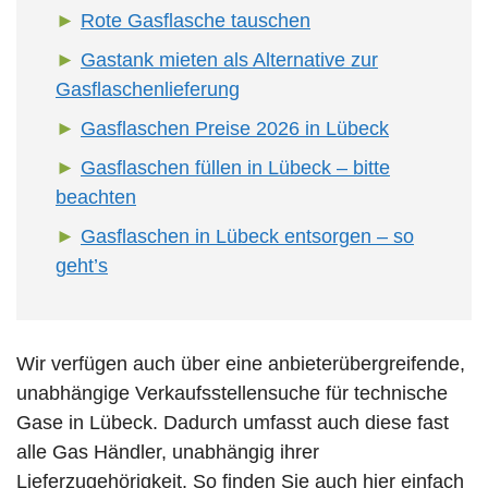
Rote Gasflasche tauschen
Gastank mieten als Alternative zur
Gasflaschenlieferung
Gasflaschen Preise 2026 in Lübeck
Gasflaschen füllen in Lübeck – bitte
beachten
Gasflaschen in Lübeck entsorgen – so
geht’s
Wir verfügen auch über eine anbieterübergreifende,
unabhängige Verkaufsstellensuche für technische
Gase in Lübeck. Dadurch umfasst auch diese fast
alle Gas Händler, unabhängig ihrer
Lieferzugehörigkeit. So finden Sie auch hier einfach