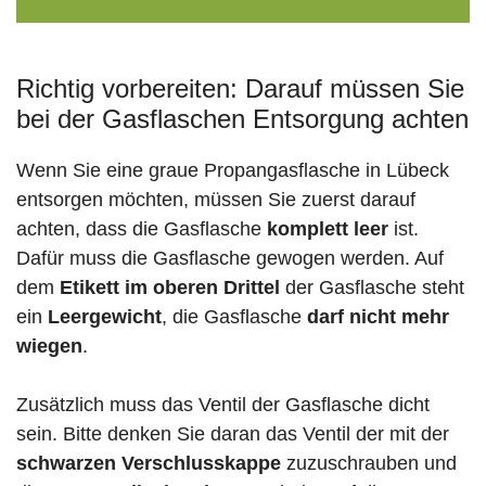
Richtig vorbereiten: Darauf müssen Sie
bei der Gasflaschen Entsorgung achten
Wenn Sie eine graue Propangasflasche in Lübeck
entsorgen möchten, müssen Sie zuerst darauf
achten, dass die Gasflasche
komplett leer
ist.
Dafür muss die Gasflasche gewogen werden. Auf
dem
Etikett im oberen Drittel
der Gasflasche steht
ein
Leergewicht
, die Gasflasche
darf nicht mehr
wiegen
.
Zusätzlich muss das Ventil der Gasflasche dicht
sein. Bitte denken Sie daran das Ventil der mit der
schwarzen Verschlusskappe
zuzuschrauben und