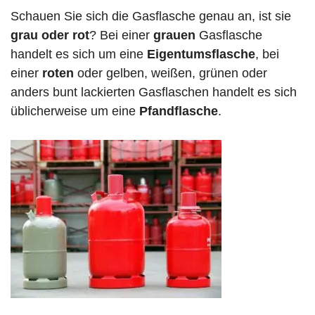
Schauen Sie sich die Gasflasche genau an, ist sie
grau oder rot
? Bei einer
grauen
Gasflasche
handelt es sich um eine
Eigentumsflasche
, bei
einer
roten
oder gelben, weißen, grünen oder
anders bunt lackierten Gasflaschen handelt es sich
üblicherweise um eine
Pfandflasche
.