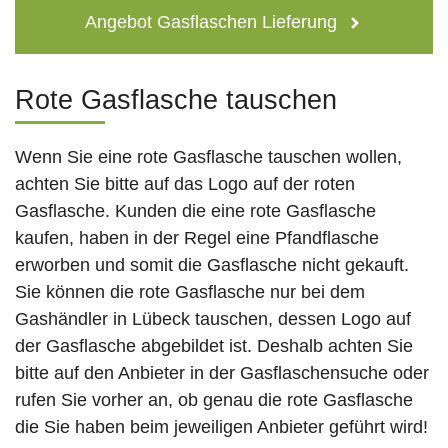
Angebot Gasflaschen Lieferung
Rote Gasflasche tauschen
Wenn Sie eine rote Gasflasche tauschen wollen,
achten Sie bitte auf das Logo auf der roten
Gasflasche. Kunden die eine rote Gasflasche
kaufen, haben in der Regel eine Pfandflasche
erworben und somit die Gasflasche nicht gekauft.
Sie können die rote Gasflasche nur bei dem
Gashändler in Lübeck tauschen, dessen Logo auf
der Gasflasche abgebildet ist. Deshalb achten Sie
bitte auf den Anbieter in der Gasflaschensuche oder
rufen Sie vorher an, ob genau die rote Gasflasche
die Sie haben beim jeweiligen Anbieter geführt wird!