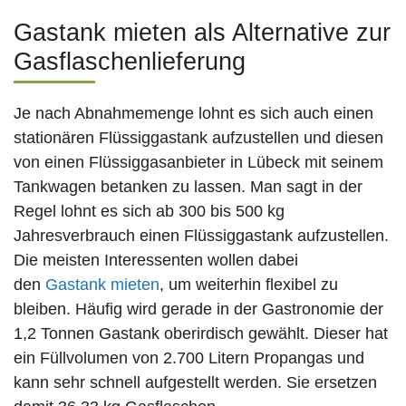
Gastank mieten als Alternative zur
Gasflaschenlieferung
Je nach Abnahmemenge lohnt es sich auch einen
stationären Flüssiggastank aufzustellen und diesen
von einen Flüssiggasanbieter in Lübeck mit seinem
Tankwagen betanken zu lassen. Man sagt in der
Regel lohnt es sich ab 300 bis 500 kg
Jahresverbrauch einen Flüssiggastank aufzustellen.
Die meisten Interessenten wollen dabei
den
Gastank mieten
, um weiterhin flexibel zu
bleiben. Häufig wird gerade in der Gastronomie der
1,2 Tonnen Gastank oberirdisch gewählt. Dieser hat
ein Füllvolumen von 2.700 Litern Propangas und
kann sehr schnell aufgestellt werden. Sie ersetzen