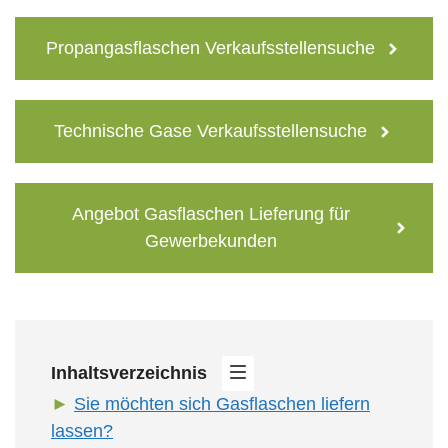
Propangasflaschen Verkaufsstellensuche
Technische Gase Verkaufsstellensuche
Angebot Gasflaschen Lieferung für
Gewerbekunden
Inhaltsverzeichnis
Sie möchten sich Gasflaschen liefern
lassen?