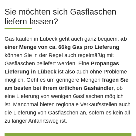
Sie möchten sich Gasflaschen
liefern lassen?
Gas kaufen in Lübeck geht auch ganz bequem:
ab
einer Menge von ca. 66kg Gas pro Lieferung
können Sie in der Regel auch regelmäßig mit
Gasflaschen beliefert werden. Eine
Propangas
Lieferung in Lübeck
ist also auch ohne Probleme
möglich. Geht es um geringere Mengen
fragen Sie
am besten bei ihrem örtlichen Gashändler
, ob
eine Lieferung von wenigen Gasflaschen möglich
ist. Manchmal bieten regionale Verkaufsstellen auch
die Lieferung von Gasflaschen an, sofern es kein all
zu langer Anfahrtsweg ist.