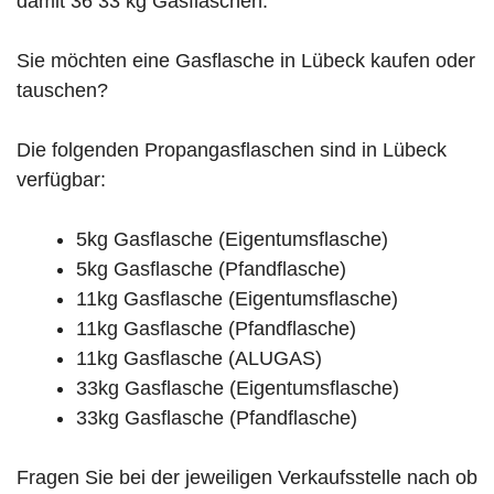
damit 36 33 kg Gasflaschen.
Sie möchten eine Gasflasche in Lübeck kaufen oder
tauschen?
Die folgenden Propangasflaschen sind in Lübeck
verfügbar:
5kg Gasflasche (Eigentumsflasche)
5kg Gasflasche (Pfandflasche)
11kg Gasflasche (Eigentumsflasche)
11kg Gasflasche (Pfandflasche)
11kg Gasflasche (ALUGAS)
33kg Gasflasche (Eigentumsflasche)
33kg Gasflasche (Pfandflasche)
Fragen Sie bei der jeweiligen Verkaufsstelle nach ob