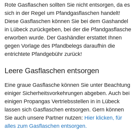
Rote Gasflaschen sollten Sie nicht entsorgen, da es
sich in der Regel um Pfandgasflaschen handelt!
Diese Gasflaschen können Sie bei dem Gashandel
in Lübeck zurückgeben, bei der die Pfandgasflasche
erworben wurde. Der Gashändler erstattet Ihnen
gegen Vorlage des Pfandbelegs daraufhin die
entrichtete Pfandgebühr zurück!
Leere Gasflaschen entsorgen
Eine graue Gasflasche können Sie unter Beachtung
einiger Sicherheitsvorkehrungen abgeben. Auch bei
einigen Propangas Vertriebsstellen in in Lübeck
lassen sich Gasflaschen entsorgen. Gern können
Sie auch unsere Partner nutzen:
Hier klicken, für
alles zum Gasflaschen entsorgen.