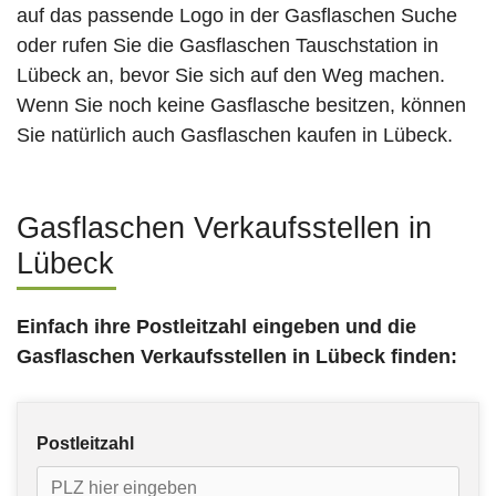
auf das passende Logo in der Gasflaschen Suche
oder rufen Sie die Gasflaschen Tauschstation in
Lübeck an, bevor Sie sich auf den Weg machen.
Wenn Sie noch keine Gasflasche besitzen, können
Sie natürlich auch Gasflaschen kaufen in Lübeck.
Gasflaschen Verkaufsstellen in
Lübeck
Einfach ihre Postleitzahl eingeben und die
Gasflaschen Verkaufsstellen
in Lübeck
finden:
Postleitzahl