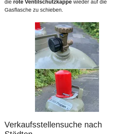
die
rote Ventilschutzkappe
wieder auf die
Gasflasche zu schieben.
Verkaufsstellensuche nach