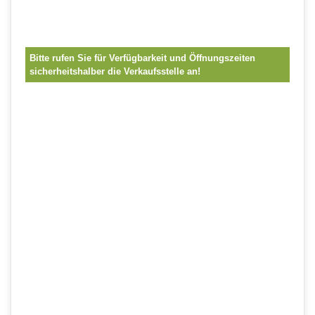
Bitte rufen Sie für Verfügbarkeit und Öffnungszeiten
sicherheitshalber die Verkaufsstelle an!